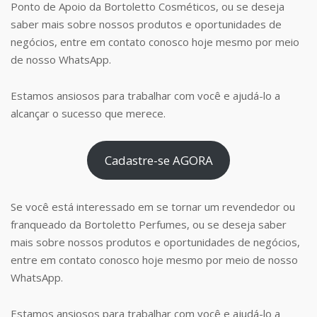
Ponto de Apoio da Bortoletto Cosméticos, ou se deseja
saber mais sobre nossos produtos e oportunidades de
negócios, entre em contato conosco hoje mesmo por meio
de nosso WhatsApp.
Estamos ansiosos para trabalhar com você e ajudá-lo a
alcançar o sucesso que merece.
Cadastre-se AGORA
Se você está interessado em se tornar um revendedor ou
franqueado da Bortoletto Perfumes, ou se deseja saber
mais sobre nossos produtos e oportunidades de negócios,
entre em contato conosco hoje mesmo por meio de nosso
WhatsApp.
Estamos ansiosos para trabalhar com você e ajudá-lo a