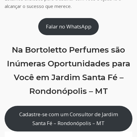
alcançar o sucesso que merece.
Falar no WhatsApp
Na Bortoletto Perfumes são
Inúmeras Oportunidades para
Você em Jardim Santa Fé –
Rondonópolis – MT
Cadastre-se com um Consultor de Jardim
Santa Fé – Rondonópolis – MT