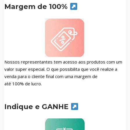
Margem de 100%
Nossos representantes tem acesso aos produtos com um
valor super especial. O que possibilita que você realize a
venda para o cliente final com uma margem de
até 100% de lucro.
Indique e GANHE