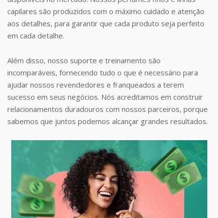
capilares são produzidos com o máximo cuidado e atenção
aos detalhes, para garantir que cada produto seja perfeito
em cada detalhe.
Além disso, nosso suporte e treinamento são
incomparáveis, fornecendo tudo o que é necessário para
ajudar nossos revendedores e franqueados a terem
sucesso em seus negócios. Nós acreditamos em construir
relacionamentos duradouros com nossos parceiros, porque
sabemos que juntos podemos alcançar grandes resultados.