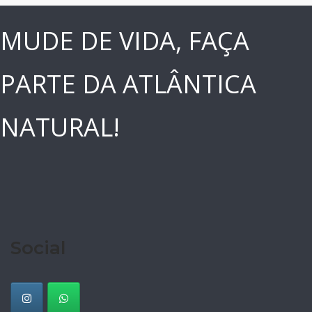
MUDE DE VIDA, FAÇA
PARTE DA ATLÂNTICA
NATURAL!
Social