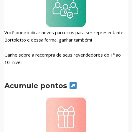
Você pode indicar novos parceiros para ser representante
Bortoletto e dessa forma, ganhar também!
Ganhe sobre a recompra de seus revendedores do 1º ao
10º nível.
Acumule pontos