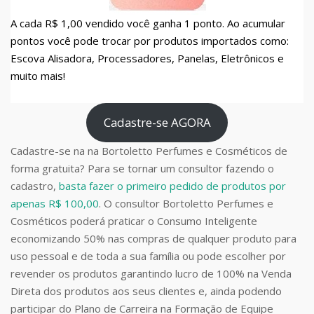
A cada R$ 1,00 vendido você ganha 1 ponto. Ao acumular
pontos você pode trocar por produtos importados como:
Escova Alisadora, Processadores, Panelas, Eletrônicos e
muito mais!
Cadastre-se AGORA
Cadastre-se na na Bortoletto Perfumes e Cosméticos de
forma gratuita? Para se tornar um consultor fazendo o
cadastro,
basta fazer o primeiro pedido de produtos por
apenas R$ 100,00
. O consultor Bortoletto Perfumes e
Cosméticos poderá praticar o Consumo Inteligente
economizando 50% nas compras de qualquer produto para
uso pessoal e de toda a sua família ou pode escolher por
revender os produtos garantindo lucro de 100% na Venda
Direta dos produtos aos seus clientes e, ainda podendo
participar do Plano de Carreira na Formação de Equipe