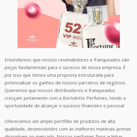
Entendemos que nossos revendedores e franqueados são
peças fundamentais para o sucesso de nossa empresa. É
por isso que temos uma proposta estruturada para
potencializar os ganhos de nossos parceiros de negócios.
Queremos que nossos distribuidores e franqueados
cresçam juntamente com a Bortoletto Perfumes, tendo a
oportunidade de alcançar o sucesso financeiro e pessoal.
Oferecemos um amplo portfólio de produtos de alta
qualidade, desenvolvidos com as melhores matérias-primas
disponíveis no mercado. Nossos perfumes finos e linhas