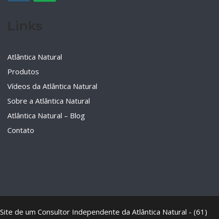
Links
Atlântica Natural
Produtos
Vídeos da Atlântica Natural
Sobre a Atlântica Natural
Atlântica Natural – Blog
Contato
Site de um Consultor Independente da Atlântica Natural - (61)