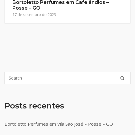
Bortoletto Perfumes em Cafelândios –
Posse – GO
17 de setembro de 2023
Posts recentes
Bortoletto Perfumes em Vila São José – Posse – GO