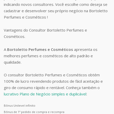
indicando novos consultores. Você escolhe como deseja se
cadastrar e desenvolver seu próprio negócio na Bortoletto
Perfumes e Cosméticos !
Vantagens do Consultor Bortoletto Perfumes e
Cosméticos.
A
Bortoletto Perfumes e Cosméticos
apresenta os
melhores perfumes e cosméticos de alto padrão e
qualidade.
O consultor Bortoletto Perfumes e Cosméticos obtém
100% de lucro revendendo produtos de fácil aceitação e
giro de consumo rápido e rentável. Conheça também o
lucrativo Plano de Negócio simples e duplicável
:
Bônus Unilevel infinito
Bônus de 1º pedido de compra e recompra