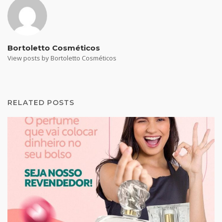
Bortoletto Cosméticos
View posts by Bortoletto Cosméticos
RELATED POSTS