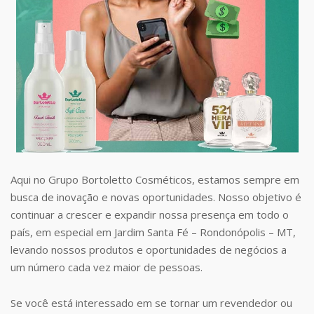
Aqui no Grupo Bortoletto Cosméticos, estamos sempre em
busca de inovação e novas oportunidades. Nosso objetivo é
continuar a crescer e expandir nossa presença em todo o
país, em especial em Jardim Santa Fé – Rondonópolis – MT,
levando nossos produtos e oportunidades de negócios a
um número cada vez maior de pessoas.
Se você está interessado em se tornar um revendedor ou