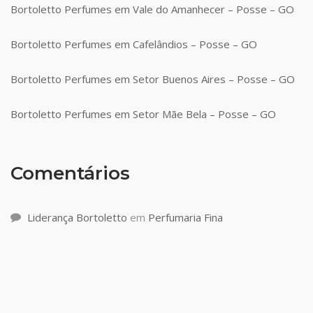
Bortoletto Perfumes em Vale do Amanhecer – Posse – GO
Bortoletto Perfumes em Cafelândios – Posse – GO
Bortoletto Perfumes em Setor Buenos Aires – Posse – GO
Bortoletto Perfumes em Setor Mãe Bela – Posse – GO
Comentários
Liderança Bortoletto
em
Perfumaria Fina