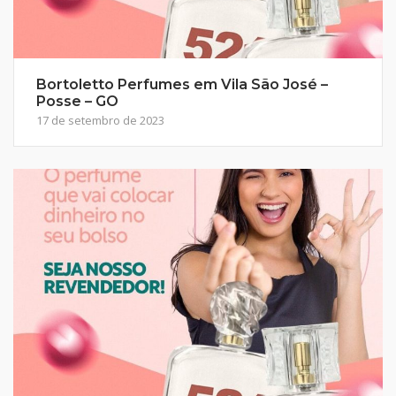
Bortoletto Perfumes em Vila São José –
Posse – GO
17 de setembro de 2023