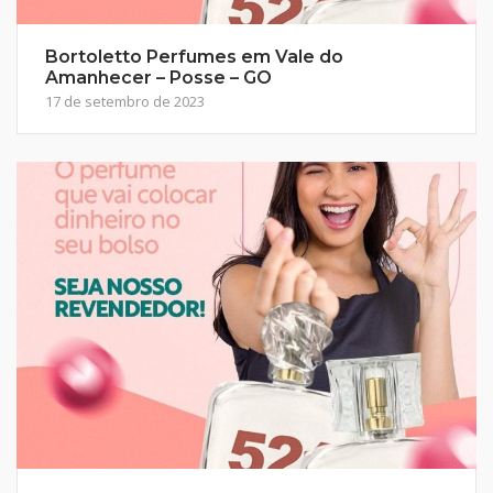
Bortoletto Perfumes em Vale do
Amanhecer – Posse – GO
17 de setembro de 2023