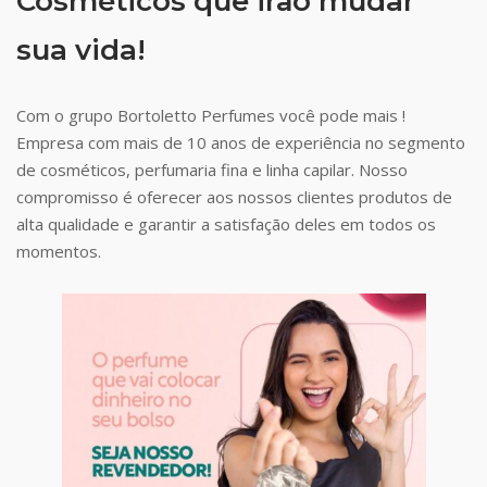
Cosméticos que irão mudar
sua vida!
Com o grupo Bortoletto Perfumes você pode mais !
Empresa com mais de 10 anos de experiência no segmento
de cosméticos, perfumaria fina e linha capilar. Nosso
compromisso é oferecer aos nossos clientes produtos de
alta qualidade e garantir a satisfação deles em todos os
momentos.