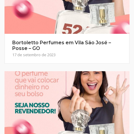
Bortoletto Perfumes em Vila São José –
Posse – GO
17 de setembro de 2023