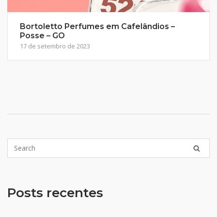
Bortoletto Perfumes em Cafelândios –
Posse – GO
17 de setembro de 2023
Posts recentes