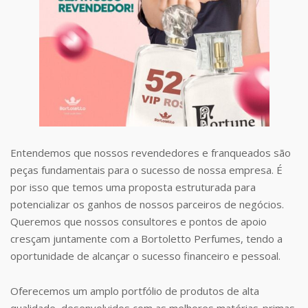
Entendemos que nossos revendedores e franqueados são
peças fundamentais para o sucesso de nossa empresa. É
por isso que temos uma proposta estruturada para
potencializar os ganhos de nossos parceiros de negócios.
Queremos que nossos consultores e pontos de apoio
cresçam juntamente com a Bortoletto Perfumes, tendo a
oportunidade de alcançar o sucesso financeiro e pessoal.
Oferecemos um amplo portfólio de produtos de alta
qualidade, desenvolvidos com as melhores matérias-primas