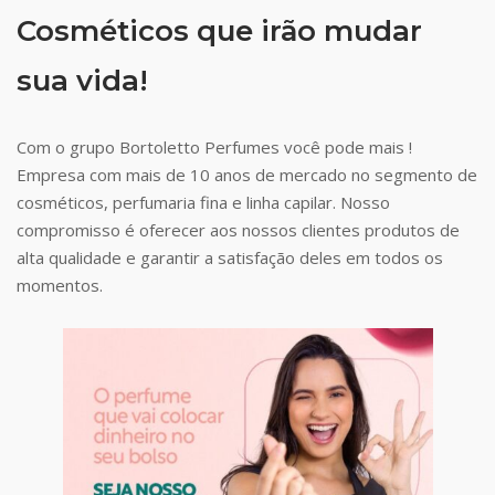
Cosméticos que irão mudar
sua vida!
Com o grupo Bortoletto Perfumes você pode mais !
Empresa com mais de 10 anos de mercado no segmento de
cosméticos, perfumaria fina e linha capilar. Nosso
compromisso é oferecer aos nossos clientes produtos de
alta qualidade e garantir a satisfação deles em todos os
momentos.