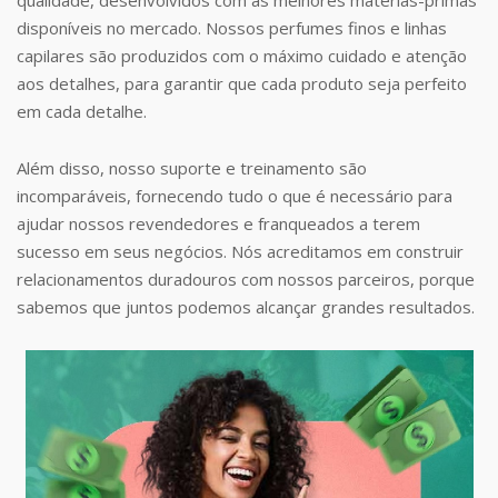
disponíveis no mercado. Nossos perfumes finos e linhas
capilares são produzidos com o máximo cuidado e atenção
aos detalhes, para garantir que cada produto seja perfeito
em cada detalhe.
Além disso, nosso suporte e treinamento são
incomparáveis, fornecendo tudo o que é necessário para
ajudar nossos revendedores e franqueados a terem
sucesso em seus negócios. Nós acreditamos em construir
relacionamentos duradouros com nossos parceiros, porque
sabemos que juntos podemos alcançar grandes resultados.