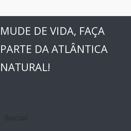
MUDE DE VIDA, FAÇA
PARTE DA ATLÂNTICA
NATURAL!
Social