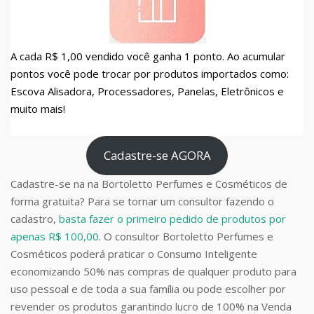
A cada R$ 1,00 vendido você ganha 1 ponto. Ao acumular
pontos você pode trocar por produtos importados como:
Escova Alisadora, Processadores, Panelas, Eletrônicos e
muito mais!
Cadastre-se AGORA
Cadastre-se na na Bortoletto Perfumes e Cosméticos de
forma gratuita? Para se tornar um consultor fazendo o
cadastro,
basta fazer o primeiro pedido de produtos por
apenas R$ 100,00
. O consultor Bortoletto Perfumes e
Cosméticos poderá praticar o Consumo Inteligente
economizando 50% nas compras de qualquer produto para
uso pessoal e de toda a sua família ou pode escolher por
revender os produtos garantindo lucro de 100% na Venda