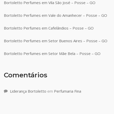
Bortoletto Perfumes em Vila São José – Posse – GO
Bortoletto Perfumes em Vale do Amanhecer – Posse – GO
Bortoletto Perfumes em Cafelândios – Posse – GO
Bortoletto Perfumes em Setor Buenos Aires – Posse – GO
Bortoletto Perfumes em Setor Mãe Bela – Posse – GO
Comentários
Liderança Bortoletto
em
Perfumaria Fina