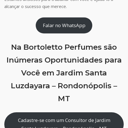
alcançar o sucesso que merece.
Falar no WhatsApp
Na Bortoletto Perfumes são
Inúmeras Oportunidades para
Você em Jardim Santa
Luzdayara – Rondonópolis –
MT
Cadastre-se com um Consultor de Jardim