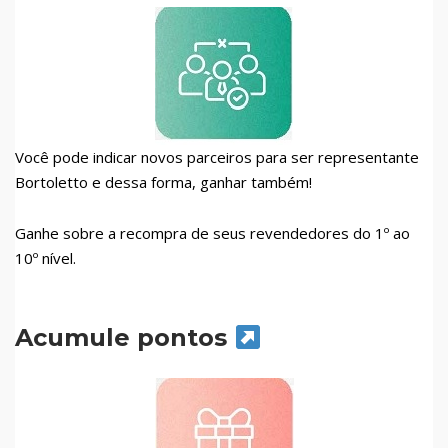
Você pode indicar novos parceiros para ser representante
Bortoletto e dessa forma, ganhar também!
Ganhe sobre a recompra de seus revendedores do 1º ao
10º nível.
Acumule pontos