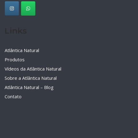
Links
Atlântica Natural
Produtos
Vídeos da Atlântica Natural
Sobre a Atlântica Natural
Atlântica Natural – Blog
Contato