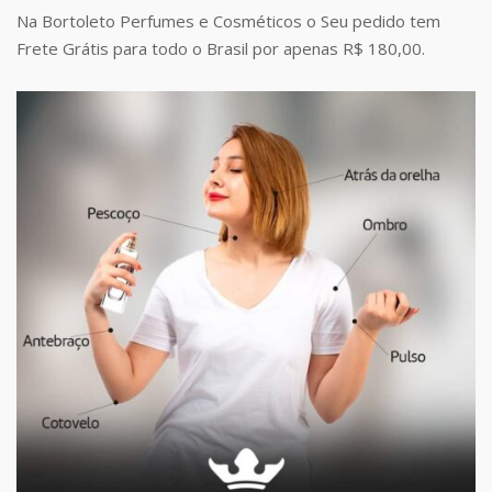
Na Bortoleto Perfumes e Cosméticos o Seu pedido tem
Frete Grátis para todo o Brasil por apenas R$ 180,00.