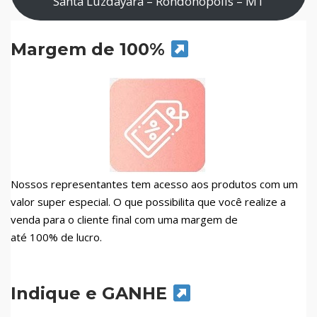
Santa Luzdayara – Rondonópolis – MT
Margem de 100%
Nossos representantes tem acesso aos produtos com um
valor super especial. O que possibilita que você realize a
venda para o cliente final com uma margem de
até 100% de lucro.
Indique e GANHE