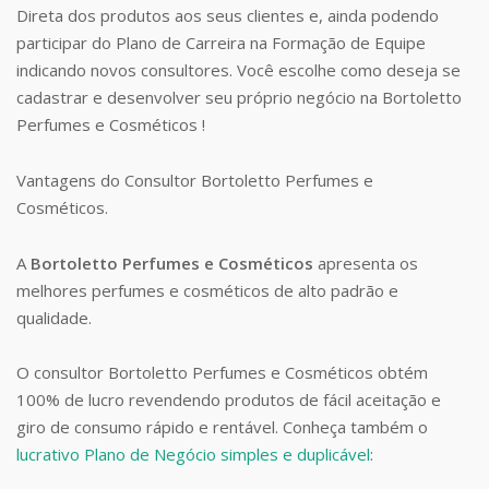
Direta dos produtos aos seus clientes e, ainda podendo
participar do Plano de Carreira na Formação de Equipe
indicando novos consultores. Você escolhe como deseja se
cadastrar e desenvolver seu próprio negócio na Bortoletto
Perfumes e Cosméticos !
Vantagens do Consultor Bortoletto Perfumes e
Cosméticos.
A
Bortoletto Perfumes e Cosméticos
apresenta os
melhores perfumes e cosméticos de alto padrão e
qualidade.
O consultor Bortoletto Perfumes e Cosméticos obtém
100% de lucro revendendo produtos de fácil aceitação e
giro de consumo rápido e rentável. Conheça também o
lucrativo Plano de Negócio simples e duplicável
: