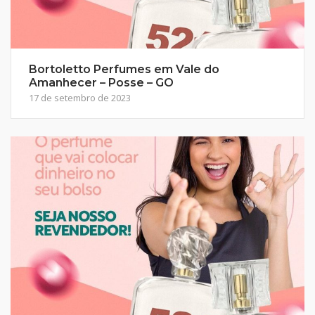
Bortoletto Perfumes em Vale do
Amanhecer – Posse – GO
17 de setembro de 2023