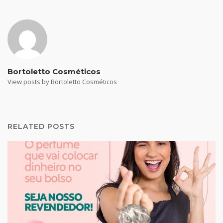
Bortoletto Cosméticos
View posts by Bortoletto Cosméticos
RELATED POSTS