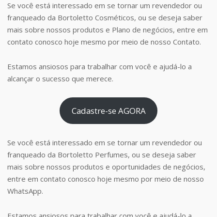
Se você está interessado em se tornar um revendedor ou
franqueado da Bortoletto Cosméticos, ou se deseja saber
mais sobre nossos produtos e Plano de negócios, entre em
contato conosco hoje mesmo por meio de nosso Contato.
Estamos ansiosos para trabalhar com você e ajudá-lo a
alcançar o sucesso que merece.
Cadastre-se AGORA
Se você está interessado em se tornar um revendedor ou
franqueado da Bortoletto Perfumes, ou se deseja saber
mais sobre nossos produtos e oportunidades de negócios,
entre em contato conosco hoje mesmo por meio de nosso
WhatsApp.
Estamos ansiosos para trabalhar com você e ajudá-lo a