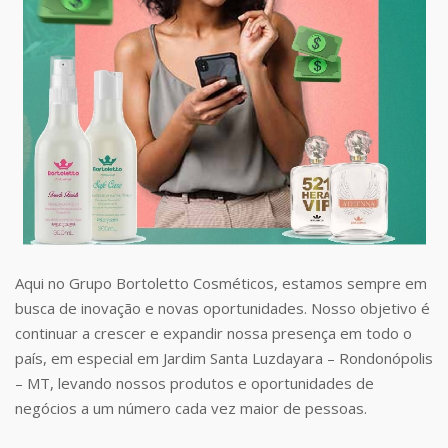
Aqui no Grupo Bortoletto Cosméticos, estamos sempre em
busca de inovação e novas oportunidades. Nosso objetivo é
continuar a crescer e expandir nossa presença em todo o
país, em especial em Jardim Santa Luzdayara – Rondonópolis
– MT, levando nossos produtos e oportunidades de
negócios a um número cada vez maior de pessoas.