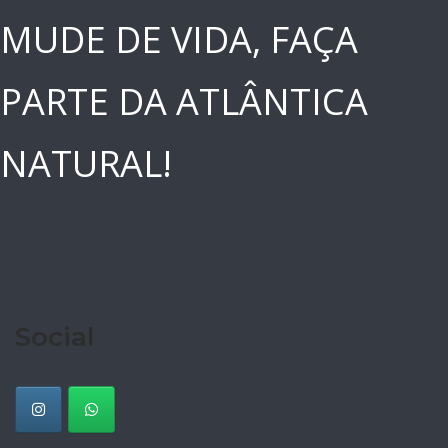
MUDE DE VIDA, FAÇA
PARTE DA ATLÂNTICA
NATURAL!
Social