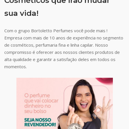
Cosméticos que irão mudar
sua vida!
Com o grupo Bortoletto Perfumes você pode mais !
Empresa com mais de 10 anos de experiência no segmento
de cosméticos, perfumaria fina e linha capilar. Nosso
compromisso é oferecer aos nossos clientes produtos de
alta qualidade e garantir a satisfação deles em todos os
momentos.