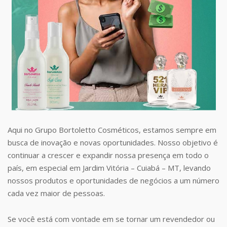
Aqui no Grupo Bortoletto Cosméticos, estamos sempre em
busca de inovação e novas oportunidades. Nosso objetivo é
continuar a crescer e expandir nossa presença em todo o
país, em especial em Jardim Vitória – Cuiabá – MT, levando
nossos produtos e oportunidades de negócios a um número
cada vez maior de pessoas.
Se você está com vontade em se tornar um revendedor ou