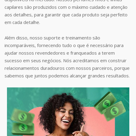
capilares são produzidos com o máximo cuidado e atenção
aos detalhes, para garantir que cada produto seja perfeito
em cada detalhe.
Além disso, nosso suporte e treinamento são
incomparáveis, fornecendo tudo o que é necessário para
ajudar nossos revendedores e franqueados a terem
sucesso em seus negócios. Nós acreditamos em construir
relacionamentos duradouros com nossos parceiros, porque
sabemos que juntos podemos alcançar grandes resultados.