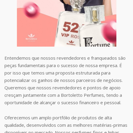
Entendemos que nossos revendedores e franqueados são
peças fundamentais para o sucesso de nossa empresa. É
por isso que temos uma proposta estruturada para
potencializar os ganhos de nossos parceiros de negócios.
Queremos que nossos revendedores e pontos de apoio
cresçam juntamente com a Bortoletto Perfumes, tendo a
oportunidade de alcançar o sucesso financeiro e pessoal.
Oferecemos um amplo portfólio de produtos de alta
qualidade, desenvolvidos com as melhores matérias-primas
disponíveis no mercado. Nossos perfumes finos e linhas