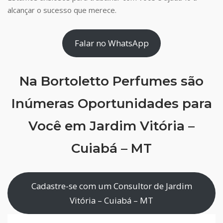
alcançar o sucesso que merece.
Falar no WhatsApp
Na Bortoletto Perfumes são
Inúmeras Oportunidades para
Você em Jardim Vitória –
Cuiabá – MT
Cadastre-se com um Consultor de Jardim
Vitória – Cuiabá – MT