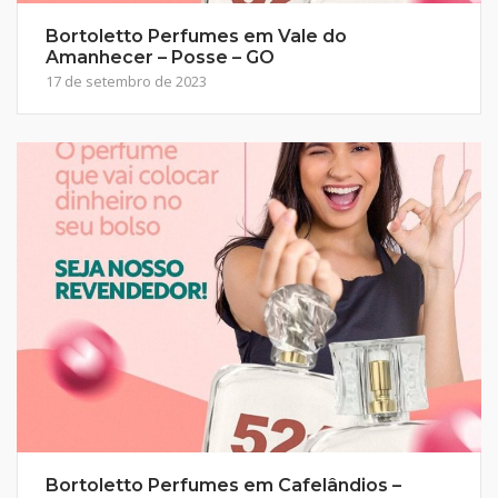
Bortoletto Perfumes em Vale do
Amanhecer – Posse – GO
17 de setembro de 2023
Bortoletto Perfumes em Cafelândios –