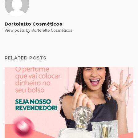
Bortoletto Cosméticos
View posts by Bortoletto Cosméticos
RELATED POSTS