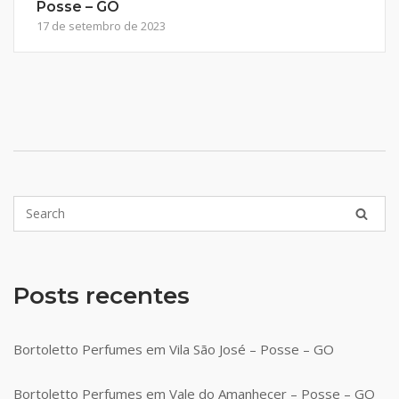
Posse – GO
17 de setembro de 2023
Posts recentes
Bortoletto Perfumes em Vila São José – Posse – GO
Bortoletto Perfumes em Vale do Amanhecer – Posse – GO