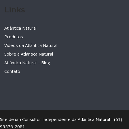
Links
Atlântica Natural
Produtos
Vídeos da Atlântica Natural
Sobre a Atlântica Natural
Atlântica Natural – Blog
Contato
Site de um Consultor Independente da Atlântica Natural - (61)
99576-2081