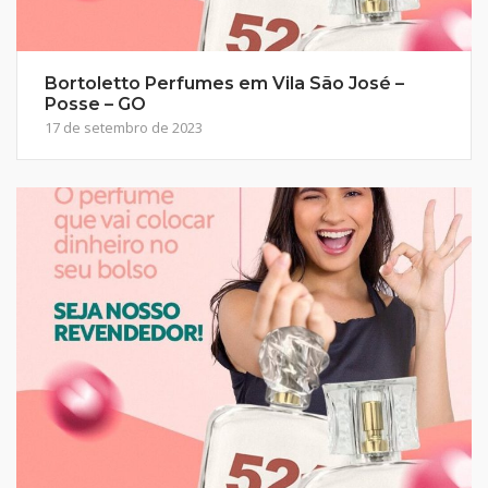
Bortoletto Perfumes em Vila São José –
Posse – GO
17 de setembro de 2023