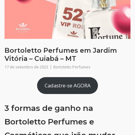
Bortoletto Perfumes em Jardim
Vitória – Cuiabá – MT
17 de setembro de 2023
Bortoletto Perfumes
Cadastre-se AGORA
3 formas de ganho na
Bortoletto Perfumes e