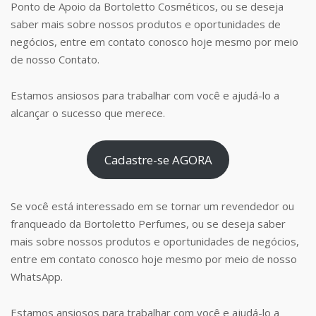
Ponto de Apoio da Bortoletto Cosméticos, ou se deseja
saber mais sobre nossos produtos e oportunidades de
negócios, entre em contato conosco hoje mesmo por meio
de nosso Contato.
Estamos ansiosos para trabalhar com você e ajudá-lo a
alcançar o sucesso que merece.
Cadastre-se AGORA
Se você está interessado em se tornar um revendedor ou
franqueado da Bortoletto Perfumes, ou se deseja saber
mais sobre nossos produtos e oportunidades de negócios,
entre em contato conosco hoje mesmo por meio de nosso
WhatsApp.
Estamos ansiosos para trabalhar com você e ajudá-lo a