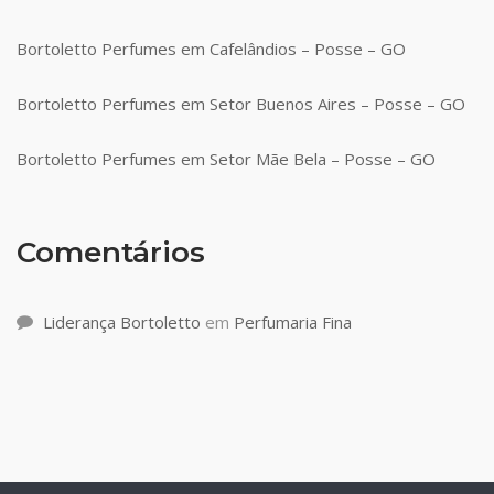
Bortoletto Perfumes em Cafelândios – Posse – GO
Bortoletto Perfumes em Setor Buenos Aires – Posse – GO
Bortoletto Perfumes em Setor Mãe Bela – Posse – GO
Comentários
Liderança Bortoletto
em
Perfumaria Fina