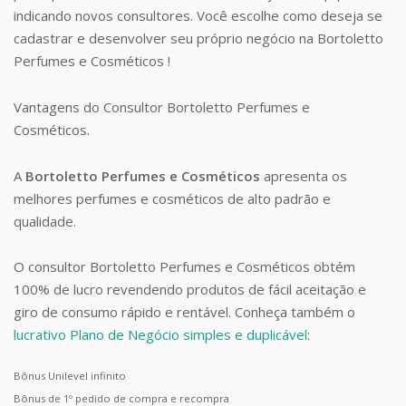
indicando novos consultores. Você escolhe como deseja se
cadastrar e desenvolver seu próprio negócio na Bortoletto
Perfumes e Cosméticos !
Vantagens do Consultor Bortoletto Perfumes e
Cosméticos.
A
Bortoletto Perfumes e Cosméticos
apresenta os
melhores perfumes e cosméticos de alto padrão e
qualidade.
O consultor Bortoletto Perfumes e Cosméticos obtém
100% de lucro revendendo produtos de fácil aceitação e
giro de consumo rápido e rentável. Conheça também o
lucrativo Plano de Negócio simples e duplicável
:
Bônus Unilevel infinito
Bônus de 1º pedido de compra e recompra