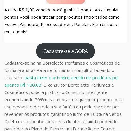
A cada R$ 1,00 vendido você ganha 1 ponto. Ao acumular
pontos você pode trocar por produtos importados como:
Escova Alisadora, Processadores, Panelas, Eletrônicos e
muito mais!
Cadastre-se AGORA
Cadastre-se na na Bortoletto Perfumes e Cosméticos de
forma gratuita? Para se tornar um consultor fazendo o
cadastro,
basta fazer o primeiro pedido de produtos por
apenas R$ 100,00
. O consultor Bortoletto Perfumes e
Cosméticos poderá praticar o Consumo Inteligente
economizando 50% nas compras de qualquer produto para
uso pessoal e de toda a sua família ou pode escolher por
revender os produtos garantindo lucro de 100% na Venda
Direta dos produtos aos seus clientes e, ainda podendo
participar do Plano de Carreira na Formação de Equipe