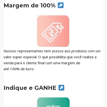
Margem de 100%
Nossos representantes tem acesso aos produtos com um
valor super especial. O que possibilita que você realize a
venda para o cliente final com uma margem de
até 100% de lucro.
Indique e GANHE