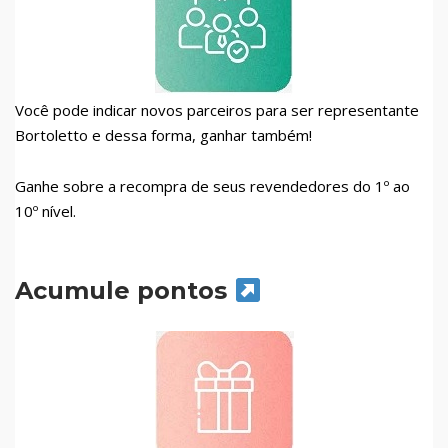
Você pode indicar novos parceiros para ser representante
Bortoletto e dessa forma, ganhar também!
Ganhe sobre a recompra de seus revendedores do 1º ao
10º nível.
Acumule pontos