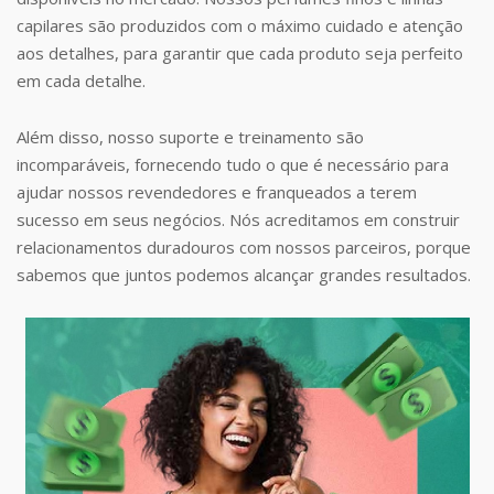
capilares são produzidos com o máximo cuidado e atenção
aos detalhes, para garantir que cada produto seja perfeito
em cada detalhe.
Além disso, nosso suporte e treinamento são
incomparáveis, fornecendo tudo o que é necessário para
ajudar nossos revendedores e franqueados a terem
sucesso em seus negócios. Nós acreditamos em construir
relacionamentos duradouros com nossos parceiros, porque
sabemos que juntos podemos alcançar grandes resultados.