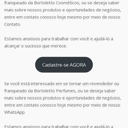
franqueado da Bortoletto Cosméticos, ou se deseja saber
mais sobre nossos produtos e oportunidades de negócios,
entre em contato conosco hoje mesmo por meio de nosso
Contato.
Estamos ansiosos para trabalhar com você e ajudá-lo a
alcançar o sucesso que merece.
Cadastre-se AGORA
Se você está interessado em se tornar um revendedor ou
franqueado da Bortoletto Perfumes, ou se deseja saber
mais sobre nossos produtos e oportunidades de negócios,
entre em contato conosco hoje mesmo por meio de nosso
WhatsApp.
Estamos ansiosos para trabalhar com você e ajudá-lo a