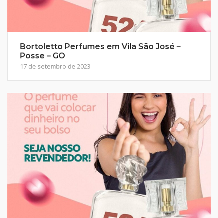
Bortoletto Perfumes em Vila São José –
Posse – GO
17 de setembro de 2023