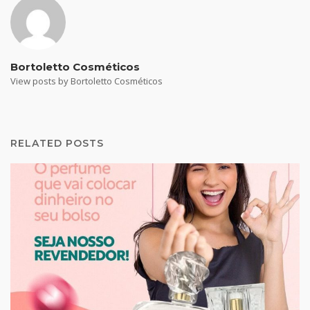
Bortoletto Cosméticos
View posts by Bortoletto Cosméticos
RELATED POSTS