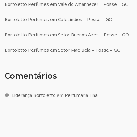
Bortoletto Perfumes em Vale do Amanhecer – Posse – GO
Bortoletto Perfumes em Cafelândios – Posse – GO
Bortoletto Perfumes em Setor Buenos Aires – Posse – GO
Bortoletto Perfumes em Setor Mãe Bela – Posse – GO
Comentários
Liderança Bortoletto
em
Perfumaria Fina