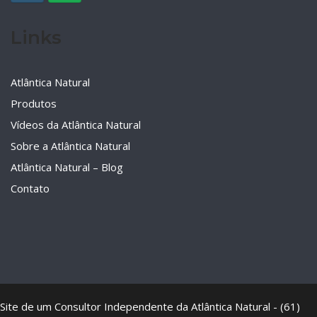
Links
Atlântica Natural
Produtos
Vídeos da Atlântica Natural
Sobre a Atlântica Natural
Atlântica Natural – Blog
Contato
Site de um Consultor Independente da Atlântica Natural - (61)