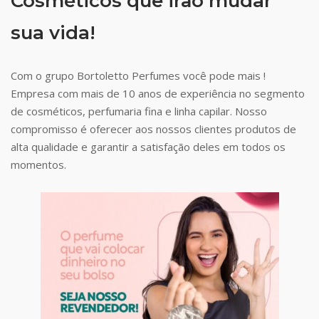
Cosméticos que irão mudar
sua vida!
Com o grupo Bortoletto Perfumes você pode mais !
Empresa com mais de 10 anos de experiência no segmento
de cosméticos, perfumaria fina e linha capilar. Nosso
compromisso é oferecer aos nossos clientes produtos de
alta qualidade e garantir a satisfação deles em todos os
momentos.