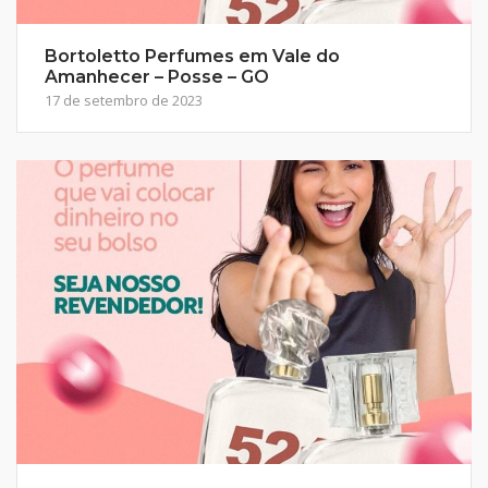
Bortoletto Perfumes em Vale do
Amanhecer – Posse – GO
17 de setembro de 2023