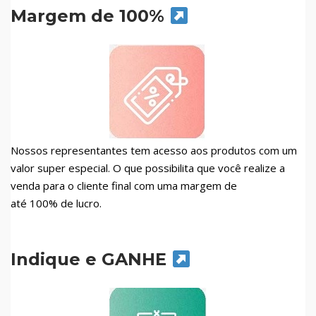
Margem de 100%
Nossos representantes tem acesso aos produtos com um
valor super especial. O que possibilita que você realize a
venda para o cliente final com uma margem de
até 100% de lucro.
Indique e GANHE