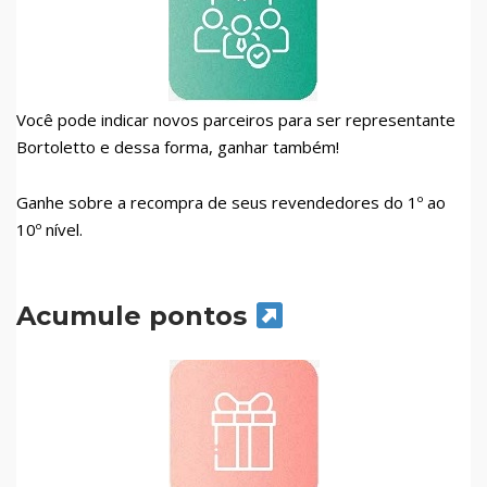
Você pode indicar novos parceiros para ser representante
Bortoletto e dessa forma, ganhar também!
Ganhe sobre a recompra de seus revendedores do 1º ao
10º nível.
Acumule pontos