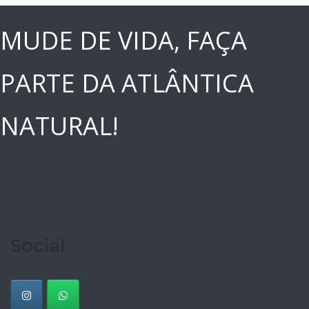
MUDE DE VIDA, FAÇA
PARTE DA ATLÂNTICA
NATURAL!
Social