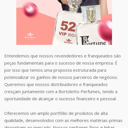
Entendemos que nossos revendedores e franqueados são
peças fundamentais para o sucesso de nossa empresa. É
por isso que temos uma proposta estruturada para
potencializar os ganhos de nossos parceiros de negócios.
Queremos que nossos distribuidores e franqueados
cresçam juntamente com a Bortoletto Perfumes, tendo a
oportunidade de alcançar o sucesso financeiro e pessoal.
Oferecemos um amplo portfólio de produtos de alta
qualidade, desenvolvidos com as melhores matérias-primas
disponíveis no mercado. Nossos perfumes finos e linhas