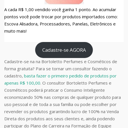
A cada R$ 1,00 vendido você ganha 1 ponto. Ao acumular
pontos você pode trocar por produtos importados como:
Escova Alisadora, Processadores, Panelas, Eletrônicos e
muito mais!
Cadastre-se AGORA
Cadastre-se na na Bortoletto Perfumes e Cosméticos de
forma gratuita? Para se tornar um consultor fazendo o
cadastro,
basta fazer o primeiro pedido de produtos por
apenas R$ 100,00
. O consultor Bortoletto Perfumes e
Cosméticos poderá praticar o Consumo Inteligente
economizando 50% nas compras de qualquer produto para
uso pessoal e de toda a sua família ou pode escolher por
revender os produtos garantindo lucro de 100% na Venda
Direta dos produtos aos seus clientes e, ainda podendo
participar do Plano de Carreira na Formação de Equipe