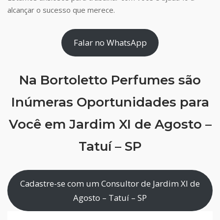
alcançar o sucesso que merece.
Falar no WhatsApp
Na Bortoletto Perfumes são
Inúmeras Oportunidades para
Você em Jardim XI de Agosto –
Tatuí – SP
Cadastre-se com um Consultor de Jardim XI de
Agosto – Tatuí – SP