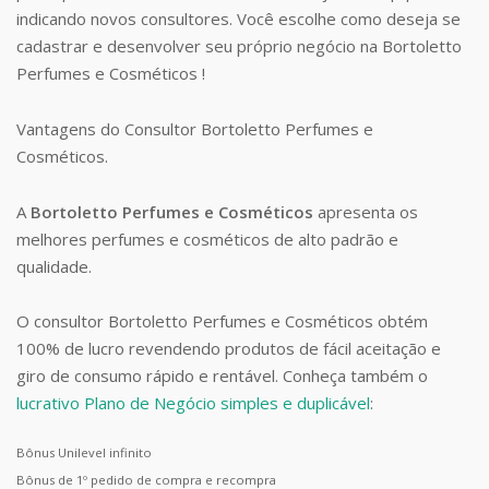
indicando novos consultores. Você escolhe como deseja se
cadastrar e desenvolver seu próprio negócio na Bortoletto
Perfumes e Cosméticos !
Vantagens do Consultor Bortoletto Perfumes e
Cosméticos.
A
Bortoletto Perfumes e Cosméticos
apresenta os
melhores perfumes e cosméticos de alto padrão e
qualidade.
O consultor Bortoletto Perfumes e Cosméticos obtém
100% de lucro revendendo produtos de fácil aceitação e
giro de consumo rápido e rentável. Conheça também o
lucrativo Plano de Negócio simples e duplicável
:
Bônus Unilevel infinito
Bônus de 1º pedido de compra e recompra