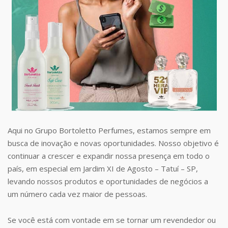
Aqui no Grupo Bortoletto Perfumes, estamos sempre em
busca de inovação e novas oportunidades. Nosso objetivo é
continuar a crescer e expandir nossa presença em todo o
país, em especial em Jardim XI de Agosto – Tatuí – SP,
levando nossos produtos e oportunidades de negócios a
um número cada vez maior de pessoas.
Se você está com vontade em se tornar um revendedor ou