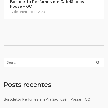
Bortoletto Perfumes em Cafelândios –
Posse – GO
17 de setembro de 2023
Posts recentes
Bortoletto Perfumes em Vila São José – Posse – GO