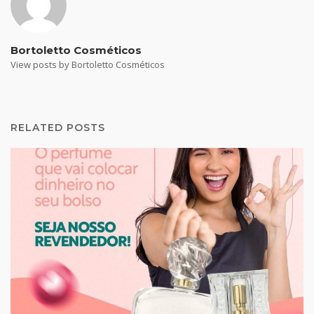
Bortoletto Cosméticos
View posts by Bortoletto Cosméticos
RELATED POSTS