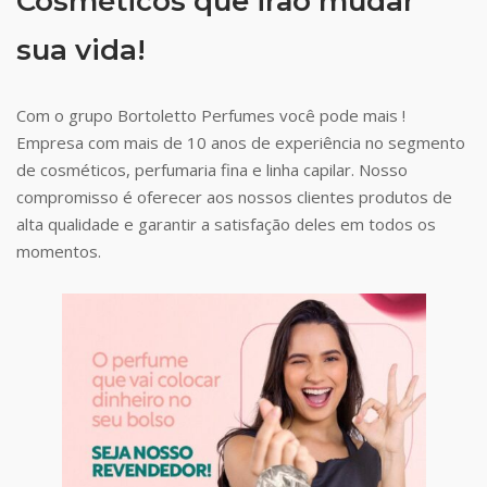
Cosméticos que irão mudar
sua vida!
Com o grupo Bortoletto Perfumes você pode mais !
Empresa com mais de 10 anos de experiência no segmento
de cosméticos, perfumaria fina e linha capilar. Nosso
compromisso é oferecer aos nossos clientes produtos de
alta qualidade e garantir a satisfação deles em todos os
momentos.