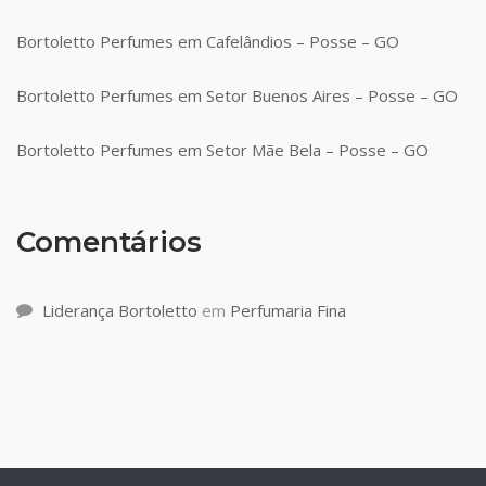
Bortoletto Perfumes em Cafelândios – Posse – GO
Bortoletto Perfumes em Setor Buenos Aires – Posse – GO
Bortoletto Perfumes em Setor Mãe Bela – Posse – GO
Comentários
Liderança Bortoletto
em
Perfumaria Fina