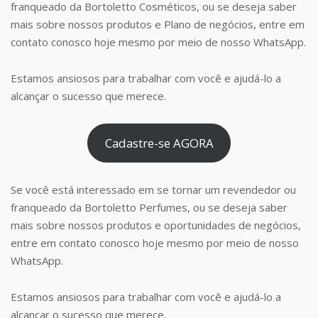
franqueado da Bortoletto Cosméticos, ou se deseja saber
mais sobre nossos produtos e Plano de negócios, entre em
contato conosco hoje mesmo por meio de nosso WhatsApp.
Estamos ansiosos para trabalhar com você e ajudá-lo a
alcançar o sucesso que merece.
Cadastre-se AGORA
Se você está interessado em se tornar um revendedor ou
franqueado da Bortoletto Perfumes, ou se deseja saber
mais sobre nossos produtos e oportunidades de negócios,
entre em contato conosco hoje mesmo por meio de nosso
WhatsApp.
Estamos ansiosos para trabalhar com você e ajudá-lo a
alcançar o sucesso que merece.