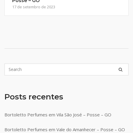
Posse – GO
17 de setembro de 2023
Posts recentes
Bortoletto Perfumes em Vila São José – Posse – GO
Bortoletto Perfumes em Vale do Amanhecer – Posse – GO