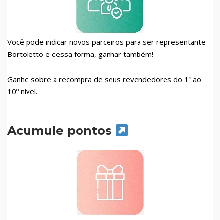
Você pode indicar novos parceiros para ser representante
Bortoletto e dessa forma, ganhar também!
Ganhe sobre a recompra de seus revendedores do 1º ao
10º nível.
Acumule pontos