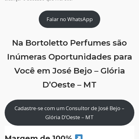
Falar no WhatsApp
Na Bortoletto Perfumes são
Inúmeras Oportunidades para
Você em José Bejo – Glória
D’Oeste – MT
Cadastre-se com um Consultor de José Bejo –
Glória D’Oeste – MT
Margem de 100%