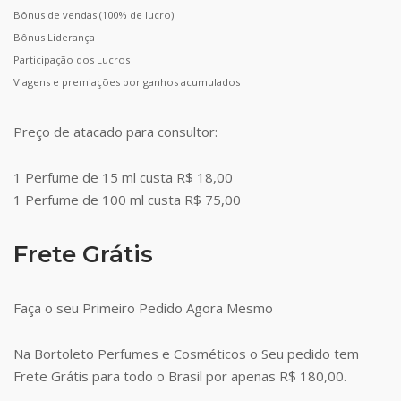
Bônus de vendas (100% de lucro)
Bônus Liderança
Participação dos Lucros
Viagens e premiações por ganhos acumulados
Preço de atacado para consultor:
1 Perfume de 15 ml custa R$ 18,00
1 Perfume de 100 ml custa R$ 75,00
Frete Grátis
Faça o seu Primeiro Pedido Agora Mesmo
Na Bortoleto Perfumes e Cosméticos o Seu pedido tem
Frete Grátis para todo o Brasil por apenas R$ 180,00.