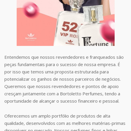
Entendemos que nossos revendedores e franqueados são
peças fundamentais para o sucesso de nossa empresa. É
por isso que temos uma proposta estruturada para
potencializar os ganhos de nossos parceiros de negócios.
Queremos que nossos revendedores e pontos de apoio
cresçam juntamente com a Bortoletto Perfumes, tendo a
oportunidade de alcançar o sucesso financeiro e pessoal.
Oferecemos um amplo portfólio de produtos de alta
qualidade, desenvolvidos com as melhores matérias-primas
disponíveis no mercado. Nossos perfumes finos e linhas