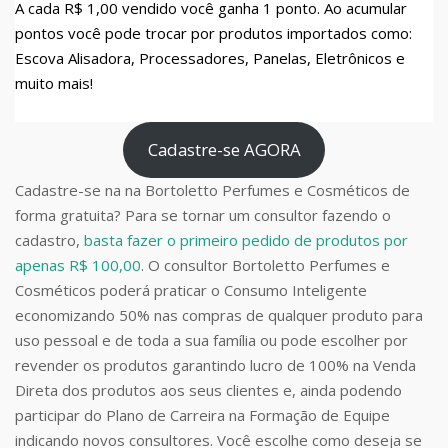
A cada R$ 1,00 vendido você ganha 1 ponto. Ao acumular
pontos você pode trocar por produtos importados como:
Escova Alisadora, Processadores, Panelas, Eletrônicos e
muito mais!
Cadastre-se AGORA
Cadastre-se na na Bortoletto Perfumes e Cosméticos de
forma gratuita? Para se tornar um consultor fazendo o
cadastro,
basta fazer o primeiro pedido de produtos por
apenas R$ 100,00
. O consultor Bortoletto Perfumes e
Cosméticos poderá praticar o Consumo Inteligente
economizando 50% nas compras de qualquer produto para
uso pessoal e de toda a sua família ou pode escolher por
revender os produtos garantindo lucro de 100% na Venda
Direta dos produtos aos seus clientes e, ainda podendo
participar do Plano de Carreira na Formação de Equipe
indicando novos consultores. Você escolhe como deseja se