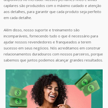
capilares são produzidos com o máximo cuidado e atenção
aos detalhes, para garantir que cada produto seja perfeito
em cada detalhe.
Além disso, nosso suporte e treinamento são
incomparáveis, fornecendo tudo o que é necessário para
ajudar nossos revendedores e franqueados a terem
sucesso em seus negócios. Nós acreditamos em construir
relacionamentos duradouros com nossos parceiros, porque
sabemos que juntos podemos alcançar grandes resultados.