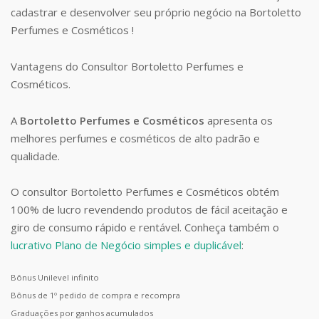
cadastrar e desenvolver seu próprio negócio na Bortoletto
Perfumes e Cosméticos !
Vantagens do Consultor Bortoletto Perfumes e
Cosméticos.
A
Bortoletto Perfumes e Cosméticos
apresenta os
melhores perfumes e cosméticos de alto padrão e
qualidade.
O consultor Bortoletto Perfumes e Cosméticos obtém
100% de lucro revendendo produtos de fácil aceitação e
giro de consumo rápido e rentável. Conheça também o
lucrativo Plano de Negócio simples e duplicável
:
Bônus Unilevel infinito
Bônus de 1º pedido de compra e recompra
Graduações por ganhos acumulados