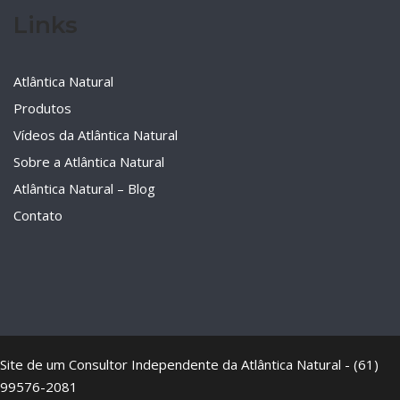
Links
Atlântica Natural
Produtos
Vídeos da Atlântica Natural
Sobre a Atlântica Natural
Atlântica Natural – Blog
Contato
Site de um Consultor Independente da Atlântica Natural - (61)
99576-2081