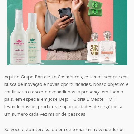
Aqui no Grupo Bortoletto Cosméticos, estamos sempre em
busca de inovação e novas oportunidades. Nosso objetivo é
continuar a crescer e expandir nossa presença em todo o
país, em especial em José Bejo – Glória D’Oeste – MT,
levando nossos produtos e oportunidades de negócios a
um número cada vez maior de pessoas.
Se você está interessado em se tornar um revendedor ou