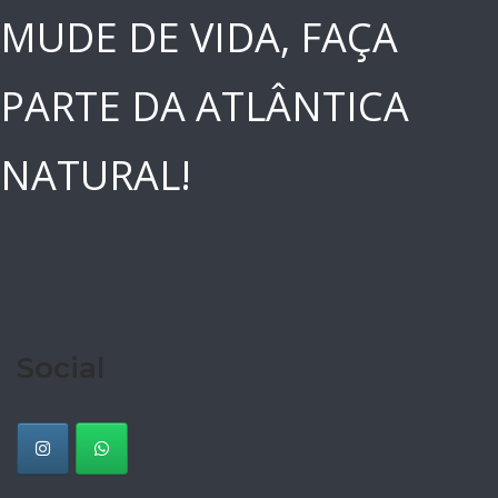
MUDE DE VIDA, FAÇA
PARTE DA ATLÂNTICA
NATURAL!
Social