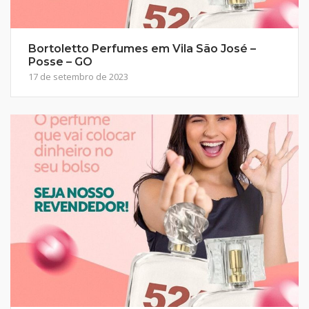
Bortoletto Perfumes em Vila São José –
Posse – GO
17 de setembro de 2023