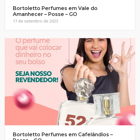
Bortoletto Perfumes em Vale do
Amanhecer – Posse – GO
17 de setembro de 2023
Bortoletto Perfumes em Cafelândios –