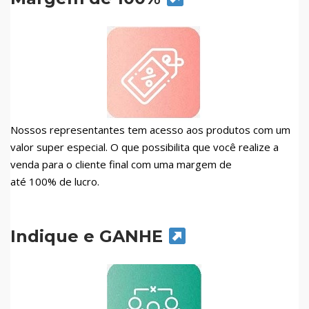
Nossos representantes tem acesso aos produtos com um
valor super especial. O que possibilita que você realize a
venda para o cliente final com uma margem de
até 100% de lucro.
Indique e GANHE