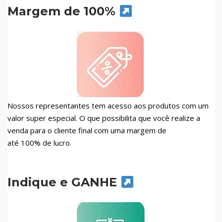
Margem de 100%
Nossos representantes tem acesso aos produtos com um
valor super especial. O que possibilita que você realize a
venda para o cliente final com uma margem de
até 100% de lucro.
Indique e GANHE