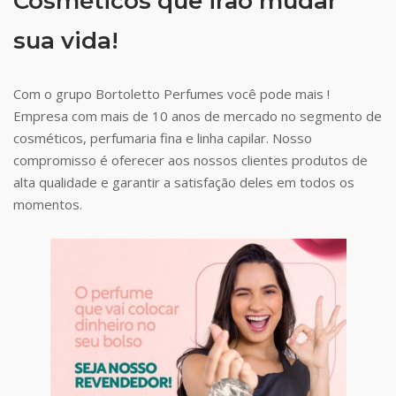
Cosméticos que irão mudar
sua vida!
Com o grupo Bortoletto Perfumes você pode mais !
Empresa com mais de 10 anos de mercado no segmento de
cosméticos, perfumaria fina e linha capilar. Nosso
compromisso é oferecer aos nossos clientes produtos de
alta qualidade e garantir a satisfação deles em todos os
momentos.