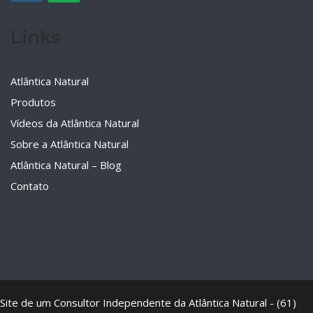
Links
Atlântica Natural
Produtos
Vídeos da Atlântica Natural
Sobre a Atlântica Natural
Atlântica Natural – Blog
Contato
Site de um Consultor Independente da Atlântica Natural - (61)