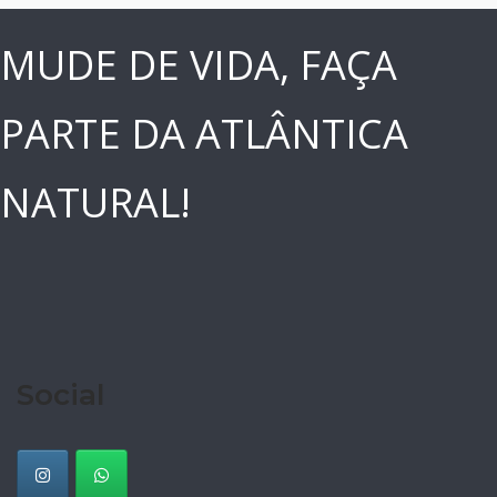
MUDE DE VIDA, FAÇA
PARTE DA ATLÂNTICA
NATURAL!
Social