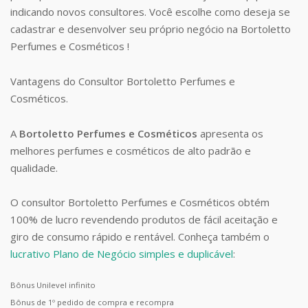
indicando novos consultores. Você escolhe como deseja se
cadastrar e desenvolver seu próprio negócio na Bortoletto
Perfumes e Cosméticos !
Vantagens do Consultor Bortoletto Perfumes e
Cosméticos.
A
Bortoletto Perfumes e Cosméticos
apresenta os
melhores perfumes e cosméticos de alto padrão e
qualidade.
O consultor Bortoletto Perfumes e Cosméticos obtém
100% de lucro revendendo produtos de fácil aceitação e
giro de consumo rápido e rentável. Conheça também o
lucrativo Plano de Negócio simples e duplicável
:
Bônus Unilevel infinito
Bônus de 1º pedido de compra e recompra