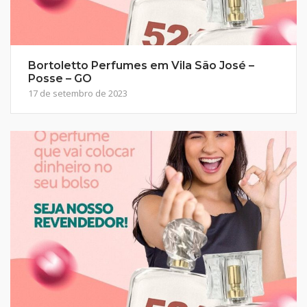
Bortoletto Perfumes em Vila São José –
Posse – GO
17 de setembro de 2023