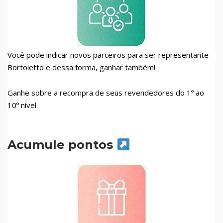
Você pode indicar novos parceiros para ser representante
Bortoletto e dessa forma, ganhar também!
Ganhe sobre a recompra de seus revendedores do 1º ao
10º nível.
Acumule pontos