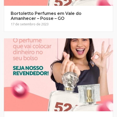
Bortoletto Perfumes em Vale do
Amanhecer – Posse – GO
17 de setembro de 2023