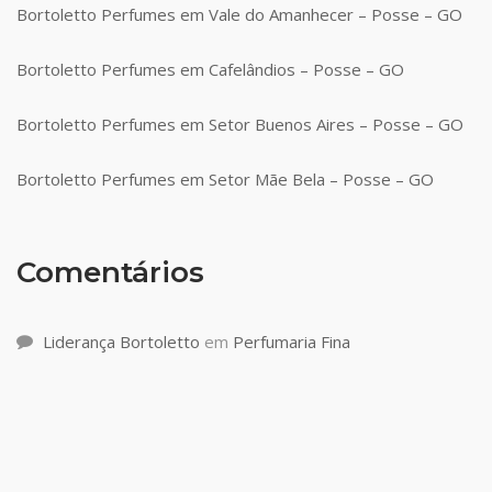
Bortoletto Perfumes em Vale do Amanhecer – Posse – GO
Bortoletto Perfumes em Cafelândios – Posse – GO
Bortoletto Perfumes em Setor Buenos Aires – Posse – GO
Bortoletto Perfumes em Setor Mãe Bela – Posse – GO
Comentários
Liderança Bortoletto
em
Perfumaria Fina