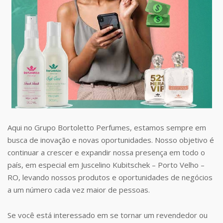
Aqui no Grupo Bortoletto Perfumes, estamos sempre em
busca de inovação e novas oportunidades. Nosso objetivo é
continuar a crescer e expandir nossa presença em todo o
país, em especial em Juscelino Kubitschek – Porto Velho –
RO, levando nossos produtos e oportunidades de negócios
a um número cada vez maior de pessoas.
Se você está interessado em se tornar um revendedor ou