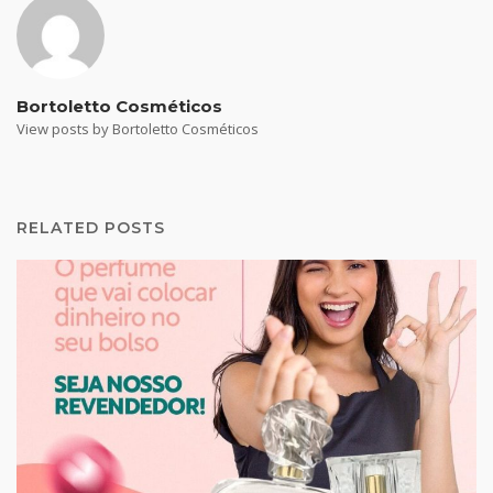
Bortoletto Cosméticos
View posts by Bortoletto Cosméticos
RELATED POSTS