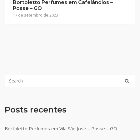
Bortoletto Perfumes em Cafelândios –
Posse – GO
17 de setembro de 2023
Posts recentes
Bortoletto Perfumes em Vila São José – Posse – GO