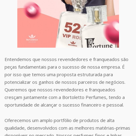
Entendemos que nossos revendedores e franqueados são
peças fundamentais para o sucesso de nossa empresa. É
por isso que temos uma proposta estruturada para
potencializar os ganhos de nossos parceiros de negócios.
Queremos que nossos revendedores e franqueados
cresçam juntamente com a Bortoletto Perfumes, tendo a
oportunidade de alcançar o sucesso financeiro e pessoal.
Oferecemos um amplo portfólio de produtos de alta
qualidade, desenvolvidos com as melhores matérias-primas
disponíveis no mercado. Nossos perfumes finos e linhas