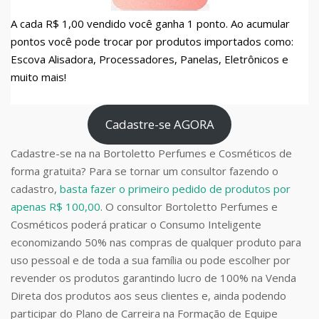
A cada R$ 1,00 vendido você ganha 1 ponto. Ao acumular
pontos você pode trocar por produtos importados como:
Escova Alisadora, Processadores, Panelas, Eletrônicos e
muito mais!
Cadastre-se AGORA
Cadastre-se na na Bortoletto Perfumes e Cosméticos de
forma gratuita? Para se tornar um consultor fazendo o
cadastro,
basta fazer o primeiro pedido de produtos por
apenas R$ 100,00
. O consultor Bortoletto Perfumes e
Cosméticos poderá praticar o Consumo Inteligente
economizando 50% nas compras de qualquer produto para
uso pessoal e de toda a sua família ou pode escolher por
revender os produtos garantindo lucro de 100% na Venda
Direta dos produtos aos seus clientes e, ainda podendo
participar do Plano de Carreira na Formação de Equipe