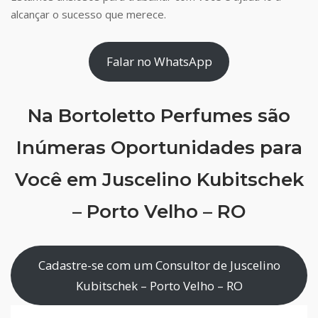
alcançar o sucesso que merece.
Falar no WhatsApp
Na Bortoletto Perfumes são
Inúmeras Oportunidades para
Você em Juscelino Kubitschek
– Porto Velho – RO
Cadastre-se com um Consultor de Juscelino
Kubitschek – Porto Velho – RO