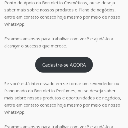
Ponto de Apoio da Bortoletto Cosméticos, ou se deseja
saber mais sobre nossos produtos e Plano de negócios,
entre em contato conosco hoje mesmo por meio de nosso
WhatsApp.
Estamos ansiosos para trabalhar com você e ajudá-lo a
alcançar o sucesso que merece.
Cadastre-se AGORA
Se você está interessado em se tornar um revendedor ou
franqueado da Bortoletto Perfumes, ou se deseja saber
mais sobre nossos produtos e oportunidades de negócios,
entre em contato conosco hoje mesmo por meio de nosso
WhatsApp.
Estamos ansiosos para trabalhar com você e ajudá-lo a