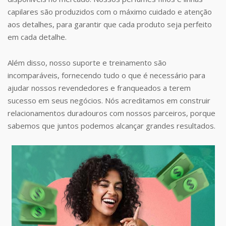
capilares são produzidos com o máximo cuidado e atenção
aos detalhes, para garantir que cada produto seja perfeito
em cada detalhe.
Além disso, nosso suporte e treinamento são
incomparáveis, fornecendo tudo o que é necessário para
ajudar nossos revendedores e franqueados a terem
sucesso em seus negócios. Nós acreditamos em construir
relacionamentos duradouros com nossos parceiros, porque
sabemos que juntos podemos alcançar grandes resultados.