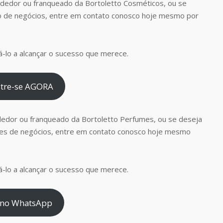
dedor ou franqueado da Bortoletto Cosméticos, ou se
o de negócios, entre em contato conosco hoje mesmo por
-lo a alcançar o sucesso que merece.
tre-se AGORA
dedor ou franqueado da Bortoletto Perfumes, ou se deseja
es de negócios, entre em contato conosco hoje mesmo
-lo a alcançar o sucesso que merece.
 no WhatsApp