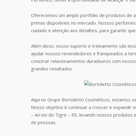
Oferecemos um amplo portfólio de produtos de al
primas disponíveis no mercado. Nossos perfumes 
cuidado e atenção aos detalhes, para garantir que
Além disso, nosso suporte e treinamento são inc
ajudar nossos revendedores e franqueados a te
construir relacionamentos duradouros com nosso
grandes resultados.
Aqui no Grupo Bortoletto Cosméticos, estamos s
Nosso objetivo é continuar a crescer e expandir
– Arroio do Tigre – RS, levando nossos produtos
de pessoas.