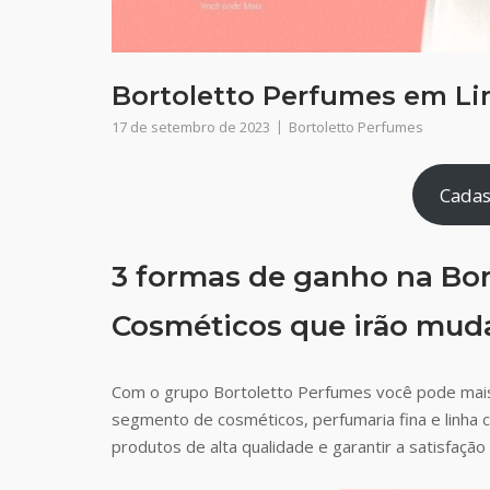
Bortoletto Perfumes em Lim
17 de setembro de 2023
Bortoletto Perfumes
Cadas
3 formas de ganho na Bor
Cosméticos que irão muda
Com o grupo Bortoletto Perfumes você pode mai
segmento de cosméticos, perfumaria fina e linha 
produtos de alta qualidade e garantir a satisfaç