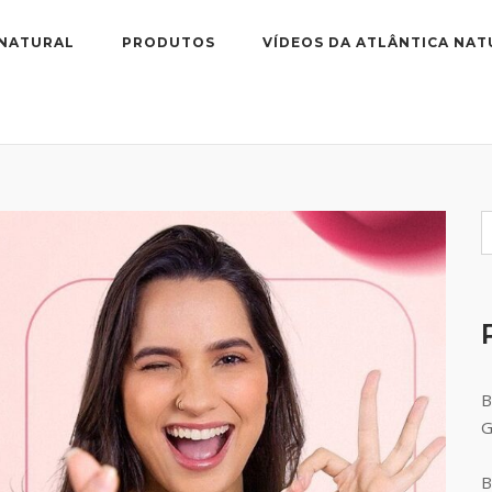
 NATURAL
PRODUTOS
VÍDEOS DA ATLÂNTICA NAT
B
B