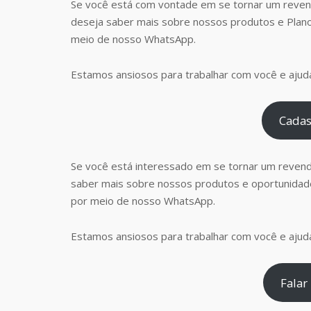
Se você está com vontade em se tornar um reven
deseja saber mais sobre nossos produtos e Plan
meio de nosso WhatsApp.
Estamos ansiosos para trabalhar com você e ajudá
Cadas
Se você está interessado em se tornar um reven
saber mais sobre nossos produtos e oportunidad
por meio de nosso WhatsApp.
Estamos ansiosos para trabalhar com você e ajudá
Falar