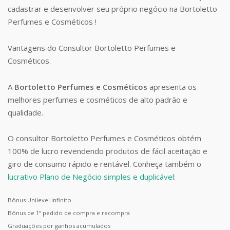
cadastrar e desenvolver seu próprio negócio na Bortoletto
Perfumes e Cosméticos !
Vantagens do Consultor Bortoletto Perfumes e
Cosméticos.
A
Bortoletto Perfumes e Cosméticos
apresenta os
melhores perfumes e cosméticos de alto padrão e
qualidade.
O consultor Bortoletto Perfumes e Cosméticos obtém
100% de lucro revendendo produtos de fácil aceitação e
giro de consumo rápido e rentável. Conheça também o
lucrativo Plano de Negócio simples e duplicável
:
Bônus Unilevel infinito
Bônus de 1º pedido de compra e recompra
Graduações por ganhos acumulados