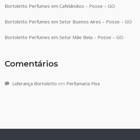
Bortoletto Perfumes em Cafelândios – Posse – GO
Bortoletto Perfumes em Setor Buenos Aires – Posse – GO
Bortoletto Perfumes em Setor Mãe Bela – Posse – GO
Comentários
Liderança Bortoletto
em
Perfumaria Fina