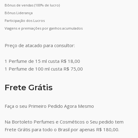
Bônus de vendas (100% de lucro)
Bônus Liderança
Participação dos Lucros
Viagens e premiações por ganhos acumulados
Preço de atacado para consultor:
1 Perfume de 15 ml custa R$ 18,00
1 Perfume de 100 ml custa R$ 75,00
Frete Grátis
Faça o seu Primeiro Pedido Agora Mesmo
Na Bortoleto Perfumes e Cosméticos o Seu pedido tem
Frete Grátis para todo o Brasil por apenas R$ 180,00.