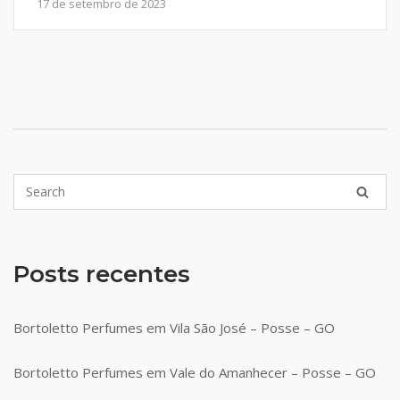
17 de setembro de 2023
Posts recentes
Bortoletto Perfumes em Vila São José – Posse – GO
Bortoletto Perfumes em Vale do Amanhecer – Posse – GO