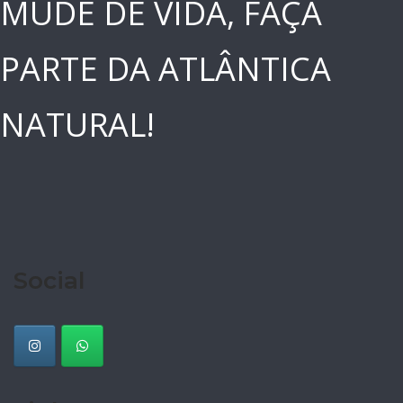
MUDE DE VIDA, FAÇA
PARTE DA ATLÂNTICA
NATURAL!
Social