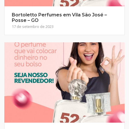
Bortoletto Perfumes em Vila São José –
Posse – GO
17 de setembro de 2023