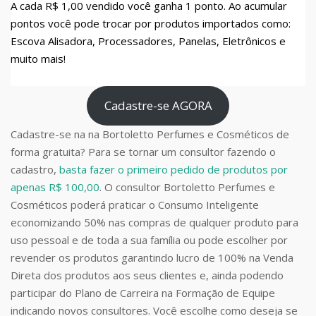
A cada R$ 1,00 vendido você ganha 1 ponto. Ao acumular
pontos você pode trocar por produtos importados como:
Escova Alisadora, Processadores, Panelas, Eletrônicos e
muito mais!
Cadastre-se AGORA
Cadastre-se na na Bortoletto Perfumes e Cosméticos de
forma gratuita? Para se tornar um consultor fazendo o
cadastro,
basta fazer o primeiro pedido de produtos por
apenas R$ 100,00
. O consultor Bortoletto Perfumes e
Cosméticos poderá praticar o Consumo Inteligente
economizando 50% nas compras de qualquer produto para
uso pessoal e de toda a sua família ou pode escolher por
revender os produtos garantindo lucro de 100% na Venda
Direta dos produtos aos seus clientes e, ainda podendo
participar do Plano de Carreira na Formação de Equipe
indicando novos consultores. Você escolhe como deseja se