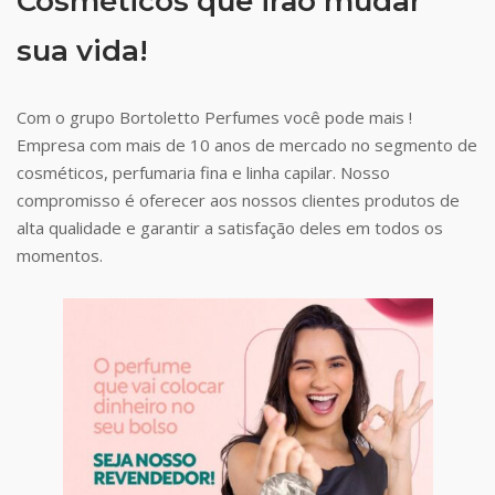
Cosméticos que irão mudar
sua vida!
Com o grupo Bortoletto Perfumes você pode mais !
Empresa com mais de 10 anos de mercado no segmento de
cosméticos, perfumaria fina e linha capilar. Nosso
compromisso é oferecer aos nossos clientes produtos de
alta qualidade e garantir a satisfação deles em todos os
momentos.