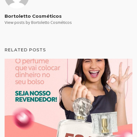
Bortoletto Cosméticos
View posts by Bortoletto Cosméticos
RELATED POSTS