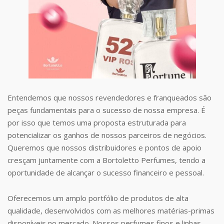
Entendemos que nossos revendedores e franqueados são
peças fundamentais para o sucesso de nossa empresa. É
por isso que temos uma proposta estruturada para
potencializar os ganhos de nossos parceiros de negócios.
Queremos que nossos distribuidores e pontos de apoio
cresçam juntamente com a Bortoletto Perfumes, tendo a
oportunidade de alcançar o sucesso financeiro e pessoal.
Oferecemos um amplo portfólio de produtos de alta
qualidade, desenvolvidos com as melhores matérias-primas
disponíveis no mercado. Nossos perfumes finos e linhas