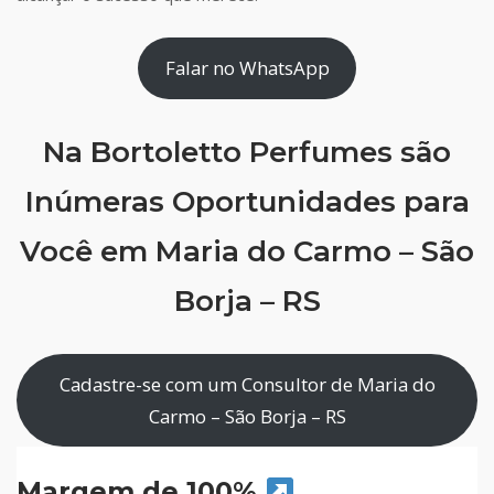
Falar no WhatsApp
Na Bortoletto Perfumes são
Inúmeras Oportunidades para
Você em Maria do Carmo – São
Borja – RS
Cadastre-se com um Consultor de Maria do
Carmo – São Borja – RS
Margem de 100%