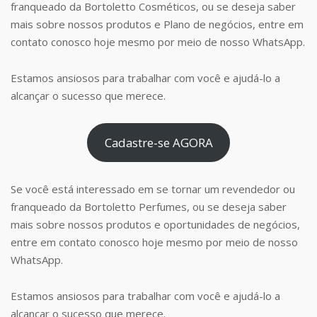
franqueado da Bortoletto Cosméticos, ou se deseja saber
mais sobre nossos produtos e Plano de negócios, entre em
contato conosco hoje mesmo por meio de nosso WhatsApp.
Estamos ansiosos para trabalhar com você e ajudá-lo a
alcançar o sucesso que merece.
Cadastre-se AGORA
Se você está interessado em se tornar um revendedor ou
franqueado da Bortoletto Perfumes, ou se deseja saber
mais sobre nossos produtos e oportunidades de negócios,
entre em contato conosco hoje mesmo por meio de nosso
WhatsApp.
Estamos ansiosos para trabalhar com você e ajudá-lo a
alcançar o sucesso que merece.