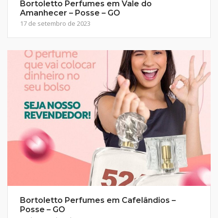
Bortoletto Perfumes em Vale do
Amanhecer – Posse – GO
17 de setembro de 2023
Bortoletto Perfumes em Cafelândios –
Posse – GO