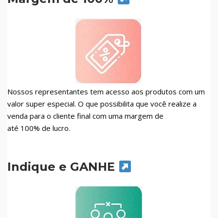
Nossos representantes tem acesso aos produtos com um
valor super especial. O que possibilita que você realize a
venda para o cliente final com uma margem de
até 100% de lucro.
Indique e GANHE