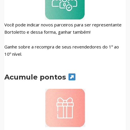
Você pode indicar novos parceiros para ser representante
Bortoletto e dessa forma, ganhar também!
Ganhe sobre a recompra de seus revendedores do 1º ao
10º nível.
Acumule pontos