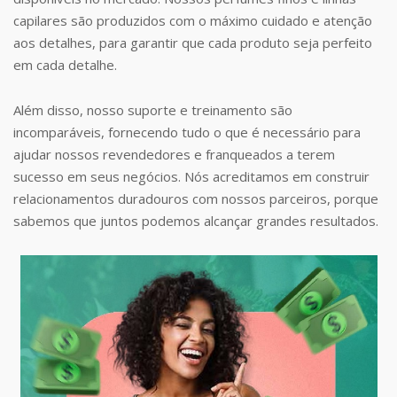
capilares são produzidos com o máximo cuidado e atenção
aos detalhes, para garantir que cada produto seja perfeito
em cada detalhe.
Além disso, nosso suporte e treinamento são
incomparáveis, fornecendo tudo o que é necessário para
ajudar nossos revendedores e franqueados a terem
sucesso em seus negócios. Nós acreditamos em construir
relacionamentos duradouros com nossos parceiros, porque
sabemos que juntos podemos alcançar grandes resultados.