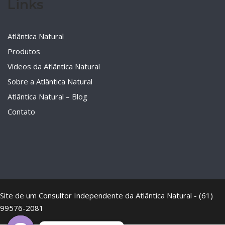
Links
Atlântica Natural
Produtos
Vídeos da Atlântica Natural
Sobre a Atlântica Natural
Atlântica Natural – Blog
Contato
Site de um Consultor Independente da Atlântica Natural - (61)
99576-2081