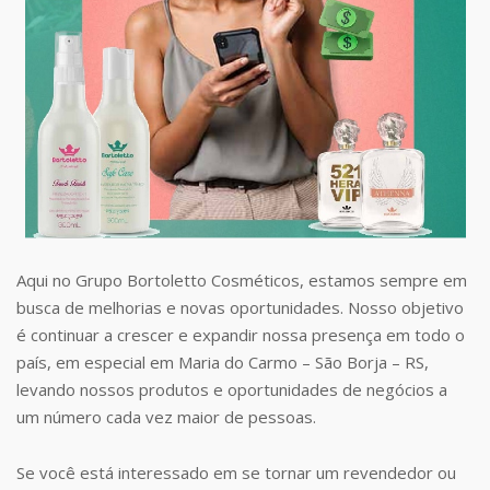
Aqui no Grupo Bortoletto Cosméticos, estamos sempre em
busca de melhorias e novas oportunidades. Nosso objetivo
é continuar a crescer e expandir nossa presença em todo o
país, em especial em Maria do Carmo – São Borja – RS,
levando nossos produtos e oportunidades de negócios a
um número cada vez maior de pessoas.
Se você está interessado em se tornar um revendedor ou