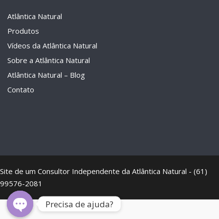
Atlântica Natural
Produtos
Vídeos da Atlântica Natural
Sobre a Atlântica Natural
Atlântica Natural – Blog
Contato
Site de um Consultor Independente da Atlântica Natural - (61)
99576-2081
Precisa de ajuda?