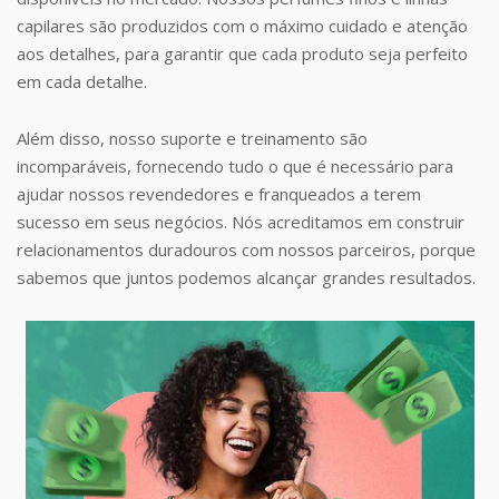
capilares são produzidos com o máximo cuidado e atenção
aos detalhes, para garantir que cada produto seja perfeito
em cada detalhe.
Além disso, nosso suporte e treinamento são
incomparáveis, fornecendo tudo o que é necessário para
ajudar nossos revendedores e franqueados a terem
sucesso em seus negócios. Nós acreditamos em construir
relacionamentos duradouros com nossos parceiros, porque
sabemos que juntos podemos alcançar grandes resultados.