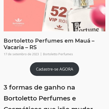
Bortoletto Perfumes em Mauá –
Vacaria – RS
17 de setembro de 2023
Bortoletto Perfumes
Cadastre-se AGORA
3 formas de ganho na
Bortoletto Perfumes e