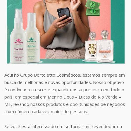
Aqui no Grupo Bortoletto Cosméticos, estamos sempre em
busca de melhorias e novas oportunidades. Nosso objetivo
é continuar a crescer e expandir nossa presença em todo o
país, em especial em Menino Deus – Lucas do Rio Verde –
MT, levando nossos produtos e oportunidades de negócios
a um número cada vez maior de pessoas.
Se você está interessado em se tornar um revendedor ou