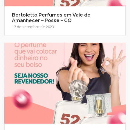
Bortoletto Perfumes em Vale do
Amanhecer – Posse – GO
17 de setembro de 2023