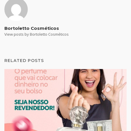
Bortoletto Cosméticos
View posts by Bortoletto Cosméticos
RELATED POSTS