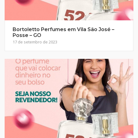
Bortoletto Perfumes em Vila São José –
Posse – GO
17 de setembro de 2023