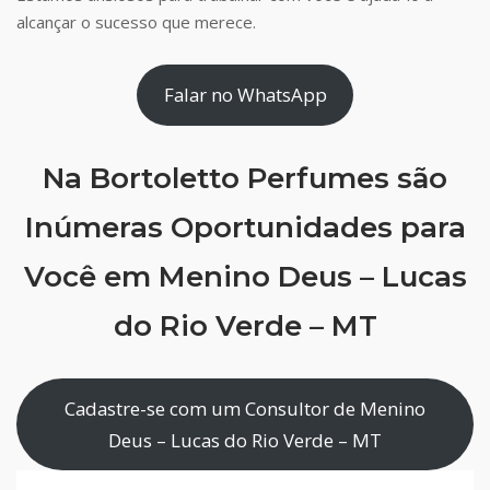
alcançar o sucesso que merece.
Falar no WhatsApp
Na Bortoletto Perfumes são
Inúmeras Oportunidades para
Você em Menino Deus – Lucas
do Rio Verde – MT
Cadastre-se com um Consultor de Menino
Deus – Lucas do Rio Verde – MT