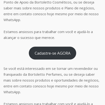
Ponto de Apoio da Bortoletto Cosméticos, ou se deseja
saber mais sobre nossos produtos e Plano de negócios,
entre em contato conosco hoje mesmo por meio de nosso
WhatsApp.
Estamos ansiosos para trabalhar com você e ajudá-lo a
alcançar o sucesso que merece.
Cadastre-se AGORA
Se você está interessado em se tornar um revendedor ou
franqueado da Bortoletto Perfumes, ou se deseja saber
mais sobre nossos produtos e oportunidades de negócios,
entre em contato conosco hoje mesmo por meio de nosso
WhatsApp.
Estamos ansiosos para trabalhar com você e ajudá-lo a