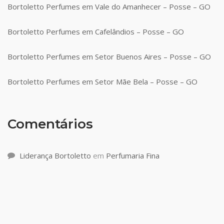
Bortoletto Perfumes em Vale do Amanhecer – Posse – GO
Bortoletto Perfumes em Cafelândios – Posse – GO
Bortoletto Perfumes em Setor Buenos Aires – Posse – GO
Bortoletto Perfumes em Setor Mãe Bela – Posse – GO
Comentários
Liderança Bortoletto
em
Perfumaria Fina