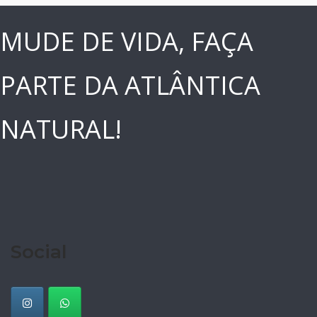
MUDE DE VIDA, FAÇA
PARTE DA ATLÂNTICA
NATURAL!
Social