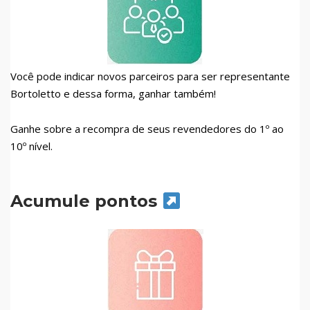
Você pode indicar novos parceiros para ser representante
Bortoletto e dessa forma, ganhar também!
Ganhe sobre a recompra de seus revendedores do 1º ao
10º nível.
Acumule pontos