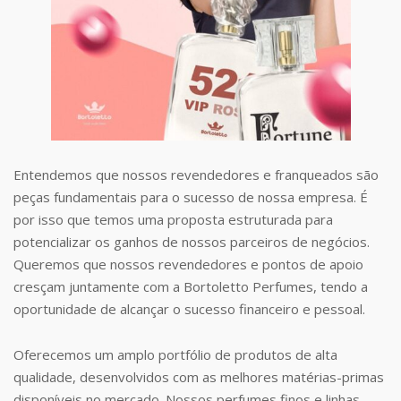
Entendemos que nossos revendedores e franqueados são
peças fundamentais para o sucesso de nossa empresa. É
por isso que temos uma proposta estruturada para
potencializar os ganhos de nossos parceiros de negócios.
Queremos que nossos revendedores e pontos de apoio
cresçam juntamente com a Bortoletto Perfumes, tendo a
oportunidade de alcançar o sucesso financeiro e pessoal.
Oferecemos um amplo portfólio de produtos de alta
qualidade, desenvolvidos com as melhores matérias-primas
disponíveis no mercado. Nossos perfumes finos e linhas