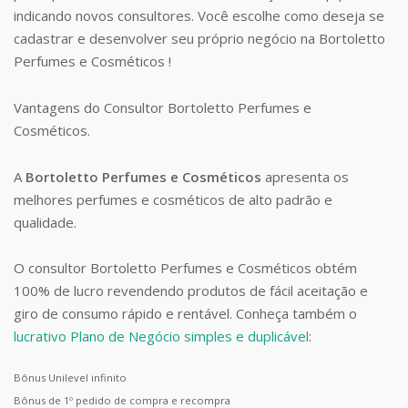
indicando novos consultores. Você escolhe como deseja se
cadastrar e desenvolver seu próprio negócio na Bortoletto
Perfumes e Cosméticos !
Vantagens do Consultor Bortoletto Perfumes e
Cosméticos.
A
Bortoletto Perfumes e Cosméticos
apresenta os
melhores perfumes e cosméticos de alto padrão e
qualidade.
O consultor Bortoletto Perfumes e Cosméticos obtém
100% de lucro revendendo produtos de fácil aceitação e
giro de consumo rápido e rentável. Conheça também o
lucrativo Plano de Negócio simples e duplicável
:
Bônus Unilevel infinito
Bônus de 1º pedido de compra e recompra