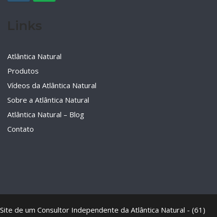
Links
Atlântica Natural
Produtos
Vídeos da Atlântica Natural
Sobre a Atlântica Natural
Atlântica Natural – Blog
Contato
Site de um Consultor Independente da Atlântica Natural - (61)