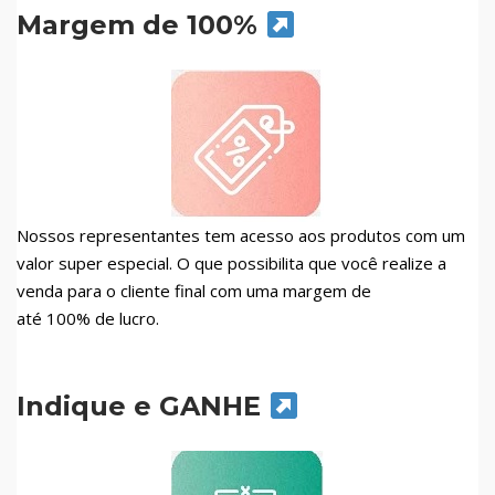
Margem de 100%
Nossos representantes tem acesso aos produtos com um
valor super especial. O que possibilita que você realize a
venda para o cliente final com uma margem de
até 100% de lucro.
Indique e GANHE