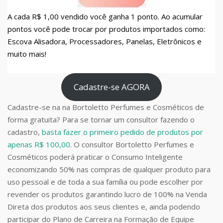
A cada R$ 1,00 vendido você ganha 1 ponto. Ao acumular
pontos você pode trocar por produtos importados como:
Escova Alisadora, Processadores, Panelas, Eletrônicos e
muito mais!
Cadastre-se AGORA
Cadastre-se na na Bortoletto Perfumes e Cosméticos de
forma gratuita? Para se tornar um consultor fazendo o
cadastro,
basta fazer o primeiro pedido de produtos por
apenas R$ 100,00
. O consultor Bortoletto Perfumes e
Cosméticos poderá praticar o Consumo Inteligente
economizando 50% nas compras de qualquer produto para
uso pessoal e de toda a sua família ou pode escolher por
revender os produtos garantindo lucro de 100% na Venda
Direta dos produtos aos seus clientes e, ainda podendo
participar do Plano de Carreira na Formação de Equipe