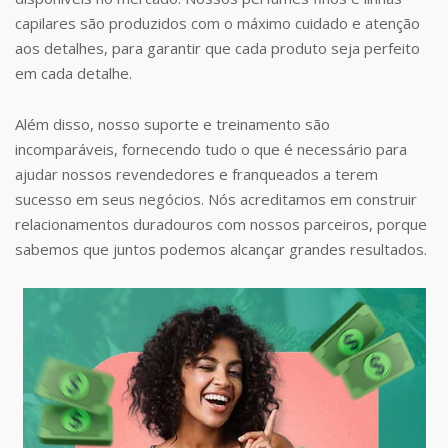
capilares são produzidos com o máximo cuidado e atenção
aos detalhes, para garantir que cada produto seja perfeito
em cada detalhe.
Além disso, nosso suporte e treinamento são
incomparáveis, fornecendo tudo o que é necessário para
ajudar nossos revendedores e franqueados a terem
sucesso em seus negócios. Nós acreditamos em construir
relacionamentos duradouros com nossos parceiros, porque
sabemos que juntos podemos alcançar grandes resultados.