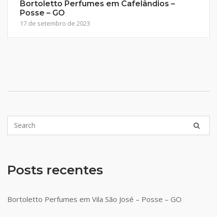
Bortoletto Perfumes em Cafelândios –
Posse – GO
17 de setembro de 2023
Posts recentes
Bortoletto Perfumes em Vila São José – Posse – GO