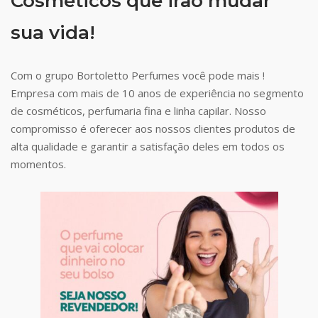
Cosméticos que irão mudar
sua vida!
Com o grupo Bortoletto Perfumes você pode mais !
Empresa com mais de 10 anos de experiência no segmento
de cosméticos, perfumaria fina e linha capilar. Nosso
compromisso é oferecer aos nossos clientes produtos de
alta qualidade e garantir a satisfação deles em todos os
momentos.