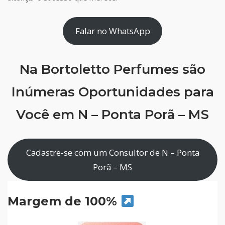
Falar no WhatsApp
Na Bortoletto Perfumes são
Inúmeras Oportunidades para
Você em N – Ponta Porã – MS
Cadastre-se com um Consultor de N – Ponta
Porã – MS
Margem de 100%