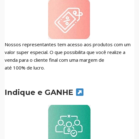
Nossos representantes tem acesso aos produtos com um
valor super especial. O que possibilita que você realize a
venda para o cliente final com uma margem de
até 100% de lucro.
Indique e GANHE