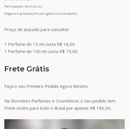
Participação dos Lucros
Viagens e premiações por ganhos acumulados
Preço de atacado para consultor:
1 Perfume de 15 ml custa R$ 18,00
1 Perfume de 100 ml custa R$ 75,00
Frete Grátis
Faça o seu Primeiro Pedido Agora Mesmo
Na Bortoleto Perfumes e Cosméticos o Seu pedido tem
Frete Grátis para todo o Brasil por apenas R$ 180,00.