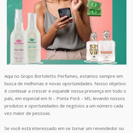
Aqui no Grupo Bortoletto Perfumes, estamos sempre em
busca de melhorias e novas oportunidades. Nosso objetivo
é continuar a crescer e expandir nossa presença em todo o
país, em especial em N – Ponta Porã – MS, levando nossos
produtos e oportunidades de negócios a um número cada
vez maior de pessoas.
Se você está interessado em se tornar um revendedor ou