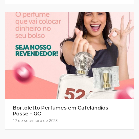
Bortoletto Perfumes em Cafelândios –
Posse – GO
17 de setembro de 2023