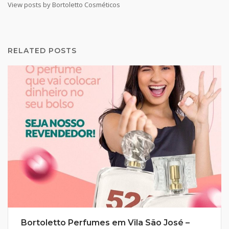
View posts by Bortoletto Cosméticos
RELATED POSTS
Bortoletto Perfumes em Vila São José –