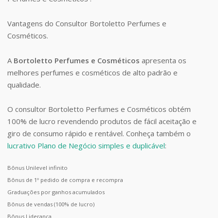
Vantagens do Consultor Bortoletto Perfumes e
Cosméticos.
A
Bortoletto Perfumes e Cosméticos
apresenta os
melhores perfumes e cosméticos de alto padrão e
qualidade.
O consultor Bortoletto Perfumes e Cosméticos obtém
100% de lucro revendendo produtos de fácil aceitação e
giro de consumo rápido e rentável. Conheça também o
lucrativo Plano de Negócio simples e duplicável
:
Bônus Unilevel infinito
Bônus de 1º pedido de compra e recompra
Graduações por ganhos acumulados
Bônus de vendas (100% de lucro)
Bônus Liderança