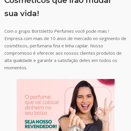
Cosméticos que irão mudar
sua vida!
Com o grupo Bortoletto Perfumes você pode mais !
Empresa com mais de 10 anos de mercado no segmento de
cosméticos, perfumaria fina e linha capilar. Nosso
compromisso é oferecer aos nossos clientes produtos de
alta qualidade e garantir a satisfação deles em todos os
momentos.