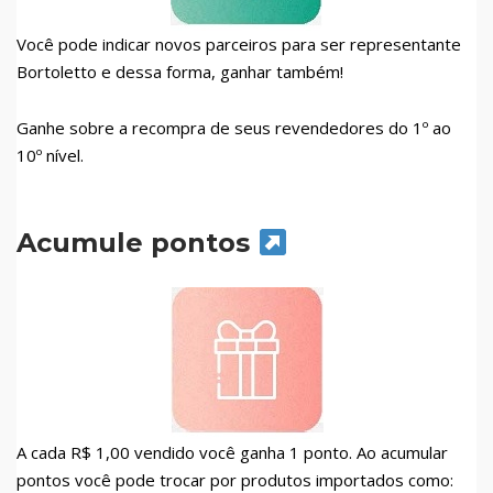
Você pode indicar novos parceiros para ser representante
Bortoletto e dessa forma, ganhar também!
Ganhe sobre a recompra de seus revendedores do 1º ao
10º nível.
Acumule pontos
A cada R$ 1,00 vendido você ganha 1 ponto. Ao acumular
pontos você pode trocar por produtos importados como: