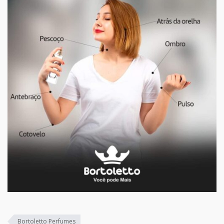
Bortoletto Perfumes