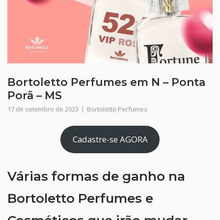
Bortoletto Perfumes em N – Ponta
Porã – MS
17 de setembro de 2023
Bortoletto Perfumes
Cadastre-se AGORA
Várias formas de ganho na
Bortoletto Perfumes e