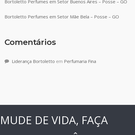
Bortoletto Perfumes em Setor Buenos Aires – Posse – GO
Bortoletto Perfumes em Setor Mãe Bela – Posse – GO
Comentários
Liderança Bortoletto
em
Perfumaria Fina
MUDE DE VIDA, FAÇA