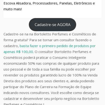
Escova Alisadora, Processadores, Panelas, Eletrônicos e
muito mais!
Cadastre-se AGORA
Cadastre-se na na Bortoletto Perfumes e Cosméticos de
forma gratuita? Para se tornar um consultor fazendo o
cadastro,
basta fazer o primeiro pedido de produtos por
apenas R$ 100,00
. O consultor Bortoletto Perfumes e
Cosméticos poderá praticar o Consumo Inteligente
economizando 50% nas compras de qualquer produto para
uso pessoal e de toda a sua família ou pode escolher por
revender os produtos garantindo lucro de 100% na Venda
Direta dos produtos aos seus clientes e, ainda podendo
participar do Plano de Carreira na Formação de Equipe
indicando novos consultores. Você escolhe como deseja se
cadastrar e desenvolver seu próprio negócio na Bortoletto
Perfumes e Cosméticos !