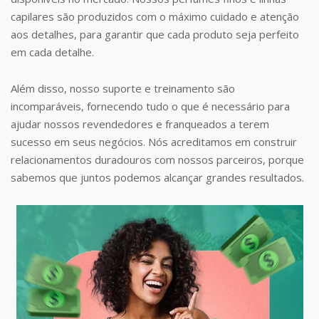
capilares são produzidos com o máximo cuidado e atenção
aos detalhes, para garantir que cada produto seja perfeito
em cada detalhe.
Além disso, nosso suporte e treinamento são
incomparáveis, fornecendo tudo o que é necessário para
ajudar nossos revendedores e franqueados a terem
sucesso em seus negócios. Nós acreditamos em construir
relacionamentos duradouros com nossos parceiros, porque
sabemos que juntos podemos alcançar grandes resultados.