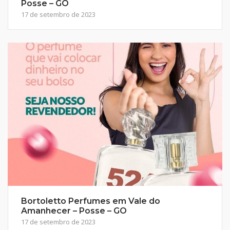
Posse – GO
17 de setembro de 2023
Bortoletto Perfumes em Vale do
Amanhecer – Posse – GO
17 de setembro de 2023