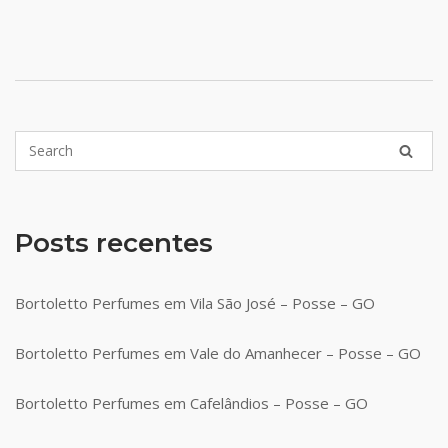
Posts recentes
Bortoletto Perfumes em Vila São José – Posse – GO
Bortoletto Perfumes em Vale do Amanhecer – Posse – GO
Bortoletto Perfumes em Cafelândios – Posse – GO