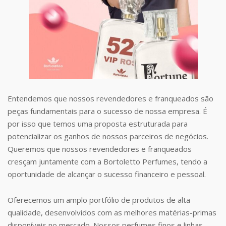
Entendemos que nossos revendedores e franqueados são
peças fundamentais para o sucesso de nossa empresa. É
por isso que temos uma proposta estruturada para
potencializar os ganhos de nossos parceiros de negócios.
Queremos que nossos revendedores e franqueados
cresçam juntamente com a Bortoletto Perfumes, tendo a
oportunidade de alcançar o sucesso financeiro e pessoal.
Oferecemos um amplo portfólio de produtos de alta
qualidade, desenvolvidos com as melhores matérias-primas
disponíveis no mercado. Nossos perfumes finos e linhas