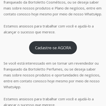
franqueado da Bortoletto Cosméticos, ou se deseja saber
mais sobre nossos produtos e Plano de negócios, entre em
contato conosco hoje mesmo por meio de nosso WhatsApp.
Estamos ansiosos para trabalhar com você e ajudá-lo a
alcançar o sucesso que merece.
Cadastre-se AGORA
Se você está interessado em se tornar um revendedor ou
franqueado da Bortoletto Perfumes, ou se deseja saber
mais sobre nossos produtos e oportunidades de negócios,
entre em contato conosco hoje mesmo por meio de nosso
WhatsApp.
Estamos ansiosos para trabalhar com você e ajudá-lo a
alcançar o sucesso que merece.