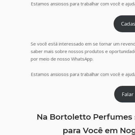
Estamos ansiosos para trabalhar com você e ajudá
Cadas
Se você está interessado em se tornar um reven
saber mais sobre nossos produtos e oportunidad
por meio de nosso WhatsApp.
Estamos ansiosos para trabalhar com você e ajudá
Falar
Na Bortoletto Perfumes
para Você em Nog