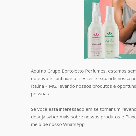
Aqui no Grupo Bortoletto Perfumes, estamos sem
objetivo é continuar a crescer e expandir nossa 
Itaúna – MG, levando nossos produtos e oportun
pessoas.
Se você está interessado em se tornar um revend
deseja saber mais sobre nossos produtos e Plan
meio de nosso WhatsApp.