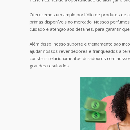
Oferecemos um amplo portfólio de produtos de al
primas disponíveis no mercado. Nossos perfumes 
cuidado e atenção aos detalhes, para garantir que
Além disso, nosso suporte e treinamento são inc
ajudar nossos revendedores e franqueados a te
construir relacionamentos duradouros com nosso
grandes resultados.