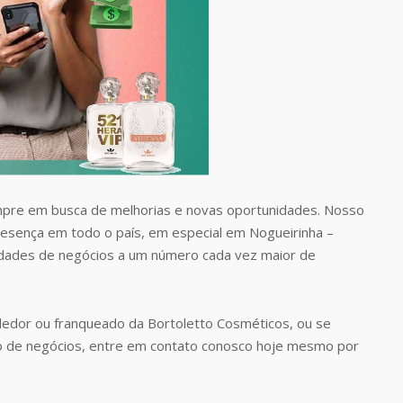
pre em busca de melhorias e novas oportunidades. Nosso
presença em todo o país, em especial em Nogueirinha –
idades de negócios a um número cada vez maior de
edor ou franqueado da Bortoletto Cosméticos, ou se
o de negócios, entre em contato conosco hoje mesmo por