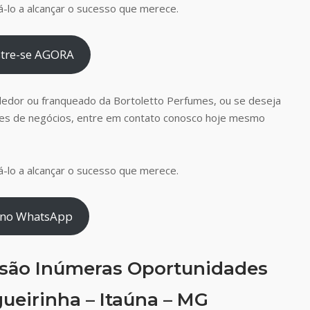
-lo a alcançar o sucesso que merece.
tre-se AGORA
dedor ou franqueado da Bortoletto Perfumes, ou se deseja
es de negócios, entre em contato conosco hoje mesmo
-lo a alcançar o sucesso que merece.
 no WhatsApp
 são Inúmeras Oportunidades
ueirinha – Itaúna – MG