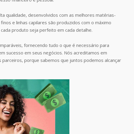
ta qualidade, desenvolvidos com as melhores matérias-
finos e linhas capilares são produzidos com o máximo
 cada produto seja perfeito em cada detalhe.
omparáveis, fornecendo tudo o que é necessário para
rem sucesso em seus negócios. Nós acreditamos em
s parceiros, porque sabemos que juntos podemos alcançar