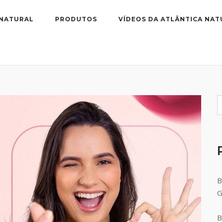
 NATURAL
PRODUTOS
VÍDEOS DA ATLÂNTICA NAT
B
B