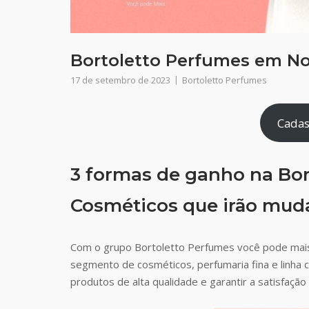
Bortoletto Perfumes em No
17 de setembro de 2023
Bortoletto Perfumes
Cadas
3 formas de ganho na Bor
Cosméticos que irão muda
Com o grupo Bortoletto Perfumes você pode mai
segmento de cosméticos, perfumaria fina e linha 
produtos de alta qualidade e garantir a satisfaç