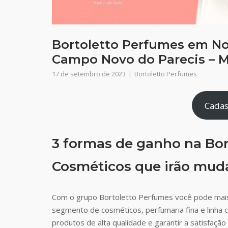
Bortoletto Perfumes em No
Campo Novo do Parecis – 
17 de setembro de 2023
Bortoletto Perfumes
Cadas
3 formas de ganho na Bor
Cosméticos que irão muda
Com o grupo Bortoletto Perfumes você pode mais
segmento de cosméticos, perfumaria fina e linha 
produtos de alta qualidade e garantir a satisfaç