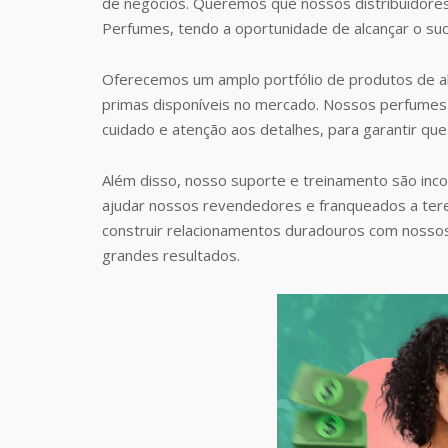
de negócios. Queremos que nossos distribuidore
Perfumes, tendo a oportunidade de alcançar o suc
Oferecemos um amplo portfólio de produtos de al
primas disponíveis no mercado. Nossos perfumes 
cuidado e atenção aos detalhes, para garantir que
Além disso, nosso suporte e treinamento são inc
ajudar nossos revendedores e franqueados a te
construir relacionamentos duradouros com nosso
grandes resultados.