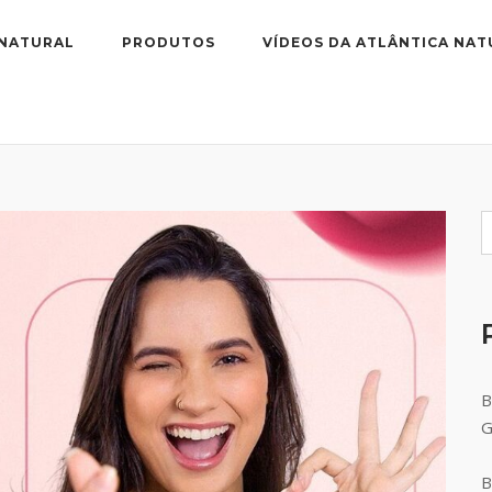
 NATURAL
PRODUTOS
VÍDEOS DA ATLÂNTICA NAT
B
B