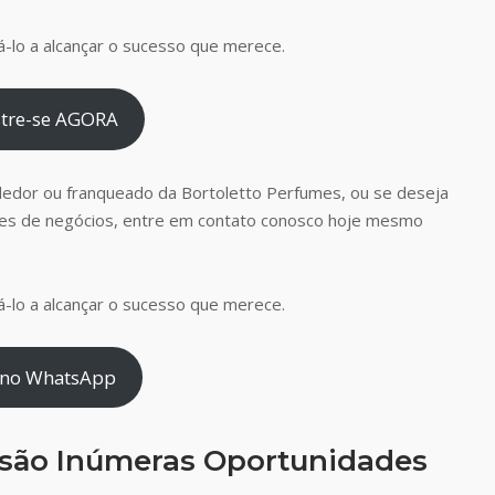
-lo a alcançar o sucesso que merece.
tre-se AGORA
dedor ou franqueado da Bortoletto Perfumes, ou se deseja
es de negócios, entre em contato conosco hoje mesmo
-lo a alcançar o sucesso que merece.
 no WhatsApp
 são Inúmeras Oportunidades