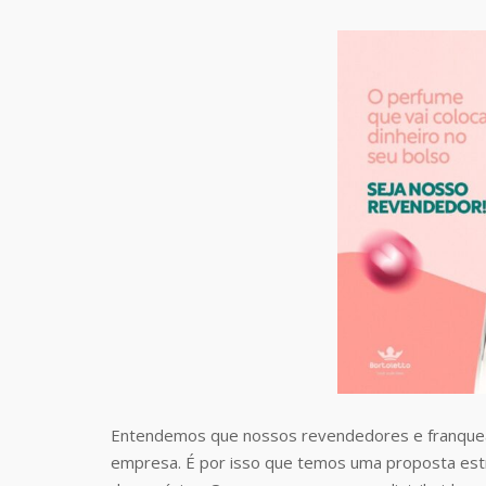
Entendemos que nossos revendedores e franquea
empresa. É por isso que temos uma proposta estr