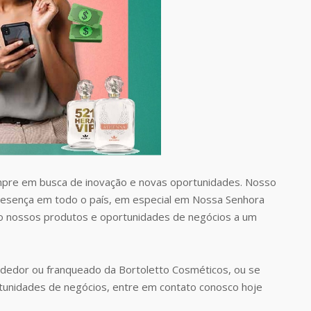
pre em busca de inovação e novas oportunidades. Nosso
presença em todo o país, em especial em Nossa Senhora
o nossos produtos e oportunidades de negócios a um
dedor ou franqueado da Bortoletto Cosméticos, ou se
tunidades de negócios, entre em contato conosco hoje