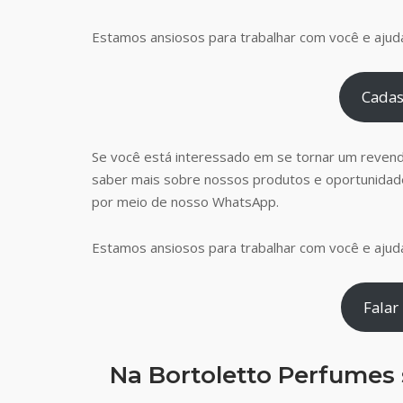
Estamos ansiosos para trabalhar com você e ajudá
Cadas
Se você está interessado em se tornar um reven
saber mais sobre nossos produtos e oportunidad
por meio de nosso WhatsApp.
Estamos ansiosos para trabalhar com você e ajudá
Falar
Na Bortoletto Perfumes