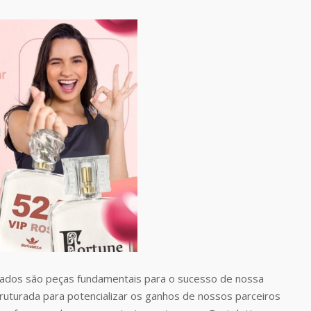
dos são peças fundamentais para o sucesso de nossa
uturada para potencializar os ganhos de nossos parceiros