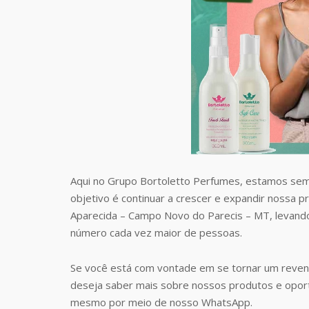
Aqui no Grupo Bortoletto Perfumes, estamos sem
objetivo é continuar a crescer e expandir nossa 
Aparecida – Campo Novo do Parecis – MT, levand
número cada vez maior de pessoas.
Se você está com vontade em se tornar um reven
deseja saber mais sobre nossos produtos e opor
mesmo por meio de nosso WhatsApp.