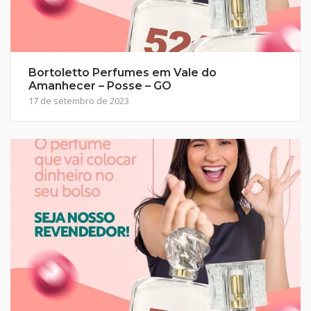
Bortoletto Perfumes em Vale do
Amanhecer – Posse – GO
17 de setembro de 2023