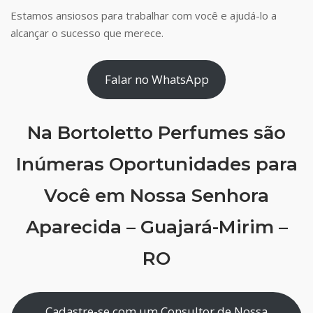
Estamos ansiosos para trabalhar com você e ajudá-lo a
alcançar o sucesso que merece.
Falar no WhatsApp
Na Bortoletto Perfumes são
Inúmeras Oportunidades para
Você em Nossa Senhora
Aparecida – Guajará-Mirim –
RO
Cadastre-se com um Consultor de Nossa