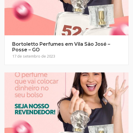
Bortoletto Perfumes em Vila São José –
Posse – GO
17 de setembro de 2023