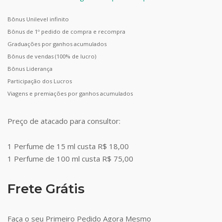
Bônus Unilevel infinito
Bônus de 1º pedido de compra e recompra
Graduações por ganhos acumulados
Bônus de vendas (100% de lucro)
Bônus Liderança
Participação dos Lucros
Viagens e premiações por ganhos acumulados
Preço de atacado para consultor:
1 Perfume de 15 ml custa R$ 18,00
1 Perfume de 100 ml custa R$ 75,00
Frete Grátis
Faça o seu Primeiro Pedido Agora Mesmo