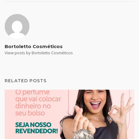
Bortoletto Cosméticos
View posts by Bortoletto Cosméticos
RELATED POSTS