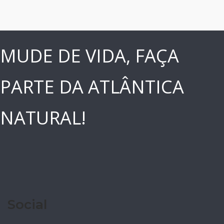
MUDE DE VIDA, FAÇA
PARTE DA ATLÂNTICA
NATURAL!
Social