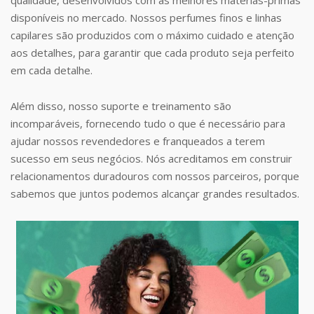
disponíveis no mercado. Nossos perfumes finos e linhas
capilares são produzidos com o máximo cuidado e atenção
aos detalhes, para garantir que cada produto seja perfeito
em cada detalhe.
Além disso, nosso suporte e treinamento são
incomparáveis, fornecendo tudo o que é necessário para
ajudar nossos revendedores e franqueados a terem
sucesso em seus negócios. Nós acreditamos em construir
relacionamentos duradouros com nossos parceiros, porque
sabemos que juntos podemos alcançar grandes resultados.