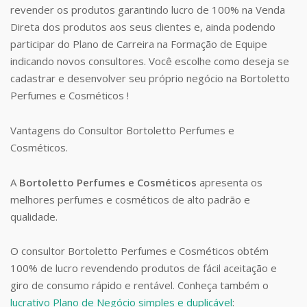
revender os produtos garantindo lucro de 100% na Venda
Direta dos produtos aos seus clientes e, ainda podendo
participar do Plano de Carreira na Formação de Equipe
indicando novos consultores. Você escolhe como deseja se
cadastrar e desenvolver seu próprio negócio na Bortoletto
Perfumes e Cosméticos !
Vantagens do Consultor Bortoletto Perfumes e
Cosméticos.
A
Bortoletto Perfumes e Cosméticos
apresenta os
melhores perfumes e cosméticos de alto padrão e
qualidade.
O consultor Bortoletto Perfumes e Cosméticos obtém
100% de lucro revendendo produtos de fácil aceitação e
giro de consumo rápido e rentável. Conheça também o
lucrativo Plano de Negócio simples e duplicável
: