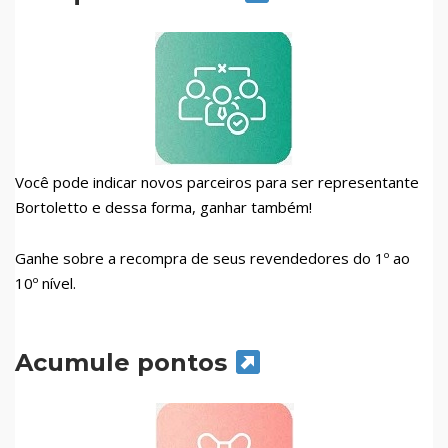
Você pode indicar novos parceiros para ser representante
Bortoletto e dessa forma, ganhar também!
Ganhe sobre a recompra de seus revendedores do 1º ao
10º nível.
Acumule pontos