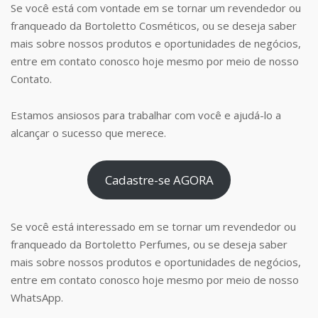
Se você está com vontade em se tornar um revendedor ou
franqueado da Bortoletto Cosméticos, ou se deseja saber
mais sobre nossos produtos e oportunidades de negócios,
entre em contato conosco hoje mesmo por meio de nosso
Contato.
Estamos ansiosos para trabalhar com você e ajudá-lo a
alcançar o sucesso que merece.
Cadastre-se AGORA
Se você está interessado em se tornar um revendedor ou
franqueado da Bortoletto Perfumes, ou se deseja saber
mais sobre nossos produtos e oportunidades de negócios,
entre em contato conosco hoje mesmo por meio de nosso
WhatsApp.