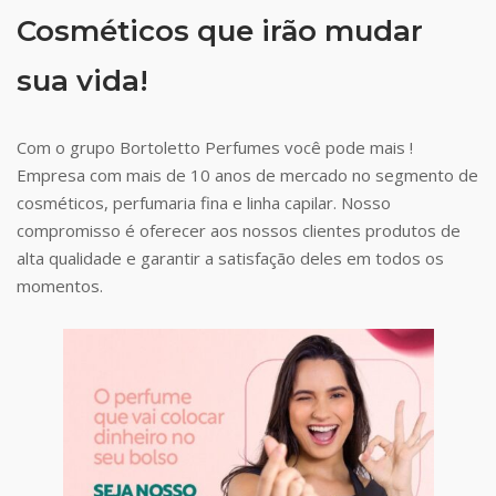
Cosméticos que irão mudar
sua vida!
Com o grupo Bortoletto Perfumes você pode mais !
Empresa com mais de 10 anos de mercado no segmento de
cosméticos, perfumaria fina e linha capilar. Nosso
compromisso é oferecer aos nossos clientes produtos de
alta qualidade e garantir a satisfação deles em todos os
momentos.