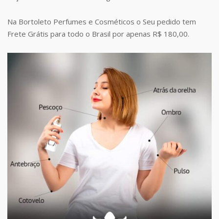
Na Bortoleto Perfumes e Cosméticos o Seu pedido tem
Frete Grátis para todo o Brasil por apenas R$ 180,00.