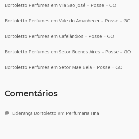
Bortoletto Perfumes em Vila São José – Posse – GO
Bortoletto Perfumes em Vale do Amanhecer – Posse – GO
Bortoletto Perfumes em Cafelândios – Posse – GO
Bortoletto Perfumes em Setor Buenos Aires – Posse – GO
Bortoletto Perfumes em Setor Mãe Bela – Posse – GO
Comentários
Liderança Bortoletto
em
Perfumaria Fina