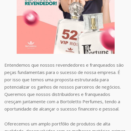
Entendemos que nossos revendedores e franqueados são
peças fundamentais para o sucesso de nossa empresa. É
por isso que temos uma proposta estruturada para
potencializar os ganhos de nossos parceiros de negócios.
Queremos que nossos distribuidores e franqueados
cresçam juntamente com a Bortoletto Perfumes, tendo a
oportunidade de alcançar o sucesso financeiro e pessoal.
Oferecemos um amplo portfólio de produtos de alta
qualidade, desenvolvidos com as melhores matérias-primas