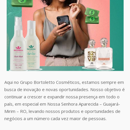
Aqui no Grupo Bortoletto Cosméticos, estamos sempre em
busca de inovação e novas oportunidades. Nosso objetivo é
continuar a crescer e expandir nossa presença em todo o
país, em especial em Nossa Senhora Aparecida – Guajará-
Mirim – RO, levando nossos produtos e oportunidades de
negócios a um número cada vez maior de pessoas.