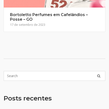
Bortoletto Perfumes em Cafelândios –
Posse – GO
17 de setembro de 2023
Posts recentes