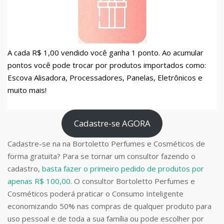
A cada R$ 1,00 vendido você ganha 1 ponto. Ao acumular
pontos você pode trocar por produtos importados como:
Escova Alisadora, Processadores, Panelas, Eletrônicos e
muito mais!
Cadastre-se AGORA
Cadastre-se na na Bortoletto Perfumes e Cosméticos de
forma gratuita? Para se tornar um consultor fazendo o
cadastro,
basta fazer o primeiro pedido de produtos por
apenas R$ 100,00
. O consultor Bortoletto Perfumes e
Cosméticos poderá praticar o Consumo Inteligente
economizando 50% nas compras de qualquer produto para
uso pessoal e de toda a sua família ou pode escolher por