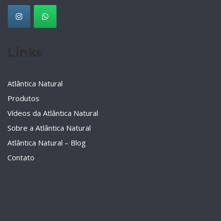
Links
Atlântica Natural
Produtos
Vídeos da Atlântica Natural
Sobre a Atlântica Natural
Atlântica Natural – Blog
Contato