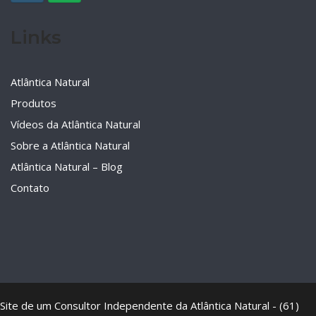
Links
Atlântica Natural
Produtos
Vídeos da Atlântica Natural
Sobre a Atlântica Natural
Atlântica Natural – Blog
Contato
Site de um Consultor Independente da Atlântica Natural - (61)