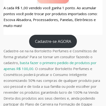
A cada R$ 1,00 vendido você ganha 1 ponto. Ao acumular
pontos você pode trocar por produtos importados como:
Escova Alisadora, Processadores, Panelas, Eletrônicos e
muito mais!
Cadastre-se AGORA
Cadastre-se na na Bortoletto Perfumes e Cosméticos de
forma gratuita? Para se tornar um consultor fazendo o
cadastro,
basta fazer o primeiro pedido de produtos por
apenas R$ 100,00
. O consultor Bortoletto Perfumes e
Cosméticos poderá praticar o Consumo Inteligente
economizando 50% nas compras de qualquer produto para
uso pessoal e de toda a sua família ou pode escolher por
revender os produtos garantindo lucro de 100% na Venda
Direta dos produtos aos seus clientes e, ainda podendo
participar do Plano de Carreira na Formação de Equipe