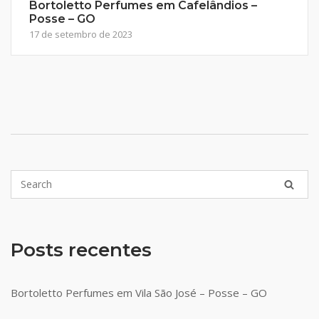
Bortoletto Perfumes em Cafelândios –
Posse – GO
17 de setembro de 2023
Posts recentes
Bortoletto Perfumes em Vila São José – Posse – GO