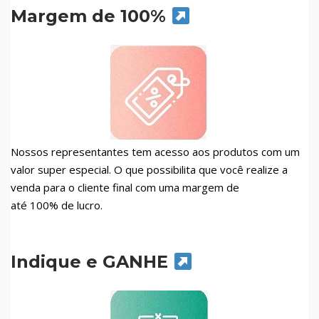
Margem de 100%
Nossos representantes tem acesso aos produtos com um
valor super especial. O que possibilita que você realize a
venda para o cliente final com uma margem de
até 100% de lucro.
Indique e GANHE