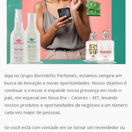
Aqui no Grupo Bortoletto Perfumes, estamos sempre em
busca de inovação e novas oportunidades. Nosso objetivo é
continuar a crescer e expandir nossa presença em todo o
país, em especial em Nova Era – Cáceres – MT, levando
nossos produtos e oportunidades de negócios a um número
cada vez maior de pessoas.
Se você está com vontade em se tornar um revendedor ou