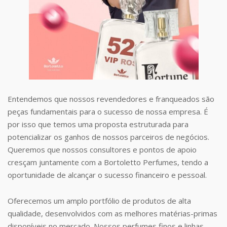
Entendemos que nossos revendedores e franqueados são
peças fundamentais para o sucesso de nossa empresa. É
por isso que temos uma proposta estruturada para
potencializar os ganhos de nossos parceiros de negócios.
Queremos que nossos consultores e pontos de apoio
cresçam juntamente com a Bortoletto Perfumes, tendo a
oportunidade de alcançar o sucesso financeiro e pessoal.
Oferecemos um amplo portfólio de produtos de alta
qualidade, desenvolvidos com as melhores matérias-primas
disponíveis no mercado. Nossos perfumes finos e linhas