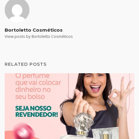
Bortoletto Cosméticos
View posts by Bortoletto Cosméticos
RELATED POSTS