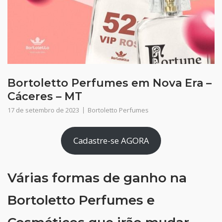
Bortoletto Perfumes em Nova Era –
Cáceres – MT
17 de setembro de 2023
Bortoletto Perfumes
Cadastre-se AGORA
Várias formas de ganho na
Bortoletto Perfumes e