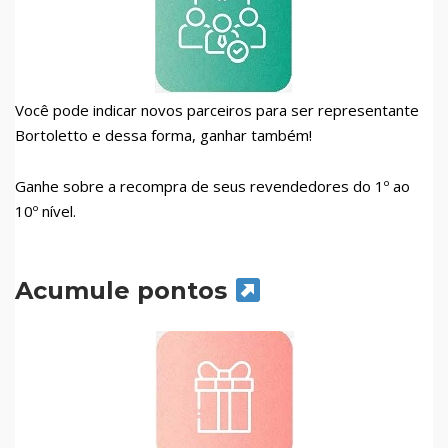
Você pode indicar novos parceiros para ser representante
Bortoletto e dessa forma, ganhar também!
Ganhe sobre a recompra de seus revendedores do 1º ao
10º nível.
Acumule pontos