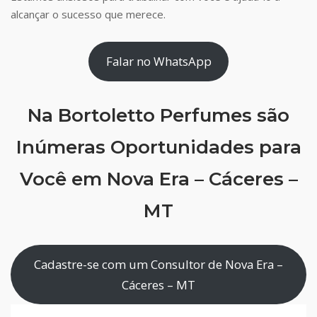
alcançar o sucesso que merece.
Falar no WhatsApp
Na Bortoletto Perfumes são
Inúmeras Oportunidades para
Você em Nova Era – Cáceres –
MT
Cadastre-se com um Consultor de Nova Era –
Cáceres – MT