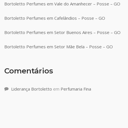
Bortoletto Perfumes em Vale do Amanhecer – Posse – GO
Bortoletto Perfumes em Cafelândios – Posse – GO
Bortoletto Perfumes em Setor Buenos Aires – Posse – GO
Bortoletto Perfumes em Setor Mãe Bela – Posse – GO
Comentários
Liderança Bortoletto
em
Perfumaria Fina