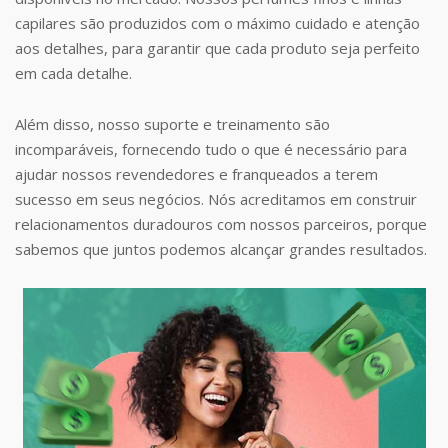
capilares são produzidos com o máximo cuidado e atenção
aos detalhes, para garantir que cada produto seja perfeito
em cada detalhe.
Além disso, nosso suporte e treinamento são
incomparáveis, fornecendo tudo o que é necessário para
ajudar nossos revendedores e franqueados a terem
sucesso em seus negócios. Nós acreditamos em construir
relacionamentos duradouros com nossos parceiros, porque
sabemos que juntos podemos alcançar grandes resultados.