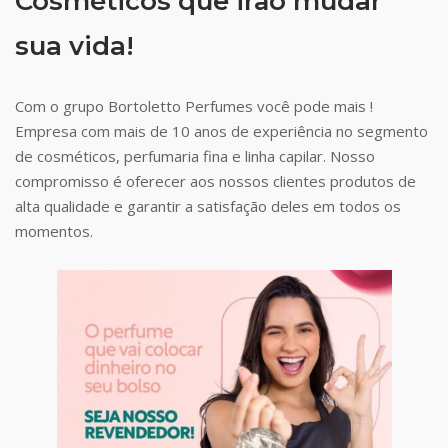
Cosméticos que irão mudar
sua vida!
Com o grupo Bortoletto Perfumes você pode mais !
Empresa com mais de 10 anos de experiência no segmento
de cosméticos, perfumaria fina e linha capilar. Nosso
compromisso é oferecer aos nossos clientes produtos de
alta qualidade e garantir a satisfação deles em todos os
momentos.