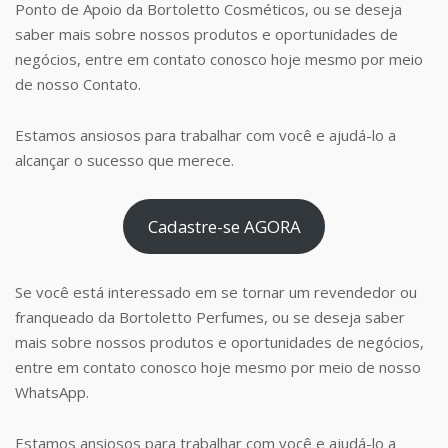
Ponto de Apoio da Bortoletto Cosméticos, ou se deseja
saber mais sobre nossos produtos e oportunidades de
negócios, entre em contato conosco hoje mesmo por meio
de nosso Contato.
Estamos ansiosos para trabalhar com você e ajudá-lo a
alcançar o sucesso que merece.
Cadastre-se AGORA
Se você está interessado em se tornar um revendedor ou
franqueado da Bortoletto Perfumes, ou se deseja saber
mais sobre nossos produtos e oportunidades de negócios,
entre em contato conosco hoje mesmo por meio de nosso
WhatsApp.
Estamos ansiosos para trabalhar com você e ajudá-lo a