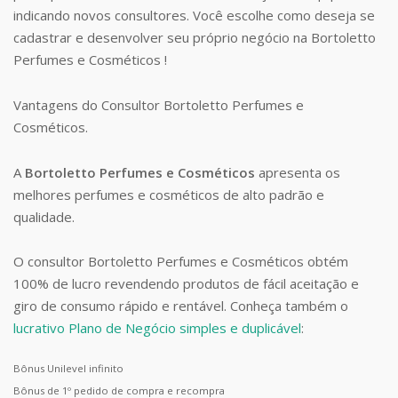
indicando novos consultores. Você escolhe como deseja se
cadastrar e desenvolver seu próprio negócio na Bortoletto
Perfumes e Cosméticos !
Vantagens do Consultor Bortoletto Perfumes e
Cosméticos.
A
Bortoletto Perfumes e Cosméticos
apresenta os
melhores perfumes e cosméticos de alto padrão e
qualidade.
O consultor Bortoletto Perfumes e Cosméticos obtém
100% de lucro revendendo produtos de fácil aceitação e
giro de consumo rápido e rentável. Conheça também o
lucrativo Plano de Negócio simples e duplicável
:
Bônus Unilevel infinito
Bônus de 1º pedido de compra e recompra