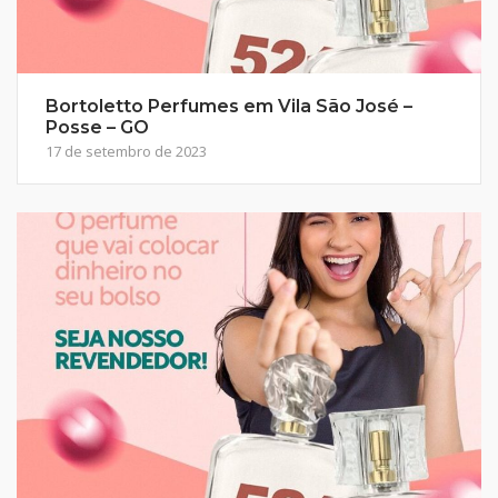
Bortoletto Perfumes em Vila São José –
Posse – GO
17 de setembro de 2023