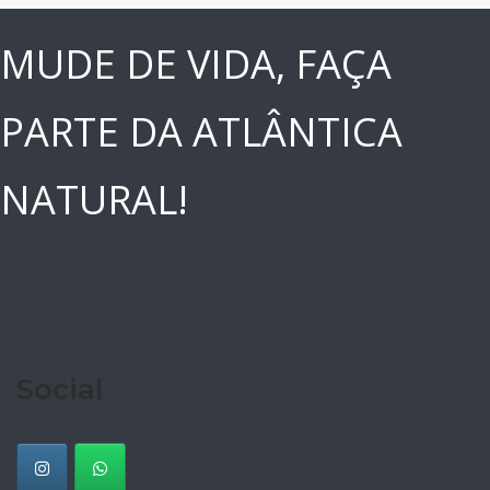
MUDE DE VIDA, FAÇA
PARTE DA ATLÂNTICA
NATURAL!
Social