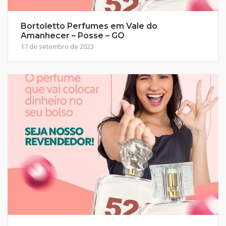
Bortoletto Perfumes em Vale do
Amanhecer – Posse – GO
17 de setembro de 2023