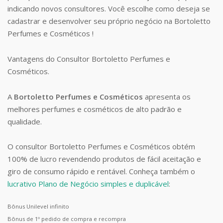
indicando novos consultores. Você escolhe como deseja se
cadastrar e desenvolver seu próprio negócio na Bortoletto
Perfumes e Cosméticos !
Vantagens do Consultor Bortoletto Perfumes e
Cosméticos.
A
Bortoletto Perfumes e Cosméticos
apresenta os
melhores perfumes e cosméticos de alto padrão e
qualidade.
O consultor Bortoletto Perfumes e Cosméticos obtém
100% de lucro revendendo produtos de fácil aceitação e
giro de consumo rápido e rentável. Conheça também o
lucrativo Plano de Negócio simples e duplicável
:
Bônus Unilevel infinito
Bônus de 1º pedido de compra e recompra