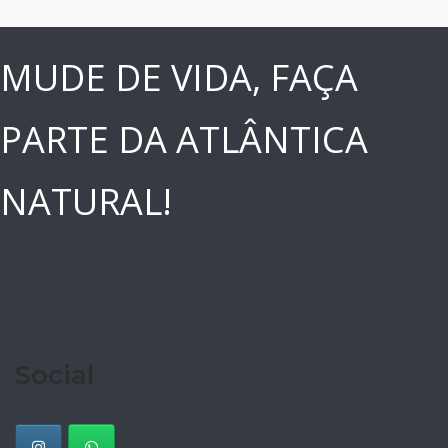
MUDE DE VIDA, FAÇA
PARTE DA ATLÂNTICA
NATURAL!
Social