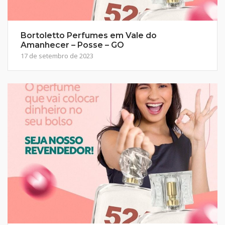
Bortoletto Perfumes em Vale do
Amanhecer – Posse – GO
17 de setembro de 2023