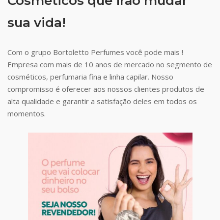
Cosméticos que irão mudar
sua vida!
Com o grupo Bortoletto Perfumes você pode mais !
Empresa com mais de 10 anos de mercado no segmento de
cosméticos, perfumaria fina e linha capilar. Nosso
compromisso é oferecer aos nossos clientes produtos de
alta qualidade e garantir a satisfação deles em todos os
momentos.