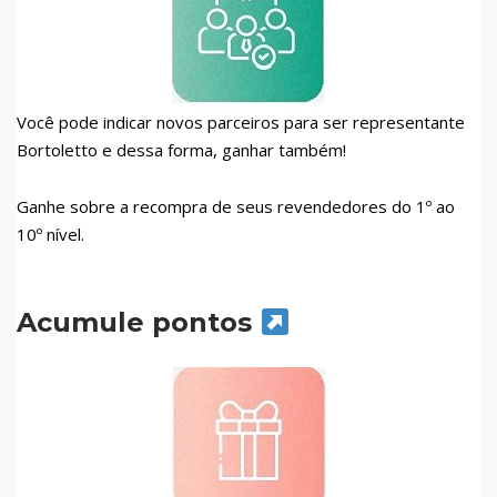
Você pode indicar novos parceiros para ser representante
Bortoletto e dessa forma, ganhar também!
Ganhe sobre a recompra de seus revendedores do 1º ao
10º nível.
Acumule pontos