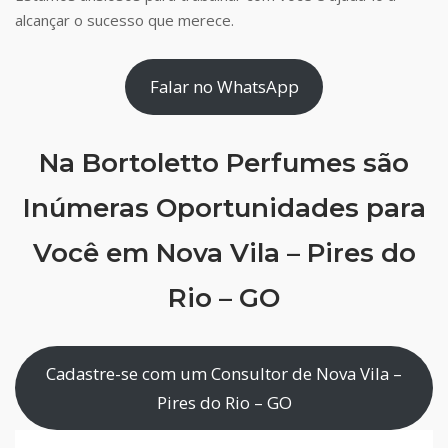
alcançar o sucesso que merece.
Falar no WhatsApp
Na Bortoletto Perfumes são
Inúmeras Oportunidades para
Você em Nova Vila – Pires do
Rio – GO
Cadastre-se com um Consultor de Nova Vila –
Pires do Rio – GO