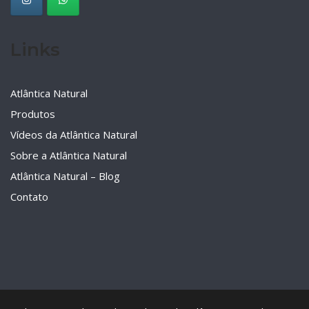
Links
Atlântica Natural
Produtos
Vídeos da Atlântica Natural
Sobre a Atlântica Natural
Atlântica Natural – Blog
Contato