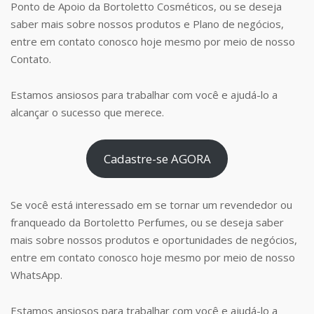
Ponto de Apoio da Bortoletto Cosméticos, ou se deseja
saber mais sobre nossos produtos e Plano de negócios,
entre em contato conosco hoje mesmo por meio de nosso
Contato.
Estamos ansiosos para trabalhar com você e ajudá-lo a
alcançar o sucesso que merece.
Cadastre-se AGORA
Se você está interessado em se tornar um revendedor ou
franqueado da Bortoletto Perfumes, ou se deseja saber
mais sobre nossos produtos e oportunidades de negócios,
entre em contato conosco hoje mesmo por meio de nosso
WhatsApp.
Estamos ansiosos para trabalhar com você e ajudá-lo a