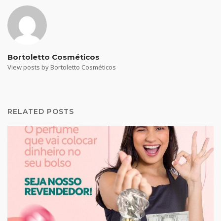
Bortoletto Cosméticos
View posts by Bortoletto Cosméticos
RELATED POSTS