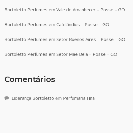
Bortoletto Perfumes em Vale do Amanhecer – Posse – GO
Bortoletto Perfumes em Cafelândios – Posse – GO
Bortoletto Perfumes em Setor Buenos Aires – Posse – GO
Bortoletto Perfumes em Setor Mãe Bela – Posse – GO
Comentários
Liderança Bortoletto
em
Perfumaria Fina