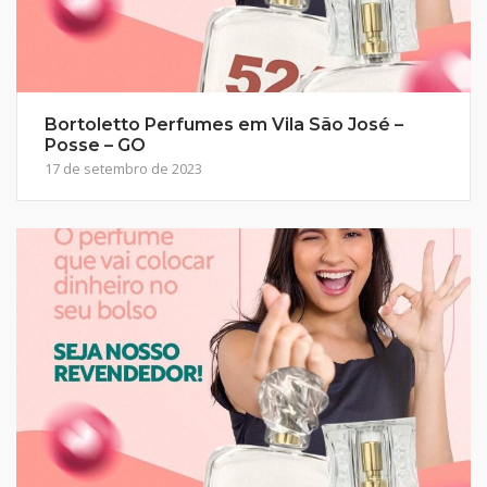
Bortoletto Perfumes em Vila São José –
Posse – GO
17 de setembro de 2023