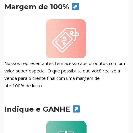
Margem de 100%
Nossos representantes tem acesso aos produtos com um
valor super especial. O que possibilita que você realize a
venda para o cliente final com uma margem de
até 100% de lucro.
Indique e GANHE