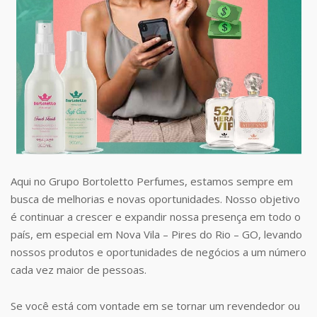
Aqui no Grupo Bortoletto Perfumes, estamos sempre em
busca de melhorias e novas oportunidades. Nosso objetivo
é continuar a crescer e expandir nossa presença em todo o
país, em especial em Nova Vila – Pires do Rio – GO, levando
nossos produtos e oportunidades de negócios a um número
cada vez maior de pessoas.
Se você está com vontade em se tornar um revendedor ou