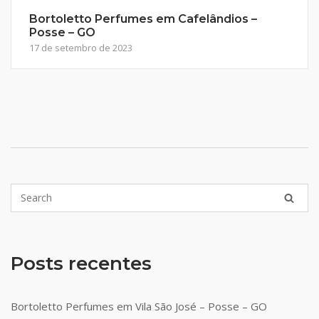
Bortoletto Perfumes em Cafelândios –
Posse – GO
17 de setembro de 2023
Posts recentes
Bortoletto Perfumes em Vila São José – Posse – GO