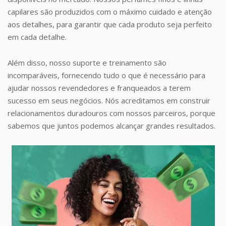
capilares são produzidos com o máximo cuidado e atenção
aos detalhes, para garantir que cada produto seja perfeito
em cada detalhe.
Além disso, nosso suporte e treinamento são
incomparáveis, fornecendo tudo o que é necessário para
ajudar nossos revendedores e franqueados a terem
sucesso em seus negócios. Nós acreditamos em construir
relacionamentos duradouros com nossos parceiros, porque
sabemos que juntos podemos alcançar grandes resultados.