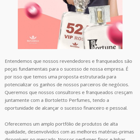
Entendemos que nossos revendedores e franqueados são
peças fundamentais para o sucesso de nossa empresa. É
por isso que temos uma proposta estruturada para
potencializar os ganhos de nossos parceiros de negócios.
Queremos que nossos consultores e franqueados cresçam
juntamente com a Bortoletto Perfumes, tendo a
oportunidade de alcançar o sucesso financeiro e pessoal.
Oferecemos um amplo portfólio de produtos de alta
qualidade, desenvolvidos com as melhores matérias-primas
disponíveis no mercado. Nossos perfumes finos e linhas