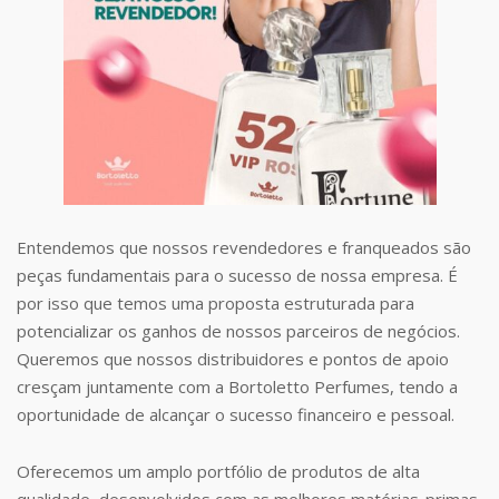
Entendemos que nossos revendedores e franqueados são
peças fundamentais para o sucesso de nossa empresa. É
por isso que temos uma proposta estruturada para
potencializar os ganhos de nossos parceiros de negócios.
Queremos que nossos distribuidores e pontos de apoio
cresçam juntamente com a Bortoletto Perfumes, tendo a
oportunidade de alcançar o sucesso financeiro e pessoal.
Oferecemos um amplo portfólio de produtos de alta
qualidade, desenvolvidos com as melhores matérias-primas