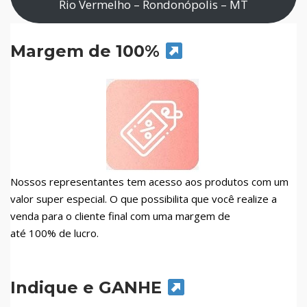
Rio Vermelho – Rondonópolis – MT
Margem de 100%
Nossos representantes tem acesso aos produtos com um
valor super especial. O que possibilita que você realize a
venda para o cliente final com uma margem de
até 100% de lucro.
Indique e GANHE