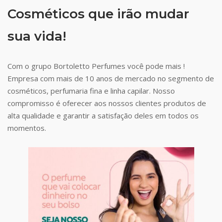
Cosméticos que irão mudar
sua vida!
Com o grupo Bortoletto Perfumes você pode mais !
Empresa com mais de 10 anos de mercado no segmento de
cosméticos, perfumaria fina e linha capilar. Nosso
compromisso é oferecer aos nossos clientes produtos de
alta qualidade e garantir a satisfação deles em todos os
momentos.