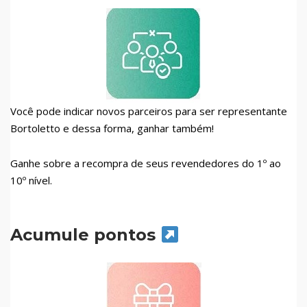
Você pode indicar novos parceiros para ser representante
Bortoletto e dessa forma, ganhar também!
Ganhe sobre a recompra de seus revendedores do 1º ao
10º nível.
Acumule pontos