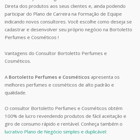
Direta dos produtos aos seus clientes e, ainda podendo
participar do Plano de Carreira na Formação de Equipe
indicando novos consultores. Você escolhe como deseja se
cadastrar e desenvolver seu próprio negócio na Bortoletto
Perfumes e Cosméticos !
Vantagens do Consultor Bortoletto Perfumes e
Cosméticos.
A
Bortoletto Perfumes e Cosméticos
apresenta os
melhores perfumes e cosméticos de alto padrão e
qualidade.
O consultor Bortoletto Perfumes e Cosméticos obtém
100% de lucro revendendo produtos de fácil aceitação e
giro de consumo rápido e rentável. Conheça também o
lucrativo Plano de Negócio simples e duplicável
: