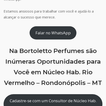
Estamos ansiosos para trabalhar com você e ajudá-lo a
alcançar o sucesso que merece.
Falar no WhatsApp
Na Bortoletto Perfumes são
Inúmeras Oportunidades para
Você em Núcleo Hab. Rio
Vermelho – Rondonópolis – MT
Cadastre-se com um Consultor de Núcleo Hab.