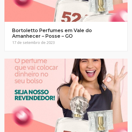
Bortoletto Perfumes em Vale do
Amanhecer – Posse – GO
17 de setembro de 2023