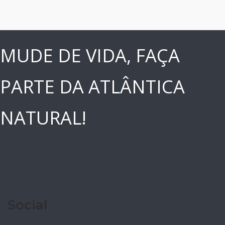
MUDE DE VIDA, FAÇA
PARTE DA ATLÂNTICA
NATURAL!
Social