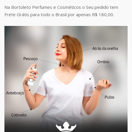
Na Bortoleto Perfumes e Cosméticos o Seu pedido tem
Frete Grátis para todo o Brasil por apenas R$ 180,00.