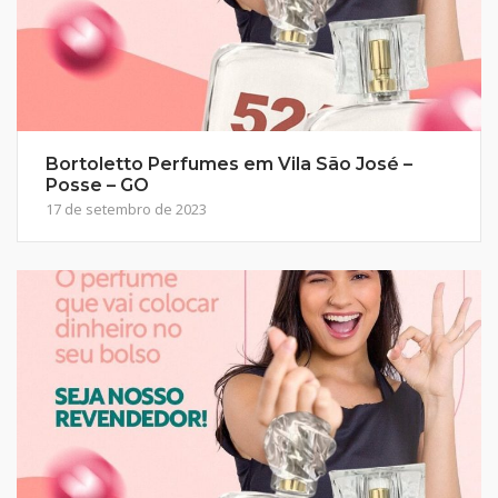
Bortoletto Perfumes em Vila São José –
Posse – GO
17 de setembro de 2023