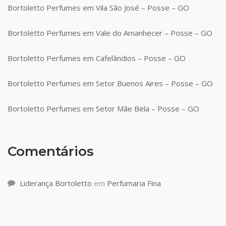
Bortoletto Perfumes em Vila São José – Posse – GO
Bortoletto Perfumes em Vale do Amanhecer – Posse – GO
Bortoletto Perfumes em Cafelândios – Posse – GO
Bortoletto Perfumes em Setor Buenos Aires – Posse – GO
Bortoletto Perfumes em Setor Mãe Bela – Posse – GO
Comentários
Liderança Bortoletto
em
Perfumaria Fina