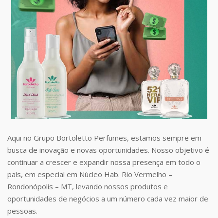
Aqui no Grupo Bortoletto Perfumes, estamos sempre em
busca de inovação e novas oportunidades. Nosso objetivo é
continuar a crescer e expandir nossa presença em todo o
país, em especial em Núcleo Hab. Rio Vermelho –
Rondonópolis – MT, levando nossos produtos e
oportunidades de negócios a um número cada vez maior de
pessoas.