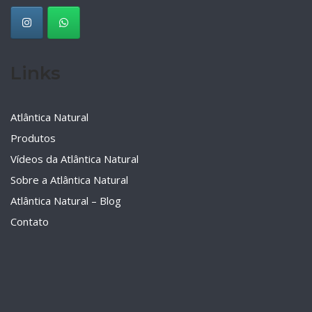
Links
Atlântica Natural
Produtos
Vídeos da Atlântica Natural
Sobre a Atlântica Natural
Atlântica Natural – Blog
Contato