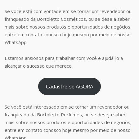
Se você está com vontade em se tornar um revendedor ou
franqueado da Bortoletto Cosméticos, ou se deseja saber
mais sobre nossos produtos e oportunidades de negócios,
entre em contato conosco hoje mesmo por meio de nosso
WhatsApp.
Estamos ansiosos para trabalhar com você e ajudá-lo a
alcançar o sucesso que merece.
Cadastre-se AGORA
Se você está interessado em se tornar um revendedor ou
franqueado da Bortoletto Perfumes, ou se deseja saber
mais sobre nossos produtos e oportunidades de negócios,
entre em contato conosco hoje mesmo por meio de nosso
WhatsApp.