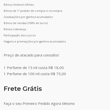
Bônus Unilevel infinito
Bônus de 1º pedido de compra e recompra
Graduações por ganhos acumulados
Bônus de vendas (100% de lucro)
Bônus Liderança
Participação dos Lucros
Viagens e premiações por ganhos acumulados
Preço de atacado para consultor:
1 Perfume de 15 ml custa R$ 18,00
1 Perfume de 100 ml custa R$ 75,00
Frete Grátis
Faça o seu Primeiro Pedido Agora Mesmo