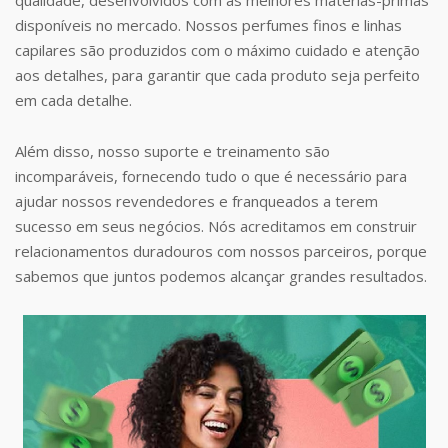
disponíveis no mercado. Nossos perfumes finos e linhas
capilares são produzidos com o máximo cuidado e atenção
aos detalhes, para garantir que cada produto seja perfeito
em cada detalhe.
Além disso, nosso suporte e treinamento são
incomparáveis, fornecendo tudo o que é necessário para
ajudar nossos revendedores e franqueados a terem
sucesso em seus negócios. Nós acreditamos em construir
relacionamentos duradouros com nossos parceiros, porque
sabemos que juntos podemos alcançar grandes resultados.