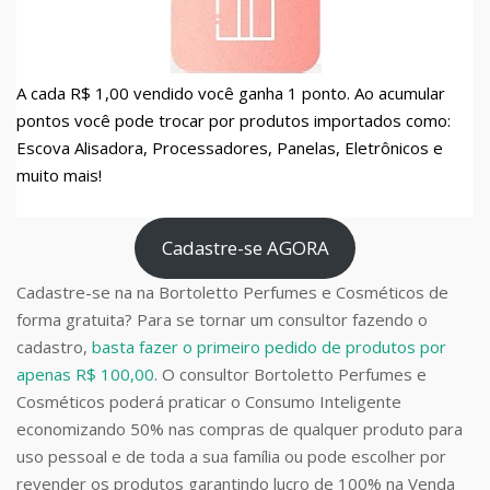
A cada R$ 1,00 vendido você ganha 1 ponto. Ao acumular
pontos você pode trocar por produtos importados como:
Escova Alisadora, Processadores, Panelas, Eletrônicos e
muito mais!
Cadastre-se AGORA
Cadastre-se na na Bortoletto Perfumes e Cosméticos de
forma gratuita? Para se tornar um consultor fazendo o
cadastro,
basta fazer o primeiro pedido de produtos por
apenas R$ 100,00
. O consultor Bortoletto Perfumes e
Cosméticos poderá praticar o Consumo Inteligente
economizando 50% nas compras de qualquer produto para
uso pessoal e de toda a sua família ou pode escolher por
revender os produtos garantindo lucro de 100% na Venda