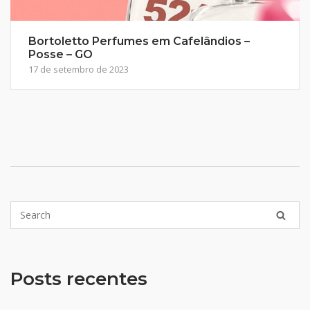
Bortoletto Perfumes em Cafelândios –
Posse – GO
17 de setembro de 2023
Posts recentes