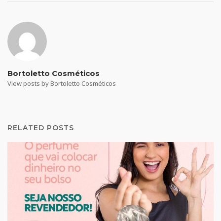
Bortoletto Cosméticos
View posts by Bortoletto Cosméticos
RELATED POSTS