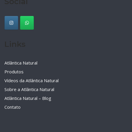
Social
Links
Atlântica Natural
Produtos
Vídeos da Atlântica Natural
Sobre a Atlântica Natural
Atlântica Natural – Blog
Contato