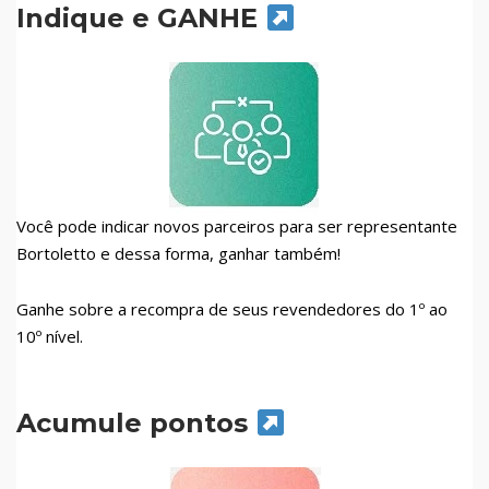
Indique e GANHE
Você pode indicar novos parceiros para ser representante
Bortoletto e dessa forma, ganhar também!
Ganhe sobre a recompra de seus revendedores do 1º ao
10º nível.
Acumule pontos