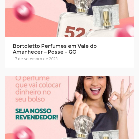
Bortoletto Perfumes em Vale do
Amanhecer – Posse – GO
17 de setembro de 2023