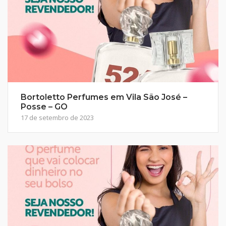
Bortoletto Perfumes em Vila São José –
Posse – GO
17 de setembro de 2023