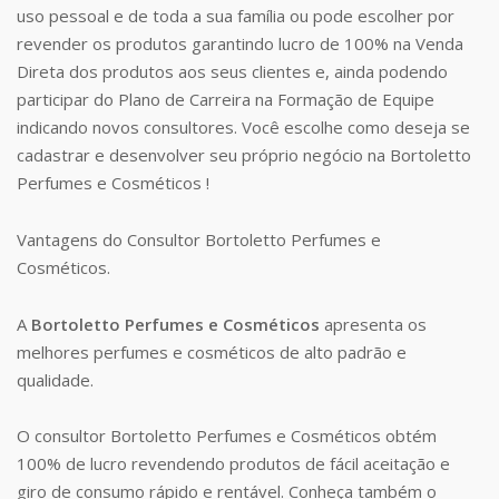
uso pessoal e de toda a sua família ou pode escolher por
revender os produtos garantindo lucro de 100% na Venda
Direta dos produtos aos seus clientes e, ainda podendo
participar do Plano de Carreira na Formação de Equipe
indicando novos consultores. Você escolhe como deseja se
cadastrar e desenvolver seu próprio negócio na Bortoletto
Perfumes e Cosméticos !
Vantagens do Consultor Bortoletto Perfumes e
Cosméticos.
A
Bortoletto Perfumes e Cosméticos
apresenta os
melhores perfumes e cosméticos de alto padrão e
qualidade.
O consultor Bortoletto Perfumes e Cosméticos obtém
100% de lucro revendendo produtos de fácil aceitação e
giro de consumo rápido e rentável. Conheça também o