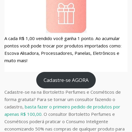
A cada R$ 1,00 vendido você ganha 1 ponto. Ao acumular
pontos você pode trocar por produtos importados como:
Escova Alisadora, Processadores, Panelas, Eletrônicos e
muito mais!
Cadastre-se AGORA
Cadastre-se na na Bortoletto Perfumes e Cosméticos de
forma gratuita? Para se tornar um consultor fazendo o
cadastro,
basta fazer o primeiro pedido de produtos por
apenas R$ 100,00
. O consultor Bortoletto Perfumes e
Cosméticos poderá praticar o Consumo Inteligente
economizando 50% nas compras de qualquer produto para