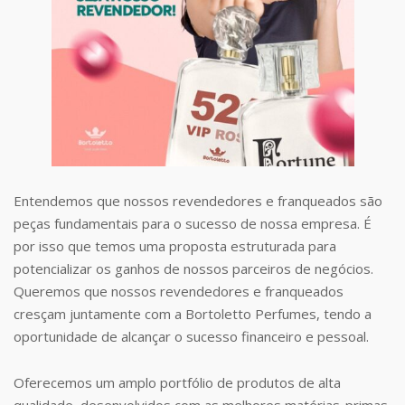
Entendemos que nossos revendedores e franqueados são
peças fundamentais para o sucesso de nossa empresa. É
por isso que temos uma proposta estruturada para
potencializar os ganhos de nossos parceiros de negócios.
Queremos que nossos revendedores e franqueados
cresçam juntamente com a Bortoletto Perfumes, tendo a
oportunidade de alcançar o sucesso financeiro e pessoal.
Oferecemos um amplo portfólio de produtos de alta
qualidade, desenvolvidos com as melhores matérias-primas