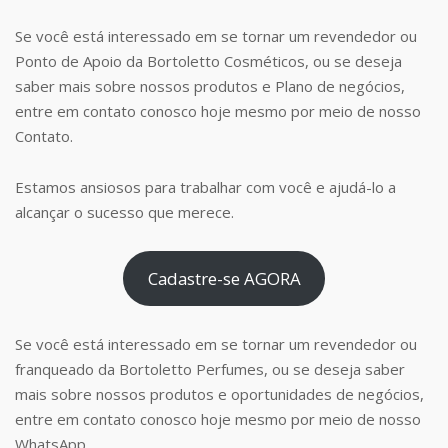
Se você está interessado em se tornar um revendedor ou
Ponto de Apoio da Bortoletto Cosméticos, ou se deseja
saber mais sobre nossos produtos e Plano de negócios,
entre em contato conosco hoje mesmo por meio de nosso
Contato.
Estamos ansiosos para trabalhar com você e ajudá-lo a
alcançar o sucesso que merece.
Cadastre-se AGORA
Se você está interessado em se tornar um revendedor ou
franqueado da Bortoletto Perfumes, ou se deseja saber
mais sobre nossos produtos e oportunidades de negócios,
entre em contato conosco hoje mesmo por meio de nosso
WhatsApp.