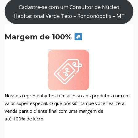
Cadastre-se com um Consultor de Núcleo
Habitacional Verde Teto – Rondonópolis – MT
Margem de 100%
Nossos representantes tem acesso aos produtos com um
valor super especial. O que possibilita que você realize a
venda para o cliente final com uma margem de
até 100% de lucro.