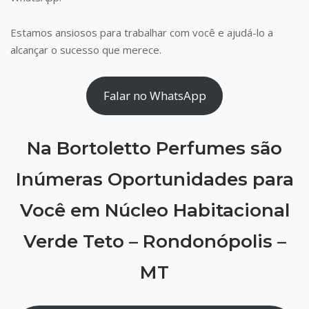
Estamos ansiosos para trabalhar com você e ajudá-lo a
alcançar o sucesso que merece.
Falar no WhatsApp
Na Bortoletto Perfumes são
Inúmeras Oportunidades para
Você em Núcleo Habitacional
Verde Teto – Rondonópolis –
MT