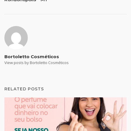
Bortoletto Cosméticos
View posts by Bortoletto Cosméticos
RELATED POSTS