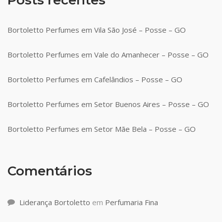
Bortoletto Perfumes em Vila São José – Posse – GO
Bortoletto Perfumes em Vale do Amanhecer – Posse – GO
Bortoletto Perfumes em Cafelândios – Posse – GO
Bortoletto Perfumes em Setor Buenos Aires – Posse – GO
Bortoletto Perfumes em Setor Mãe Bela – Posse – GO
Comentários
Liderança Bortoletto
em
Perfumaria Fina