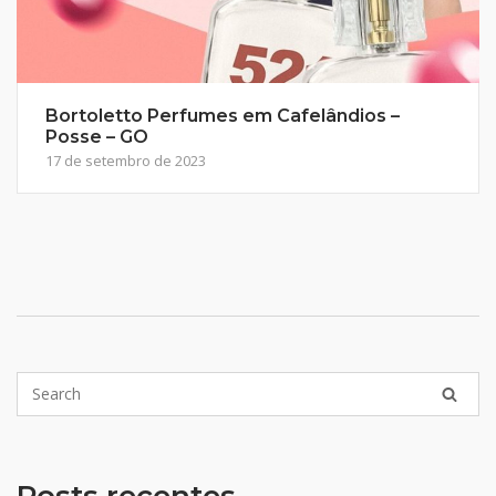
Bortoletto Perfumes em Cafelândios –
Posse – GO
17 de setembro de 2023
Posts recentes