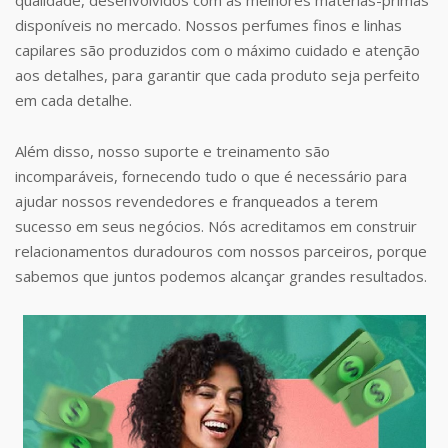
disponíveis no mercado. Nossos perfumes finos e linhas
capilares são produzidos com o máximo cuidado e atenção
aos detalhes, para garantir que cada produto seja perfeito
em cada detalhe.
Além disso, nosso suporte e treinamento são
incomparáveis, fornecendo tudo o que é necessário para
ajudar nossos revendedores e franqueados a terem
sucesso em seus negócios. Nós acreditamos em construir
relacionamentos duradouros com nossos parceiros, porque
sabemos que juntos podemos alcançar grandes resultados.