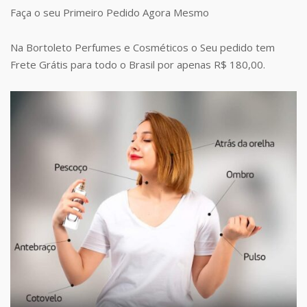
Faça o seu Primeiro Pedido Agora Mesmo
Na Bortoleto Perfumes e Cosméticos o Seu pedido tem
Frete Grátis para todo o Brasil por apenas R$ 180,00.