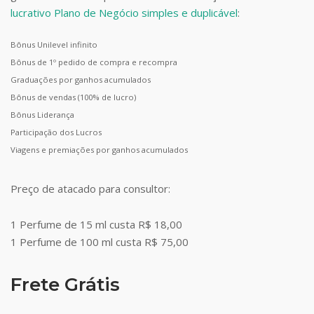
lucrativo Plano de Negócio simples e duplicável
:
Bônus Unilevel infinito
Bônus de 1º pedido de compra e recompra
Graduações por ganhos acumulados
Bônus de vendas (100% de lucro)
Bônus Liderança
Participação dos Lucros
Viagens e premiações por ganhos acumulados
Preço de atacado para consultor:
1 Perfume de 15 ml custa R$ 18,00
1 Perfume de 100 ml custa R$ 75,00
Frete Grátis