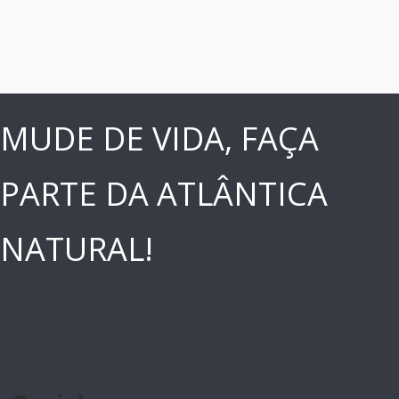
MUDE DE VIDA, FAÇA
PARTE DA ATLÂNTICA
NATURAL!