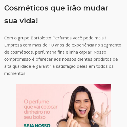
Cosméticos que irão mudar
sua vida!
Com o grupo Bortoletto Perfumes você pode mais !
Empresa com mais de 10 anos de experiência no segmento
de cosméticos, perfumaria fina e linha capilar. Nosso
compromisso é oferecer aos nossos clientes produtos de
alta qualidade e garantir a satisfação deles em todos os
momentos.