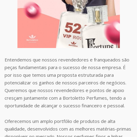
Entendemos que nossos revendedores e franqueados são
peças fundamentais para o sucesso de nossa empresa. É
por isso que temos uma proposta estruturada para
potencializar os ganhos de nossos parceiros de negócios.
Queremos que nossos revendedores e pontos de apoio
cresçam juntamente com a Bortoletto Perfumes, tendo a
oportunidade de alcançar o sucesso financeiro e pessoal.
Oferecemos um amplo portfólio de produtos de alta
qualidade, desenvolvidos com as melhores matérias-primas
disponíveis no mercado. Nossos perfumes finos e linhas