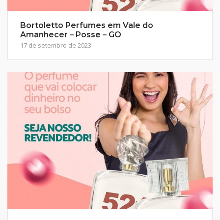
Bortoletto Perfumes em Vale do
Amanhecer – Posse – GO
17 de setembro de 2023