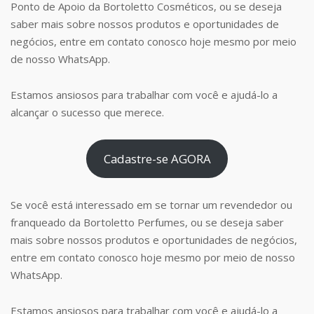
Ponto de Apoio da Bortoletto Cosméticos, ou se deseja
saber mais sobre nossos produtos e oportunidades de
negócios, entre em contato conosco hoje mesmo por meio
de nosso WhatsApp.
Estamos ansiosos para trabalhar com você e ajudá-lo a
alcançar o sucesso que merece.
Cadastre-se AGORA
Se você está interessado em se tornar um revendedor ou
franqueado da Bortoletto Perfumes, ou se deseja saber
mais sobre nossos produtos e oportunidades de negócios,
entre em contato conosco hoje mesmo por meio de nosso
WhatsApp.
Estamos ansiosos para trabalhar com você e ajudá-lo a