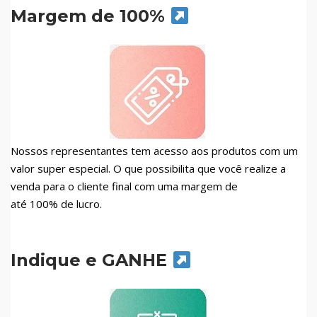
Margem de 100%
Nossos representantes tem acesso aos produtos com um
valor super especial. O que possibilita que você realize a
venda para o cliente final com uma margem de
até 100% de lucro.
Indique e GANHE