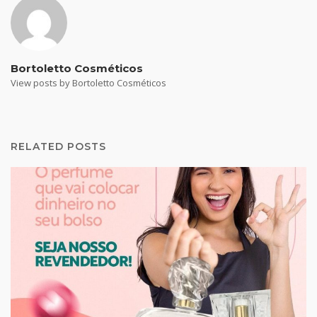
Bortoletto Cosméticos
View posts by Bortoletto Cosméticos
RELATED POSTS