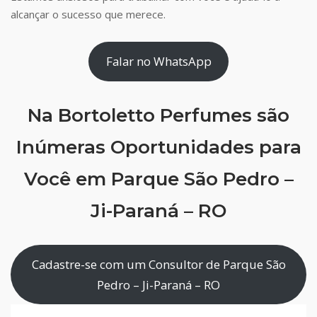
alcançar o sucesso que merece.
Falar no WhatsApp
Na Bortoletto Perfumes são
Inúmeras Oportunidades para
Você em Parque São Pedro –
Ji-Paraná – RO
Cadastre-se com um Consultor de Parque São
Pedro – Ji-Paraná – RO