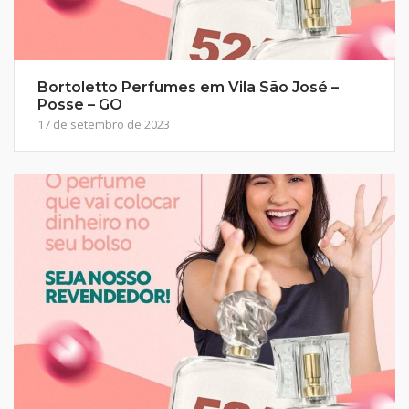
Bortoletto Perfumes em Vila São José –
Posse – GO
17 de setembro de 2023