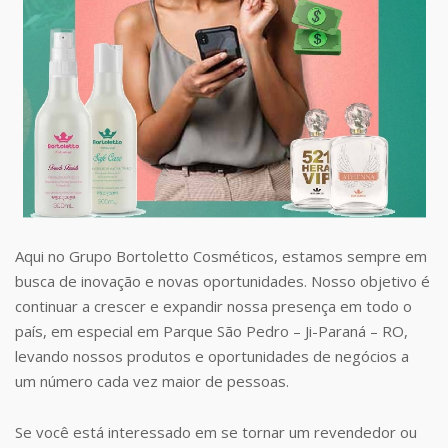
Aqui no Grupo Bortoletto Cosméticos, estamos sempre em
busca de inovação e novas oportunidades. Nosso objetivo é
continuar a crescer e expandir nossa presença em todo o
país, em especial em Parque São Pedro – Ji-Paraná – RO,
levando nossos produtos e oportunidades de negócios a
um número cada vez maior de pessoas.
Se você está interessado em se tornar um revendedor ou