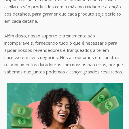
capilares são produzidos com o máximo cuidado e atenção
aos detalhes, para garantir que cada produto seja perfeito
em cada detalhe.
Além disso, nosso suporte e treinamento são
incomparáveis, fornecendo tudo o que é necessário para
ajudar nossos revendedores e franqueados a terem
sucesso em seus negócios. Nós acreditamos em construir
relacionamentos duradouros com nossos parceiros, porque
sabemos que juntos podemos alcançar grandes resultados.