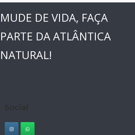
MUDE DE VIDA, FAÇA
PARTE DA ATLÂNTICA
NATURAL!
Social