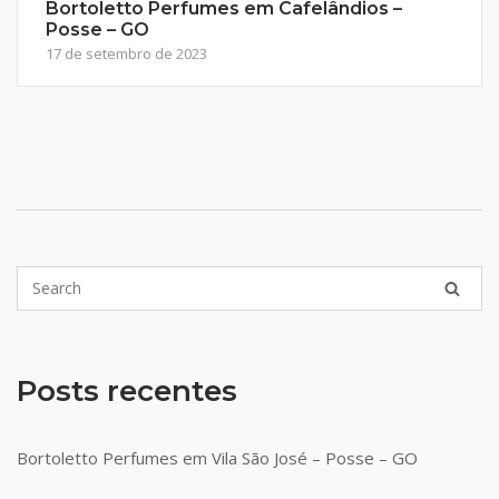
Bortoletto Perfumes em Cafelândios –
Posse – GO
17 de setembro de 2023
Posts recentes
Bortoletto Perfumes em Vila São José – Posse – GO