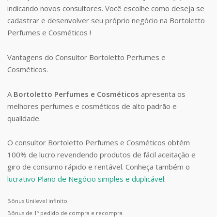
indicando novos consultores. Você escolhe como deseja se
cadastrar e desenvolver seu próprio negócio na Bortoletto
Perfumes e Cosméticos !
Vantagens do Consultor Bortoletto Perfumes e
Cosméticos.
A
Bortoletto Perfumes e Cosméticos
apresenta os
melhores perfumes e cosméticos de alto padrão e
qualidade.
O consultor Bortoletto Perfumes e Cosméticos obtém
100% de lucro revendendo produtos de fácil aceitação e
giro de consumo rápido e rentável. Conheça também o
lucrativo Plano de Negócio simples e duplicável
:
Bônus Unilevel infinito
Bônus de 1º pedido de compra e recompra