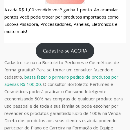
A cada R$ 1,00 vendido você ganha 1 ponto. Ao acumular
pontos você pode trocar por produtos importados como:
Escova Alisadora, Processadores, Panelas, Eletrônicos e
muito mais!
Cadastre-se AGORA
Cadastre-se na na Bortoletto Perfumes e Cosméticos de
forma gratuita? Para se tornar um consultor fazendo o
cadastro,
basta fazer o primeiro pedido de produtos por
apenas R$ 100,00
. O consultor Bortoletto Perfumes e
Cosméticos poderá praticar o Consumo Inteligente
economizando 50% nas compras de qualquer produto para
uso pessoal e de toda a sua família ou pode escolher por
revender os produtos garantindo lucro de 100% na Venda
Direta dos produtos aos seus clientes e, ainda podendo
participar do Plano de Carreira na Formação de Equipe