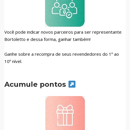
Você pode indicar novos parceiros para ser representante
Bortoletto e dessa forma, ganhar também!
Ganhe sobre a recompra de seus revendedores do 1º ao
10º nível.
Acumule pontos