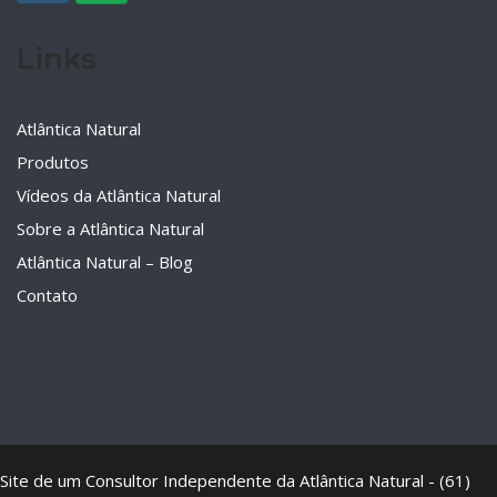
Links
Atlântica Natural
Produtos
Vídeos da Atlântica Natural
Sobre a Atlântica Natural
Atlântica Natural – Blog
Contato
Site de um Consultor Independente da Atlântica Natural - (61)