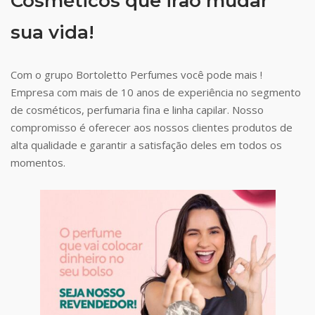
Cosméticos que irão mudar
sua vida!
Com o grupo Bortoletto Perfumes você pode mais !
Empresa com mais de 10 anos de experiência no segmento
de cosméticos, perfumaria fina e linha capilar. Nosso
compromisso é oferecer aos nossos clientes produtos de
alta qualidade e garantir a satisfação deles em todos os
momentos.