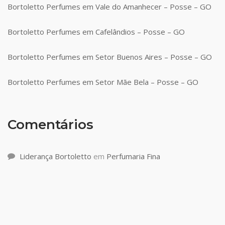
Bortoletto Perfumes em Vale do Amanhecer – Posse – GO
Bortoletto Perfumes em Cafelândios – Posse – GO
Bortoletto Perfumes em Setor Buenos Aires – Posse – GO
Bortoletto Perfumes em Setor Mãe Bela – Posse – GO
Comentários
Liderança Bortoletto
em
Perfumaria Fina