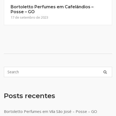
Bortoletto Perfumes em Cafelândios –
Posse – GO
17 de setembro de 2023
Posts recentes
Bortoletto Perfumes em Vila São José – Posse – GO