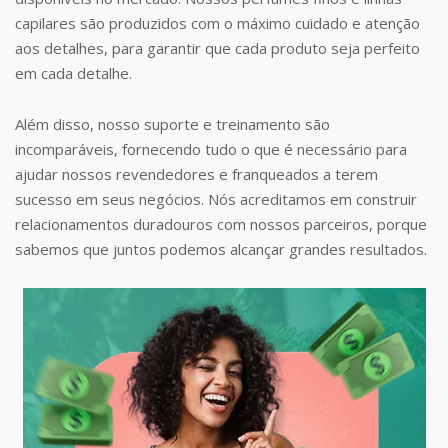
capilares são produzidos com o máximo cuidado e atenção
aos detalhes, para garantir que cada produto seja perfeito
em cada detalhe.
Além disso, nosso suporte e treinamento são
incomparáveis, fornecendo tudo o que é necessário para
ajudar nossos revendedores e franqueados a terem
sucesso em seus negócios. Nós acreditamos em construir
relacionamentos duradouros com nossos parceiros, porque
sabemos que juntos podemos alcançar grandes resultados.