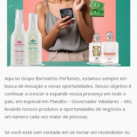
Aqui no Grupo Bortoletto Perfumes, estamos sempre em
busca de inovação e novas oportunidades. Nosso objetivo é
continuar a crescer e expandir nossa presença em todo o
país, em especial em Planalto – Governador Valadares – MG,
levando nossos produtos e oportunidades de negócios a
um número cada vez maior de pessoas.
Se você está com vontade em se tornar um revendedor ou