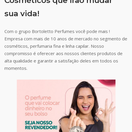
Cosméticos que irão mudar
sua vida!
Com o grupo Bortoletto Perfumes você pode mais !
Empresa com mais de 10 anos de mercado no segmento de
cosméticos, perfumaria fina e linha capilar. Nosso
compromisso é oferecer aos nossos clientes produtos de
alta qualidade e garantir a satisfação deles em todos os
momentos.