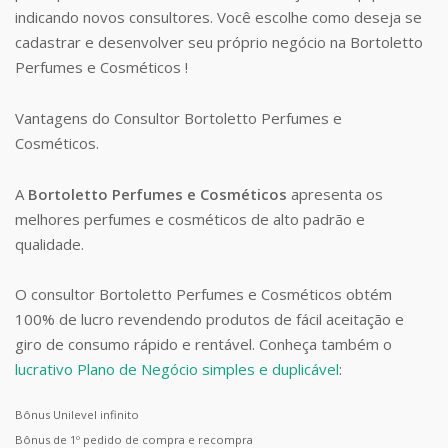
indicando novos consultores. Você escolhe como deseja se
cadastrar e desenvolver seu próprio negócio na Bortoletto
Perfumes e Cosméticos !
Vantagens do Consultor Bortoletto Perfumes e
Cosméticos.
A
Bortoletto Perfumes e Cosméticos
apresenta os
melhores perfumes e cosméticos de alto padrão e
qualidade.
O consultor Bortoletto Perfumes e Cosméticos obtém
100% de lucro revendendo produtos de fácil aceitação e
giro de consumo rápido e rentável. Conheça também o
lucrativo Plano de Negócio simples e duplicável
:
Bônus Unilevel infinito
Bônus de 1º pedido de compra e recompra