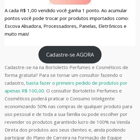
A cada R$ 1,00 vendido você ganha 1 ponto. Ao acumular
pontos você pode trocar por produtos importados como:
Escova Alisadora, Processadores, Panelas, Eletrônicos e
muito mais!
Cadastre-se AGORA
Cadastre-se na na Bortoletto Perfumes e Cosméticos de
forma gratuita? Para se tornar um consultor fazendo o
cadastro,
basta fazer o primeiro pedido de produtos por
apenas R$ 100,00
. O consultor Bortoletto Perfumes e
Cosméticos poderá praticar o Consumo Inteligente
economizando 50% nas compras de qualquer produto para
uso pessoal e de toda a sua família ou pode escolher por
revender os produtos garantindo lucro de 100% na Venda
Direta dos produtos aos seus clientes e, ainda podendo
participar do Plano de Carreira na Formação de Equipe