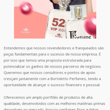
Entendemos que nossos revendedores e franqueados são
peças fundamentais para o sucesso de nossa empresa. É
por isso que temos uma proposta estruturada para
potencializar os ganhos de nossos parceiros de negócios.
Queremos que nossos consultores e pontos de apoio
cresçam juntamente com a Bortoletto Perfumes, tendo a
oportunidade de alcançar o sucesso financeiro e pessoal.
Oferecemos um amplo portfólio de produtos de alta
qualidade, desenvolvidos com as melhores matérias-primas
disponíveis no mercado. Nossos perfumes finos e linhas