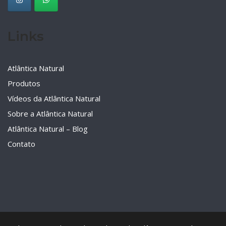
Links
Atlântica Natural
Produtos
Vídeos da Atlântica Natural
Sobre a Atlântica Natural
Atlântica Natural – Blog
Contato