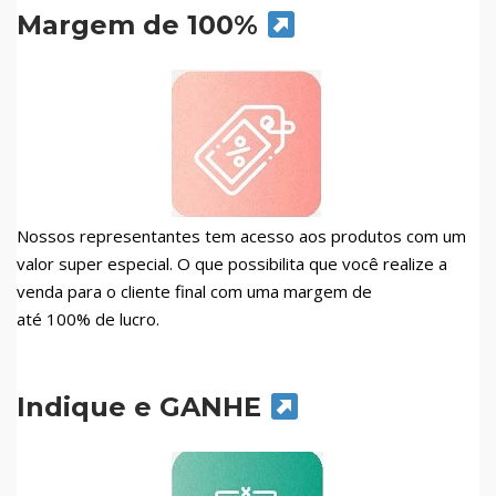
Margem de 100%
Nossos representantes tem acesso aos produtos com um
valor super especial. O que possibilita que você realize a
venda para o cliente final com uma margem de
até 100% de lucro.
Indique e GANHE