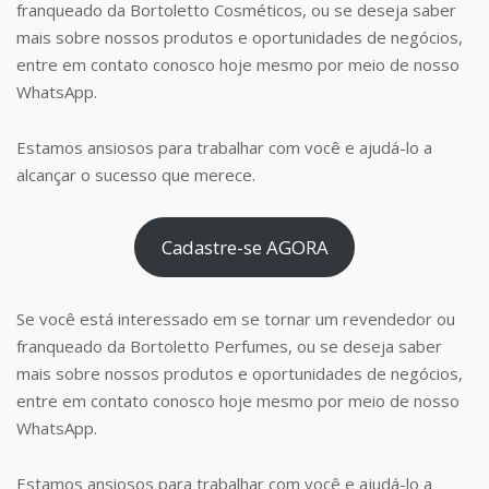
franqueado da Bortoletto Cosméticos, ou se deseja saber
mais sobre nossos produtos e oportunidades de negócios,
entre em contato conosco hoje mesmo por meio de nosso
WhatsApp.
Estamos ansiosos para trabalhar com você e ajudá-lo a
alcançar o sucesso que merece.
Cadastre-se AGORA
Se você está interessado em se tornar um revendedor ou
franqueado da Bortoletto Perfumes, ou se deseja saber
mais sobre nossos produtos e oportunidades de negócios,
entre em contato conosco hoje mesmo por meio de nosso
WhatsApp.
Estamos ansiosos para trabalhar com você e ajudá-lo a