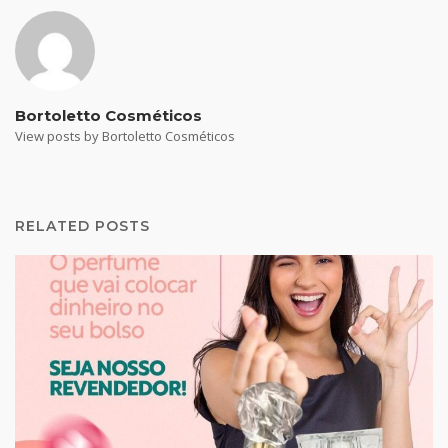
Bortoletto Cosméticos
View posts by Bortoletto Cosméticos
RELATED POSTS