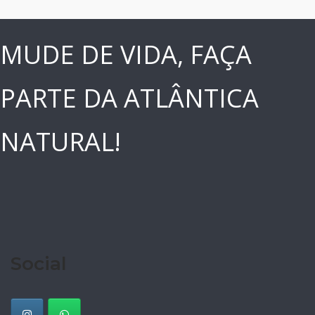
MUDE DE VIDA, FAÇA
PARTE DA ATLÂNTICA
NATURAL!
Social