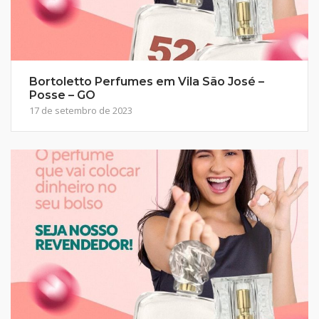
Bortoletto Perfumes em Vila São José –
Posse – GO
17 de setembro de 2023