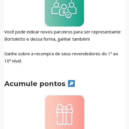
Você pode indicar novos parceiros para ser representante
Bortoletto e dessa forma, ganhar também!
Ganhe sobre a recompra de seus revendedores do 1º ao
10º nível.
Acumule pontos