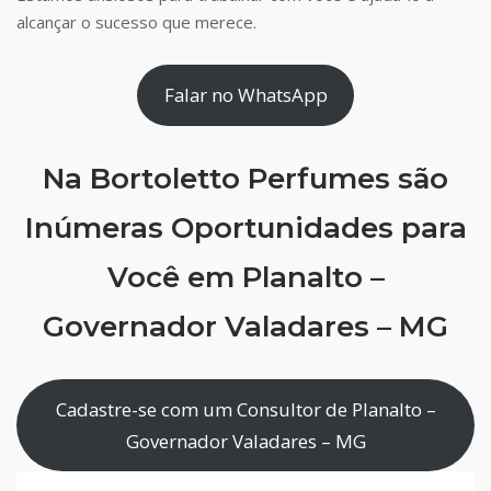
alcançar o sucesso que merece.
Falar no WhatsApp
Na Bortoletto Perfumes são
Inúmeras Oportunidades para
Você em Planalto –
Governador Valadares – MG
Cadastre-se com um Consultor de Planalto –
Governador Valadares – MG