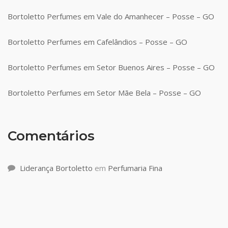
Bortoletto Perfumes em Vale do Amanhecer – Posse – GO
Bortoletto Perfumes em Cafelândios – Posse – GO
Bortoletto Perfumes em Setor Buenos Aires – Posse – GO
Bortoletto Perfumes em Setor Mãe Bela – Posse – GO
Comentários
Liderança Bortoletto
em
Perfumaria Fina