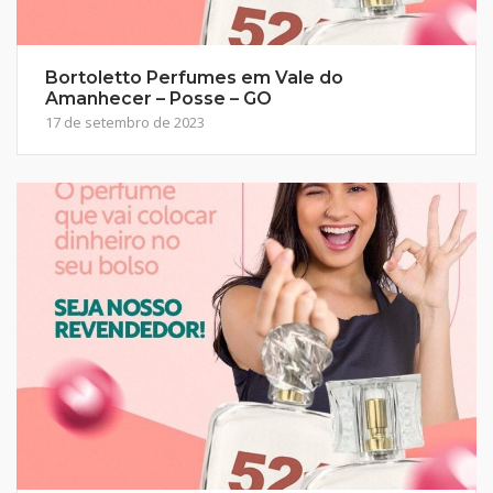
Bortoletto Perfumes em Vale do
Amanhecer – Posse – GO
17 de setembro de 2023