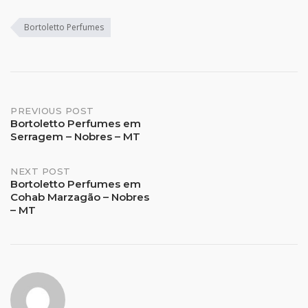
Bortoletto Perfumes
Post
PREVIOUS POST
Bortoletto Perfumes em
Serragem – Nobres – MT
navigation
NEXT POST
Bortoletto Perfumes em
Cohab Marzagão – Nobres
– MT