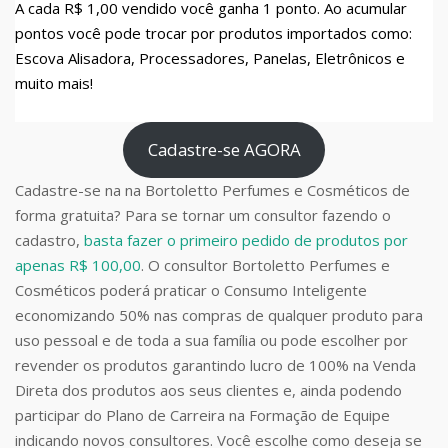
A cada R$ 1,00 vendido você ganha 1 ponto. Ao acumular
pontos você pode trocar por produtos importados como:
Escova Alisadora, Processadores, Panelas, Eletrônicos e
muito mais!
Cadastre-se AGORA
Cadastre-se na na Bortoletto Perfumes e Cosméticos de
forma gratuita? Para se tornar um consultor fazendo o
cadastro,
basta fazer o primeiro pedido de produtos por
apenas R$ 100,00
. O consultor Bortoletto Perfumes e
Cosméticos poderá praticar o Consumo Inteligente
economizando 50% nas compras de qualquer produto para
uso pessoal e de toda a sua família ou pode escolher por
revender os produtos garantindo lucro de 100% na Venda
Direta dos produtos aos seus clientes e, ainda podendo
participar do Plano de Carreira na Formação de Equipe
indicando novos consultores. Você escolhe como deseja se