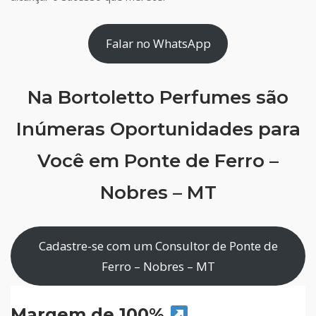
Falar no WhatsApp
Na Bortoletto Perfumes são
Inúmeras Oportunidades para
Você em Ponte de Ferro –
Nobres – MT
Cadastre-se com um Consultor de Ponte de
Ferro – Nobres – MT
Margem de 100%