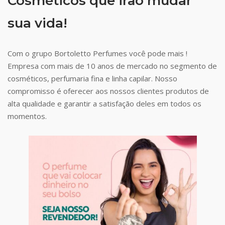
Cosméticos que irão mudar
sua vida!
Com o grupo Bortoletto Perfumes você pode mais !
Empresa com mais de 10 anos de mercado no segmento de
cosméticos, perfumaria fina e linha capilar. Nosso
compromisso é oferecer aos nossos clientes produtos de
alta qualidade e garantir a satisfação deles em todos os
momentos.