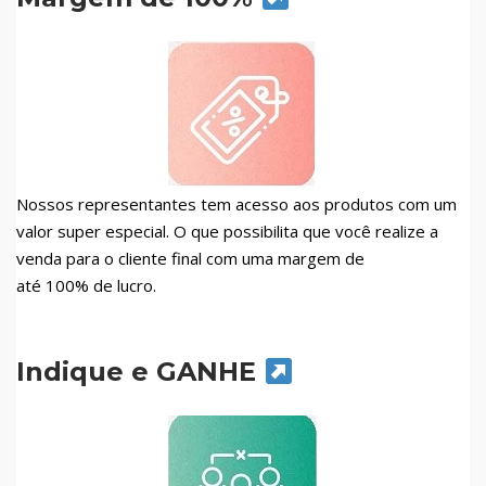
Nossos representantes tem acesso aos produtos com um
valor super especial. O que possibilita que você realize a
venda para o cliente final com uma margem de
até 100% de lucro.
Indique e GANHE