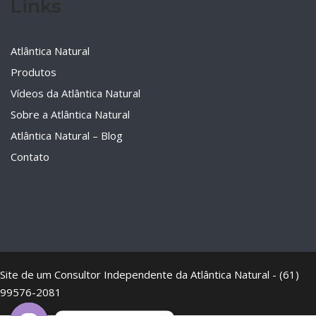
Links
Atlântica Natural
Produtos
Vídeos da Atlântica Natural
Sobre a Atlântica Natural
Atlântica Natural – Blog
Contato
Site de um Consultor Independente da Atlântica Natural - (61)
99576-2081