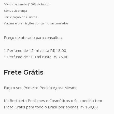
Bônus de vendas (100% de lucro)
Bônus Liderança
Participação dos Lucros
Viagens e premiações por ganhos acumulados
Preço de atacado para consultor:
1 Perfume de 15 ml custa R$ 18,00
1 Perfume de 100 ml custa R$ 75,00
Frete Grátis
Faça o seu Primeiro Pedido Agora Mesmo
Na Bortoleto Perfumes e Cosméticos o Seu pedido tem
Frete Grátis para todo o Brasil por apenas R$ 180,00.