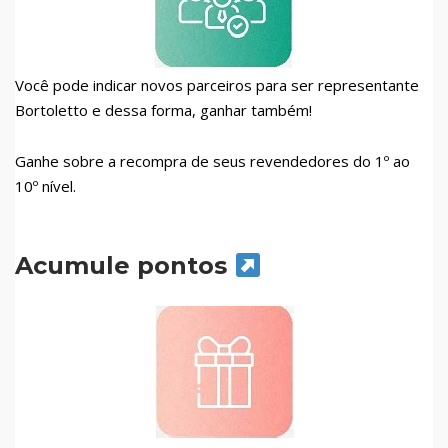
Você pode indicar novos parceiros para ser representante
Bortoletto e dessa forma, ganhar também!
Ganhe sobre a recompra de seus revendedores do 1º ao
10º nível.
Acumule pontos