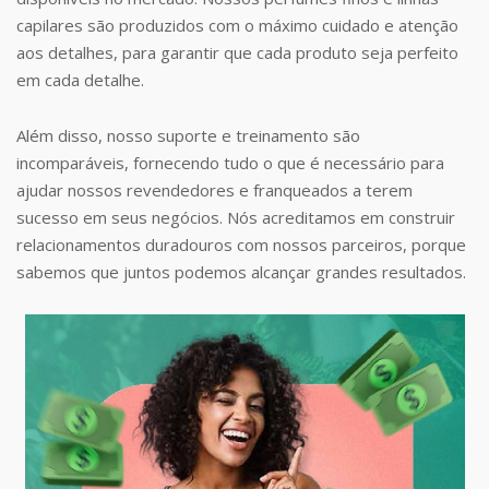
capilares são produzidos com o máximo cuidado e atenção
aos detalhes, para garantir que cada produto seja perfeito
em cada detalhe.
Além disso, nosso suporte e treinamento são
incomparáveis, fornecendo tudo o que é necessário para
ajudar nossos revendedores e franqueados a terem
sucesso em seus negócios. Nós acreditamos em construir
relacionamentos duradouros com nossos parceiros, porque
sabemos que juntos podemos alcançar grandes resultados.