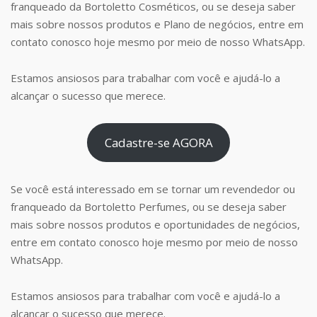
franqueado da Bortoletto Cosméticos, ou se deseja saber
mais sobre nossos produtos e Plano de negócios, entre em
contato conosco hoje mesmo por meio de nosso WhatsApp.
Estamos ansiosos para trabalhar com você e ajudá-lo a
alcançar o sucesso que merece.
Cadastre-se AGORA
Se você está interessado em se tornar um revendedor ou
franqueado da Bortoletto Perfumes, ou se deseja saber
mais sobre nossos produtos e oportunidades de negócios,
entre em contato conosco hoje mesmo por meio de nosso
WhatsApp.
Estamos ansiosos para trabalhar com você e ajudá-lo a
alcançar o sucesso que merece.