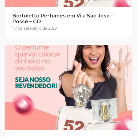
Bortoletto Perfumes em Vila São José –
Posse – GO
17 de setembro de 2023