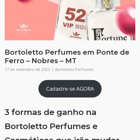
Bortoletto Perfumes em Ponte de
Ferro – Nobres – MT
17 de setembro de 2023
Bortoletto Perfumes
Cadastre-se AGORA
3 formas de ganho na
Bortoletto Perfumes e