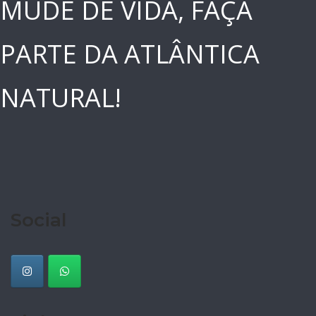
MUDE DE VIDA, FAÇA
PARTE DA ATLÂNTICA
NATURAL!
Social