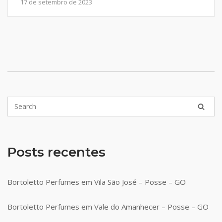
17 de setembro de 2023
Posts recentes
Bortoletto Perfumes em Vila São José – Posse – GO
Bortoletto Perfumes em Vale do Amanhecer – Posse – GO