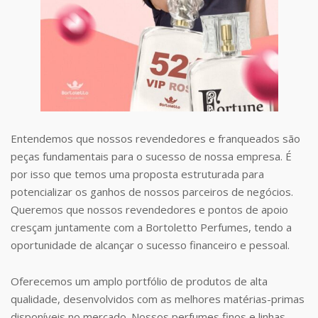
Entendemos que nossos revendedores e franqueados são
peças fundamentais para o sucesso de nossa empresa. É
por isso que temos uma proposta estruturada para
potencializar os ganhos de nossos parceiros de negócios.
Queremos que nossos revendedores e pontos de apoio
cresçam juntamente com a Bortoletto Perfumes, tendo a
oportunidade de alcançar o sucesso financeiro e pessoal.
Oferecemos um amplo portfólio de produtos de alta
qualidade, desenvolvidos com as melhores matérias-primas
disponíveis no mercado. Nossos perfumes finos e linhas