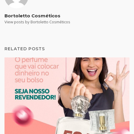
Bortoletto Cosméticos
View posts by Bortoletto Cosméticos
RELATED POSTS