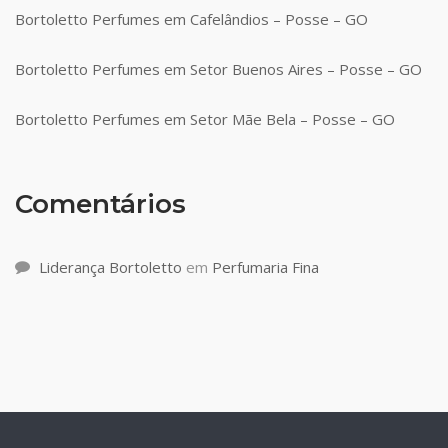
Bortoletto Perfumes em Cafelândios – Posse – GO
Bortoletto Perfumes em Setor Buenos Aires – Posse – GO
Bortoletto Perfumes em Setor Mãe Bela – Posse – GO
Comentários
Liderança Bortoletto
em
Perfumaria Fina