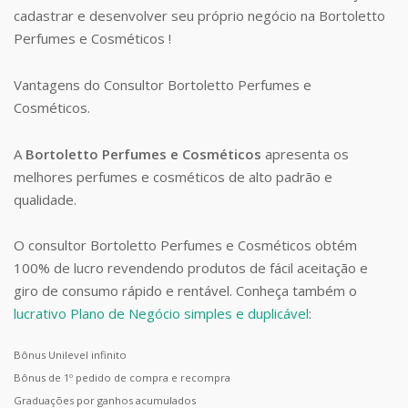
cadastrar e desenvolver seu próprio negócio na Bortoletto
Perfumes e Cosméticos !
Vantagens do Consultor Bortoletto Perfumes e
Cosméticos.
A
Bortoletto Perfumes e Cosméticos
apresenta os
melhores perfumes e cosméticos de alto padrão e
qualidade.
O consultor Bortoletto Perfumes e Cosméticos obtém
100% de lucro revendendo produtos de fácil aceitação e
giro de consumo rápido e rentável. Conheça também o
lucrativo Plano de Negócio simples e duplicável
:
Bônus Unilevel infinito
Bônus de 1º pedido de compra e recompra
Graduações por ganhos acumulados