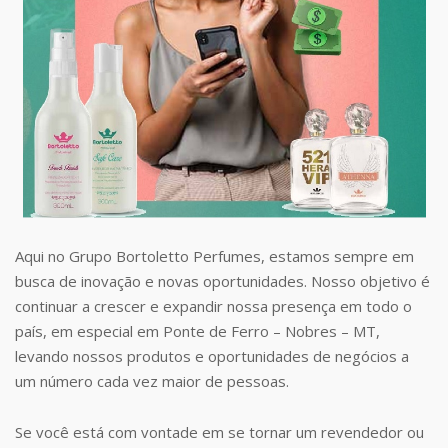
Aqui no Grupo Bortoletto Perfumes, estamos sempre em
busca de inovação e novas oportunidades. Nosso objetivo é
continuar a crescer e expandir nossa presença em todo o
país, em especial em Ponte de Ferro – Nobres – MT,
levando nossos produtos e oportunidades de negócios a
um número cada vez maior de pessoas.
Se você está com vontade em se tornar um revendedor ou