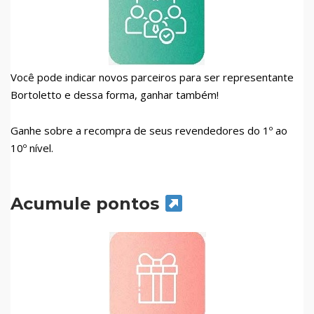
Você pode indicar novos parceiros para ser representante
Bortoletto e dessa forma, ganhar também!
Ganhe sobre a recompra de seus revendedores do 1º ao
10º nível.
Acumule pontos