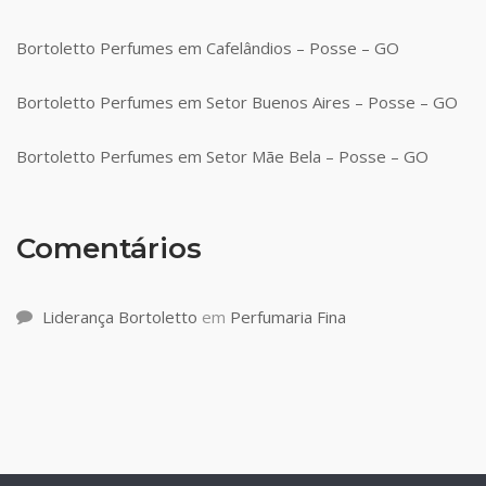
Bortoletto Perfumes em Cafelândios – Posse – GO
Bortoletto Perfumes em Setor Buenos Aires – Posse – GO
Bortoletto Perfumes em Setor Mãe Bela – Posse – GO
Comentários
Liderança Bortoletto
em
Perfumaria Fina