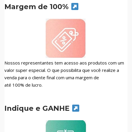
Margem de 100%
Nossos representantes tem acesso aos produtos com um
valor super especial. O que possibilita que você realize a
venda para o cliente final com uma margem de
até 100% de lucro.
Indique e GANHE