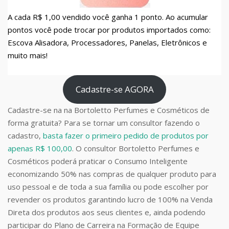
A cada R$ 1,00 vendido você ganha 1 ponto. Ao acumular
pontos você pode trocar por produtos importados como:
Escova Alisadora, Processadores, Panelas, Eletrônicos e
muito mais!
Cadastre-se AGORA
Cadastre-se na na Bortoletto Perfumes e Cosméticos de
forma gratuita? Para se tornar um consultor fazendo o
cadastro,
basta fazer o primeiro pedido de produtos por
apenas R$ 100,00
. O consultor Bortoletto Perfumes e
Cosméticos poderá praticar o Consumo Inteligente
economizando 50% nas compras de qualquer produto para
uso pessoal e de toda a sua família ou pode escolher por
revender os produtos garantindo lucro de 100% na Venda
Direta dos produtos aos seus clientes e, ainda podendo
participar do Plano de Carreira na Formação de Equipe