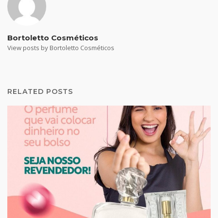
Bortoletto Cosméticos
View posts by Bortoletto Cosméticos
RELATED POSTS