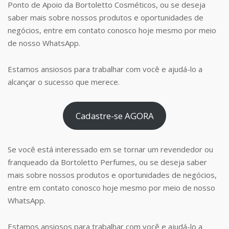
Ponto de Apoio da Bortoletto Cosméticos, ou se deseja
saber mais sobre nossos produtos e oportunidades de
negócios, entre em contato conosco hoje mesmo por meio
de nosso WhatsApp.
Estamos ansiosos para trabalhar com você e ajudá-lo a
alcançar o sucesso que merece.
Cadastre-se AGORA
Se você está interessado em se tornar um revendedor ou
franqueado da Bortoletto Perfumes, ou se deseja saber
mais sobre nossos produtos e oportunidades de negócios,
entre em contato conosco hoje mesmo por meio de nosso
WhatsApp.
Estamos ansiosos para trabalhar com você e ajudá-lo a