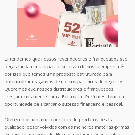
Entendemos que nossos revendedores e franqueados são
peças fundamentais para o sucesso de nossa empresa. É
por isso que temos uma proposta estruturada para
potencializar os ganhos de nossos parceiros de negócios.
Queremos que nossos distribuidores e franqueados
cresçam juntamente com a Bortoletto Perfumes, tendo a
oportunidade de alcançar o sucesso financeiro e pessoal.
Oferecemos um amplo portfólio de produtos de alta
qualidade, desenvolvidos com as melhores matérias-primas
disponíveis no mercado. Nossos perfumes finos e linhas