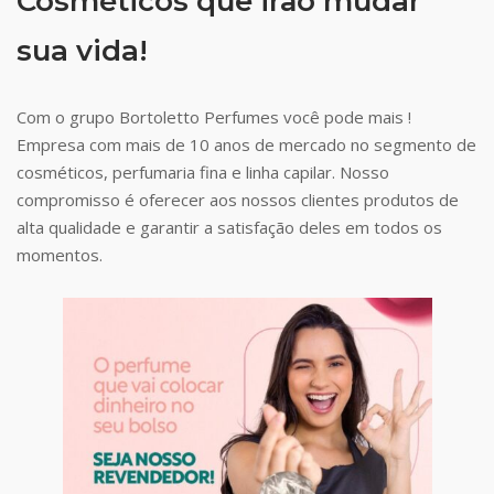
Cosméticos que irão mudar
sua vida!
Com o grupo Bortoletto Perfumes você pode mais !
Empresa com mais de 10 anos de mercado no segmento de
cosméticos, perfumaria fina e linha capilar. Nosso
compromisso é oferecer aos nossos clientes produtos de
alta qualidade e garantir a satisfação deles em todos os
momentos.