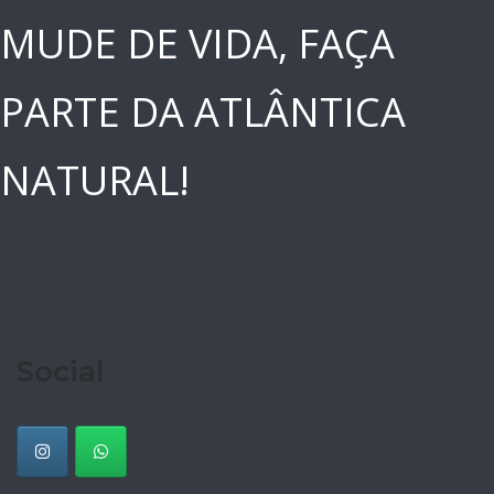
MUDE DE VIDA, FAÇA
PARTE DA ATLÂNTICA
NATURAL!
Social