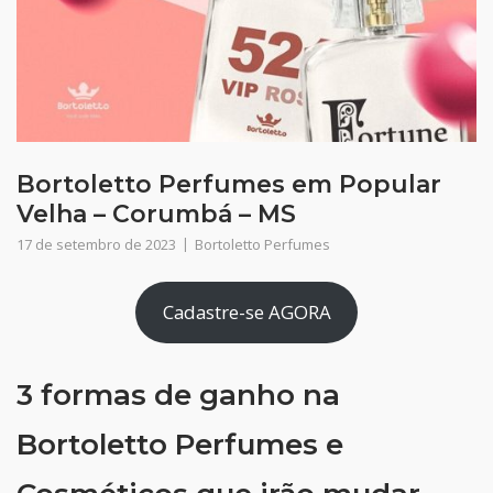
Bortoletto Perfumes em Popular
Velha – Corumbá – MS
17 de setembro de 2023
Bortoletto Perfumes
Cadastre-se AGORA
3 formas de ganho na
Bortoletto Perfumes e