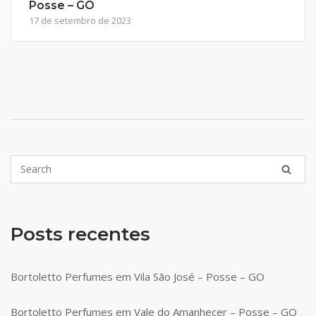
Posse – GO
17 de setembro de 2023
Posts recentes
Bortoletto Perfumes em Vila São José – Posse – GO
Bortoletto Perfumes em Vale do Amanhecer – Posse – GO