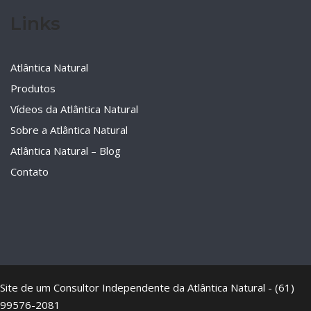
Links
Atlântica Natural
Produtos
Vídeos da Atlântica Natural
Sobre a Atlântica Natural
Atlântica Natural – Blog
Contato
Site de um Consultor Independente da Atlântica Natural - (61)
99576-2081