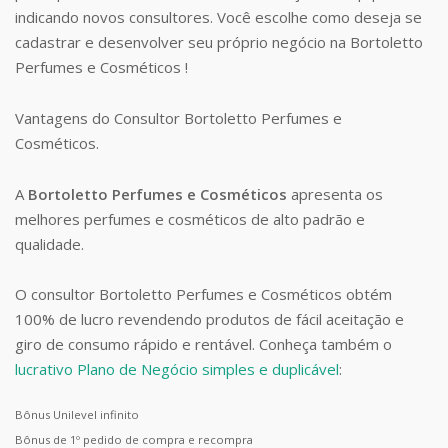
indicando novos consultores. Você escolhe como deseja se
cadastrar e desenvolver seu próprio negócio na Bortoletto
Perfumes e Cosméticos !
Vantagens do Consultor Bortoletto Perfumes e
Cosméticos.
A
Bortoletto Perfumes e Cosméticos
apresenta os
melhores perfumes e cosméticos de alto padrão e
qualidade.
O consultor Bortoletto Perfumes e Cosméticos obtém
100% de lucro revendendo produtos de fácil aceitação e
giro de consumo rápido e rentável. Conheça também o
lucrativo Plano de Negócio simples e duplicável
:
Bônus Unilevel infinito
Bônus de 1º pedido de compra e recompra