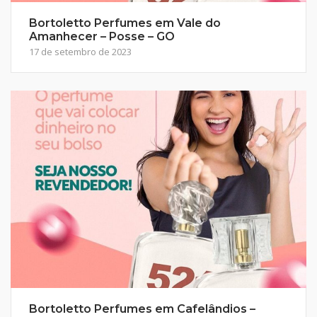
Bortoletto Perfumes em Vale do
Amanhecer – Posse – GO
17 de setembro de 2023
Bortoletto Perfumes em Cafelândios –