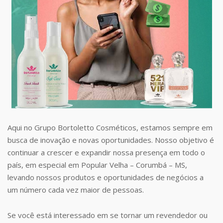
Aqui no Grupo Bortoletto Cosméticos, estamos sempre em
busca de inovação e novas oportunidades. Nosso objetivo é
continuar a crescer e expandir nossa presença em todo o
país, em especial em Popular Velha – Corumbá – MS,
levando nossos produtos e oportunidades de negócios a
um número cada vez maior de pessoas.
Se você está interessado em se tornar um revendedor ou