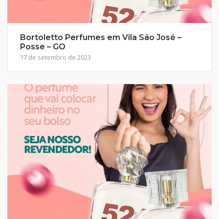
Bortoletto Perfumes em Vila São José –
Posse – GO
17 de setembro de 2023