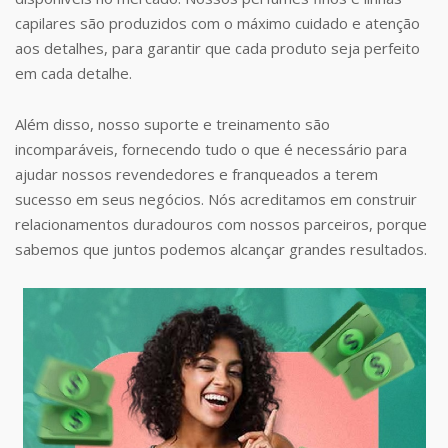
capilares são produzidos com o máximo cuidado e atenção
aos detalhes, para garantir que cada produto seja perfeito
em cada detalhe.
Além disso, nosso suporte e treinamento são
incomparáveis, fornecendo tudo o que é necessário para
ajudar nossos revendedores e franqueados a terem
sucesso em seus negócios. Nós acreditamos em construir
relacionamentos duradouros com nossos parceiros, porque
sabemos que juntos podemos alcançar grandes resultados.