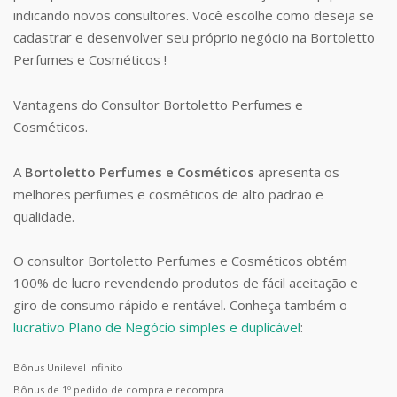
indicando novos consultores. Você escolhe como deseja se
cadastrar e desenvolver seu próprio negócio na Bortoletto
Perfumes e Cosméticos !
Vantagens do Consultor Bortoletto Perfumes e
Cosméticos.
A
Bortoletto Perfumes e Cosméticos
apresenta os
melhores perfumes e cosméticos de alto padrão e
qualidade.
O consultor Bortoletto Perfumes e Cosméticos obtém
100% de lucro revendendo produtos de fácil aceitação e
giro de consumo rápido e rentável. Conheça também o
lucrativo Plano de Negócio simples e duplicável
:
Bônus Unilevel infinito
Bônus de 1º pedido de compra e recompra