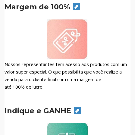
Margem de 100%
Nossos representantes tem acesso aos produtos com um
valor super especial. O que possibilita que você realize a
venda para o cliente final com uma margem de
até 100% de lucro.
Indique e GANHE