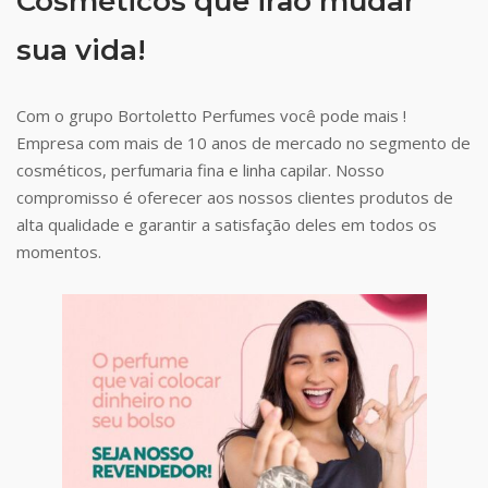
Cosméticos que irão mudar
sua vida!
Com o grupo Bortoletto Perfumes você pode mais !
Empresa com mais de 10 anos de mercado no segmento de
cosméticos, perfumaria fina e linha capilar. Nosso
compromisso é oferecer aos nossos clientes produtos de
alta qualidade e garantir a satisfação deles em todos os
momentos.