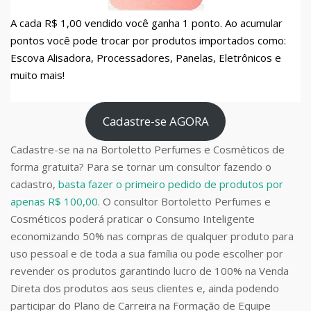
A cada R$ 1,00 vendido você ganha 1 ponto. Ao acumular
pontos você pode trocar por produtos importados como:
Escova Alisadora, Processadores, Panelas, Eletrônicos e
muito mais!
Cadastre-se AGORA
Cadastre-se na na Bortoletto Perfumes e Cosméticos de
forma gratuita? Para se tornar um consultor fazendo o
cadastro,
basta fazer o primeiro pedido de produtos por
apenas R$ 100,00
. O consultor Bortoletto Perfumes e
Cosméticos poderá praticar o Consumo Inteligente
economizando 50% nas compras de qualquer produto para
uso pessoal e de toda a sua família ou pode escolher por
revender os produtos garantindo lucro de 100% na Venda
Direta dos produtos aos seus clientes e, ainda podendo
participar do Plano de Carreira na Formação de Equipe