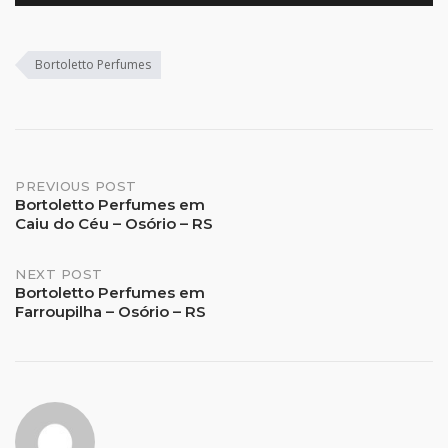
Bortoletto Perfumes
Post
PREVIOUS POST
Bortoletto Perfumes em
Caiu do Céu – Osório – RS
navigation
NEXT POST
Bortoletto Perfumes em
Farroupilha – Osório – RS