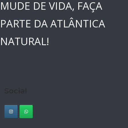
MUDE DE VIDA, FAÇA
PARTE DA ATLÂNTICA
NATURAL!
Social