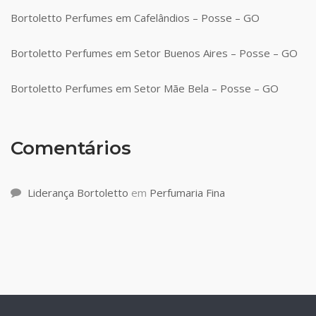
Bortoletto Perfumes em Cafelândios – Posse – GO
Bortoletto Perfumes em Setor Buenos Aires – Posse – GO
Bortoletto Perfumes em Setor Mãe Bela – Posse – GO
Comentários
Liderança Bortoletto
em
Perfumaria Fina