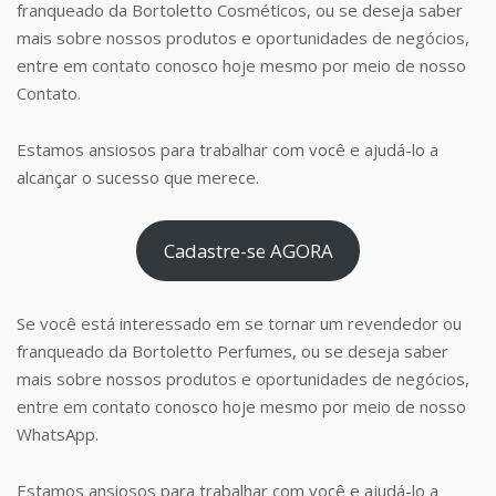
franqueado da Bortoletto Cosméticos, ou se deseja saber
mais sobre nossos produtos e oportunidades de negócios,
entre em contato conosco hoje mesmo por meio de nosso
Contato.
Estamos ansiosos para trabalhar com você e ajudá-lo a
alcançar o sucesso que merece.
Cadastre-se AGORA
Se você está interessado em se tornar um revendedor ou
franqueado da Bortoletto Perfumes, ou se deseja saber
mais sobre nossos produtos e oportunidades de negócios,
entre em contato conosco hoje mesmo por meio de nosso
WhatsApp.
Estamos ansiosos para trabalhar com você e ajudá-lo a