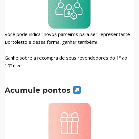
Você pode indicar novos parceiros para ser representante
Bortoletto e dessa forma, ganhar também!
Ganhe sobre a recompra de seus revendedores do 1º ao
10º nível.
Acumule pontos