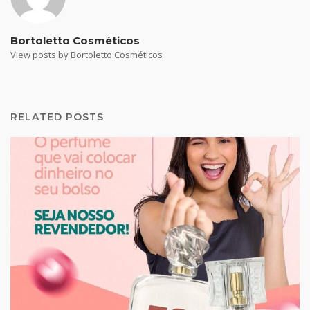
Bortoletto Cosméticos
View posts by Bortoletto Cosméticos
RELATED POSTS