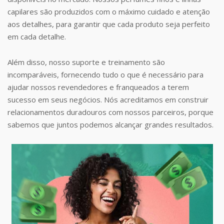
capilares são produzidos com o máximo cuidado e atenção
aos detalhes, para garantir que cada produto seja perfeito
em cada detalhe.
Além disso, nosso suporte e treinamento são
incomparáveis, fornecendo tudo o que é necessário para
ajudar nossos revendedores e franqueados a terem
sucesso em seus negócios. Nós acreditamos em construir
relacionamentos duradouros com nossos parceiros, porque
sabemos que juntos podemos alcançar grandes resultados.