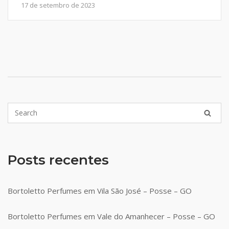
17 de setembro de 2023
Posts recentes
Bortoletto Perfumes em Vila São José – Posse – GO
Bortoletto Perfumes em Vale do Amanhecer – Posse – GO