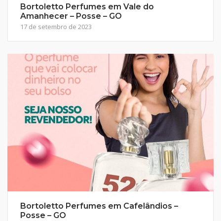
Bortoletto Perfumes em Vale do
Amanhecer – Posse – GO
17 de setembro de 2023
Bortoletto Perfumes em Cafelândios –
Posse – GO