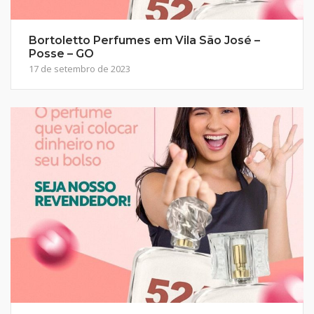
Bortoletto Perfumes em Vila São José –
Posse – GO
17 de setembro de 2023