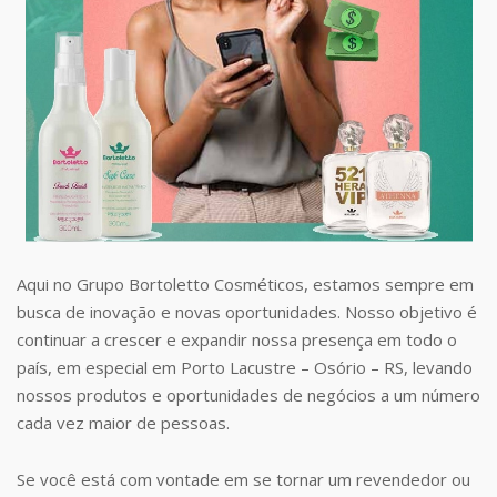
Aqui no Grupo Bortoletto Cosméticos, estamos sempre em
busca de inovação e novas oportunidades. Nosso objetivo é
continuar a crescer e expandir nossa presença em todo o
país, em especial em Porto Lacustre – Osório – RS, levando
nossos produtos e oportunidades de negócios a um número
cada vez maior de pessoas.
Se você está com vontade em se tornar um revendedor ou