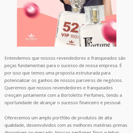
Entendemos que nossos revendedores e franqueados são
peças fundamentais para o sucesso de nossa empresa. É
por isso que temos uma proposta estruturada para
potencializar os ganhos de nossos parceiros de negócios.
Queremos que nossos revendedores e franqueados
cresçam juntamente com a Bortoletto Perfumes, tendo a
oportunidade de alcançar o sucesso financeiro e pessoal.
Oferecemos um amplo portfólio de produtos de alta
qualidade, desenvolvidos com as melhores matérias-primas
disponíveis no mercado. Nossos perfumes finos e linhas