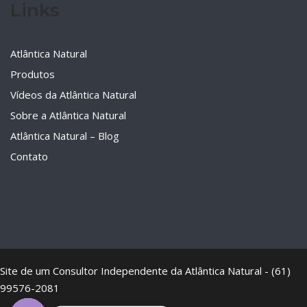
Links
Atlântica Natural
Produtos
Vídeos da Atlântica Natural
Sobre a Atlântica Natural
Atlântica Natural – Blog
Contato
Site de um Consultor Independente da Atlântica Natural - (61)
99576-2081