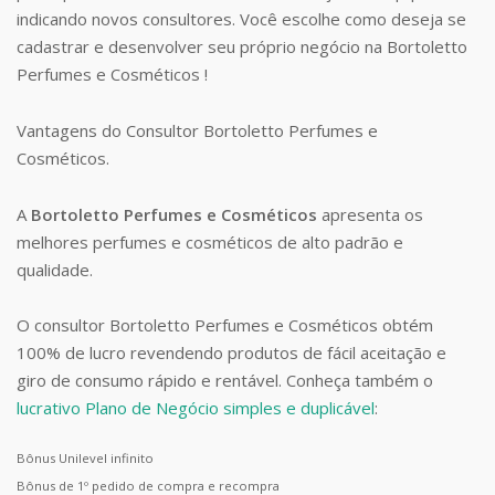
indicando novos consultores. Você escolhe como deseja se
cadastrar e desenvolver seu próprio negócio na Bortoletto
Perfumes e Cosméticos !
Vantagens do Consultor Bortoletto Perfumes e
Cosméticos.
A
Bortoletto Perfumes e Cosméticos
apresenta os
melhores perfumes e cosméticos de alto padrão e
qualidade.
O consultor Bortoletto Perfumes e Cosméticos obtém
100% de lucro revendendo produtos de fácil aceitação e
giro de consumo rápido e rentável. Conheça também o
lucrativo Plano de Negócio simples e duplicável
:
Bônus Unilevel infinito
Bônus de 1º pedido de compra e recompra