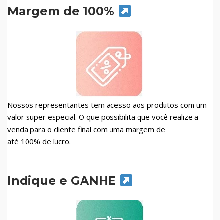
Margem de 100%
Nossos representantes tem acesso aos produtos com um
valor super especial. O que possibilita que você realize a
venda para o cliente final com uma margem de
até 100% de lucro.
Indique e GANHE