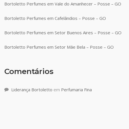
Bortoletto Perfumes em Vale do Amanhecer – Posse – GO
Bortoletto Perfumes em Cafelândios – Posse – GO
Bortoletto Perfumes em Setor Buenos Aires – Posse – GO
Bortoletto Perfumes em Setor Mãe Bela – Posse – GO
Comentários
Liderança Bortoletto
em
Perfumaria Fina