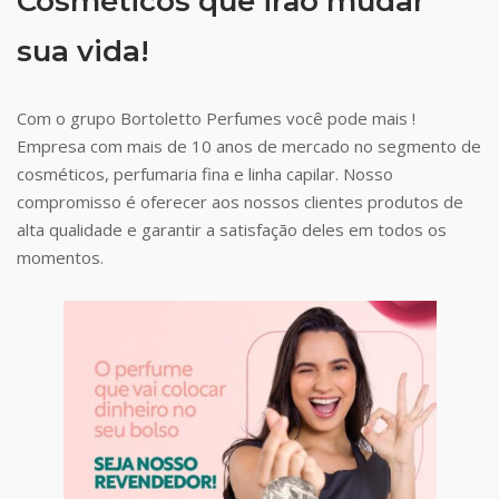
Cosméticos que irão mudar
sua vida!
Com o grupo Bortoletto Perfumes você pode mais !
Empresa com mais de 10 anos de mercado no segmento de
cosméticos, perfumaria fina e linha capilar. Nosso
compromisso é oferecer aos nossos clientes produtos de
alta qualidade e garantir a satisfação deles em todos os
momentos.