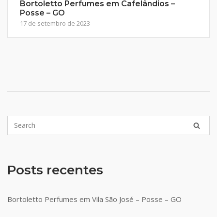
Bortoletto Perfumes em Cafelândios –
Posse – GO
17 de setembro de 2023
Posts recentes
Bortoletto Perfumes em Vila São José – Posse – GO