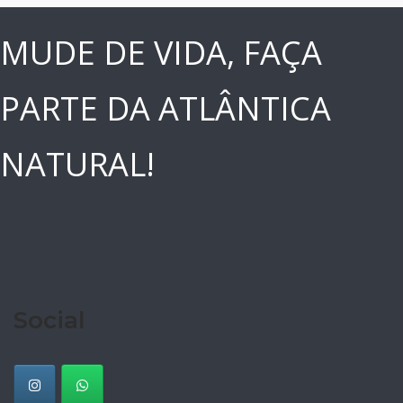
MUDE DE VIDA, FAÇA
PARTE DA ATLÂNTICA
NATURAL!
Social