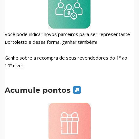
Você pode indicar novos parceiros para ser representante
Bortoletto e dessa forma, ganhar também!
Ganhe sobre a recompra de seus revendedores do 1º ao
10º nível.
Acumule pontos