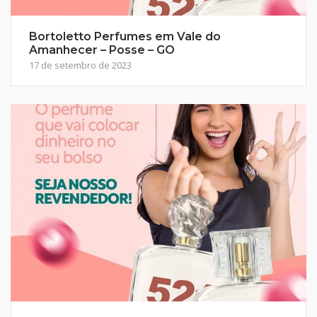
Bortoletto Perfumes em Vale do
Amanhecer – Posse – GO
17 de setembro de 2023