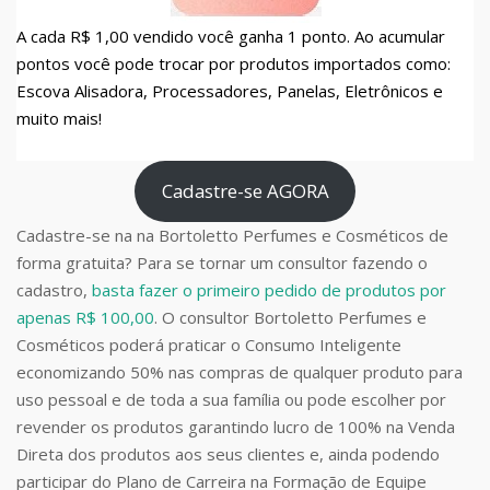
A cada R$ 1,00 vendido você ganha 1 ponto. Ao acumular
pontos você pode trocar por produtos importados como:
Escova Alisadora, Processadores, Panelas, Eletrônicos e
muito mais!
Cadastre-se AGORA
Cadastre-se na na Bortoletto Perfumes e Cosméticos de
forma gratuita? Para se tornar um consultor fazendo o
cadastro,
basta fazer o primeiro pedido de produtos por
apenas R$ 100,00
. O consultor Bortoletto Perfumes e
Cosméticos poderá praticar o Consumo Inteligente
economizando 50% nas compras de qualquer produto para
uso pessoal e de toda a sua família ou pode escolher por
revender os produtos garantindo lucro de 100% na Venda
Direta dos produtos aos seus clientes e, ainda podendo
participar do Plano de Carreira na Formação de Equipe