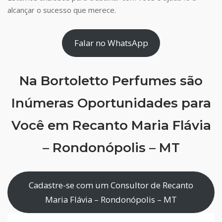
alcançar o sucesso que merece.
Falar no WhatsApp
Na Bortoletto Perfumes são
Inúmeras Oportunidades para
Você em Recanto Maria Flávia
– Rondonópolis – MT
Cadastre-se com um Consultor de Recanto
Maria Flávia – Rondonópolis – MT