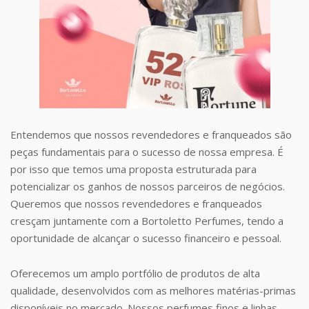
Entendemos que nossos revendedores e franqueados são
peças fundamentais para o sucesso de nossa empresa. É
por isso que temos uma proposta estruturada para
potencializar os ganhos de nossos parceiros de negócios.
Queremos que nossos revendedores e franqueados
cresçam juntamente com a Bortoletto Perfumes, tendo a
oportunidade de alcançar o sucesso financeiro e pessoal.
Oferecemos um amplo portfólio de produtos de alta
qualidade, desenvolvidos com as melhores matérias-primas
disponíveis no mercado. Nossos perfumes finos e linhas