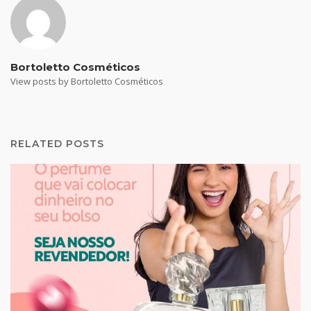
Bortoletto Cosméticos
View posts by Bortoletto Cosméticos
RELATED POSTS