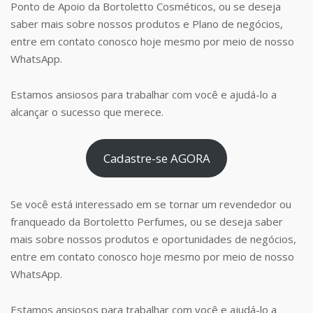
Ponto de Apoio da Bortoletto Cosméticos, ou se deseja
saber mais sobre nossos produtos e Plano de negócios,
entre em contato conosco hoje mesmo por meio de nosso
WhatsApp.
Estamos ansiosos para trabalhar com você e ajudá-lo a
alcançar o sucesso que merece.
Cadastre-se AGORA
Se você está interessado em se tornar um revendedor ou
franqueado da Bortoletto Perfumes, ou se deseja saber
mais sobre nossos produtos e oportunidades de negócios,
entre em contato conosco hoje mesmo por meio de nosso
WhatsApp.
Estamos ansiosos para trabalhar com você e ajudá-lo a