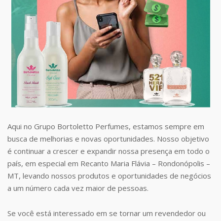
Aqui no Grupo Bortoletto Perfumes, estamos sempre em
busca de melhorias e novas oportunidades. Nosso objetivo
é continuar a crescer e expandir nossa presença em todo o
país, em especial em Recanto Maria Flávia – Rondonópolis –
MT, levando nossos produtos e oportunidades de negócios
a um número cada vez maior de pessoas.
Se você está interessado em se tornar um revendedor ou