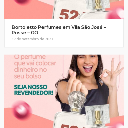
Bortoletto Perfumes em Vila São José –
Posse – GO
17 de setembro de 2023