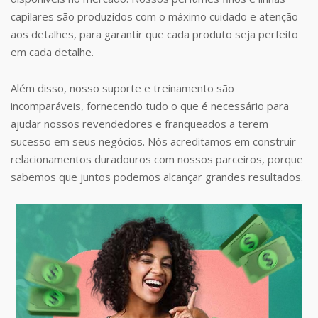
capilares são produzidos com o máximo cuidado e atenção
aos detalhes, para garantir que cada produto seja perfeito
em cada detalhe.
Além disso, nosso suporte e treinamento são
incomparáveis, fornecendo tudo o que é necessário para
ajudar nossos revendedores e franqueados a terem
sucesso em seus negócios. Nós acreditamos em construir
relacionamentos duradouros com nossos parceiros, porque
sabemos que juntos podemos alcançar grandes resultados.