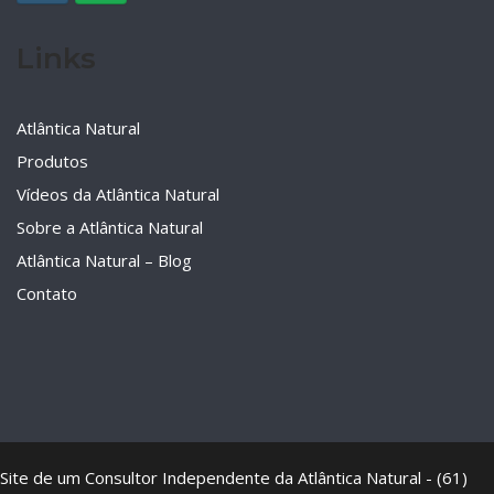
Links
Atlântica Natural
Produtos
Vídeos da Atlântica Natural
Sobre a Atlântica Natural
Atlântica Natural – Blog
Contato
Site de um Consultor Independente da Atlântica Natural - (61)