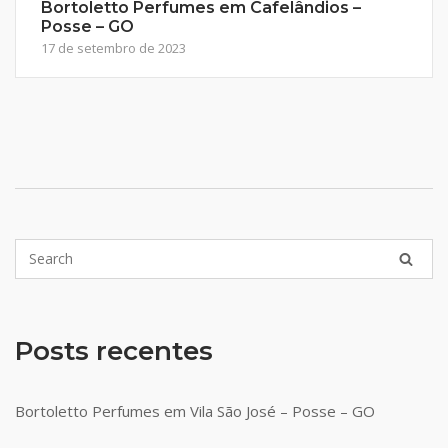
Bortoletto Perfumes em Cafelândios –
Posse – GO
17 de setembro de 2023
Posts recentes
Bortoletto Perfumes em Vila São José – Posse – GO