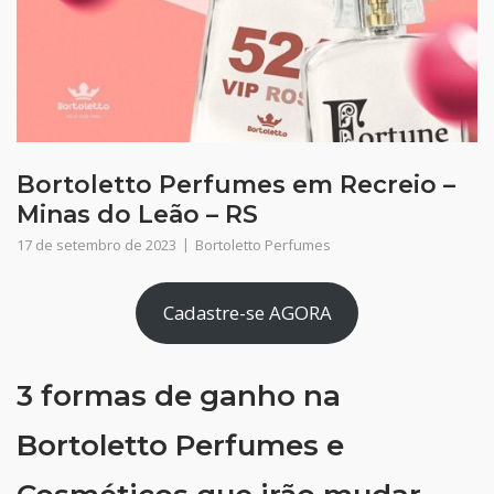
Bortoletto Perfumes em Recreio –
Minas do Leão – RS
17 de setembro de 2023
Bortoletto Perfumes
Cadastre-se AGORA
3 formas de ganho na
Bortoletto Perfumes e