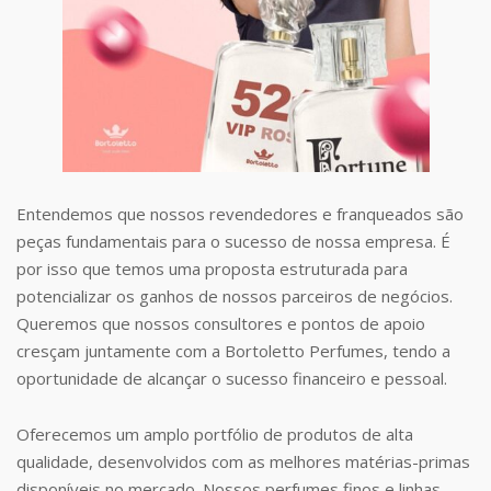
Entendemos que nossos revendedores e franqueados são
peças fundamentais para o sucesso de nossa empresa. É
por isso que temos uma proposta estruturada para
potencializar os ganhos de nossos parceiros de negócios.
Queremos que nossos consultores e pontos de apoio
cresçam juntamente com a Bortoletto Perfumes, tendo a
oportunidade de alcançar o sucesso financeiro e pessoal.
Oferecemos um amplo portfólio de produtos de alta
qualidade, desenvolvidos com as melhores matérias-primas
disponíveis no mercado. Nossos perfumes finos e linhas