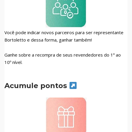
Você pode indicar novos parceiros para ser representante
Bortoletto e dessa forma, ganhar também!
Ganhe sobre a recompra de seus revendedores do 1º ao
10º nível.
Acumule pontos