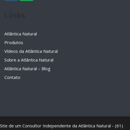
Links
Atlântica Natural
Produtos
Vídeos da Atlântica Natural
Sobre a Atlântica Natural
Atlântica Natural – Blog
Contato
Site de um Consultor Independente da Atlântica Natural - (61)