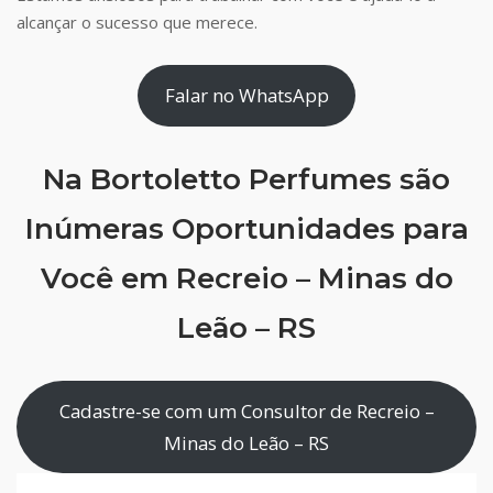
alcançar o sucesso que merece.
Falar no WhatsApp
Na Bortoletto Perfumes são
Inúmeras Oportunidades para
Você em Recreio – Minas do
Leão – RS
Cadastre-se com um Consultor de Recreio –
Minas do Leão – RS