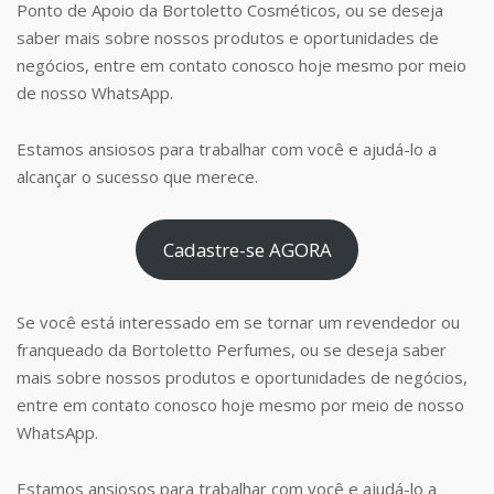
Ponto de Apoio da Bortoletto Cosméticos, ou se deseja
saber mais sobre nossos produtos e oportunidades de
negócios, entre em contato conosco hoje mesmo por meio
de nosso WhatsApp.
Estamos ansiosos para trabalhar com você e ajudá-lo a
alcançar o sucesso que merece.
Cadastre-se AGORA
Se você está interessado em se tornar um revendedor ou
franqueado da Bortoletto Perfumes, ou se deseja saber
mais sobre nossos produtos e oportunidades de negócios,
entre em contato conosco hoje mesmo por meio de nosso
WhatsApp.
Estamos ansiosos para trabalhar com você e ajudá-lo a