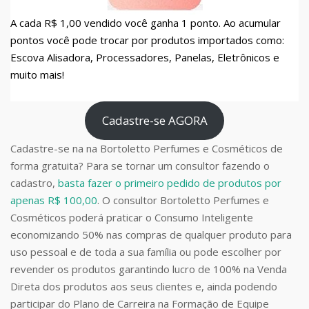
A cada R$ 1,00 vendido você ganha 1 ponto. Ao acumular
pontos você pode trocar por produtos importados como:
Escova Alisadora, Processadores, Panelas, Eletrônicos e
muito mais!
Cadastre-se AGORA
Cadastre-se na na Bortoletto Perfumes e Cosméticos de
forma gratuita? Para se tornar um consultor fazendo o
cadastro,
basta fazer o primeiro pedido de produtos por
apenas R$ 100,00
. O consultor Bortoletto Perfumes e
Cosméticos poderá praticar o Consumo Inteligente
economizando 50% nas compras de qualquer produto para
uso pessoal e de toda a sua família ou pode escolher por
revender os produtos garantindo lucro de 100% na Venda
Direta dos produtos aos seus clientes e, ainda podendo
participar do Plano de Carreira na Formação de Equipe