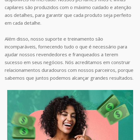
capilares são produzidos com o máximo cuidado e atenção
aos detalhes, para garantir que cada produto seja perfeito
em cada detalhe.
Além disso, nosso suporte e treinamento são
incomparáveis, fornecendo tudo o que é necessário para
ajudar nossos revendedores e franqueados a terem
sucesso em seus negócios. Nós acreditamos em construir
relacionamentos duradouros com nossos parceiros, porque
sabemos que juntos podemos alcançar grandes resultados.