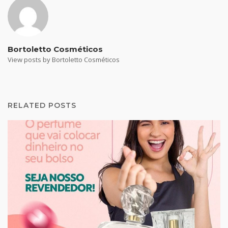
Bortoletto Cosméticos
View posts by Bortoletto Cosméticos
RELATED POSTS