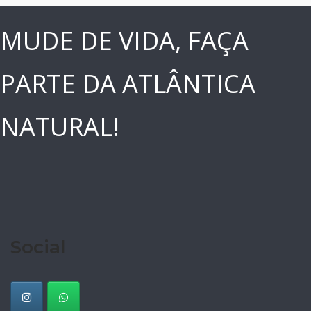
MUDE DE VIDA, FAÇA
PARTE DA ATLÂNTICA
NATURAL!
Social