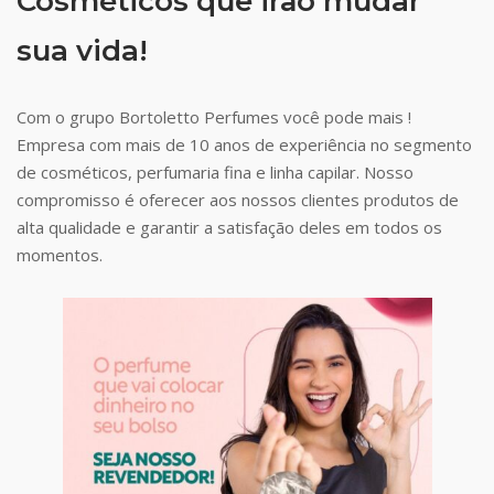
Cosméticos que irão mudar
sua vida!
Com o grupo Bortoletto Perfumes você pode mais !
Empresa com mais de 10 anos de experiência no segmento
de cosméticos, perfumaria fina e linha capilar. Nosso
compromisso é oferecer aos nossos clientes produtos de
alta qualidade e garantir a satisfação deles em todos os
momentos.