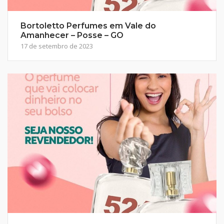
Bortoletto Perfumes em Vale do
Amanhecer – Posse – GO
17 de setembro de 2023