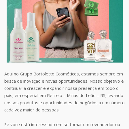
Aqui no Grupo Bortoletto Cosméticos, estamos sempre em
busca de inovação e novas oportunidades. Nosso objetivo é
continuar a crescer e expandir nossa presença em todo o
país, em especial em Recreio – Minas do Leão – RS, levando
nossos produtos e oportunidades de negócios a um número
cada vez maior de pessoas.
Se você está interessado em se tornar um revendedor ou