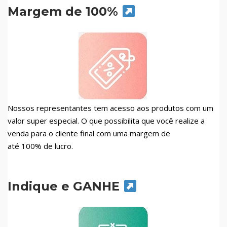
Margem de 100%
Nossos representantes tem acesso aos produtos com um
valor super especial. O que possibilita que você realize a
venda para o cliente final com uma margem de
até 100% de lucro.
Indique e GANHE