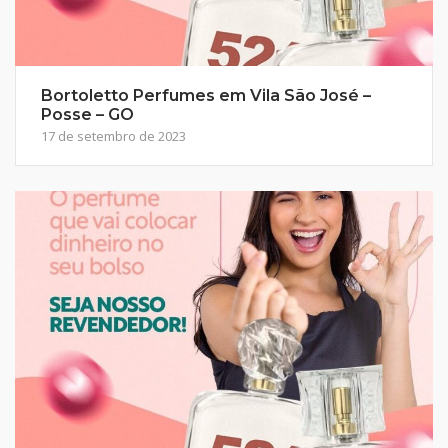
Bortoletto Perfumes em Vila São José –
Posse – GO
17 de setembro de 2023