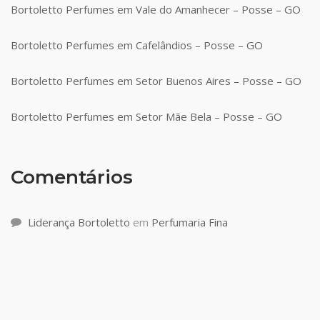
Bortoletto Perfumes em Vale do Amanhecer – Posse – GO
Bortoletto Perfumes em Cafelândios – Posse – GO
Bortoletto Perfumes em Setor Buenos Aires – Posse – GO
Bortoletto Perfumes em Setor Mãe Bela – Posse – GO
Comentários
Liderança Bortoletto
em
Perfumaria Fina