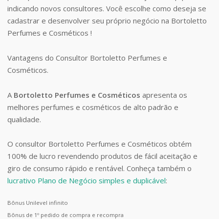
indicando novos consultores. Você escolhe como deseja se
cadastrar e desenvolver seu próprio negócio na Bortoletto
Perfumes e Cosméticos !
Vantagens do Consultor Bortoletto Perfumes e
Cosméticos.
A
Bortoletto Perfumes e Cosméticos
apresenta os
melhores perfumes e cosméticos de alto padrão e
qualidade.
O consultor Bortoletto Perfumes e Cosméticos obtém
100% de lucro revendendo produtos de fácil aceitação e
giro de consumo rápido e rentável. Conheça também o
lucrativo Plano de Negócio simples e duplicável
:
Bônus Unilevel infinito
Bônus de 1º pedido de compra e recompra