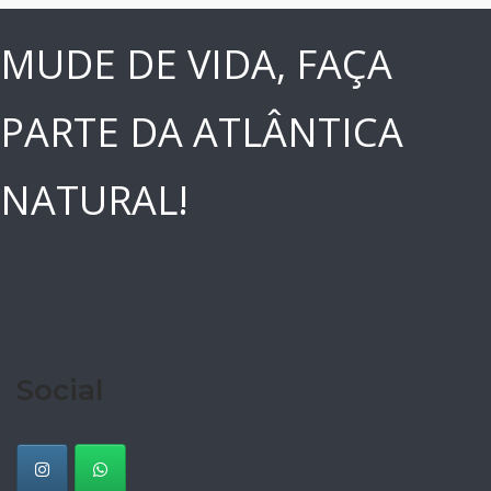
MUDE DE VIDA, FAÇA
PARTE DA ATLÂNTICA
NATURAL!
Social