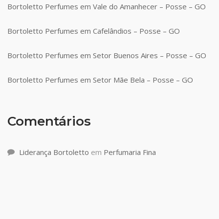
Bortoletto Perfumes em Vale do Amanhecer – Posse – GO
Bortoletto Perfumes em Cafelândios – Posse – GO
Bortoletto Perfumes em Setor Buenos Aires – Posse – GO
Bortoletto Perfumes em Setor Mãe Bela – Posse – GO
Comentários
Liderança Bortoletto
em
Perfumaria Fina