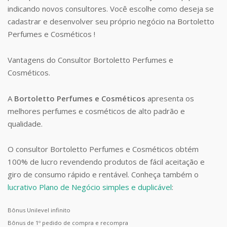
indicando novos consultores. Você escolhe como deseja se
cadastrar e desenvolver seu próprio negócio na Bortoletto
Perfumes e Cosméticos !
Vantagens do Consultor Bortoletto Perfumes e
Cosméticos.
A
Bortoletto Perfumes e Cosméticos
apresenta os
melhores perfumes e cosméticos de alto padrão e
qualidade.
O consultor Bortoletto Perfumes e Cosméticos obtém
100% de lucro revendendo produtos de fácil aceitação e
giro de consumo rápido e rentável. Conheça também o
lucrativo Plano de Negócio simples e duplicável
:
Bônus Unilevel infinito
Bônus de 1º pedido de compra e recompra