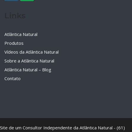
Links
Atlântica Natural
Produtos
Vídeos da Atlântica Natural
Sobre a Atlântica Natural
Atlântica Natural – Blog
Contato
Site de um Consultor Independente da Atlântica Natural - (61)