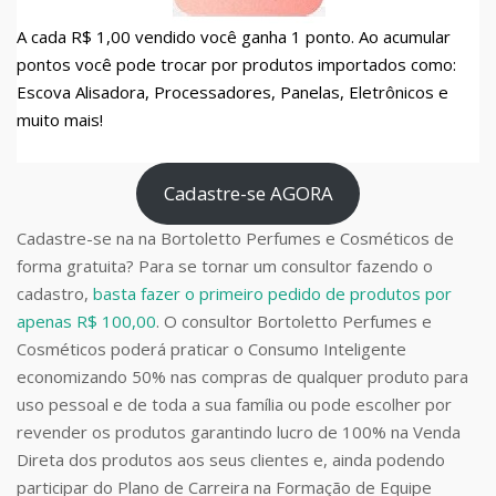
A cada R$ 1,00 vendido você ganha 1 ponto. Ao acumular
pontos você pode trocar por produtos importados como:
Escova Alisadora, Processadores, Panelas, Eletrônicos e
muito mais!
Cadastre-se AGORA
Cadastre-se na na Bortoletto Perfumes e Cosméticos de
forma gratuita? Para se tornar um consultor fazendo o
cadastro,
basta fazer o primeiro pedido de produtos por
apenas R$ 100,00
. O consultor Bortoletto Perfumes e
Cosméticos poderá praticar o Consumo Inteligente
economizando 50% nas compras de qualquer produto para
uso pessoal e de toda a sua família ou pode escolher por
revender os produtos garantindo lucro de 100% na Venda
Direta dos produtos aos seus clientes e, ainda podendo
participar do Plano de Carreira na Formação de Equipe