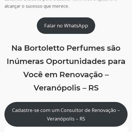
alcançar o sucesso que merece.
Falar no WhatsApp
Na Bortoletto Perfumes são
Inúmeras Oportunidades para
Você em Renovação –
Veranópolis – RS
Cadastre-se com um Consultor de Renovação –
Veranópolis – RS