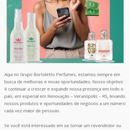
Aqui no Grupo Bortoletto Perfumes, estamos sempre em
busca de melhorias e novas oportunidades. Nosso objetivo
é continuar a crescer e expandir nossa presença em todo o
país, em especial em Renovação – Veranópolis – RS, levando
nossos produtos e oportunidades de negócios a um número
cada vez maior de pessoas.
Se você está interessado em se tornar um revendedor ou