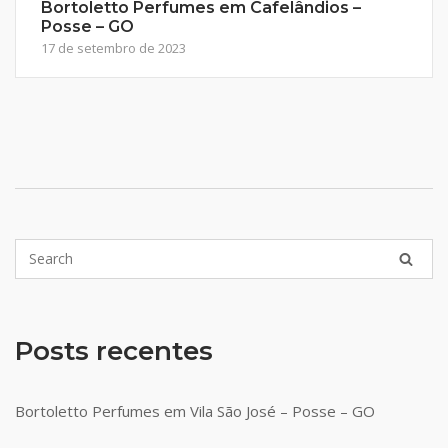
Bortoletto Perfumes em Cafelândios –
Posse – GO
17 de setembro de 2023
Posts recentes
Bortoletto Perfumes em Vila São José – Posse – GO