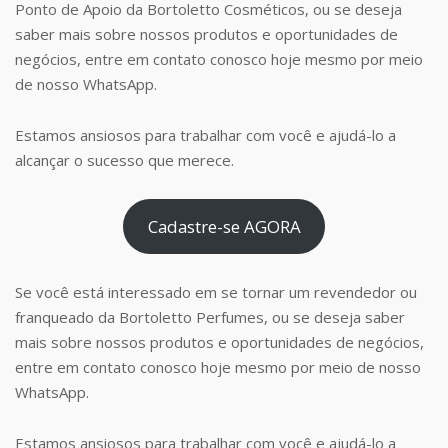
Ponto de Apoio da Bortoletto Cosméticos, ou se deseja
saber mais sobre nossos produtos e oportunidades de
negócios, entre em contato conosco hoje mesmo por meio
de nosso WhatsApp.
Estamos ansiosos para trabalhar com você e ajudá-lo a
alcançar o sucesso que merece.
Cadastre-se AGORA
Se você está interessado em se tornar um revendedor ou
franqueado da Bortoletto Perfumes, ou se deseja saber
mais sobre nossos produtos e oportunidades de negócios,
entre em contato conosco hoje mesmo por meio de nosso
WhatsApp.
Estamos ansiosos para trabalhar com você e ajudá-lo a