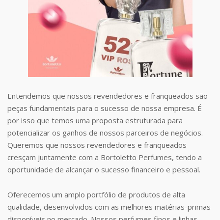
Entendemos que nossos revendedores e franqueados são
peças fundamentais para o sucesso de nossa empresa. É
por isso que temos uma proposta estruturada para
potencializar os ganhos de nossos parceiros de negócios.
Queremos que nossos revendedores e franqueados
cresçam juntamente com a Bortoletto Perfumes, tendo a
oportunidade de alcançar o sucesso financeiro e pessoal.
Oferecemos um amplo portfólio de produtos de alta
qualidade, desenvolvidos com as melhores matérias-primas
disponíveis no mercado. Nossos perfumes finos e linhas