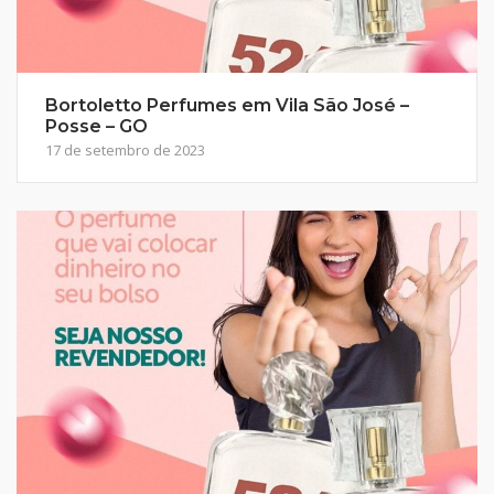
Bortoletto Perfumes em Vila São José –
Posse – GO
17 de setembro de 2023