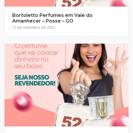
Bortoletto Perfumes em Vale do
Amanhecer – Posse – GO
17 de setembro de 2023