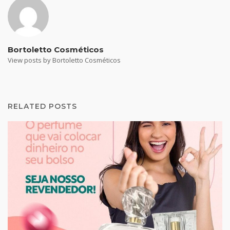
Bortoletto Cosméticos
View posts by Bortoletto Cosméticos
RELATED POSTS