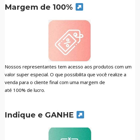
Margem de 100%
Nossos representantes tem acesso aos produtos com um
valor super especial. O que possibilita que você realize a
venda para o cliente final com uma margem de
até 100% de lucro.
Indique e GANHE