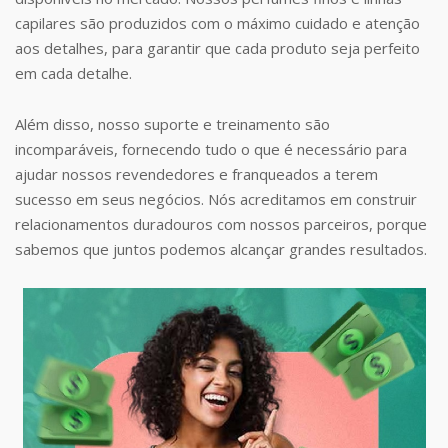
capilares são produzidos com o máximo cuidado e atenção
aos detalhes, para garantir que cada produto seja perfeito
em cada detalhe.
Além disso, nosso suporte e treinamento são
incomparáveis, fornecendo tudo o que é necessário para
ajudar nossos revendedores e franqueados a terem
sucesso em seus negócios. Nós acreditamos em construir
relacionamentos duradouros com nossos parceiros, porque
sabemos que juntos podemos alcançar grandes resultados.