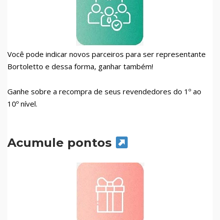
Você pode indicar novos parceiros para ser representante
Bortoletto e dessa forma, ganhar também!
Ganhe sobre a recompra de seus revendedores do 1º ao
10º nível.
Acumule pontos