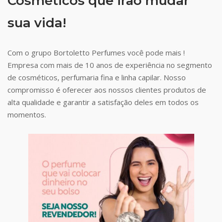
Cosméticos que irão mudar
sua vida!
Com o grupo Bortoletto Perfumes você pode mais !
Empresa com mais de 10 anos de experiência no segmento
de cosméticos, perfumaria fina e linha capilar. Nosso
compromisso é oferecer aos nossos clientes produtos de
alta qualidade e garantir a satisfação deles em todos os
momentos.