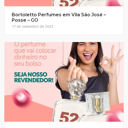
Bortoletto Perfumes em Vila São José –
Posse – GO
17 de setembro de 2023