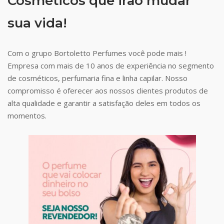
Cosméticos que irão mudar
sua vida!
Com o grupo Bortoletto Perfumes você pode mais !
Empresa com mais de 10 anos de experiência no segmento
de cosméticos, perfumaria fina e linha capilar. Nosso
compromisso é oferecer aos nossos clientes produtos de
alta qualidade e garantir a satisfação deles em todos os
momentos.