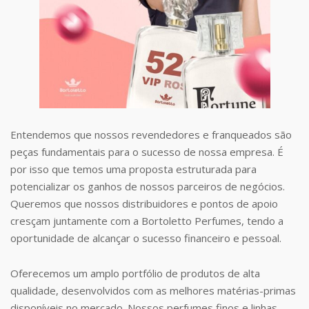
Entendemos que nossos revendedores e franqueados são
peças fundamentais para o sucesso de nossa empresa. É
por isso que temos uma proposta estruturada para
potencializar os ganhos de nossos parceiros de negócios.
Queremos que nossos distribuidores e pontos de apoio
cresçam juntamente com a Bortoletto Perfumes, tendo a
oportunidade de alcançar o sucesso financeiro e pessoal.
Oferecemos um amplo portfólio de produtos de alta
qualidade, desenvolvidos com as melhores matérias-primas
disponíveis no mercado. Nossos perfumes finos e linhas