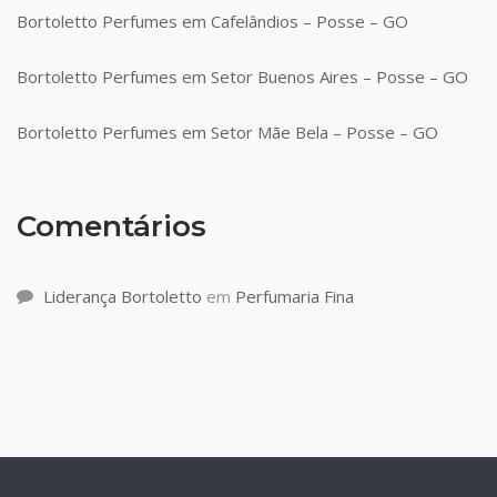
Bortoletto Perfumes em Cafelândios – Posse – GO
Bortoletto Perfumes em Setor Buenos Aires – Posse – GO
Bortoletto Perfumes em Setor Mãe Bela – Posse – GO
Comentários
Liderança Bortoletto
em
Perfumaria Fina