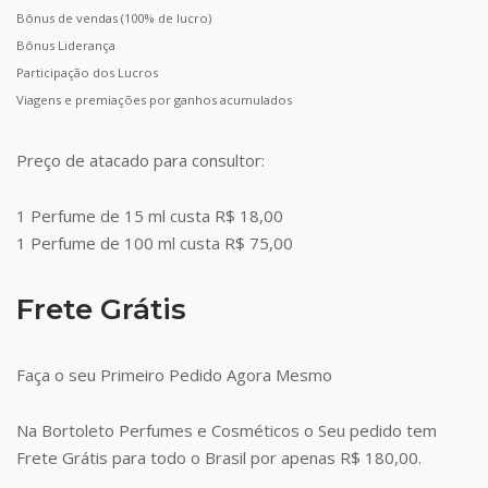
Bônus de vendas (100% de lucro)
Bônus Liderança
Participação dos Lucros
Viagens e premiações por ganhos acumulados
Preço de atacado para consultor:
1 Perfume de 15 ml custa R$ 18,00
1 Perfume de 100 ml custa R$ 75,00
Frete Grátis
Faça o seu Primeiro Pedido Agora Mesmo
Na Bortoleto Perfumes e Cosméticos o Seu pedido tem
Frete Grátis para todo o Brasil por apenas R$ 180,00.