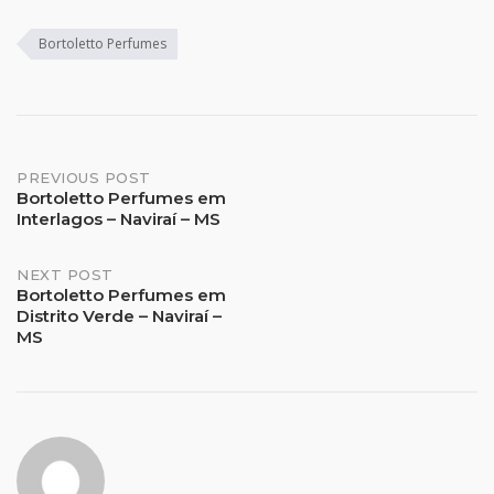
Bortoletto Perfumes
Post
PREVIOUS POST
Bortoletto Perfumes em
Interlagos – Naviraí – MS
navigation
NEXT POST
Bortoletto Perfumes em
Distrito Verde – Naviraí –
MS