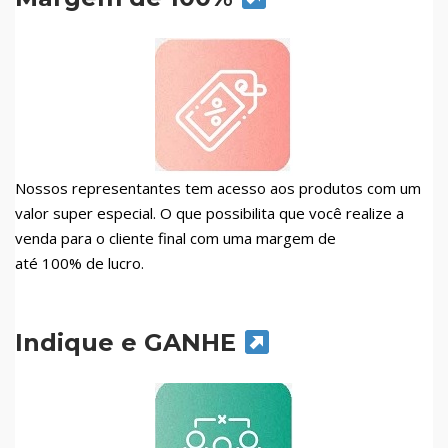
Nossos representantes tem acesso aos produtos com um
valor super especial. O que possibilita que você realize a
venda para o cliente final com uma margem de
até 100% de lucro.
Indique e GANHE