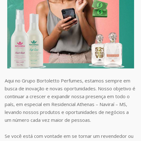
Aqui no Grupo Bortoletto Perfumes, estamos sempre em
busca de inovação e novas oportunidades. Nosso objetivo é
continuar a crescer e expandir nossa presença em todo o
país, em especial em Residencial Athenas – Naviraí – MS,
levando nossos produtos e oportunidades de negócios a
um número cada vez maior de pessoas.
Se você está com vontade em se tornar um revendedor ou