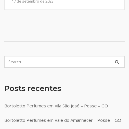
17 de setembro de 2023
Posts recentes
Bortoletto Perfumes em Vila São José – Posse – GO
Bortoletto Perfumes em Vale do Amanhecer – Posse – GO