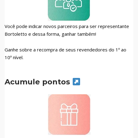
Você pode indicar novos parceiros para ser representante
Bortoletto e dessa forma, ganhar também!
Ganhe sobre a recompra de seus revendedores do 1º ao
10º nível.
Acumule pontos