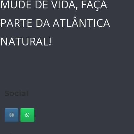
MUDE DE VIDA, FAÇA
PARTE DA ATLÂNTICA
NATURAL!
Social