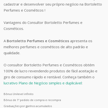
cadastrar e desenvolver seu próprio negócio na Bortoletto
Perfumes e Cosméticos !
Vantagens do Consultor Bortoletto Perfumes e
Cosméticos.
A
Bortoletto Perfumes e Cosméticos
apresenta os
melhores perfumes e cosméticos de alto padrão e
qualidade.
O consultor Bortoletto Perfumes e Cosméticos obtém
100% de lucro revendendo produtos de fácil aceitação e
giro de consumo rápido e rentável. Conheça também o
lucrativo Plano de Negócio simples e duplicável
:
Bônus Unilevel infinito
Bônus de 1º pedido de compra e recompra
Graduações por ganhos acumulados