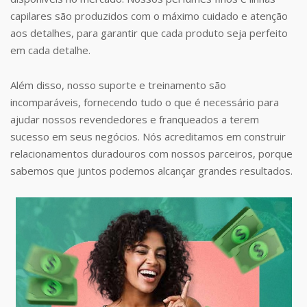
capilares são produzidos com o máximo cuidado e atenção
aos detalhes, para garantir que cada produto seja perfeito
em cada detalhe.
Além disso, nosso suporte e treinamento são
incomparáveis, fornecendo tudo o que é necessário para
ajudar nossos revendedores e franqueados a terem
sucesso em seus negócios. Nós acreditamos em construir
relacionamentos duradouros com nossos parceiros, porque
sabemos que juntos podemos alcançar grandes resultados.