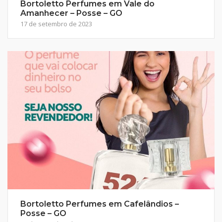
Bortoletto Perfumes em Vale do
Amanhecer – Posse – GO
17 de setembro de 2023
Bortoletto Perfumes em Cafelândios –
Posse – GO