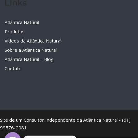
Links
Atlântica Natural
Produtos
Vídeos da Atlântica Natural
Sobre a Atlântica Natural
Atlântica Natural – Blog
Contato
Site de um Consultor Independente da Atlântica Natural - (61)
99576-2081