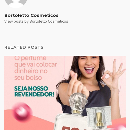
Bortoletto Cosméticos
View posts by Bortoletto Cosméticos
RELATED POSTS