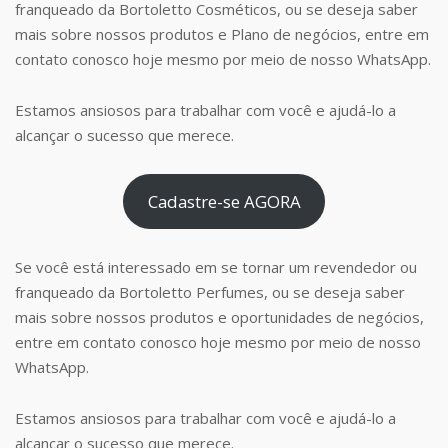
franqueado da Bortoletto Cosméticos, ou se deseja saber
mais sobre nossos produtos e Plano de negócios, entre em
contato conosco hoje mesmo por meio de nosso WhatsApp.
Estamos ansiosos para trabalhar com você e ajudá-lo a
alcançar o sucesso que merece.
Cadastre-se AGORA
Se você está interessado em se tornar um revendedor ou
franqueado da Bortoletto Perfumes, ou se deseja saber
mais sobre nossos produtos e oportunidades de negócios,
entre em contato conosco hoje mesmo por meio de nosso
WhatsApp.
Estamos ansiosos para trabalhar com você e ajudá-lo a
alcançar o sucesso que merece.