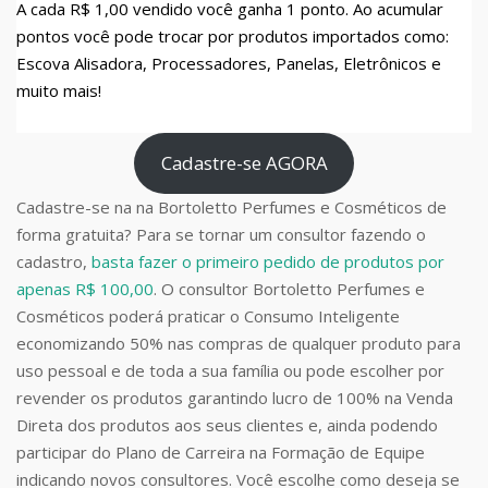
A cada R$ 1,00 vendido você ganha 1 ponto. Ao acumular
pontos você pode trocar por produtos importados como:
Escova Alisadora, Processadores, Panelas, Eletrônicos e
muito mais!
Cadastre-se AGORA
Cadastre-se na na Bortoletto Perfumes e Cosméticos de
forma gratuita? Para se tornar um consultor fazendo o
cadastro,
basta fazer o primeiro pedido de produtos por
apenas R$ 100,00
. O consultor Bortoletto Perfumes e
Cosméticos poderá praticar o Consumo Inteligente
economizando 50% nas compras de qualquer produto para
uso pessoal e de toda a sua família ou pode escolher por
revender os produtos garantindo lucro de 100% na Venda
Direta dos produtos aos seus clientes e, ainda podendo
participar do Plano de Carreira na Formação de Equipe
indicando novos consultores. Você escolhe como deseja se