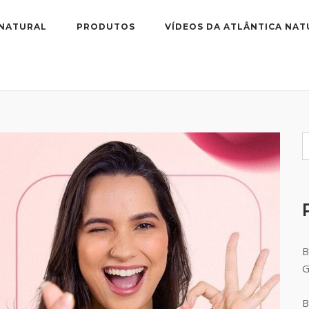
 NATURAL
PRODUTOS
VÍDEOS DA ATLÂNTICA NAT
B
B