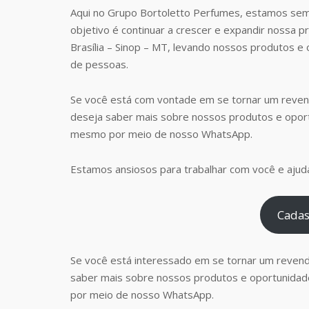
Aqui no Grupo Bortoletto Perfumes, estamos sem
objetivo é continuar a crescer e expandir nossa 
Brasília – Sinop – MT, levando nossos produtos 
de pessoas.
Se você está com vontade em se tornar um reven
deseja saber mais sobre nossos produtos e opor
mesmo por meio de nosso WhatsApp.
Estamos ansiosos para trabalhar com você e ajudá
Cadas
Se você está interessado em se tornar um reven
saber mais sobre nossos produtos e oportunidad
por meio de nosso WhatsApp.