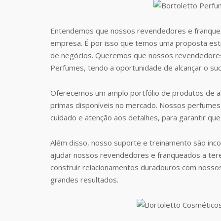
Entendemos que nossos revendedores e franquea
empresa. É por isso que temos uma proposta estr
de negócios. Queremos que nossos revendedores
Perfumes, tendo a oportunidade de alcançar o suc
Oferecemos um amplo portfólio de produtos de al
primas disponíveis no mercado. Nossos perfumes 
cuidado e atenção aos detalhes, para garantir que
Além disso, nosso suporte e treinamento são inc
ajudar nossos revendedores e franqueados a te
construir relacionamentos duradouros com nosso
grandes resultados.