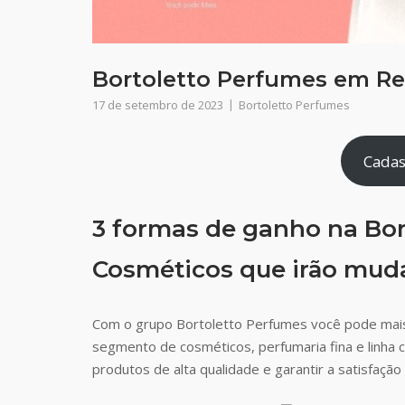
Bortoletto Perfumes em Res
17 de setembro de 2023
Bortoletto Perfumes
Cadas
3 formas de ganho na Bor
Cosméticos que irão muda
Com o grupo Bortoletto Perfumes você pode mai
segmento de cosméticos, perfumaria fina e linha 
produtos de alta qualidade e garantir a satisfaç