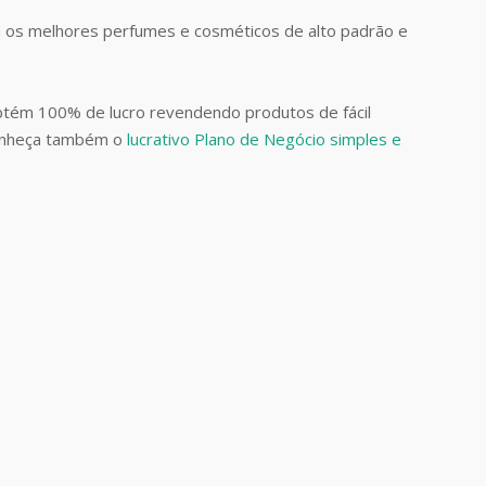
 os melhores perfumes e cosméticos de alto padrão e
btém 100% de lucro revendendo produtos de fácil
Conheça também o
lucrativo Plano de Negócio simples e