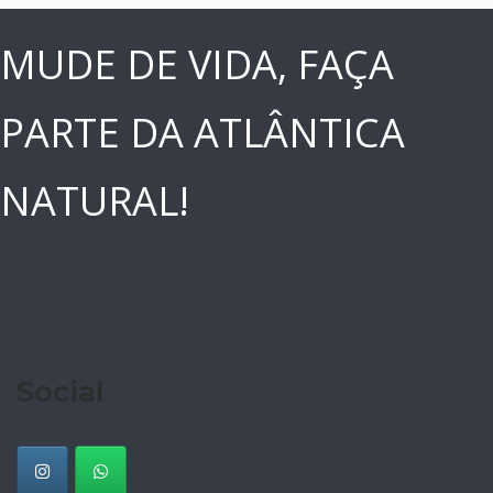
MUDE DE VIDA, FAÇA
PARTE DA ATLÂNTICA
NATURAL!
Social