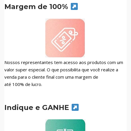
Margem de 100%
Nossos representantes tem acesso aos produtos com um
valor super especial. O que possibilita que você realize a
venda para o cliente final com uma margem de
até 100% de lucro.
Indique e GANHE