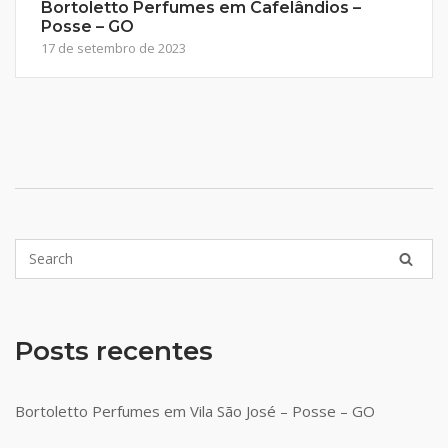
Bortoletto Perfumes em Cafelândios –
Posse – GO
17 de setembro de 2023
Posts recentes
Bortoletto Perfumes em Vila São José – Posse – GO