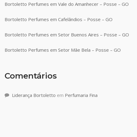
Bortoletto Perfumes em Vale do Amanhecer – Posse – GO
Bortoletto Perfumes em Cafelândios – Posse – GO
Bortoletto Perfumes em Setor Buenos Aires – Posse – GO
Bortoletto Perfumes em Setor Mãe Bela – Posse – GO
Comentários
Liderança Bortoletto
em
Perfumaria Fina