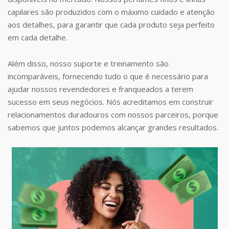
capilares são produzidos com o máximo cuidado e atenção
aos detalhes, para garantir que cada produto seja perfeito
em cada detalhe.
Além disso, nosso suporte e treinamento são
incomparáveis, fornecendo tudo o que é necessário para
ajudar nossos revendedores e franqueados a terem
sucesso em seus negócios. Nós acreditamos em construir
relacionamentos duradouros com nossos parceiros, porque
sabemos que juntos podemos alcançar grandes resultados.