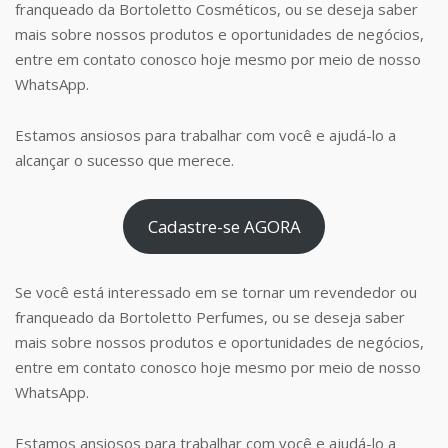
franqueado da Bortoletto Cosméticos, ou se deseja saber
mais sobre nossos produtos e oportunidades de negócios,
entre em contato conosco hoje mesmo por meio de nosso
WhatsApp.
Estamos ansiosos para trabalhar com você e ajudá-lo a
alcançar o sucesso que merece.
Cadastre-se AGORA
Se você está interessado em se tornar um revendedor ou
franqueado da Bortoletto Perfumes, ou se deseja saber
mais sobre nossos produtos e oportunidades de negócios,
entre em contato conosco hoje mesmo por meio de nosso
WhatsApp.
Estamos ansiosos para trabalhar com você e ajudá-lo a