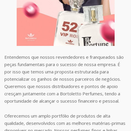
Entendemos que nossos revendedores e franqueados são
peças fundamentais para o sucesso de nossa empresa. É
por isso que temos uma proposta estruturada para
potencializar os ganhos de nossos parceiros de negócios.
Queremos que nossos distribuidores e pontos de apoio
cresçam juntamente com a Bortoletto Perfumes, tendo a
oportunidade de alcançar o sucesso financeiro e pessoal.
Oferecemos um amplo portfólio de produtos de alta
qualidade, desenvolvidos com as melhores matérias-primas
disponíveis no mercado. Nossos perfumes finos e linhas