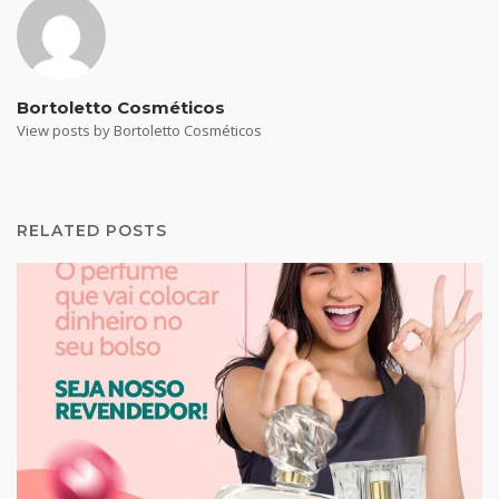
Bortoletto Cosméticos
View posts by Bortoletto Cosméticos
RELATED POSTS