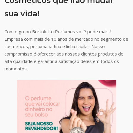
Cosméticos que irão mudar
sua vida!
Com o grupo Bortoletto Perfumes você pode mais !
Empresa com mais de 10 anos de mercado no segmento de
cosméticos, perfumaria fina e linha capilar. Nosso
compromisso é oferecer aos nossos clientes produtos de
alta qualidade e garantir a satisfação deles em todos os
momentos.