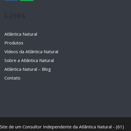
Links
Atlântica Natural
Produtos
Vídeos da Atlântica Natural
Sobre a Atlântica Natural
Atlântica Natural – Blog
Contato
Site de um Consultor Independente da Atlântica Natural - (61)