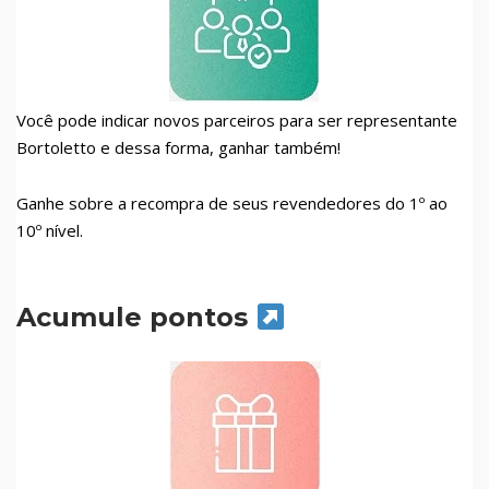
Você pode indicar novos parceiros para ser representante
Bortoletto e dessa forma, ganhar também!
Ganhe sobre a recompra de seus revendedores do 1º ao
10º nível.
Acumule pontos