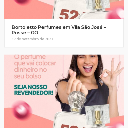
Bortoletto Perfumes em Vila São José –
Posse – GO
17 de setembro de 2023