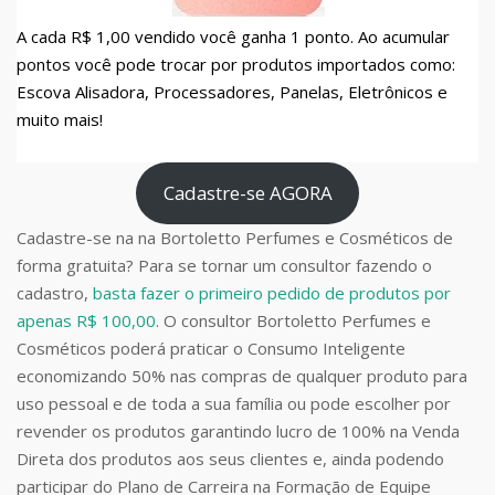
A cada R$ 1,00 vendido você ganha 1 ponto. Ao acumular
pontos você pode trocar por produtos importados como:
Escova Alisadora, Processadores, Panelas, Eletrônicos e
muito mais!
Cadastre-se AGORA
Cadastre-se na na Bortoletto Perfumes e Cosméticos de
forma gratuita? Para se tornar um consultor fazendo o
cadastro,
basta fazer o primeiro pedido de produtos por
apenas R$ 100,00
. O consultor Bortoletto Perfumes e
Cosméticos poderá praticar o Consumo Inteligente
economizando 50% nas compras de qualquer produto para
uso pessoal e de toda a sua família ou pode escolher por
revender os produtos garantindo lucro de 100% na Venda
Direta dos produtos aos seus clientes e, ainda podendo
participar do Plano de Carreira na Formação de Equipe