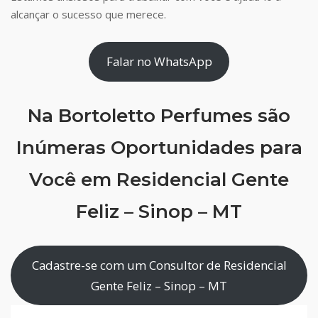
alcançar o sucesso que merece.
Falar no WhatsApp
Na Bortoletto Perfumes são
Inúmeras Oportunidades para
Você em Residencial Gente
Feliz – Sinop – MT
Cadastre-se com um Consultor de Residencial
Gente Feliz – Sinop – MT