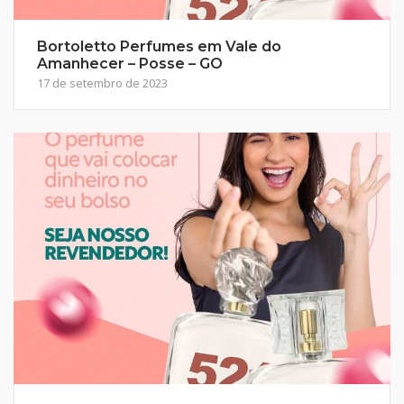
Bortoletto Perfumes em Vale do
Amanhecer – Posse – GO
17 de setembro de 2023