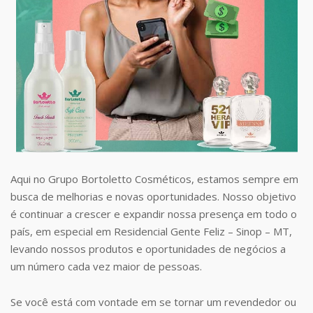
Aqui no Grupo Bortoletto Cosméticos, estamos sempre em
busca de melhorias e novas oportunidades. Nosso objetivo
é continuar a crescer e expandir nossa presença em todo o
país, em especial em Residencial Gente Feliz – Sinop – MT,
levando nossos produtos e oportunidades de negócios a
um número cada vez maior de pessoas.
Se você está com vontade em se tornar um revendedor ou