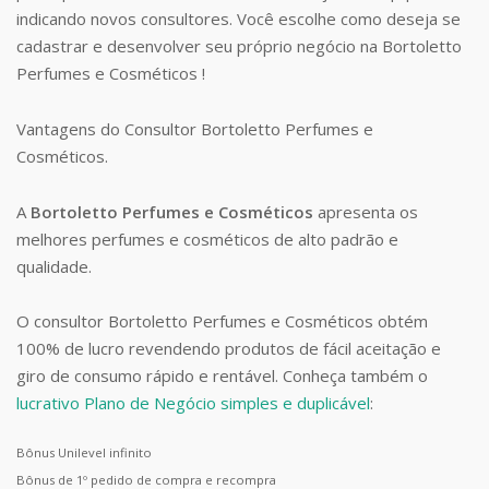
indicando novos consultores. Você escolhe como deseja se
cadastrar e desenvolver seu próprio negócio na Bortoletto
Perfumes e Cosméticos !
Vantagens do Consultor Bortoletto Perfumes e
Cosméticos.
A
Bortoletto Perfumes e Cosméticos
apresenta os
melhores perfumes e cosméticos de alto padrão e
qualidade.
O consultor Bortoletto Perfumes e Cosméticos obtém
100% de lucro revendendo produtos de fácil aceitação e
giro de consumo rápido e rentável. Conheça também o
lucrativo Plano de Negócio simples e duplicável
:
Bônus Unilevel infinito
Bônus de 1º pedido de compra e recompra