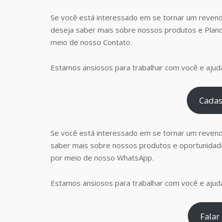
Se você está interessado em se tornar um revend
deseja saber mais sobre nossos produtos e Plan
meio de nosso Contato.
Estamos ansiosos para trabalhar com você e ajudá
Cadas
Se você está interessado em se tornar um reven
saber mais sobre nossos produtos e oportunidad
por meio de nosso WhatsApp.
Estamos ansiosos para trabalhar com você e ajudá
Falar