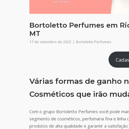
Bortoletto Perfumes em Rio
MT
17 de setembro de 2023
Bortoletto Perfumes
Cadas
Várias formas de ganho n
Cosméticos que irão muda
Com o grupo Bortoletto Perfumes você pode mais
segmento de cosméticos, perfumaria fina e linha 
produtos de alta qualidade e garantir a satisfaç