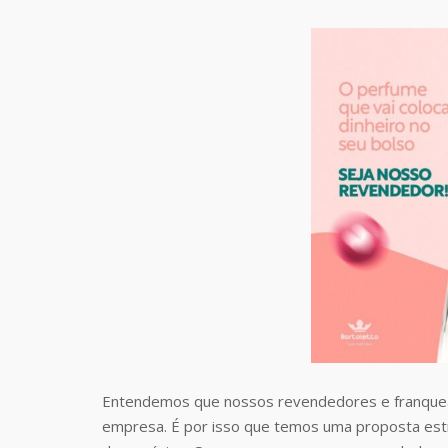
Entendemos que nossos revendedores e franquea
empresa. É por isso que temos uma proposta estr