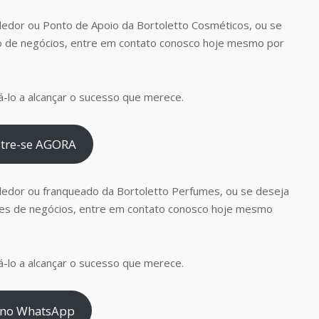
edor ou Ponto de Apoio da Bortoletto Cosméticos, ou se
o de negócios, entre em contato conosco hoje mesmo por
-lo a alcançar o sucesso que merece.
tre-se AGORA
dedor ou franqueado da Bortoletto Perfumes, ou se deseja
es de negócios, entre em contato conosco hoje mesmo
-lo a alcançar o sucesso que merece.
 no WhatsApp