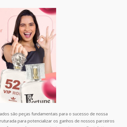
dos são peças fundamentais para o sucesso de nossa
uturada para potencializar os ganhos de nossos parceiros