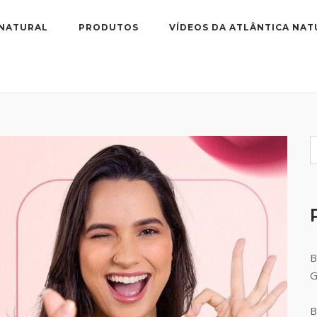
 NATURAL
PRODUTOS
VÍDEOS DA ATLÂNTICA NAT
B
B