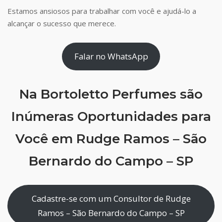
Estamos ansiosos para trabalhar com você e ajudá-lo a
alcançar o sucesso que merece.
Falar no WhatsApp
Na Bortoletto Perfumes são
Inúmeras Oportunidades para
Você em Rudge Ramos – São
Bernardo do Campo – SP
Cadastre-se com um Consultor de Rudge
Ramos – São Bernardo do Campo – SP