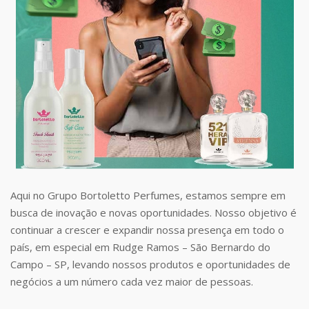
Aqui no Grupo Bortoletto Perfumes, estamos sempre em
busca de inovação e novas oportunidades. Nosso objetivo é
continuar a crescer e expandir nossa presença em todo o
país, em especial em Rudge Ramos – São Bernardo do
Campo – SP, levando nossos produtos e oportunidades de
negócios a um número cada vez maior de pessoas.