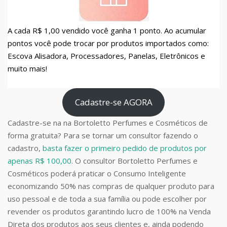
A cada R$ 1,00 vendido você ganha 1 ponto. Ao acumular
pontos você pode trocar por produtos importados como:
Escova Alisadora, Processadores, Panelas, Eletrônicos e
muito mais!
Cadastre-se AGORA
Cadastre-se na na Bortoletto Perfumes e Cosméticos de
forma gratuita? Para se tornar um consultor fazendo o
cadastro,
basta fazer o primeiro pedido de produtos por
apenas R$ 100,00
. O consultor Bortoletto Perfumes e
Cosméticos poderá praticar o Consumo Inteligente
economizando 50% nas compras de qualquer produto para
uso pessoal e de toda a sua família ou pode escolher por
revender os produtos garantindo lucro de 100% na Venda
Direta dos produtos aos seus clientes e, ainda podendo