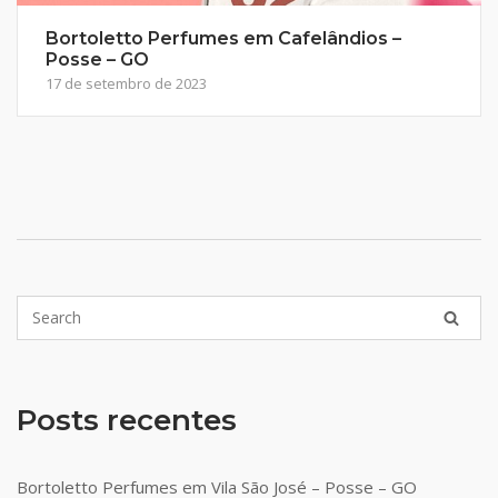
Bortoletto Perfumes em Cafelândios –
Posse – GO
17 de setembro de 2023
Posts recentes
Bortoletto Perfumes em Vila São José – Posse – GO