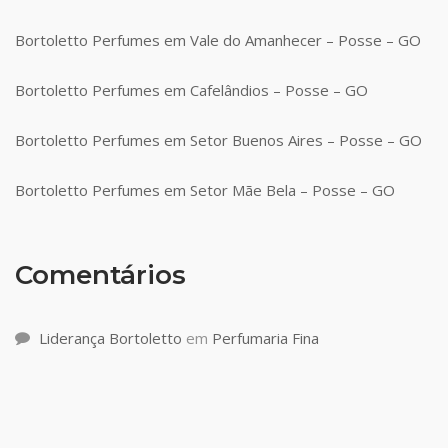
Bortoletto Perfumes em Vale do Amanhecer – Posse – GO
Bortoletto Perfumes em Cafelândios – Posse – GO
Bortoletto Perfumes em Setor Buenos Aires – Posse – GO
Bortoletto Perfumes em Setor Mãe Bela – Posse – GO
Comentários
Liderança Bortoletto
em
Perfumaria Fina