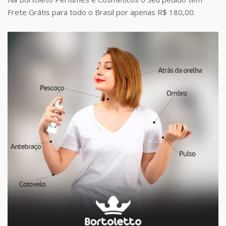
Frete Grátis para todo o Brasil por apenas R$ 180,00.