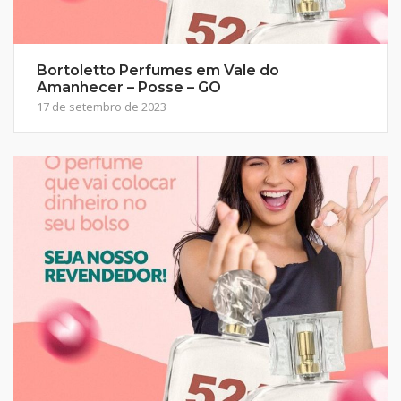
Bortoletto Perfumes em Vale do
Amanhecer – Posse – GO
17 de setembro de 2023