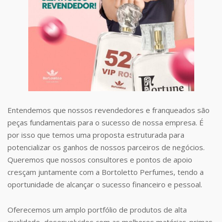
Entendemos que nossos revendedores e franqueados são
peças fundamentais para o sucesso de nossa empresa. É
por isso que temos uma proposta estruturada para
potencializar os ganhos de nossos parceiros de negócios.
Queremos que nossos consultores e pontos de apoio
cresçam juntamente com a Bortoletto Perfumes, tendo a
oportunidade de alcançar o sucesso financeiro e pessoal.
Oferecemos um amplo portfólio de produtos de alta
qualidade, desenvolvidos com as melhores matérias-primas