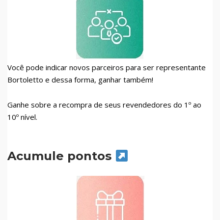
Você pode indicar novos parceiros para ser representante
Bortoletto e dessa forma, ganhar também!
Ganhe sobre a recompra de seus revendedores do 1º ao
10º nível.
Acumule pontos