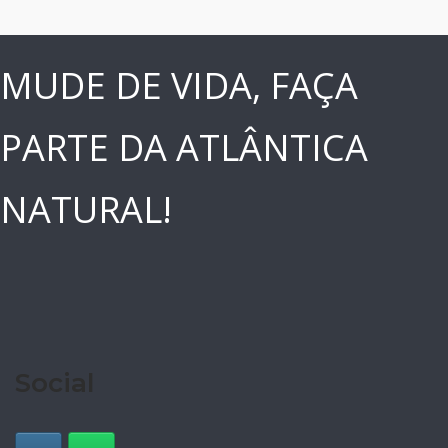
MUDE DE VIDA, FAÇA
PARTE DA ATLÂNTICA
NATURAL!
Social