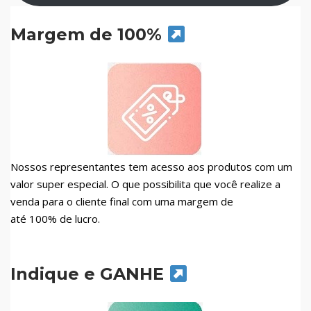
Margem de 100%
Nossos representantes tem acesso aos produtos com um
valor super especial. O que possibilita que você realize a
venda para o cliente final com uma margem de
até 100% de lucro.
Indique e GANHE