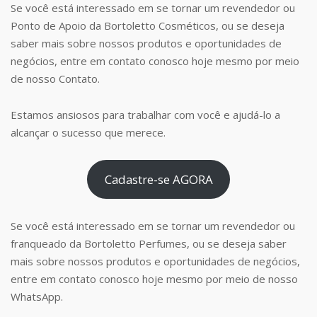
Se você está interessado em se tornar um revendedor ou
Ponto de Apoio da Bortoletto Cosméticos, ou se deseja
saber mais sobre nossos produtos e oportunidades de
negócios, entre em contato conosco hoje mesmo por meio
de nosso Contato.
Estamos ansiosos para trabalhar com você e ajudá-lo a
alcançar o sucesso que merece.
Cadastre-se AGORA
Se você está interessado em se tornar um revendedor ou
franqueado da Bortoletto Perfumes, ou se deseja saber
mais sobre nossos produtos e oportunidades de negócios,
entre em contato conosco hoje mesmo por meio de nosso
WhatsApp.