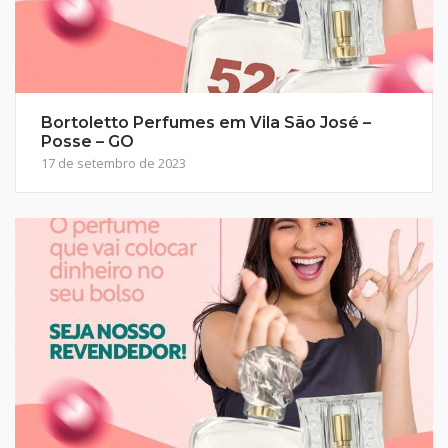
Bortoletto Perfumes em Vila São José –
Posse – GO
17 de setembro de 2023