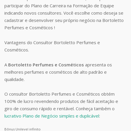
participar do Plano de Carreira na Formação de Equipe
indicando novos consultores. Você escolhe como deseja se
cadastrar e desenvolver seu próprio negócio na Bortoletto
Perfumes e Cosméticos !
Vantagens do Consultor Bortoletto Perfumes e
Cosméticos.
A
Bortoletto Perfumes e Cosméticos
apresenta os
melhores perfumes e cosméticos de alto padrão e
qualidade.
O consultor Bortoletto Perfumes e Cosméticos obtém
100% de lucro revendendo produtos de fácil aceitação e
giro de consumo rápido e rentável. Conheça também o
lucrativo Plano de Negócio simples e duplicável
:
Bônus Unilevel infinito