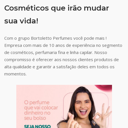
Cosméticos que irão mudar
sua vida!
Com o grupo Bortoletto Perfumes você pode mais !
Empresa com mais de 10 anos de experiência no segmento
de cosméticos, perfumaria fina e linha capilar. Nosso
compromisso é oferecer aos nossos clientes produtos de
alta qualidade e garantir a satisfação deles em todos os
momentos.