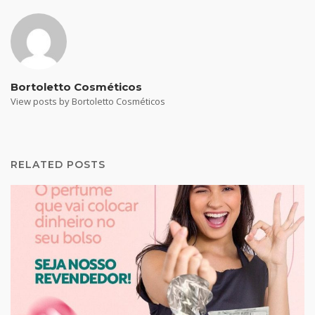
Bortoletto Cosméticos
View posts by Bortoletto Cosméticos
RELATED POSTS