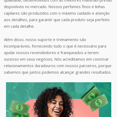
disponíveis no mercado. Nossos perfumes finos e linhas
capilares são produzidos com o máximo cuidado e atenção
aos detalhes, para garantir que cada produto seja perfeito
em cada detalhe.
Além disso, nosso suporte e treinamento são
incomparáveis, fornecendo tudo o que é necessário para
ajudar nossos revendedores e franqueados a terem
sucesso em seus negócios. Nós acreditamos em construir
relacionamentos duradouros com nossos parceiros, porque
sabemos que juntos podemos alcançar grandes resultados.