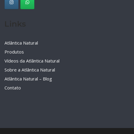
Links
Atlântica Natural
Produtos
Vídeos da Atlântica Natural
Sobre a Atlântica Natural
Atlântica Natural – Blog
Contato