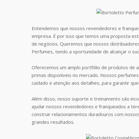
Entendemos que nossos revendedores e franquea
empresa. É por isso que temos uma proposta estr
de negócios. Queremos que nossos distribuidore
Perfumes, tendo a oportunidade de alcançar o suc
Oferecemos um amplo portfólio de produtos de al
primas disponíveis no mercado. Nossos perfumes 
cuidado e atenção aos detalhes, para garantir que
Além disso, nosso suporte e treinamento são inc
ajudar nossos revendedores e franqueados a te
construir relacionamentos duradouros com nosso
grandes resultados.