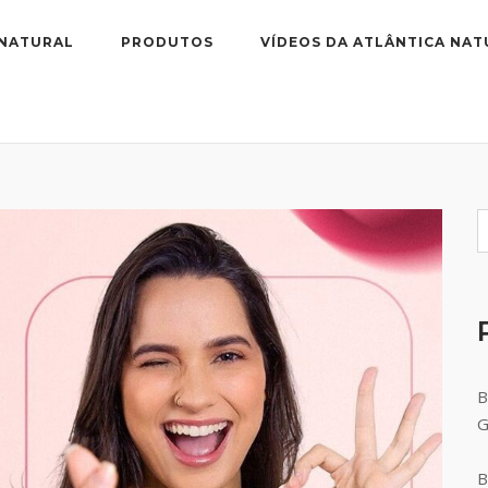
 NATURAL
PRODUTOS
VÍDEOS DA ATLÂNTICA NAT
B
B