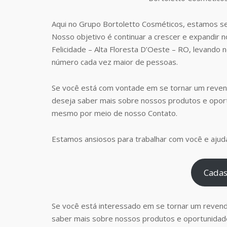
Aqui no Grupo Bortoletto Cosméticos, estamos s
Nosso objetivo é continuar a crescer e expandir 
Felicidade – Alta Floresta D’Oeste – RO, levando
número cada vez maior de pessoas.
Se você está com vontade em se tornar um reven
deseja saber mais sobre nossos produtos e opor
mesmo por meio de nosso Contato.
Estamos ansiosos para trabalhar com você e ajudá
Cadas
Se você está interessado em se tornar um reven
saber mais sobre nossos produtos e oportunidad