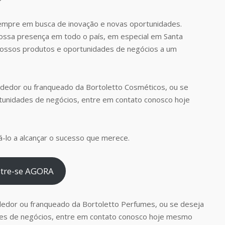
empre em busca de inovação e novas oportunidades.
nossa presença em todo o país, em especial em Santa
 nossos produtos e oportunidades de negócios a um
dedor ou franqueado da Bortoletto Cosméticos, ou se
tunidades de negócios, entre em contato conosco hoje
-lo a alcançar o sucesso que merece.
tre-se AGORA
dedor ou franqueado da Bortoletto Perfumes, ou se deseja
es de negócios, entre em contato conosco hoje mesmo