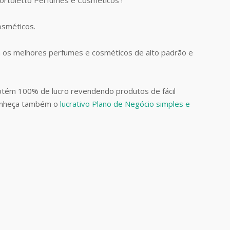
Cosméticos.
 os melhores perfumes e cosméticos de alto padrão e
btém 100% de lucro revendendo produtos de fácil
Conheça também o
lucrativo Plano de Negócio simples e