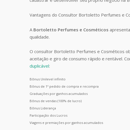
Vantagens do Consultor Bortoletto Perfumes e 
A
Bortoletto Perfumes e Cosméticos
apresenta
qualidade.
O consultor Bortoletto Perfumes e Cosméticos o
aceitação e giro de consumo rápido e rentável. 
duplicável
:
Bônus Unilevel infinito
Bônus de 1º pedido de compra e recompra
Graduações por ganhos acumulados
Bônus de vendas (100% de lucro)
Bônus Liderança
Participação dos Lucros
Viagens e premiações por ganhos acumulados