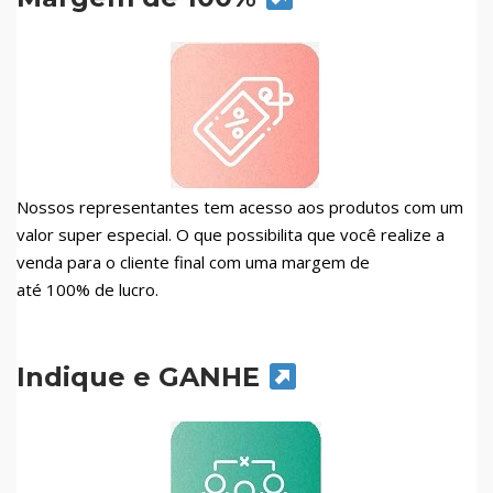
Nossos representantes tem acesso aos produtos com um
valor super especial. O que possibilita que você realize a
venda para o cliente final com uma margem de
até 100% de lucro.
Indique e GANHE