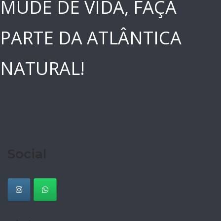
MUDE DE VIDA, FAÇA
PARTE DA ATLÂNTICA
NATURAL!
Social