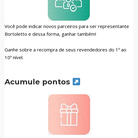
Você pode indicar novos parceiros para ser representante
Bortoletto e dessa forma, ganhar também!
Ganhe sobre a recompra de seus revendedores do 1º ao
10º nível.
Acumule pontos