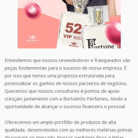
Entendemos que nossos revendedores e franqueados são
peças fundamentais para o sucesso de nossa empresa. É
por isso que temos uma proposta estruturada para
potencializar os ganhos de nossos parceiros de negócios.
Queremos que nossos consultores e pontos de apoio
cresçam juntamente com a Bortoletto Perfumes, tendo a
oportunidade de alcançar o sucesso financeiro e pessoal.
Oferecemos um amplo portfólio de produtos de alta
qualidade, desenvolvidos com as melhores matérias-primas
disponíveis no mercado. Nossos perfumes finos e linhas