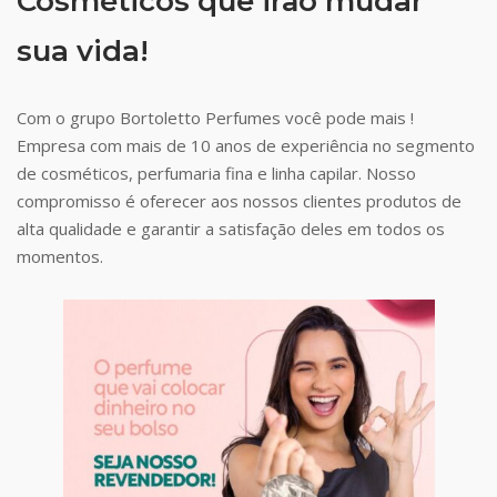
Cosméticos que irão mudar
sua vida!
Com o grupo Bortoletto Perfumes você pode mais !
Empresa com mais de 10 anos de experiência no segmento
de cosméticos, perfumaria fina e linha capilar. Nosso
compromisso é oferecer aos nossos clientes produtos de
alta qualidade e garantir a satisfação deles em todos os
momentos.