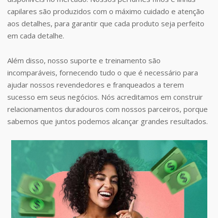
capilares são produzidos com o máximo cuidado e atenção
aos detalhes, para garantir que cada produto seja perfeito
em cada detalhe.
Além disso, nosso suporte e treinamento são
incomparáveis, fornecendo tudo o que é necessário para
ajudar nossos revendedores e franqueados a terem
sucesso em seus negócios. Nós acreditamos em construir
relacionamentos duradouros com nossos parceiros, porque
sabemos que juntos podemos alcançar grandes resultados.