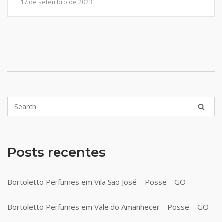
17 de setembro de 2023
Posts recentes
Bortoletto Perfumes em Vila São José – Posse – GO
Bortoletto Perfumes em Vale do Amanhecer – Posse – GO