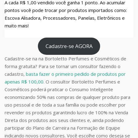
A cada R$ 1,00 vendido você ganha 1 ponto. Ao acumular
pontos você pode trocar por produtos importados como:
Escova Alisadora, Processadores, Panelas, Eletrônicos e
muito mais!
Cadastre-se AGORA
Cadastre-se na na Bortoletto Perfumes e Cosméticos de
forma gratuita? Para se tornar um consultor fazendo o
cadastro,
basta fazer o primeiro pedido de produtos por
apenas R$ 100,00
. O consultor Bortoletto Perfumes e
Cosméticos poderá praticar o Consumo Inteligente
economizando 50% nas compras de qualquer produto para
uso pessoal e de toda a sua família ou pode escolher por
revender os produtos garantindo lucro de 100% na Venda
Direta dos produtos aos seus clientes e, ainda podendo
participar do Plano de Carreira na Formação de Equipe
indicando novos consultores. Você escolhe como deseja se