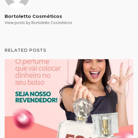
Bortoletto Cosméticos
View posts by Bortoletto Cosméticos
RELATED POSTS