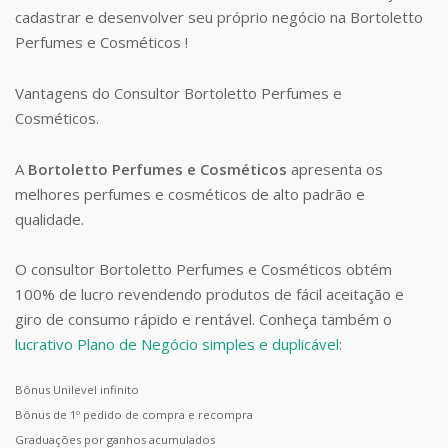
cadastrar e desenvolver seu próprio negócio na Bortoletto
Perfumes e Cosméticos !
Vantagens do Consultor Bortoletto Perfumes e
Cosméticos.
A
Bortoletto Perfumes e Cosméticos
apresenta os
melhores perfumes e cosméticos de alto padrão e
qualidade.
O consultor Bortoletto Perfumes e Cosméticos obtém
100% de lucro revendendo produtos de fácil aceitação e
giro de consumo rápido e rentável. Conheça também o
lucrativo Plano de Negócio simples e duplicável
:
Bônus Unilevel infinito
Bônus de 1º pedido de compra e recompra
Graduações por ganhos acumulados