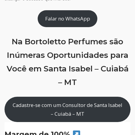
Falar no WhatsApp
Na Bortoletto Perfumes são
Inúmeras Oportunidades para
Você em Santa Isabel – Cuiabá
– MT
Cadastre-se com um Consultor de Santa Isabel
– Cuiabá – MT
Margem de 100%