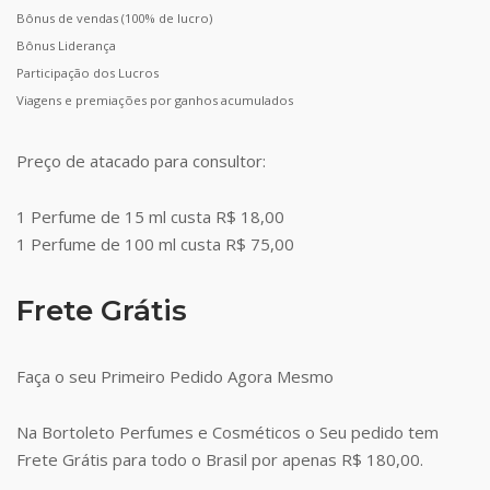
Bônus de vendas (100% de lucro)
Bônus Liderança
Participação dos Lucros
Viagens e premiações por ganhos acumulados
Preço de atacado para consultor:
1 Perfume de 15 ml custa R$ 18,00
1 Perfume de 100 ml custa R$ 75,00
Frete Grátis
Faça o seu Primeiro Pedido Agora Mesmo
Na Bortoleto Perfumes e Cosméticos o Seu pedido tem
Frete Grátis para todo o Brasil por apenas R$ 180,00.