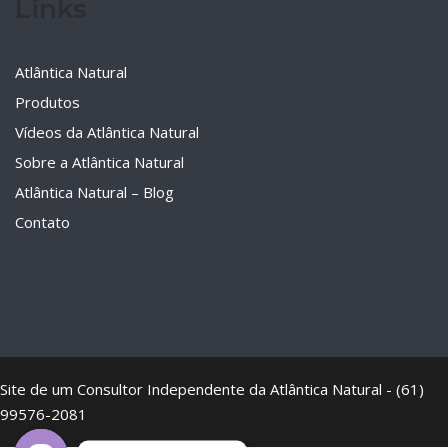
Links
Atlântica Natural
Produtos
Vídeos da Atlântica Natural
Sobre a Atlântica Natural
Atlântica Natural – Blog
Contato
Site de um Consultor Independente da Atlântica Natural - (61)
99576-2081