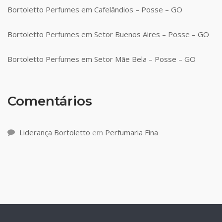
Bortoletto Perfumes em Cafelândios – Posse – GO
Bortoletto Perfumes em Setor Buenos Aires – Posse – GO
Bortoletto Perfumes em Setor Mãe Bela – Posse – GO
Comentários
Liderança Bortoletto
em
Perfumaria Fina