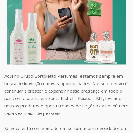
Aqui no Grupo Bortoletto Perfumes, estamos sempre em
busca de inovação e novas oportunidades. Nosso objetivo é
continuar a crescer e expandir nossa presença em todo o
país, em especial em Santa Isabel – Cuiabá – MT, levando
nossos produtos e oportunidades de negócios a um número
cada vez maior de pessoas.
Se você está com vontade em se tornar um revendedor ou