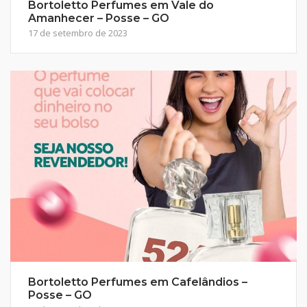
Bortoletto Perfumes em Vale do
Amanhecer – Posse – GO
17 de setembro de 2023
Bortoletto Perfumes em Cafelândios –
Posse – GO