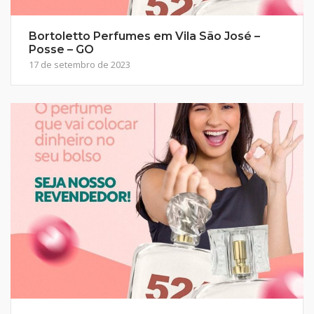
Bortoletto Perfumes em Vila São José –
Posse – GO
17 de setembro de 2023