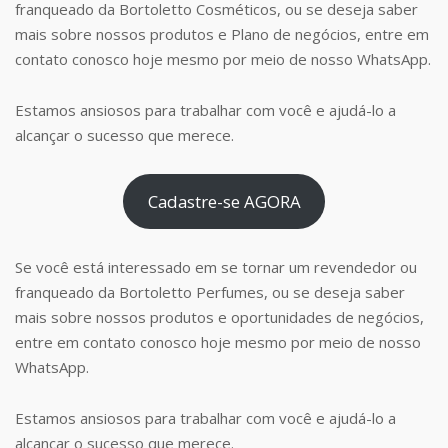
franqueado da Bortoletto Cosméticos, ou se deseja saber
mais sobre nossos produtos e Plano de negócios, entre em
contato conosco hoje mesmo por meio de nosso WhatsApp.
Estamos ansiosos para trabalhar com você e ajudá-lo a
alcançar o sucesso que merece.
Cadastre-se AGORA
Se você está interessado em se tornar um revendedor ou
franqueado da Bortoletto Perfumes, ou se deseja saber
mais sobre nossos produtos e oportunidades de negócios,
entre em contato conosco hoje mesmo por meio de nosso
WhatsApp.
Estamos ansiosos para trabalhar com você e ajudá-lo a
alcançar o sucesso que merece.