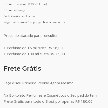
Bônus de vendas (100% de lucro)
Bônus Liderança
Participação dos Lucros
Viagens e premiações por ganhos acumulados
Preço de atacado para consultor:
1 Perfume de 15 ml custa R$ 18,00
1 Perfume de 100 ml custa R$ 75,00
Frete Grátis
Faça o seu Primeiro Pedido Agora Mesmo
Na Bortoleto Perfumes e Cosméticos o Seu pedido tem
Frete Grátis para todo o Brasil por apenas R$ 180,00.