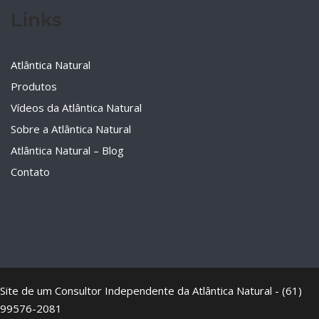
Links
Atlântica Natural
Produtos
Vídeos da Atlântica Natural
Sobre a Atlântica Natural
Atlântica Natural – Blog
Contato
Site de um Consultor Independente da Atlântica Natural - (61)
99576-2081