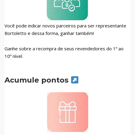
Você pode indicar novos parceiros para ser representante
Bortoletto e dessa forma, ganhar também!
Ganhe sobre a recompra de seus revendedores do 1º ao
10º nível.
Acumule pontos