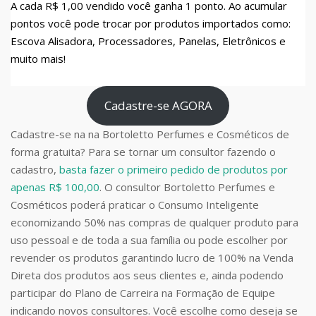
A cada R$ 1,00 vendido você ganha 1 ponto. Ao acumular
pontos você pode trocar por produtos importados como:
Escova Alisadora, Processadores, Panelas, Eletrônicos e
muito mais!
Cadastre-se AGORA
Cadastre-se na na Bortoletto Perfumes e Cosméticos de
forma gratuita? Para se tornar um consultor fazendo o
cadastro,
basta fazer o primeiro pedido de produtos por
apenas R$ 100,00
. O consultor Bortoletto Perfumes e
Cosméticos poderá praticar o Consumo Inteligente
economizando 50% nas compras de qualquer produto para
uso pessoal e de toda a sua família ou pode escolher por
revender os produtos garantindo lucro de 100% na Venda
Direta dos produtos aos seus clientes e, ainda podendo
participar do Plano de Carreira na Formação de Equipe
indicando novos consultores. Você escolhe como deseja se