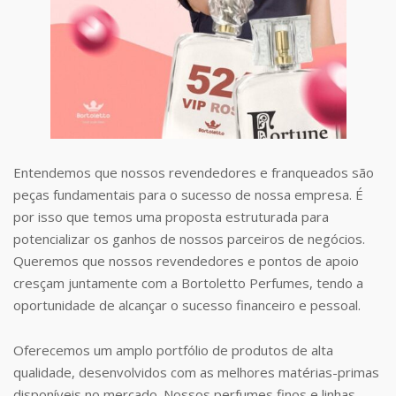
Entendemos que nossos revendedores e franqueados são
peças fundamentais para o sucesso de nossa empresa. É
por isso que temos uma proposta estruturada para
potencializar os ganhos de nossos parceiros de negócios.
Queremos que nossos revendedores e pontos de apoio
cresçam juntamente com a Bortoletto Perfumes, tendo a
oportunidade de alcançar o sucesso financeiro e pessoal.
Oferecemos um amplo portfólio de produtos de alta
qualidade, desenvolvidos com as melhores matérias-primas
disponíveis no mercado. Nossos perfumes finos e linhas