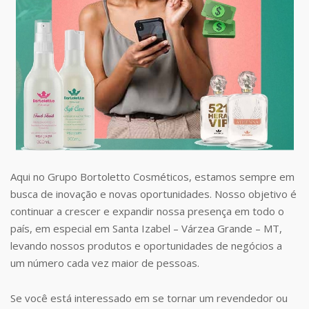
Aqui no Grupo Bortoletto Cosméticos, estamos sempre em
busca de inovação e novas oportunidades. Nosso objetivo é
continuar a crescer e expandir nossa presença em todo o
país, em especial em Santa Izabel – Várzea Grande – MT,
levando nossos produtos e oportunidades de negócios a
um número cada vez maior de pessoas.
Se você está interessado em se tornar um revendedor ou