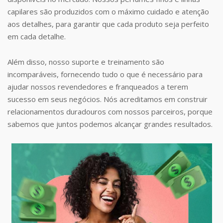
capilares são produzidos com o máximo cuidado e atenção
aos detalhes, para garantir que cada produto seja perfeito
em cada detalhe.
Além disso, nosso suporte e treinamento são
incomparáveis, fornecendo tudo o que é necessário para
ajudar nossos revendedores e franqueados a terem
sucesso em seus negócios. Nós acreditamos em construir
relacionamentos duradouros com nossos parceiros, porque
sabemos que juntos podemos alcançar grandes resultados.