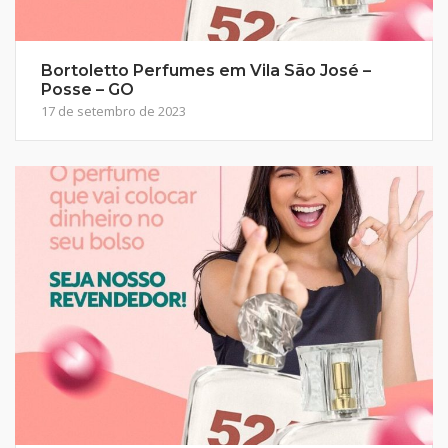
Bortoletto Perfumes em Vila São José –
Posse – GO
17 de setembro de 2023