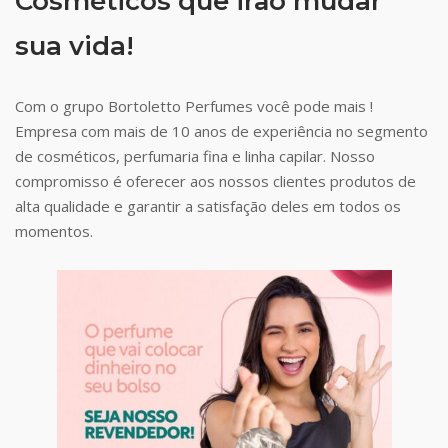
Cosméticos que irão mudar
sua vida!
Com o grupo Bortoletto Perfumes você pode mais !
Empresa com mais de 10 anos de experiência no segmento
de cosméticos, perfumaria fina e linha capilar. Nosso
compromisso é oferecer aos nossos clientes produtos de
alta qualidade e garantir a satisfação deles em todos os
momentos.