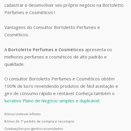
cadastrar e desenvolver seu próprio negócio na Bortoletto
Perfumes e Cosméticos !
Vantagens do Consultor Bortoletto Perfumes e
Cosméticos.
A
Bortoletto Perfumes e Cosméticos
apresenta os
melhores perfumes e cosméticos de alto padrão e
qualidade.
O consultor Bortoletto Perfumes e Cosméticos obtém
100% de lucro revendendo produtos de fácil aceitação e
giro de consumo rápido e rentável. Conheça também o
lucrativo Plano de Negócio simples e duplicável
:
Bônus Unilevel infinito
Bônus de 1º pedido de compra e recompra
Graduações por ganhos acumulados