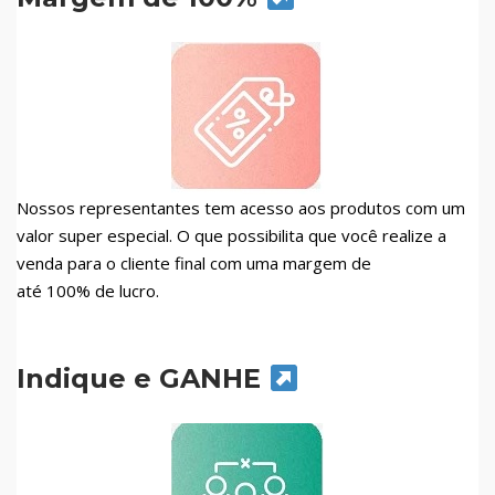
Nossos representantes tem acesso aos produtos com um
valor super especial. O que possibilita que você realize a
venda para o cliente final com uma margem de
até 100% de lucro.
Indique e GANHE