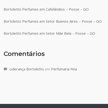
Bortoletto Perfumes em Cafelândios – Posse – GO
Bortoletto Perfumes em Setor Buenos Aires – Posse – GO
Bortoletto Perfumes em Setor Mãe Bela – Posse – GO
Comentários
Liderança Bortoletto
em
Perfumaria Fina