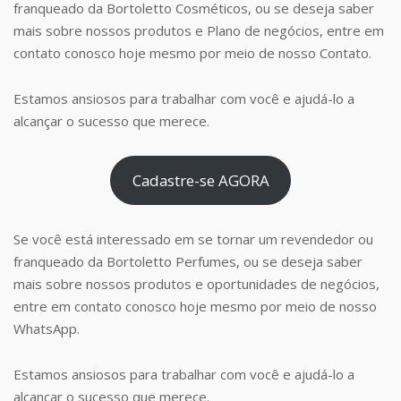
franqueado da Bortoletto Cosméticos, ou se deseja saber
mais sobre nossos produtos e Plano de negócios, entre em
contato conosco hoje mesmo por meio de nosso Contato.
Estamos ansiosos para trabalhar com você e ajudá-lo a
alcançar o sucesso que merece.
Cadastre-se AGORA
Se você está interessado em se tornar um revendedor ou
franqueado da Bortoletto Perfumes, ou se deseja saber
mais sobre nossos produtos e oportunidades de negócios,
entre em contato conosco hoje mesmo por meio de nosso
WhatsApp.
Estamos ansiosos para trabalhar com você e ajudá-lo a
alcançar o sucesso que merece.