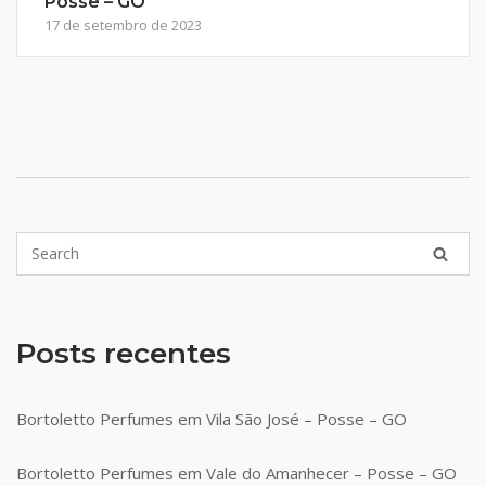
Posse – GO
17 de setembro de 2023
Posts recentes
Bortoletto Perfumes em Vila São José – Posse – GO
Bortoletto Perfumes em Vale do Amanhecer – Posse – GO