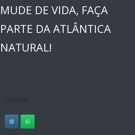
MUDE DE VIDA, FAÇA
PARTE DA ATLÂNTICA
NATURAL!
Social