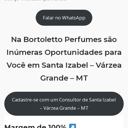
Falar no WhatsApp
Na Bortoletto Perfumes são
Inúmeras Oportunidades para
Você em Santa Izabel – Várzea
Grande – MT
Cadastre-se com um Consultor de Santa Izabel
– Várzea Grande – MT
Margem de 100%