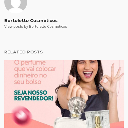
Bortoletto Cosméticos
View posts by Bortoletto Cosméticos
RELATED POSTS