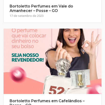
Bortoletto Perfumes em Vale do
Amanhecer – Posse – GO
17 de setembro de 2023
Bortoletto Perfumes em Cafelândios –