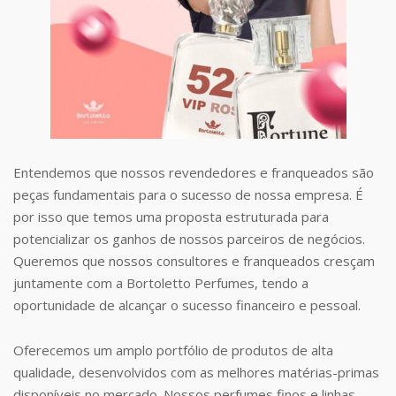
Entendemos que nossos revendedores e franqueados são
peças fundamentais para o sucesso de nossa empresa. É
por isso que temos uma proposta estruturada para
potencializar os ganhos de nossos parceiros de negócios.
Queremos que nossos consultores e franqueados cresçam
juntamente com a Bortoletto Perfumes, tendo a
oportunidade de alcançar o sucesso financeiro e pessoal.
Oferecemos um amplo portfólio de produtos de alta
qualidade, desenvolvidos com as melhores matérias-primas
disponíveis no mercado. Nossos perfumes finos e linhas