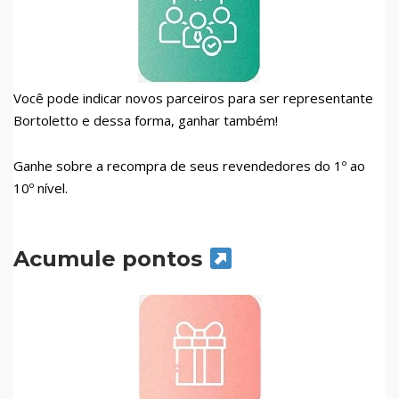
Você pode indicar novos parceiros para ser representante
Bortoletto e dessa forma, ganhar também!
Ganhe sobre a recompra de seus revendedores do 1º ao
10º nível.
Acumule pontos