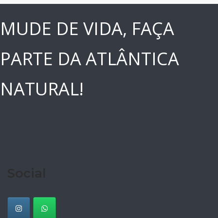
MUDE DE VIDA, FAÇA
PARTE DA ATLÂNTICA
NATURAL!
Social