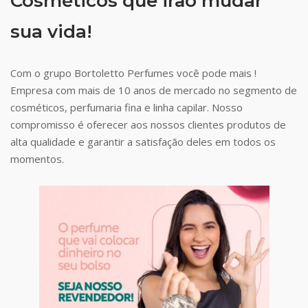
Cosméticos que irão mudar
sua vida!
Com o grupo Bortoletto Perfumes você pode mais !
Empresa com mais de 10 anos de mercado no segmento de
cosméticos, perfumaria fina e linha capilar. Nosso
compromisso é oferecer aos nossos clientes produtos de
alta qualidade e garantir a satisfação deles em todos os
momentos.