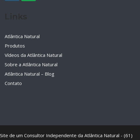
Links
Atlântica Natural
Produtos
Vídeos da Atlântica Natural
Sobre a Atlântica Natural
Atlântica Natural – Blog
Contato
Site de um Consultor Independente da Atlântica Natural - (61)