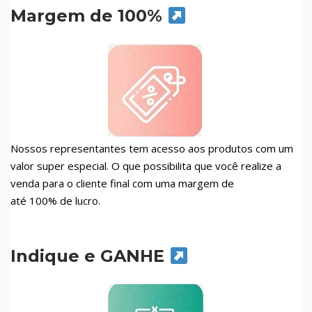
Margem de 100%
Nossos representantes tem acesso aos produtos com um
valor super especial. O que possibilita que você realize a
venda para o cliente final com uma margem de
até 100% de lucro.
Indique e GANHE