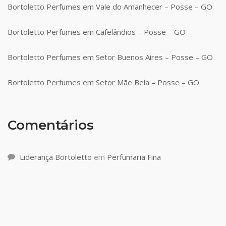
Bortoletto Perfumes em Vale do Amanhecer – Posse – GO
Bortoletto Perfumes em Cafelândios – Posse – GO
Bortoletto Perfumes em Setor Buenos Aires – Posse – GO
Bortoletto Perfumes em Setor Mãe Bela – Posse – GO
Comentários
Liderança Bortoletto
em
Perfumaria Fina