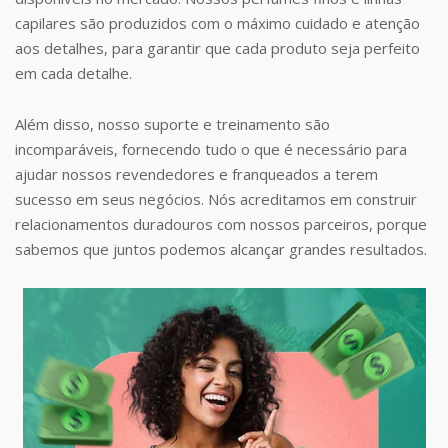
capilares são produzidos com o máximo cuidado e atenção
aos detalhes, para garantir que cada produto seja perfeito
em cada detalhe.
Além disso, nosso suporte e treinamento são
incomparáveis, fornecendo tudo o que é necessário para
ajudar nossos revendedores e franqueados a terem
sucesso em seus negócios. Nós acreditamos em construir
relacionamentos duradouros com nossos parceiros, porque
sabemos que juntos podemos alcançar grandes resultados.