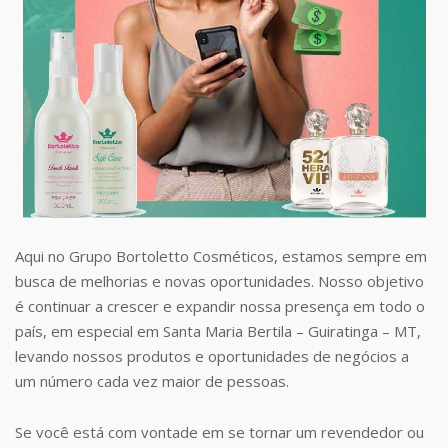
Aqui no Grupo Bortoletto Cosméticos, estamos sempre em
busca de melhorias e novas oportunidades. Nosso objetivo
é continuar a crescer e expandir nossa presença em todo o
país, em especial em Santa Maria Bertila – Guiratinga – MT,
levando nossos produtos e oportunidades de negócios a
um número cada vez maior de pessoas.
Se você está com vontade em se tornar um revendedor ou