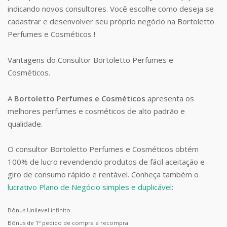
indicando novos consultores. Você escolhe como deseja se
cadastrar e desenvolver seu próprio negócio na Bortoletto
Perfumes e Cosméticos !
Vantagens do Consultor Bortoletto Perfumes e
Cosméticos.
A
Bortoletto Perfumes e Cosméticos
apresenta os
melhores perfumes e cosméticos de alto padrão e
qualidade.
O consultor Bortoletto Perfumes e Cosméticos obtém
100% de lucro revendendo produtos de fácil aceitação e
giro de consumo rápido e rentável. Conheça também o
lucrativo Plano de Negócio simples e duplicável
:
Bônus Unilevel infinito
Bônus de 1º pedido de compra e recompra