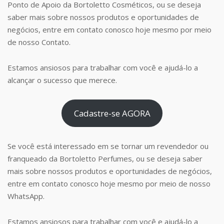
Ponto de Apoio da Bortoletto Cosméticos, ou se deseja
saber mais sobre nossos produtos e oportunidades de
negócios, entre em contato conosco hoje mesmo por meio
de nosso Contato.
Estamos ansiosos para trabalhar com você e ajudá-lo a
alcançar o sucesso que merece.
Cadastre-se AGORA
Se você está interessado em se tornar um revendedor ou
franqueado da Bortoletto Perfumes, ou se deseja saber
mais sobre nossos produtos e oportunidades de negócios,
entre em contato conosco hoje mesmo por meio de nosso
WhatsApp.
Estamos ansiosos para trabalhar com você e ajudá-lo a