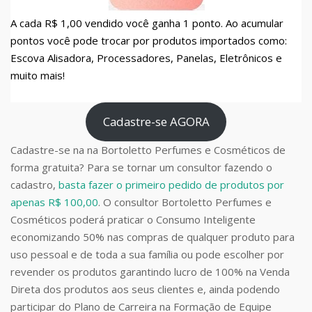
A cada R$ 1,00 vendido você ganha 1 ponto. Ao acumular
pontos você pode trocar por produtos importados como:
Escova Alisadora, Processadores, Panelas, Eletrônicos e
muito mais!
Cadastre-se AGORA
Cadastre-se na na Bortoletto Perfumes e Cosméticos de
forma gratuita? Para se tornar um consultor fazendo o
cadastro,
basta fazer o primeiro pedido de produtos por
apenas R$ 100,00
. O consultor Bortoletto Perfumes e
Cosméticos poderá praticar o Consumo Inteligente
economizando 50% nas compras de qualquer produto para
uso pessoal e de toda a sua família ou pode escolher por
revender os produtos garantindo lucro de 100% na Venda
Direta dos produtos aos seus clientes e, ainda podendo
participar do Plano de Carreira na Formação de Equipe