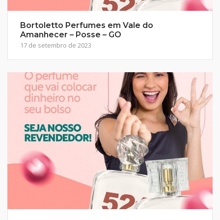
Bortoletto Perfumes em Vale do
Amanhecer – Posse – GO
17 de setembro de 2023