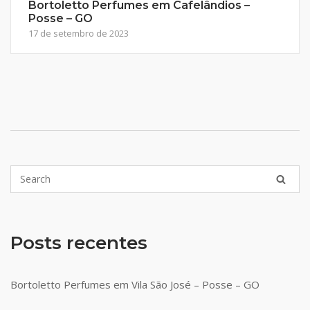
Bortoletto Perfumes em Cafelândios –
Posse – GO
17 de setembro de 2023
Posts recentes
Bortoletto Perfumes em Vila São José – Posse – GO