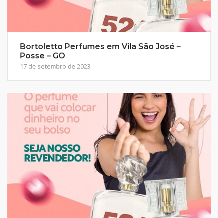
Bortoletto Perfumes em Vila São José –
Posse – GO
17 de setembro de 2023