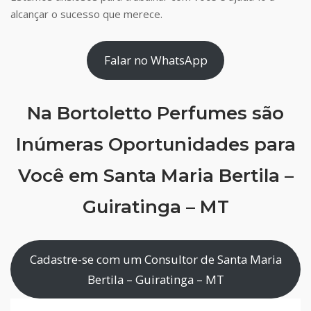
alcançar o sucesso que merece.
Falar no WhatsApp
Na Bortoletto Perfumes são
Inúmeras Oportunidades para
Você em Santa Maria Bertila –
Guiratinga – MT
Cadastre-se com um Consultor de Santa Maria
Bertila – Guiratinga – MT