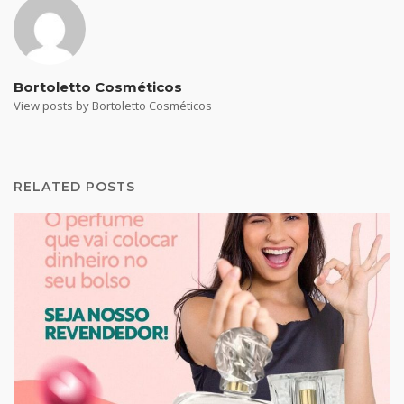
Bortoletto Cosméticos
View posts by Bortoletto Cosméticos
RELATED POSTS