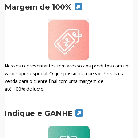
Margem de 100%
Nossos representantes tem acesso aos produtos com um
valor super especial. O que possibilita que você realize a
venda para o cliente final com uma margem de
até 100% de lucro.
Indique e GANHE