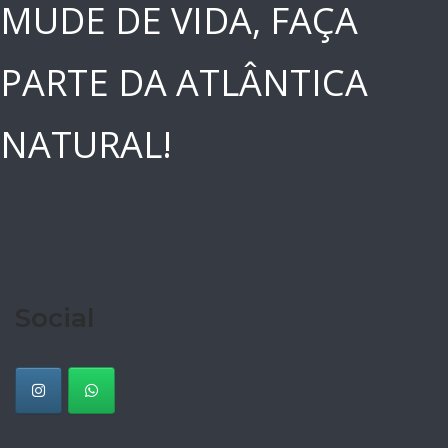
MUDE DE VIDA, FAÇA
PARTE DA ATLÂNTICA
NATURAL!
Social