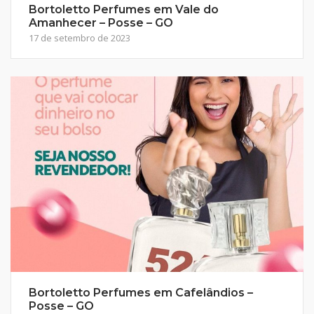
Bortoletto Perfumes em Vale do
Amanhecer – Posse – GO
17 de setembro de 2023
Bortoletto Perfumes em Cafelândios –
Posse – GO