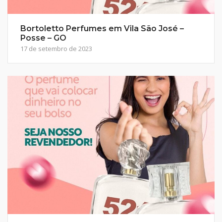
Bortoletto Perfumes em Vila São José –
Posse – GO
17 de setembro de 2023