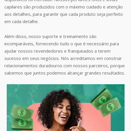
capilares são produzidos com o máximo cuidado e atenção
aos detalhes, para garantir que cada produto seja perfeito
em cada detalhe.
Além disso, nosso suporte e treinamento são
incomparáveis, fornecendo tudo o que é necessário para
ajudar nossos revendedores e franqueados a terem
sucesso em seus negócios. Nós acreditamos em construir
relacionamentos duradouros com nossos parceiros, porque
sabemos que juntos podemos alcançar grandes resultados.