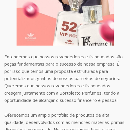
Entendemos que nossos revendedores e franqueados são
peças fundamentais para o sucesso de nossa empresa. É
por isso que temos uma proposta estruturada para
potencializar os ganhos de nossos parceiros de negócios.
Queremos que nossos revendedores e franqueados
cresçam juntamente com a Bortoletto Perfumes, tendo a
oportunidade de alcançar o sucesso financeiro e pessoal.
Oferecemos um amplo portfólio de produtos de alta
qualidade, desenvolvidos com as melhores matérias-primas
disponíveis no mercado. Nossos perfumes finos e linhas