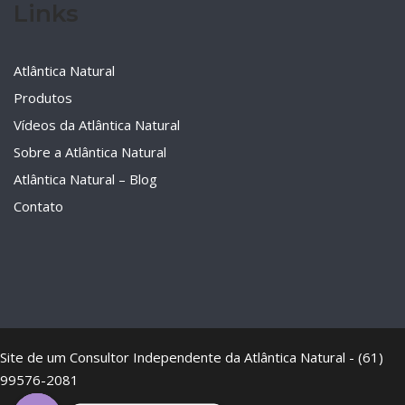
Links
Atlântica Natural
Produtos
Vídeos da Atlântica Natural
Sobre a Atlântica Natural
Atlântica Natural – Blog
Contato
Site de um Consultor Independente da Atlântica Natural - (61)
99576-2081