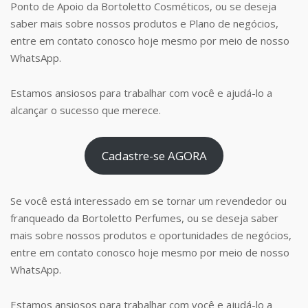
Ponto de Apoio da Bortoletto Cosméticos, ou se deseja
saber mais sobre nossos produtos e Plano de negócios,
entre em contato conosco hoje mesmo por meio de nosso
WhatsApp.
Estamos ansiosos para trabalhar com você e ajudá-lo a
alcançar o sucesso que merece.
Cadastre-se AGORA
Se você está interessado em se tornar um revendedor ou
franqueado da Bortoletto Perfumes, ou se deseja saber
mais sobre nossos produtos e oportunidades de negócios,
entre em contato conosco hoje mesmo por meio de nosso
WhatsApp.
Estamos ansiosos para trabalhar com você e ajudá-lo a