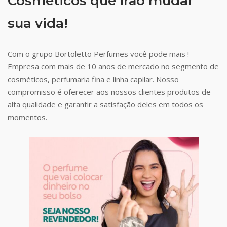
Cosméticos que irão mudar
sua vida!
Com o grupo Bortoletto Perfumes você pode mais !
Empresa com mais de 10 anos de mercado no segmento de
cosméticos, perfumaria fina e linha capilar. Nosso
compromisso é oferecer aos nossos clientes produtos de
alta qualidade e garantir a satisfação deles em todos os
momentos.