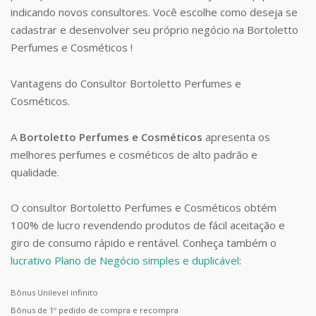
indicando novos consultores. Você escolhe como deseja se
cadastrar e desenvolver seu próprio negócio na Bortoletto
Perfumes e Cosméticos !
Vantagens do Consultor Bortoletto Perfumes e
Cosméticos.
A
Bortoletto Perfumes e Cosméticos
apresenta os
melhores perfumes e cosméticos de alto padrão e
qualidade.
O consultor Bortoletto Perfumes e Cosméticos obtém
100% de lucro revendendo produtos de fácil aceitação e
giro de consumo rápido e rentável. Conheça também o
lucrativo Plano de Negócio simples e duplicável
:
Bônus Unilevel infinito
Bônus de 1º pedido de compra e recompra