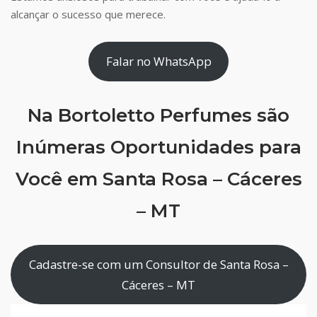
alcançar o sucesso que merece.
Falar no WhatsApp
Na Bortoletto Perfumes são
Inúmeras Oportunidades para
Você em Santa Rosa – Cáceres
– MT
Cadastre-se com um Consultor de Santa Rosa –
Cáceres – MT