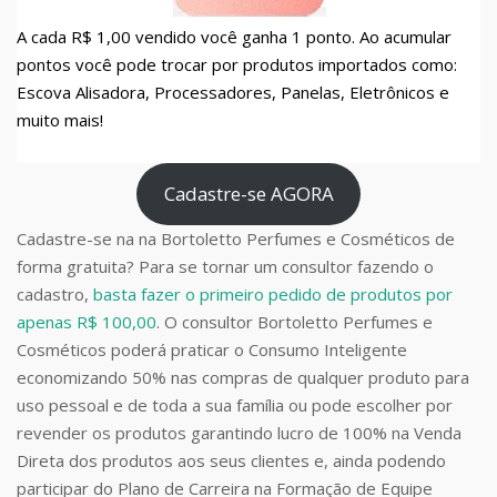
A cada R$ 1,00 vendido você ganha 1 ponto. Ao acumular
pontos você pode trocar por produtos importados como:
Escova Alisadora, Processadores, Panelas, Eletrônicos e
muito mais!
Cadastre-se AGORA
Cadastre-se na na Bortoletto Perfumes e Cosméticos de
forma gratuita? Para se tornar um consultor fazendo o
cadastro,
basta fazer o primeiro pedido de produtos por
apenas R$ 100,00
. O consultor Bortoletto Perfumes e
Cosméticos poderá praticar o Consumo Inteligente
economizando 50% nas compras de qualquer produto para
uso pessoal e de toda a sua família ou pode escolher por
revender os produtos garantindo lucro de 100% na Venda
Direta dos produtos aos seus clientes e, ainda podendo
participar do Plano de Carreira na Formação de Equipe