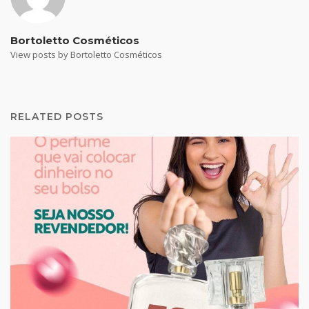
Bortoletto Cosméticos
View posts by Bortoletto Cosméticos
RELATED POSTS