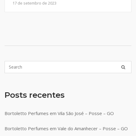
17 de setembro de 2023
Posts recentes
Bortoletto Perfumes em Vila São José – Posse – GO
Bortoletto Perfumes em Vale do Amanhecer – Posse – GO