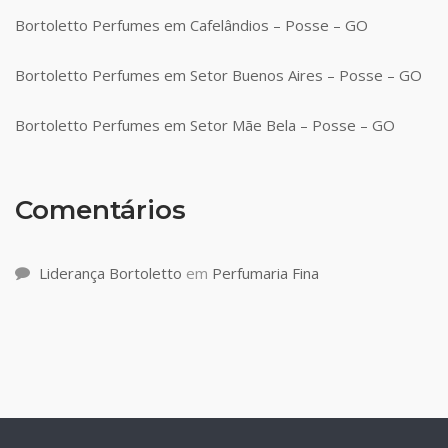
Bortoletto Perfumes em Cafelândios – Posse – GO
Bortoletto Perfumes em Setor Buenos Aires – Posse – GO
Bortoletto Perfumes em Setor Mãe Bela – Posse – GO
Comentários
Liderança Bortoletto
em
Perfumaria Fina