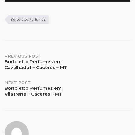
Bortoletto Perfumes
Post
PREVIOUS POST
Bortoletto Perfumes em
Cavalhada I – Cáceres – MT
navigation
NEXT POST
Bortoletto Perfumes em
Vila Irene – Cáceres – MT