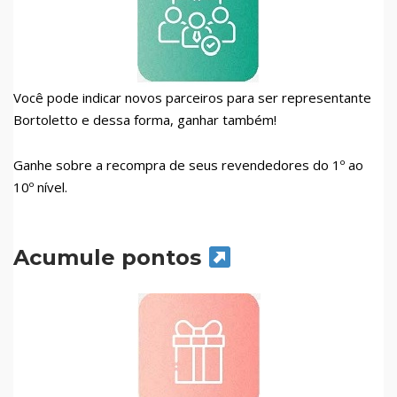
Você pode indicar novos parceiros para ser representante
Bortoletto e dessa forma, ganhar também!
Ganhe sobre a recompra de seus revendedores do 1º ao
10º nível.
Acumule pontos