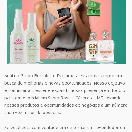
Aqui no Grupo Bortoletto Perfumes, estamos sempre em
busca de melhorias e novas oportunidades. Nosso objetivo
é continuar a crescer e expandir nossa presença em todo o
país, em especial em Santa Rosa – Cáceres – MT, levando
nossos produtos e oportunidades de negócios a um número
cada vez maior de pessoas.
Se você está com vontade em se tornar um revendedor ou