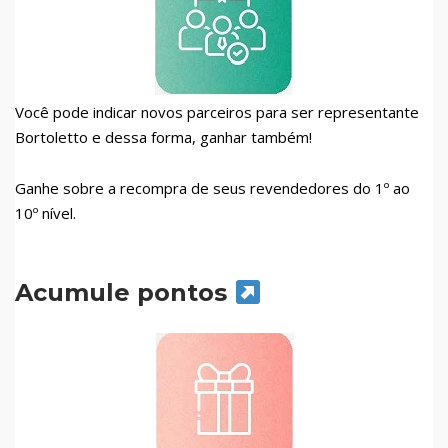
Você pode indicar novos parceiros para ser representante
Bortoletto e dessa forma, ganhar também!
Ganhe sobre a recompra de seus revendedores do 1º ao
10º nível.
Acumule pontos