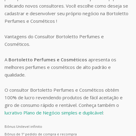
indicando novos consultores. Você escolhe como deseja se
cadastrar e desenvolver seu próprio negócio na Bortoletto
Perfumes e Cosméticos !
Vantagens do Consultor Bortoletto Perfumes e
Cosméticos.
A
Bortoletto Perfumes e Cosméticos
apresenta os
melhores perfumes e cosméticos de alto padrão e
qualidade.
O consultor Bortoletto Perfumes e Cosméticos obtém
100% de lucro revendendo produtos de fácil aceitação e
giro de consumo rápido e rentável. Conheça também o
lucrativo Plano de Negócio simples e duplicável
:
Bônus Unilevel infinito
Bônus de 1º pedido de compra e recompra