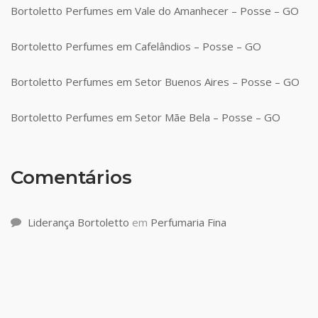
Bortoletto Perfumes em Vale do Amanhecer – Posse – GO
Bortoletto Perfumes em Cafelândios – Posse – GO
Bortoletto Perfumes em Setor Buenos Aires – Posse – GO
Bortoletto Perfumes em Setor Mãe Bela – Posse – GO
Comentários
Liderança Bortoletto
em
Perfumaria Fina