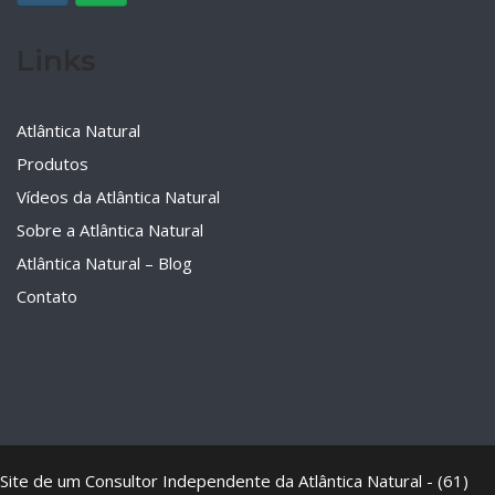
Links
Atlântica Natural
Produtos
Vídeos da Atlântica Natural
Sobre a Atlântica Natural
Atlântica Natural – Blog
Contato
Site de um Consultor Independente da Atlântica Natural - (61)