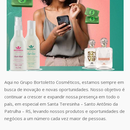
Aqui no Grupo Bortoletto Cosméticos, estamos sempre em
busca de inovação e novas oportunidades. Nosso objetivo é
continuar a crescer e expandir nossa presença em todo o
país, em especial em Santa Teresinha – Santo Antônio da
Patrulha – RS, levando nossos produtos e oportunidades de
negócios a um número cada vez maior de pessoas.