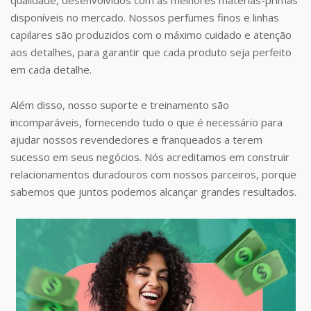
disponíveis no mercado. Nossos perfumes finos e linhas
capilares são produzidos com o máximo cuidado e atenção
aos detalhes, para garantir que cada produto seja perfeito
em cada detalhe.
Além disso, nosso suporte e treinamento são
incomparáveis, fornecendo tudo o que é necessário para
ajudar nossos revendedores e franqueados a terem
sucesso em seus negócios. Nós acreditamos em construir
relacionamentos duradouros com nossos parceiros, porque
sabemos que juntos podemos alcançar grandes resultados.