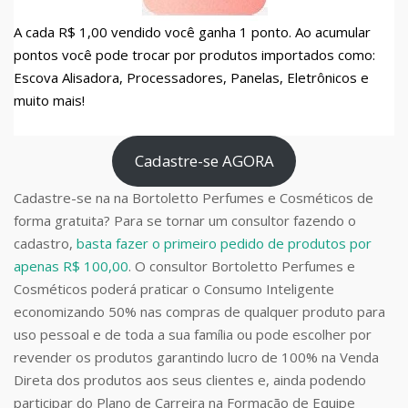
A cada R$ 1,00 vendido você ganha 1 ponto. Ao acumular
pontos você pode trocar por produtos importados como:
Escova Alisadora, Processadores, Panelas, Eletrônicos e
muito mais!
Cadastre-se AGORA
Cadastre-se na na Bortoletto Perfumes e Cosméticos de
forma gratuita? Para se tornar um consultor fazendo o
cadastro,
basta fazer o primeiro pedido de produtos por
apenas R$ 100,00
. O consultor Bortoletto Perfumes e
Cosméticos poderá praticar o Consumo Inteligente
economizando 50% nas compras de qualquer produto para
uso pessoal e de toda a sua família ou pode escolher por
revender os produtos garantindo lucro de 100% na Venda
Direta dos produtos aos seus clientes e, ainda podendo
participar do Plano de Carreira na Formação de Equipe