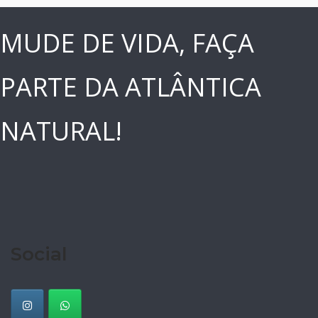
MUDE DE VIDA, FAÇA
PARTE DA ATLÂNTICA
NATURAL!
Social