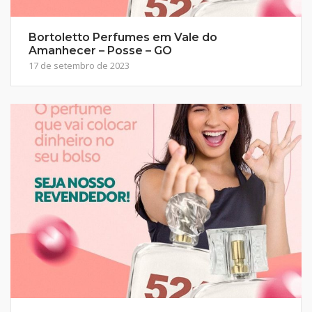
Bortoletto Perfumes em Vale do
Amanhecer – Posse – GO
17 de setembro de 2023