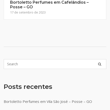
Bortoletto Perfumes em Cafelândios –
Posse – GO
17 de setembro de 2023
Posts recentes
Bortoletto Perfumes em Vila São José – Posse – GO