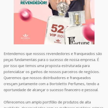
Entendemos que nossos revendedores e franqueados são
peças fundamentais para o sucesso de nossa empresa. É
por isso que temos uma proposta estruturada para
potencializar os ganhos de nossos parceiros de negócios.
Queremos que nossos distribuidores e franqueados
cresçam juntamente com a Bortoletto Perfumes, tendo a
oportunidade de alcançar o sucesso financeiro e pessoal.
Oferecemos um amplo portfólio de produtos de alta
qualidade, desenvolvidos com as melhores matérias-primas