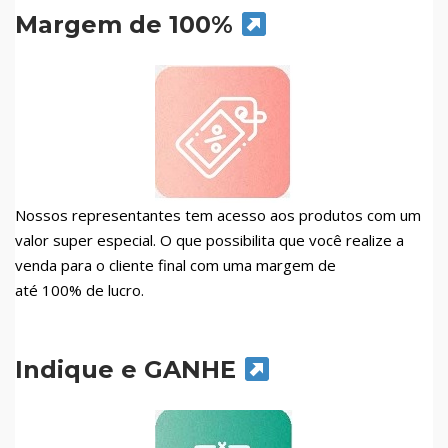
Margem de 100%
Nossos representantes tem acesso aos produtos com um
valor super especial. O que possibilita que você realize a
venda para o cliente final com uma margem de
até 100% de lucro.
Indique e GANHE