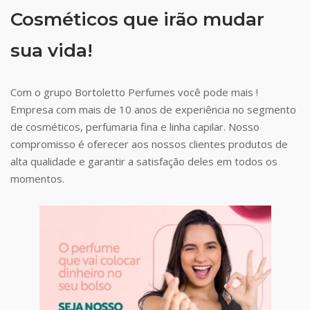
Cosméticos que irão mudar
sua vida!
Com o grupo Bortoletto Perfumes você pode mais !
Empresa com mais de 10 anos de experiência no segmento
de cosméticos, perfumaria fina e linha capilar. Nosso
compromisso é oferecer aos nossos clientes produtos de
alta qualidade e garantir a satisfação deles em todos os
momentos.