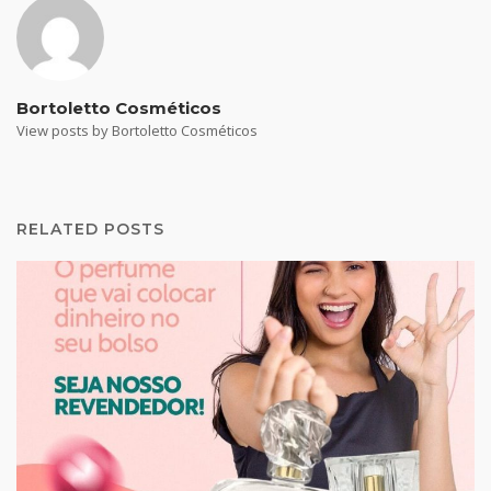
Bortoletto Cosméticos
View posts by Bortoletto Cosméticos
RELATED POSTS