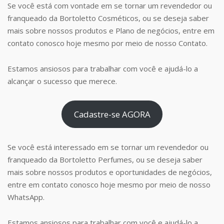
Se você está com vontade em se tornar um revendedor ou
franqueado da Bortoletto Cosméticos, ou se deseja saber
mais sobre nossos produtos e Plano de negócios, entre em
contato conosco hoje mesmo por meio de nosso Contato.
Estamos ansiosos para trabalhar com você e ajudá-lo a
alcançar o sucesso que merece.
Cadastre-se AGORA
Se você está interessado em se tornar um revendedor ou
franqueado da Bortoletto Perfumes, ou se deseja saber
mais sobre nossos produtos e oportunidades de negócios,
entre em contato conosco hoje mesmo por meio de nosso
WhatsApp.
Estamos ansiosos para trabalhar com você e ajudá-lo a