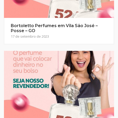
Bortoletto Perfumes em Vila São José –
Posse – GO
17 de setembro de 2023