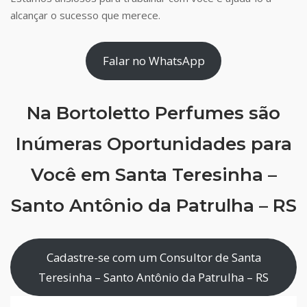
alcançar o sucesso que merece.
Falar no WhatsApp
Na Bortoletto Perfumes são
Inúmeras Oportunidades para
Você em Santa Teresinha –
Santo Antônio da Patrulha – RS
Cadastre-se com um Consultor de Santa
Teresinha – Santo Antônio da Patrulha – RS