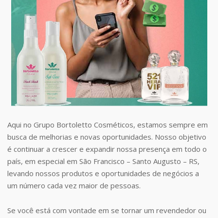
Aqui no Grupo Bortoletto Cosméticos, estamos sempre em
busca de melhorias e novas oportunidades. Nosso objetivo
é continuar a crescer e expandir nossa presença em todo o
país, em especial em São Francisco – Santo Augusto – RS,
levando nossos produtos e oportunidades de negócios a
um número cada vez maior de pessoas.
Se você está com vontade em se tornar um revendedor ou