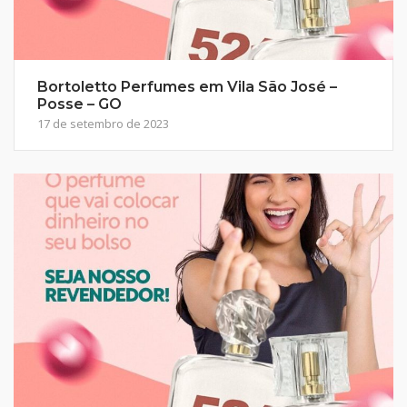
Bortoletto Perfumes em Vila São José –
Posse – GO
17 de setembro de 2023