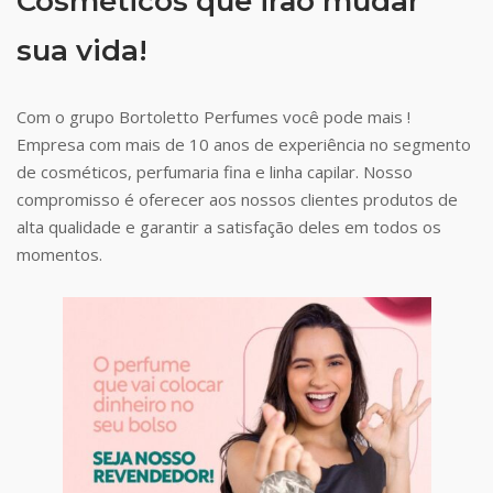
Cosméticos que irão mudar
sua vida!
Com o grupo Bortoletto Perfumes você pode mais !
Empresa com mais de 10 anos de experiência no segmento
de cosméticos, perfumaria fina e linha capilar. Nosso
compromisso é oferecer aos nossos clientes produtos de
alta qualidade e garantir a satisfação deles em todos os
momentos.