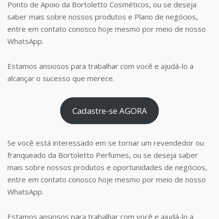
Ponto de Apoio da Bortoletto Cosméticos, ou se deseja
saber mais sobre nossos produtos e Plano de negócios,
entre em contato conosco hoje mesmo por meio de nosso
WhatsApp.
Estamos ansiosos para trabalhar com você e ajudá-lo a
alcançar o sucesso que merece.
Cadastre-se AGORA
Se você está interessado em se tornar um revendedor ou
franqueado da Bortoletto Perfumes, ou se deseja saber
mais sobre nossos produtos e oportunidades de negócios,
entre em contato conosco hoje mesmo por meio de nosso
WhatsApp.
Estamos ansiosos para trabalhar com você e ajudá-lo a