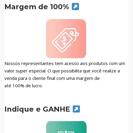
Margem de 100%
Nossos representantes tem acesso aos produtos com um
valor super especial. O que possibilita que você realize a
venda para o cliente final com uma margem de
até 100% de lucro.
Indique e GANHE