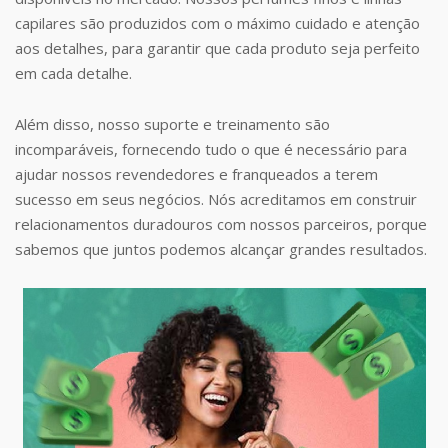
capilares são produzidos com o máximo cuidado e atenção
aos detalhes, para garantir que cada produto seja perfeito
em cada detalhe.
Além disso, nosso suporte e treinamento são
incomparáveis, fornecendo tudo o que é necessário para
ajudar nossos revendedores e franqueados a terem
sucesso em seus negócios. Nós acreditamos em construir
relacionamentos duradouros com nossos parceiros, porque
sabemos que juntos podemos alcançar grandes resultados.