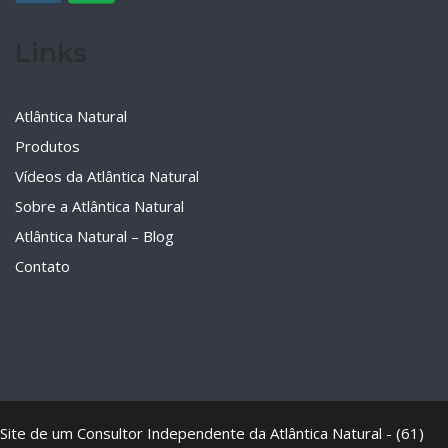
Links
Atlântica Natural
Produtos
Vídeos da Atlântica Natural
Sobre a Atlântica Natural
Atlântica Natural – Blog
Contato
Site de um Consultor Independente da Atlântica Natural - (61)