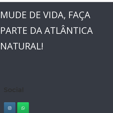
MUDE DE VIDA, FAÇA
PARTE DA ATLÂNTICA
NATURAL!
Social