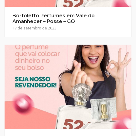
Bortoletto Perfumes em Vale do
Amanhecer – Posse – GO
17 de setembro de 2023