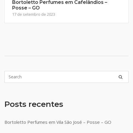
Bortoletto Perfumes em Cafelândios –
Posse – GO
17 de setembro de 2023
Posts recentes
Bortoletto Perfumes em Vila São José – Posse – GO