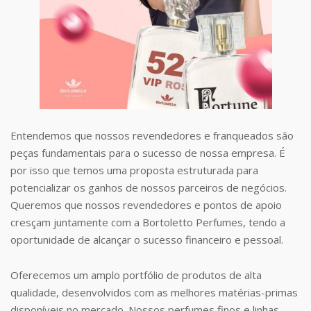
Entendemos que nossos revendedores e franqueados são
peças fundamentais para o sucesso de nossa empresa. É
por isso que temos uma proposta estruturada para
potencializar os ganhos de nossos parceiros de negócios.
Queremos que nossos revendedores e pontos de apoio
cresçam juntamente com a Bortoletto Perfumes, tendo a
oportunidade de alcançar o sucesso financeiro e pessoal.
Oferecemos um amplo portfólio de produtos de alta
qualidade, desenvolvidos com as melhores matérias-primas
disponíveis no mercado. Nossos perfumes finos e linhas