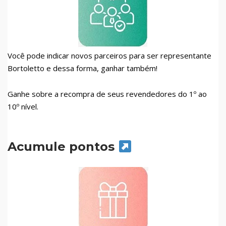
Você pode indicar novos parceiros para ser representante
Bortoletto e dessa forma, ganhar também!
Ganhe sobre a recompra de seus revendedores do 1º ao
10º nível.
Acumule pontos