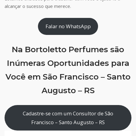
alcançar o sucesso que merece.
Falar no WhatsApp
Na Bortoletto Perfumes são
Inúmeras Oportunidades para
Você em São Francisco – Santo
Augusto – RS
Cadastre-se com um Consultor de São
Francisco – Santo Augusto – RS