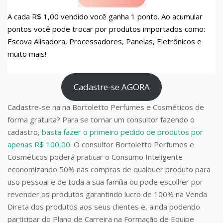
A cada R$ 1,00 vendido você ganha 1 ponto. Ao acumular
pontos você pode trocar por produtos importados como:
Escova Alisadora, Processadores, Panelas, Eletrônicos e
muito mais!
Cadastre-se AGORA
Cadastre-se na na Bortoletto Perfumes e Cosméticos de
forma gratuita? Para se tornar um consultor fazendo o
cadastro,
basta fazer o primeiro pedido de produtos por
apenas R$ 100,00
. O consultor Bortoletto Perfumes e
Cosméticos poderá praticar o Consumo Inteligente
economizando 50% nas compras de qualquer produto para
uso pessoal e de toda a sua família ou pode escolher por
revender os produtos garantindo lucro de 100% na Venda
Direta dos produtos aos seus clientes e, ainda podendo
participar do Plano de Carreira na Formação de Equipe