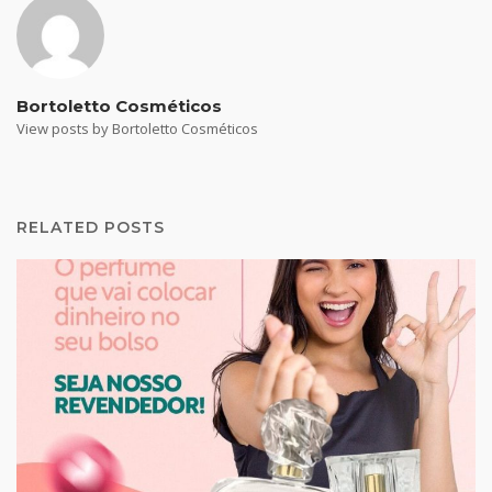
Bortoletto Cosméticos
View posts by Bortoletto Cosméticos
RELATED POSTS