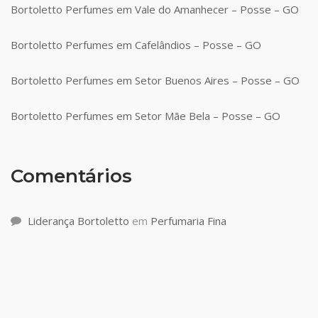
Bortoletto Perfumes em Vale do Amanhecer – Posse – GO
Bortoletto Perfumes em Cafelândios – Posse – GO
Bortoletto Perfumes em Setor Buenos Aires – Posse – GO
Bortoletto Perfumes em Setor Mãe Bela – Posse – GO
Comentários
Liderança Bortoletto
em
Perfumaria Fina