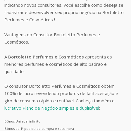
indicando novos consultores. Você escolhe como deseja se
cadastrar e desenvolver seu próprio negócio na Bortoletto
Perfumes e Cosméticos !
Vantagens do Consultor Bortoletto Perfumes e
Cosméticos.
A
Bortoletto Perfumes e Cosméticos
apresenta os
melhores perfumes e cosméticos de alto padrão e
qualidade.
O consultor Bortoletto Perfumes e Cosméticos obtém
100% de lucro revendendo produtos de fácil aceitação e
giro de consumo rápido e rentável. Conheça também o
lucrativo Plano de Negócio simples e duplicável
:
Bônus Unilevel infinito
Bônus de 1º pedido de compra e recompra