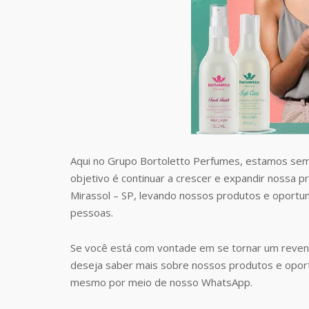
Aqui no Grupo Bortoletto Perfumes, estamos sem
objetivo é continuar a crescer e expandir nossa 
Mirassol – SP, levando nossos produtos e oportu
pessoas.
Se você está com vontade em se tornar um reven
deseja saber mais sobre nossos produtos e opor
mesmo por meio de nosso WhatsApp.