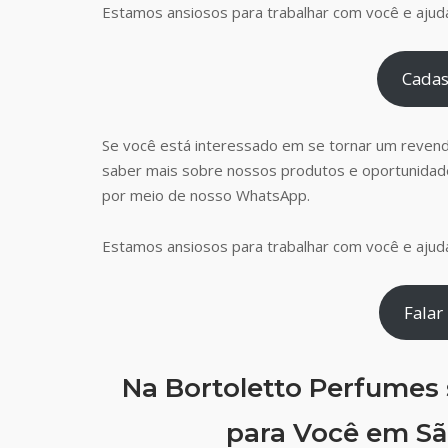
Estamos ansiosos para trabalhar com você e ajudá
Cadas
Se você está interessado em se tornar um reven
saber mais sobre nossos produtos e oportunidad
por meio de nosso WhatsApp.
Estamos ansiosos para trabalhar com você e ajudá
Falar
Na Bortoletto Perfumes
para Você em São