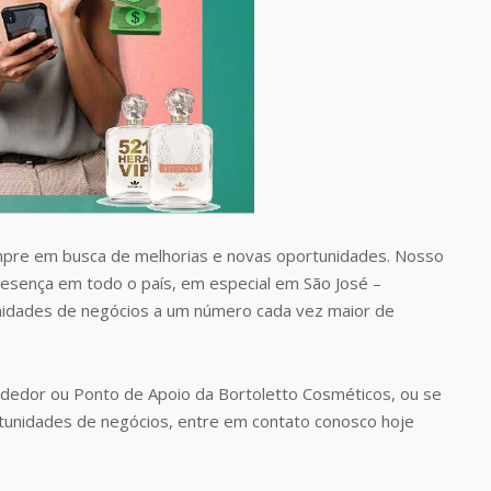
pre em busca de melhorias e novas oportunidades. Nosso
presença em todo o país, em especial em São José –
nidades de negócios a um número cada vez maior de
dedor ou Ponto de Apoio da Bortoletto Cosméticos, ou se
tunidades de negócios, entre em contato conosco hoje