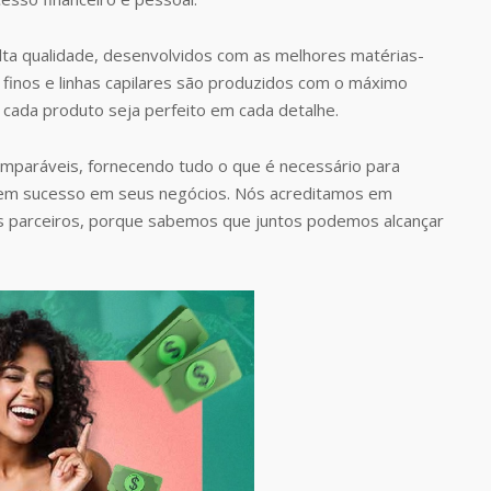
ta qualidade, desenvolvidos com as melhores matérias-
finos e linhas capilares são produzidos com o máximo
 cada produto seja perfeito em cada detalhe.
omparáveis, fornecendo tudo o que é necessário para
rem sucesso em seus negócios. Nós acreditamos em
s parceiros, porque sabemos que juntos podemos alcançar