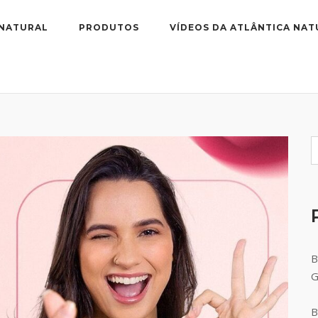
 NATURAL
PRODUTOS
VÍDEOS DA ATLÂNTICA NAT
B
B