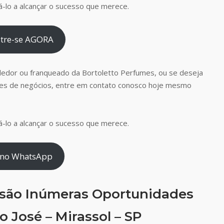
-lo a alcançar o sucesso que merece.
tre-se AGORA
dedor ou franqueado da Bortoletto Perfumes, ou se deseja
es de negócios, entre em contato conosco hoje mesmo
-lo a alcançar o sucesso que merece.
 no WhatsApp
 são Inúmeras Oportunidades
 José – Mirassol – SP