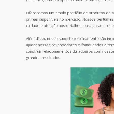
Oferecemos um amplo portfólio de produtos de al
primas disponíveis no mercado. Nossos perfumes 
cuidado e atenção aos detalhes, para garantir que
Além disso, nosso suporte e treinamento são inc
ajudar nossos revendedores e franqueados a te
construir relacionamentos duradouros com nosso
grandes resultados.