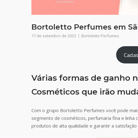
Bortoletto Perfumes em São
17 de setembro de 2023
Bortoletto Perfumes
Cadas
Várias formas de ganho n
Cosméticos que irão muda
Com o grupo Bortoletto Perfumes você pode mai
segmento de cosméticos, perfumaria fina e linha 
produtos de alta qualidade e garantir a satisfaç