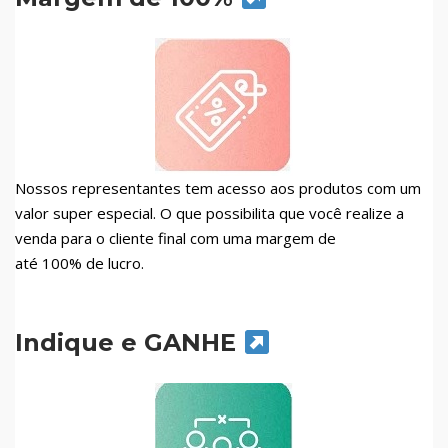
Nossos representantes tem acesso aos produtos com um
valor super especial. O que possibilita que você realize a
venda para o cliente final com uma margem de
até 100% de lucro.
Indique e GANHE