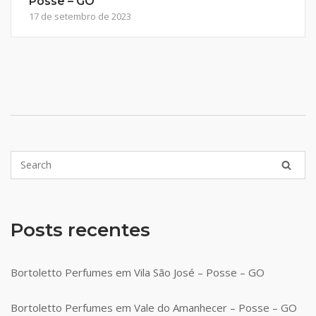
Posse – GO
17 de setembro de 2023
Posts recentes
Bortoletto Perfumes em Vila São José – Posse – GO
Bortoletto Perfumes em Vale do Amanhecer – Posse – GO