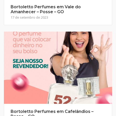
Bortoletto Perfumes em Vale do
Amanhecer – Posse – GO
17 de setembro de 2023
Bortoletto Perfumes em Cafelândios –