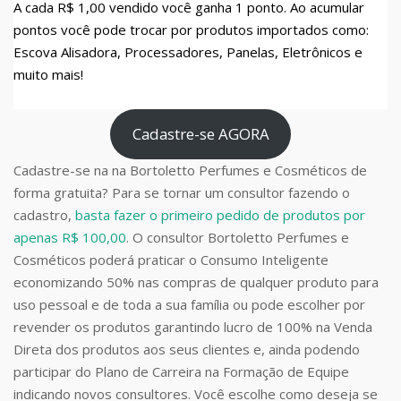
A cada R$ 1,00 vendido você ganha 1 ponto. Ao acumular
pontos você pode trocar por produtos importados como:
Escova Alisadora, Processadores, Panelas, Eletrônicos e
muito mais!
Cadastre-se AGORA
Cadastre-se na na Bortoletto Perfumes e Cosméticos de
forma gratuita? Para se tornar um consultor fazendo o
cadastro,
basta fazer o primeiro pedido de produtos por
apenas R$ 100,00
. O consultor Bortoletto Perfumes e
Cosméticos poderá praticar o Consumo Inteligente
economizando 50% nas compras de qualquer produto para
uso pessoal e de toda a sua família ou pode escolher por
revender os produtos garantindo lucro de 100% na Venda
Direta dos produtos aos seus clientes e, ainda podendo
participar do Plano de Carreira na Formação de Equipe
indicando novos consultores. Você escolhe como deseja se