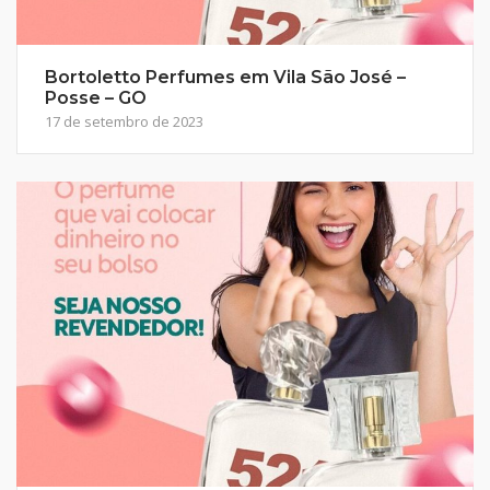
Bortoletto Perfumes em Vila São José –
Posse – GO
17 de setembro de 2023