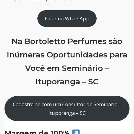
Falar no WhatsApp
Na Bortoletto Perfumes são
Inúmeras Oportunidades para
Você em Seminário –
Ituporanga – SC
Cadastre-se com um Consultor de Seminário –
Ituporanga – SC
Margem de 100%