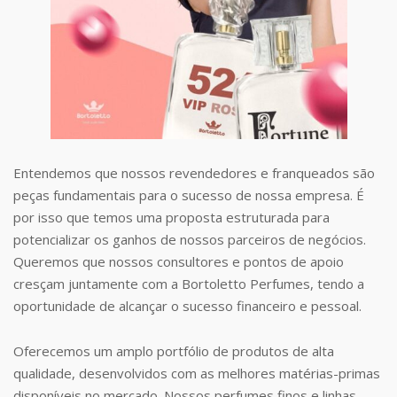
Entendemos que nossos revendedores e franqueados são
peças fundamentais para o sucesso de nossa empresa. É
por isso que temos uma proposta estruturada para
potencializar os ganhos de nossos parceiros de negócios.
Queremos que nossos consultores e pontos de apoio
cresçam juntamente com a Bortoletto Perfumes, tendo a
oportunidade de alcançar o sucesso financeiro e pessoal.
Oferecemos um amplo portfólio de produtos de alta
qualidade, desenvolvidos com as melhores matérias-primas
disponíveis no mercado. Nossos perfumes finos e linhas