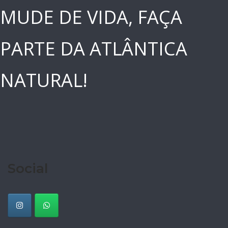
MUDE DE VIDA, FAÇA
PARTE DA ATLÂNTICA
NATURAL!
Social