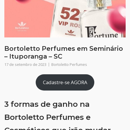
Bortoletto Perfumes em Seminário
– Ituporanga – SC
17 de setembro de 2023
Bortoletto Perfumes
Cadastre-se AGORA
3 formas de ganho na
Bortoletto Perfumes e