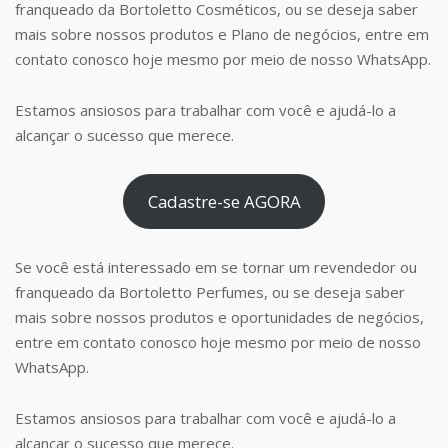
franqueado da Bortoletto Cosméticos, ou se deseja saber
mais sobre nossos produtos e Plano de negócios, entre em
contato conosco hoje mesmo por meio de nosso WhatsApp.
Estamos ansiosos para trabalhar com você e ajudá-lo a
alcançar o sucesso que merece.
Cadastre-se AGORA
Se você está interessado em se tornar um revendedor ou
franqueado da Bortoletto Perfumes, ou se deseja saber
mais sobre nossos produtos e oportunidades de negócios,
entre em contato conosco hoje mesmo por meio de nosso
WhatsApp.
Estamos ansiosos para trabalhar com você e ajudá-lo a
alcançar o sucesso que merece.