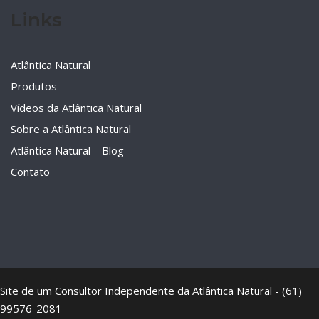
Links
Atlântica Natural
Produtos
Vídeos da Atlântica Natural
Sobre a Atlântica Natural
Atlântica Natural – Blog
Contato
Site de um Consultor Independente da Atlântica Natural - (61)
99576-2081