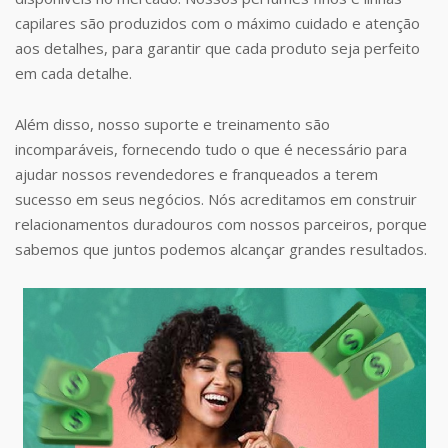
capilares são produzidos com o máximo cuidado e atenção
aos detalhes, para garantir que cada produto seja perfeito
em cada detalhe.
Além disso, nosso suporte e treinamento são
incomparáveis, fornecendo tudo o que é necessário para
ajudar nossos revendedores e franqueados a terem
sucesso em seus negócios. Nós acreditamos em construir
relacionamentos duradouros com nossos parceiros, porque
sabemos que juntos podemos alcançar grandes resultados.