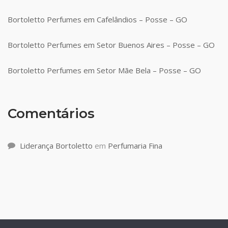
Bortoletto Perfumes em Cafelândios – Posse – GO
Bortoletto Perfumes em Setor Buenos Aires – Posse – GO
Bortoletto Perfumes em Setor Mãe Bela – Posse – GO
Comentários
Liderança Bortoletto
em
Perfumaria Fina