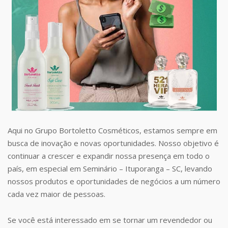
Aqui no Grupo Bortoletto Cosméticos, estamos sempre em
busca de inovação e novas oportunidades. Nosso objetivo é
continuar a crescer e expandir nossa presença em todo o
país, em especial em Seminário – Ituporanga – SC, levando
nossos produtos e oportunidades de negócios a um número
cada vez maior de pessoas.
Se você está interessado em se tornar um revendedor ou