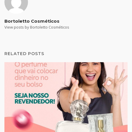
Bortoletto Cosméticos
View posts by Bortoletto Cosméticos
RELATED POSTS