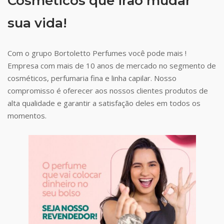
Cosméticos que irão mudar
sua vida!
Com o grupo Bortoletto Perfumes você pode mais !
Empresa com mais de 10 anos de mercado no segmento de
cosméticos, perfumaria fina e linha capilar. Nosso
compromisso é oferecer aos nossos clientes produtos de
alta qualidade e garantir a satisfação deles em todos os
momentos.