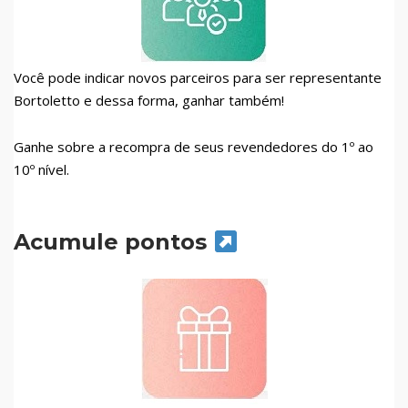
Você pode indicar novos parceiros para ser representante
Bortoletto e dessa forma, ganhar também!
Ganhe sobre a recompra de seus revendedores do 1º ao
10º nível.
Acumule pontos