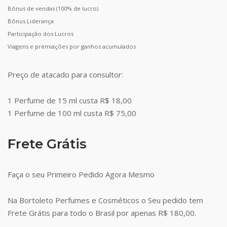
Bônus de vendas (100% de lucro)
Bônus Liderança
Participação dos Lucros
Viagens e premiações por ganhos acumulados
Preço de atacado para consultor:
1 Perfume de 15 ml custa R$ 18,00
1 Perfume de 100 ml custa R$ 75,00
Frete Grátis
Faça o seu Primeiro Pedido Agora Mesmo
Na Bortoleto Perfumes e Cosméticos o Seu pedido tem
Frete Grátis para todo o Brasil por apenas R$ 180,00.