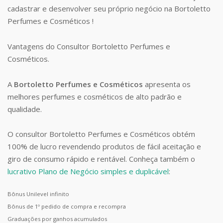
cadastrar e desenvolver seu próprio negócio na Bortoletto
Perfumes e Cosméticos !
Vantagens do Consultor Bortoletto Perfumes e
Cosméticos.
A
Bortoletto Perfumes e Cosméticos
apresenta os
melhores perfumes e cosméticos de alto padrão e
qualidade.
O consultor Bortoletto Perfumes e Cosméticos obtém
100% de lucro revendendo produtos de fácil aceitação e
giro de consumo rápido e rentável. Conheça também o
lucrativo Plano de Negócio simples e duplicável
:
Bônus Unilevel infinito
Bônus de 1º pedido de compra e recompra
Graduações por ganhos acumulados