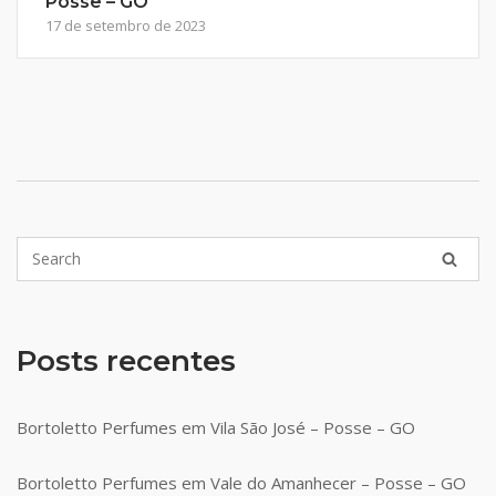
Posse – GO
17 de setembro de 2023
Posts recentes
Bortoletto Perfumes em Vila São José – Posse – GO
Bortoletto Perfumes em Vale do Amanhecer – Posse – GO