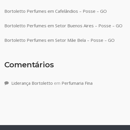
Bortoletto Perfumes em Cafelândios – Posse – GO
Bortoletto Perfumes em Setor Buenos Aires – Posse – GO
Bortoletto Perfumes em Setor Mãe Bela – Posse – GO
Comentários
Liderança Bortoletto
em
Perfumaria Fina