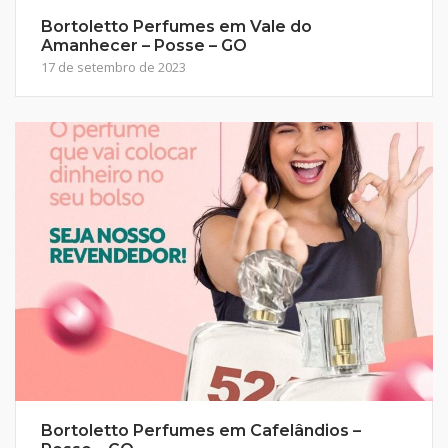
Bortoletto Perfumes em Vale do
Amanhecer – Posse – GO
17 de setembro de 2023
Bortoletto Perfumes em Cafelândios –