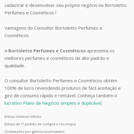
cadastrar e desenvolver seu próprio negócio na Bortoletto
Perfumes e Cosméticos !
Vantagens do Consultor Bortoletto Perfumes e
Cosméticos.
A
Bortoletto Perfumes e Cosméticos
apresenta os
melhores perfumes e cosméticos de alto padrão e
qualidade.
O consultor Bortoletto Perfumes e Cosméticos obtém
100% de lucro revendendo produtos de fácil aceitação e
giro de consumo rápido e rentável. Conheça também o
lucrativo Plano de Negócio simples e duplicável
:
Bônus Unilevel infinito
Bônus de 1º pedido de compra e recompra
Graduações por ganhos acumulados