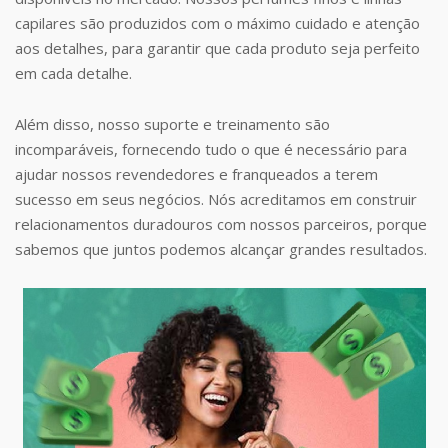
capilares são produzidos com o máximo cuidado e atenção
aos detalhes, para garantir que cada produto seja perfeito
em cada detalhe.
Além disso, nosso suporte e treinamento são
incomparáveis, fornecendo tudo o que é necessário para
ajudar nossos revendedores e franqueados a terem
sucesso em seus negócios. Nós acreditamos em construir
relacionamentos duradouros com nossos parceiros, porque
sabemos que juntos podemos alcançar grandes resultados.