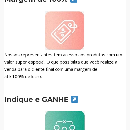
Nossos representantes tem acesso aos produtos com um
valor super especial. O que possibilita que você realize a
venda para o cliente final com uma margem de
até 100% de lucro.
Indique e GANHE