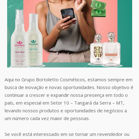
Aqui no Grupo Bortoletto Cosméticos, estamos sempre em
busca de inovação e novas oportunidades. Nosso objetivo é
continuar a crescer e expandir nossa presença em todo o
país, em especial em Setor 10 – Tangará da Serra – MT,
levando nossos produtos e oportunidades de negócios a
um número cada vez maior de pessoas.
Se você está interessado em se tornar um revendedor ou