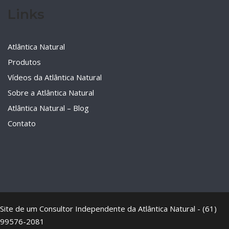
Links
Atlântica Natural
Produtos
Vídeos da Atlântica Natural
Sobre a Atlântica Natural
Atlântica Natural – Blog
Contato
Site de um Consultor Independente da Atlântica Natural - (61)
99576-2081