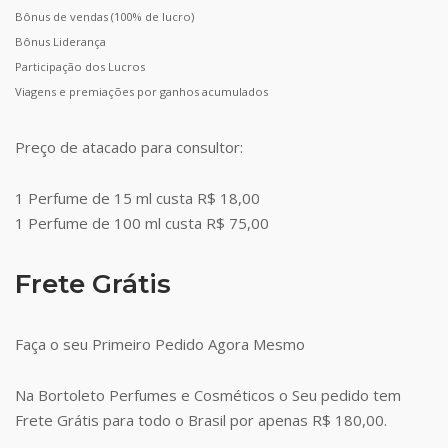
Bônus de vendas (100% de lucro)
Bônus Liderança
Participação dos Lucros
Viagens e premiações por ganhos acumulados
Preço de atacado para consultor:
1 Perfume de 15 ml custa R$ 18,00
1 Perfume de 100 ml custa R$ 75,00
Frete Grátis
Faça o seu Primeiro Pedido Agora Mesmo
Na Bortoleto Perfumes e Cosméticos o Seu pedido tem
Frete Grátis para todo o Brasil por apenas R$ 180,00.