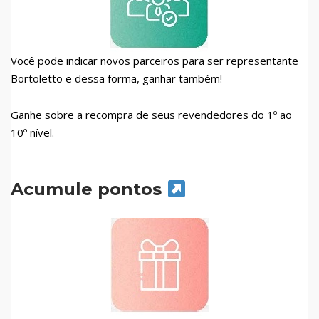
Você pode indicar novos parceiros para ser representante
Bortoletto e dessa forma, ganhar também!
Ganhe sobre a recompra de seus revendedores do 1º ao
10º nível.
Acumule pontos