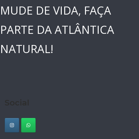
MUDE DE VIDA, FAÇA
PARTE DA ATLÂNTICA
NATURAL!
Social