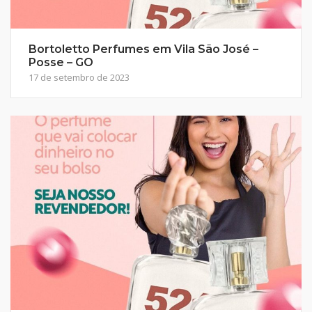
Bortoletto Perfumes em Vila São José –
Posse – GO
17 de setembro de 2023