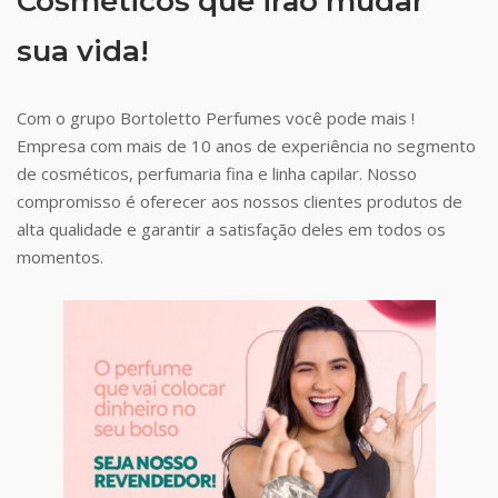
Cosméticos que irão mudar
sua vida!
Com o grupo Bortoletto Perfumes você pode mais !
Empresa com mais de 10 anos de experiência no segmento
de cosméticos, perfumaria fina e linha capilar. Nosso
compromisso é oferecer aos nossos clientes produtos de
alta qualidade e garantir a satisfação deles em todos os
momentos.