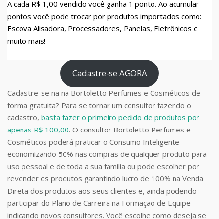
A cada R$ 1,00 vendido você ganha 1 ponto. Ao acumular
pontos você pode trocar por produtos importados como:
Escova Alisadora, Processadores, Panelas, Eletrônicos e
muito mais!
Cadastre-se AGORA
Cadastre-se na na Bortoletto Perfumes e Cosméticos de
forma gratuita? Para se tornar um consultor fazendo o
cadastro,
basta fazer o primeiro pedido de produtos por
apenas R$ 100,00
. O consultor Bortoletto Perfumes e
Cosméticos poderá praticar o Consumo Inteligente
economizando 50% nas compras de qualquer produto para
uso pessoal e de toda a sua família ou pode escolher por
revender os produtos garantindo lucro de 100% na Venda
Direta dos produtos aos seus clientes e, ainda podendo
participar do Plano de Carreira na Formação de Equipe
indicando novos consultores. Você escolhe como deseja se