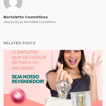
Bortoletto Cosméticos
View posts by Bortoletto Cosméticos
RELATED POSTS