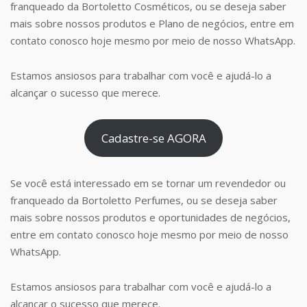
franqueado da Bortoletto Cosméticos, ou se deseja saber
mais sobre nossos produtos e Plano de negócios, entre em
contato conosco hoje mesmo por meio de nosso WhatsApp.
Estamos ansiosos para trabalhar com você e ajudá-lo a
alcançar o sucesso que merece.
Cadastre-se AGORA
Se você está interessado em se tornar um revendedor ou
franqueado da Bortoletto Perfumes, ou se deseja saber
mais sobre nossos produtos e oportunidades de negócios,
entre em contato conosco hoje mesmo por meio de nosso
WhatsApp.
Estamos ansiosos para trabalhar com você e ajudá-lo a
alcançar o sucesso que merece.