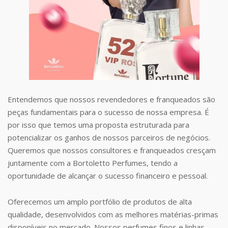
Entendemos que nossos revendedores e franqueados são
peças fundamentais para o sucesso de nossa empresa. É
por isso que temos uma proposta estruturada para
potencializar os ganhos de nossos parceiros de negócios.
Queremos que nossos consultores e franqueados cresçam
juntamente com a Bortoletto Perfumes, tendo a
oportunidade de alcançar o sucesso financeiro e pessoal.
Oferecemos um amplo portfólio de produtos de alta
qualidade, desenvolvidos com as melhores matérias-primas
disponíveis no mercado. Nossos perfumes finos e linhas