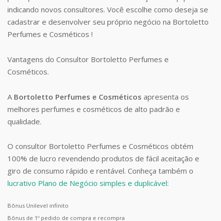
indicando novos consultores. Você escolhe como deseja se
cadastrar e desenvolver seu próprio negócio na Bortoletto
Perfumes e Cosméticos !
Vantagens do Consultor Bortoletto Perfumes e
Cosméticos.
A
Bortoletto Perfumes e Cosméticos
apresenta os
melhores perfumes e cosméticos de alto padrão e
qualidade.
O consultor Bortoletto Perfumes e Cosméticos obtém
100% de lucro revendendo produtos de fácil aceitação e
giro de consumo rápido e rentável. Conheça também o
lucrativo Plano de Negócio simples e duplicável
:
Bônus Unilevel infinito
Bônus de 1º pedido de compra e recompra