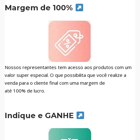
Margem de 100%
Nossos representantes tem acesso aos produtos com um
valor super especial. O que possibilita que você realize a
venda para o cliente final com uma margem de
até 100% de lucro.
Indique e GANHE