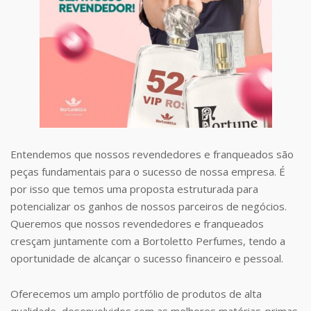
Entendemos que nossos revendedores e franqueados são
peças fundamentais para o sucesso de nossa empresa. É
por isso que temos uma proposta estruturada para
potencializar os ganhos de nossos parceiros de negócios.
Queremos que nossos revendedores e franqueados
cresçam juntamente com a Bortoletto Perfumes, tendo a
oportunidade de alcançar o sucesso financeiro e pessoal.
Oferecemos um amplo portfólio de produtos de alta
qualidade, desenvolvidos com as melhores matérias-primas