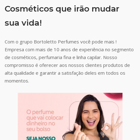
Cosméticos que irão mudar
sua vida!
Com o grupo Bortoletto Perfumes você pode mais !
Empresa com mais de 10 anos de experiência no segmento
de cosméticos, perfumaria fina e linha capilar. Nosso
compromisso é oferecer aos nossos clientes produtos de
alta qualidade e garantir a satisfação deles em todos os
momentos.