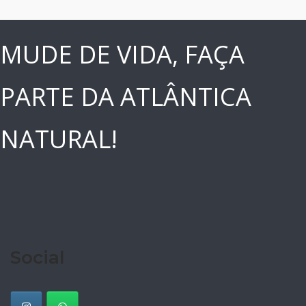
MUDE DE VIDA, FAÇA
PARTE DA ATLÂNTICA
NATURAL!
Social