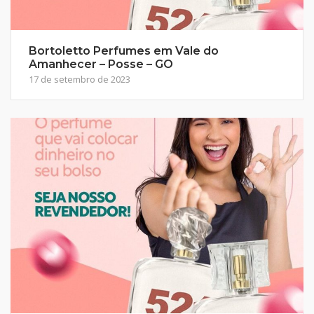
Bortoletto Perfumes em Vale do
Amanhecer – Posse – GO
17 de setembro de 2023