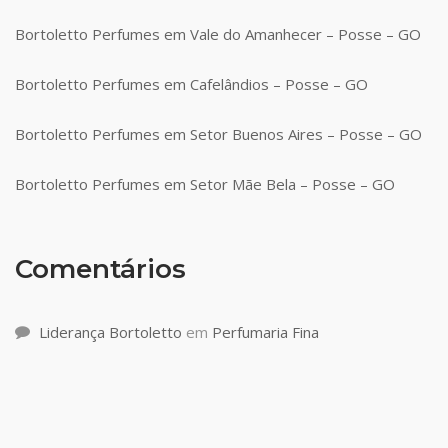
Bortoletto Perfumes em Vale do Amanhecer – Posse – GO
Bortoletto Perfumes em Cafelândios – Posse – GO
Bortoletto Perfumes em Setor Buenos Aires – Posse – GO
Bortoletto Perfumes em Setor Mãe Bela – Posse – GO
Comentários
Liderança Bortoletto
em
Perfumaria Fina