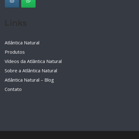
Links
Atlântica Natural
Produtos
Vídeos da Atlântica Natural
Sobre a Atlântica Natural
Atlântica Natural – Blog
Contato