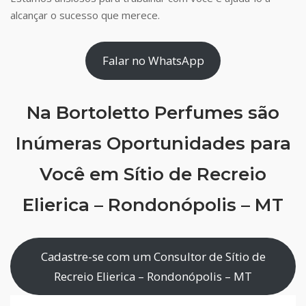
alcançar o sucesso que merece.
Falar no WhatsApp
Na Bortoletto Perfumes são
Inúmeras Oportunidades para
Você em Sítio de Recreio
Elierica – Rondonópolis – MT
Cadastre-se com um Consultor de Sítio de
Recreio Elierica – Rondonópolis – MT