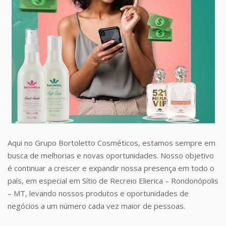
Aqui no Grupo Bortoletto Cosméticos, estamos sempre em
busca de melhorias e novas oportunidades. Nosso objetivo
é continuar a crescer e expandir nossa presença em todo o
país, em especial em Sítio de Recreio Elierica – Rondonópolis
– MT, levando nossos produtos e oportunidades de
negócios a um número cada vez maior de pessoas.