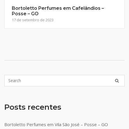
Bortoletto Perfumes em Cafelândios –
Posse – GO
17 de setembro de 2023
Posts recentes
Bortoletto Perfumes em Vila São José – Posse – GO