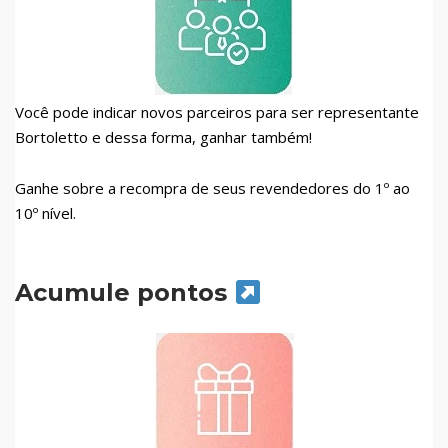
Você pode indicar novos parceiros para ser representante
Bortoletto e dessa forma, ganhar também!
Ganhe sobre a recompra de seus revendedores do 1º ao
10º nível.
Acumule pontos