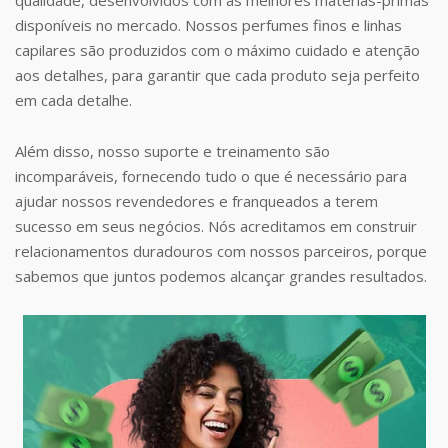
disponíveis no mercado. Nossos perfumes finos e linhas
capilares são produzidos com o máximo cuidado e atenção
aos detalhes, para garantir que cada produto seja perfeito
em cada detalhe.
Além disso, nosso suporte e treinamento são
incomparáveis, fornecendo tudo o que é necessário para
ajudar nossos revendedores e franqueados a terem
sucesso em seus negócios. Nós acreditamos em construir
relacionamentos duradouros com nossos parceiros, porque
sabemos que juntos podemos alcançar grandes resultados.