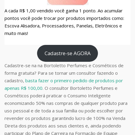
A cada R$ 1,00 vendido você ganha 1 ponto. Ao acumular
pontos você pode trocar por produtos importados como:
Escova Alisadora, Processadores, Panelas, Eletrônicos e
muito mais!
Cadastre-se AGORA
Cadastre-se na na Bortoletto Perfumes e Cosméticos de
forma gratuita? Para se tornar um consultor fazendo o
cadastro,
basta fazer o primeiro pedido de produtos por
apenas R$ 100,00
. O consultor Bortoletto Perfumes e
Cosméticos poderá praticar o Consumo Inteligente
economizando 50% nas compras de qualquer produto para
uso pessoal e de toda a sua família ou pode escolher por
revender os produtos garantindo lucro de 100% na Venda
Direta dos produtos aos seus clientes e, ainda podendo
participar do Plano de Carreira na Formação de Equipe