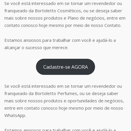
Se você está interessado em se tornar um revendedor ou
franqueado da Bortoletto Cosméticos, ou se deseja saber
mais sobre nossos produtos e Plano de negócios, entre em
contato conosco hoje mesmo por meio de nosso Contato.
Estamos ansiosos para trabalhar com você e ajudá-lo a
alcançar o sucesso que merece.
Cadastre-se AGORA
Se você está interessado em se tornar um revendedor ou
franqueado da Bortoletto Perfumes, ou se deseja saber
mais sobre nossos produtos e oportunidades de negócios,
entre em contato conosco hoje mesmo por meio de nosso
WhatsApp.
Estamos ansiosos para trabalhar com você e ajudá-lo a