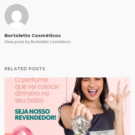
Bortoletto Cosméticos
View posts by Bortoletto Cosméticos
RELATED POSTS