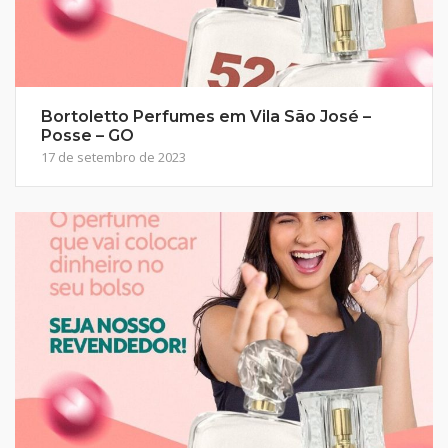
Bortoletto Perfumes em Vila São José –
Posse – GO
17 de setembro de 2023