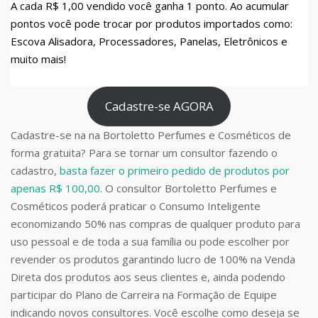
A cada R$ 1,00 vendido você ganha 1 ponto. Ao acumular
pontos você pode trocar por produtos importados como:
Escova Alisadora, Processadores, Panelas, Eletrônicos e
muito mais!
Cadastre-se AGORA
Cadastre-se na na Bortoletto Perfumes e Cosméticos de
forma gratuita? Para se tornar um consultor fazendo o
cadastro,
basta fazer o primeiro pedido de produtos por
apenas R$ 100,00
. O consultor Bortoletto Perfumes e
Cosméticos poderá praticar o Consumo Inteligente
economizando 50% nas compras de qualquer produto para
uso pessoal e de toda a sua família ou pode escolher por
revender os produtos garantindo lucro de 100% na Venda
Direta dos produtos aos seus clientes e, ainda podendo
participar do Plano de Carreira na Formação de Equipe
indicando novos consultores. Você escolhe como deseja se