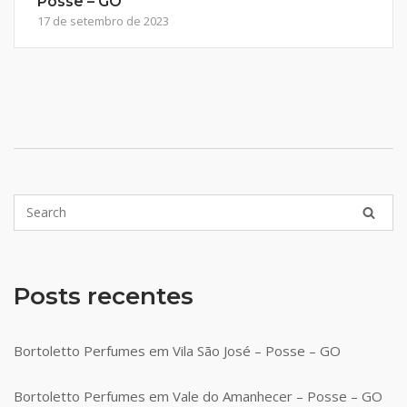
Posse – GO
17 de setembro de 2023
Posts recentes
Bortoletto Perfumes em Vila São José – Posse – GO
Bortoletto Perfumes em Vale do Amanhecer – Posse – GO