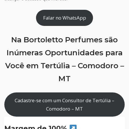
Falar no WhatsApp
Na Bortoletto Perfumes são
Inúmeras Oportunidades para
Você em Tertúlia – Comodoro –
MT
Cadastre-se com um Consultor de Tertúlia –
Comodoro – MT
Margem de 100%