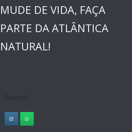
MUDE DE VIDA, FAÇA
PARTE DA ATLÂNTICA
NATURAL!
Social