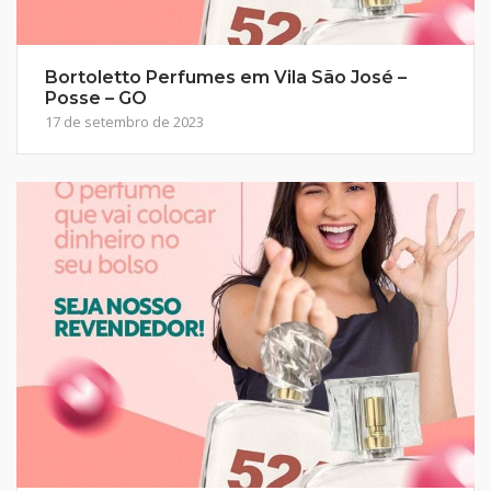
Bortoletto Perfumes em Vila São José –
Posse – GO
17 de setembro de 2023