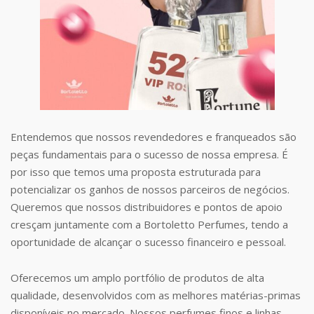
Entendemos que nossos revendedores e franqueados são
peças fundamentais para o sucesso de nossa empresa. É
por isso que temos uma proposta estruturada para
potencializar os ganhos de nossos parceiros de negócios.
Queremos que nossos distribuidores e pontos de apoio
cresçam juntamente com a Bortoletto Perfumes, tendo a
oportunidade de alcançar o sucesso financeiro e pessoal.
Oferecemos um amplo portfólio de produtos de alta
qualidade, desenvolvidos com as melhores matérias-primas
disponíveis no mercado. Nossos perfumes finos e linhas