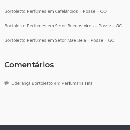
Bortoletto Perfumes em Cafelândios – Posse – GO
Bortoletto Perfumes em Setor Buenos Aires – Posse – GO
Bortoletto Perfumes em Setor Mãe Bela – Posse – GO
Comentários
Liderança Bortoletto
em
Perfumaria Fina