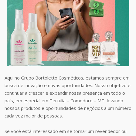
Aqui no Grupo Bortoletto Cosméticos, estamos sempre em
busca de inovação e novas oportunidades. Nosso objetivo é
continuar a crescer e expandir nossa presença em todo o
país, em especial em Tertúlia – Comodoro – MT, levando
nossos produtos e oportunidades de negócios a um número
cada vez maior de pessoas.
Se você está interessado em se tornar um revendedor ou