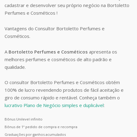
cadastrar e desenvolver seu próprio negócio na Bortoletto
Perfumes e Cosméticos !
Vantagens do Consultor Bortoletto Perfumes e
Cosméticos.
A
Bortoletto Perfumes e Cosméticos
apresenta os
melhores perfumes e cosméticos de alto padrão e
qualidade.
O consultor Bortoletto Perfumes e Cosméticos obtém
100% de lucro revendendo produtos de fácil aceitação e
giro de consumo rápido e rentável. Conheça também o
lucrativo Plano de Negócio simples e duplicável
:
Bônus Unilevel infinito
Bônus de 1º pedido de compra e recompra
Graduações por ganhos acumulados