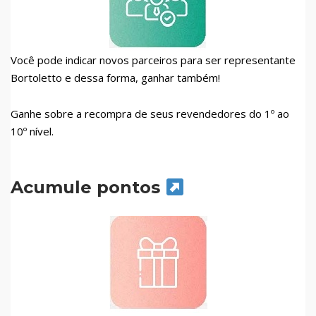
Você pode indicar novos parceiros para ser representante
Bortoletto e dessa forma, ganhar também!
Ganhe sobre a recompra de seus revendedores do 1º ao
10º nível.
Acumule pontos