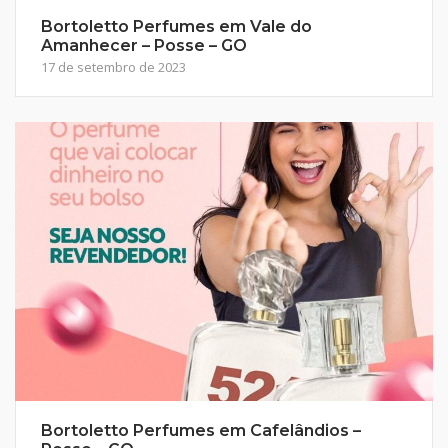
Bortoletto Perfumes em Vale do
Amanhecer – Posse – GO
17 de setembro de 2023
Bortoletto Perfumes em Cafelândios –