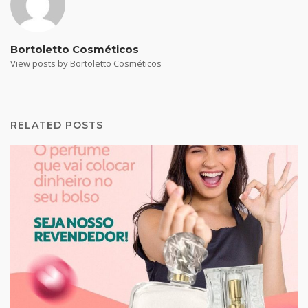
Bortoletto Cosméticos
View posts by Bortoletto Cosméticos
RELATED POSTS