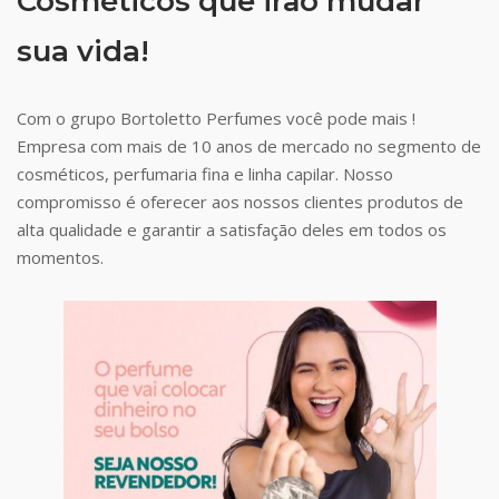
Cosméticos que irão mudar
sua vida!
Com o grupo Bortoletto Perfumes você pode mais !
Empresa com mais de 10 anos de mercado no segmento de
cosméticos, perfumaria fina e linha capilar. Nosso
compromisso é oferecer aos nossos clientes produtos de
alta qualidade e garantir a satisfação deles em todos os
momentos.