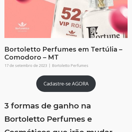
Bortoletto Perfumes em Tertúlia –
Comodoro – MT
17 de setembro de 2023
Bortoletto Perfumes
Cadastre-se AGORA
3 formas de ganho na
Bortoletto Perfumes e