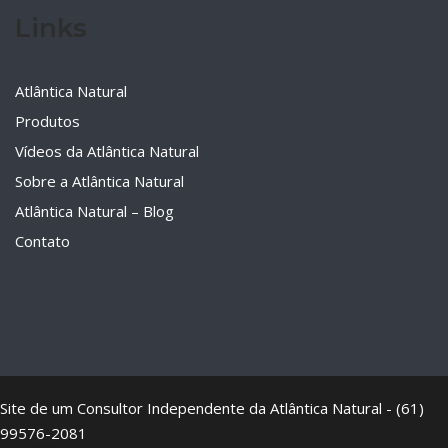
Links
Atlântica Natural
Produtos
Vídeos da Atlântica Natural
Sobre a Atlântica Natural
Atlântica Natural – Blog
Contato
Site de um Consultor Independente da Atlântica Natural - (61)
99576-2081