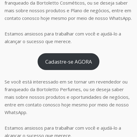
franqueado da Bortoletto Cosméticos, ou se deseja saber
mais sobre nossos produtos e Plano de negócios, entre em
contato conosco hoje mesmo por meio de nosso WhatsApp.
Estamos ansiosos para trabalhar com você e ajudá-lo a
alcançar o sucesso que merece.
Cadastre-se AGORA
Se você está interessado em se tornar um revendedor ou
franqueado da Bortoletto Perfumes, ou se deseja saber
mais sobre nossos produtos e oportunidades de negócios,
entre em contato conosco hoje mesmo por meio de nosso
WhatsApp.
Estamos ansiosos para trabalhar com você e ajudá-lo a
alcançar o sucesso que merece.