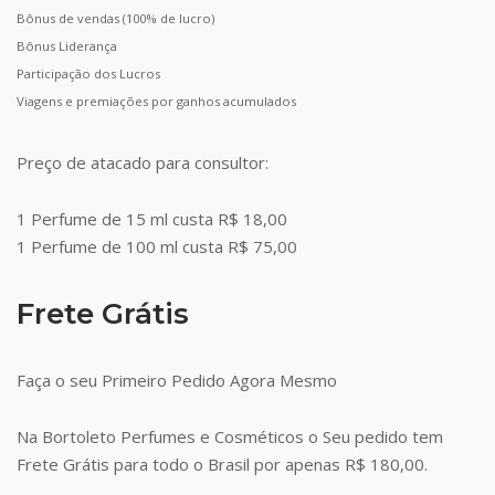
Bônus de vendas (100% de lucro)
Bônus Liderança
Participação dos Lucros
Viagens e premiações por ganhos acumulados
Preço de atacado para consultor:
1 Perfume de 15 ml custa R$ 18,00
1 Perfume de 100 ml custa R$ 75,00
Frete Grátis
Faça o seu Primeiro Pedido Agora Mesmo
Na Bortoleto Perfumes e Cosméticos o Seu pedido tem
Frete Grátis para todo o Brasil por apenas R$ 180,00.