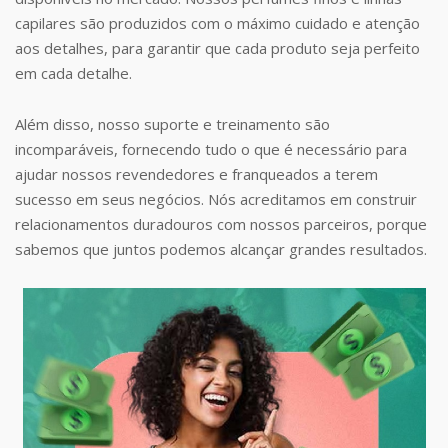
capilares são produzidos com o máximo cuidado e atenção
aos detalhes, para garantir que cada produto seja perfeito
em cada detalhe.
Além disso, nosso suporte e treinamento são
incomparáveis, fornecendo tudo o que é necessário para
ajudar nossos revendedores e franqueados a terem
sucesso em seus negócios. Nós acreditamos em construir
relacionamentos duradouros com nossos parceiros, porque
sabemos que juntos podemos alcançar grandes resultados.