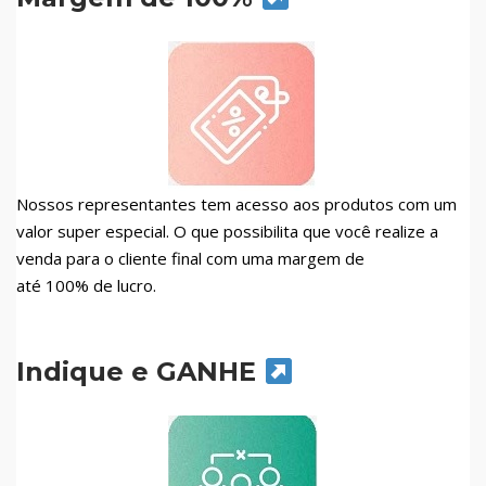
Nossos representantes tem acesso aos produtos com um
valor super especial. O que possibilita que você realize a
venda para o cliente final com uma margem de
até 100% de lucro.
Indique e GANHE