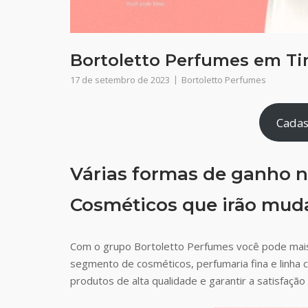
Bortoletto Perfumes em Ti
17 de setembro de 2023
Bortoletto Perfumes
Cadas
Várias formas de ganho n
Cosméticos que irão muda
Com o grupo Bortoletto Perfumes você pode mais
segmento de cosméticos, perfumaria fina e linha 
produtos de alta qualidade e garantir a satisfaç