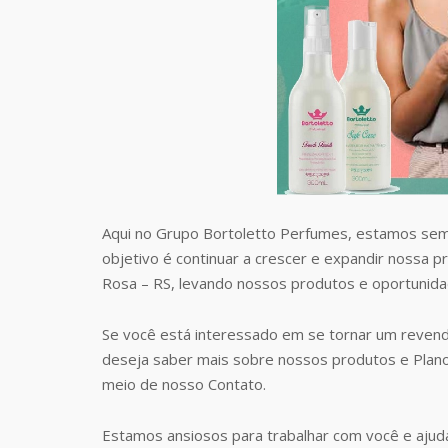
Aqui no Grupo Bortoletto Perfumes, estamos sem
objetivo é continuar a crescer e expandir nossa 
Rosa – RS, levando nossos produtos e oportunid
Se você está interessado em se tornar um revend
deseja saber mais sobre nossos produtos e Plan
meio de nosso Contato.
Estamos ansiosos para trabalhar com você e ajudá