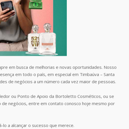
pre em busca de melhorias e novas oportunidades. Nosso
presença em todo o país, em especial em Timbaúva – Santa
ades de negócios a um número cada vez maior de pessoas.
edor ou Ponto de Apoio da Bortoletto Cosméticos, ou se
o de negócios, entre em contato conosco hoje mesmo por
-lo a alcançar o sucesso que merece.