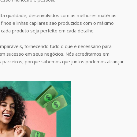
ta qualidade, desenvolvidos com as melhores matérias-
finos e linhas capilares são produzidos com o máximo
 cada produto seja perfeito em cada detalhe.
omparáveis, fornecendo tudo o que é necessário para
rem sucesso em seus negócios. Nós acreditamos em
s parceiros, porque sabemos que juntos podemos alcançar