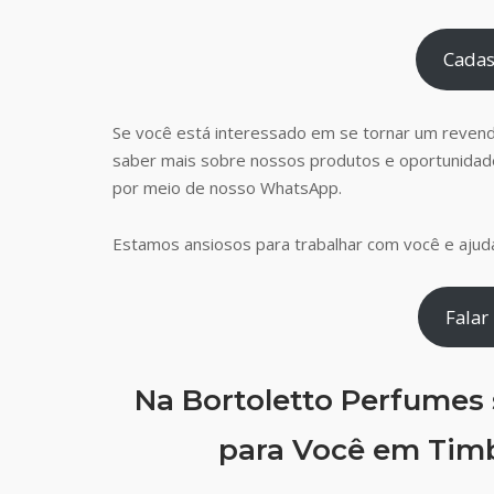
Cadas
Se você está interessado em se tornar um reven
saber mais sobre nossos produtos e oportunidad
por meio de nosso WhatsApp.
Estamos ansiosos para trabalhar com você e ajudá
Falar
Na Bortoletto Perfumes
para Você em Timb