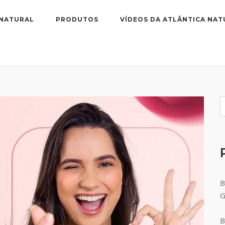
 NATURAL
PRODUTOS
VÍDEOS DA ATLÂNTICA NAT
B
B