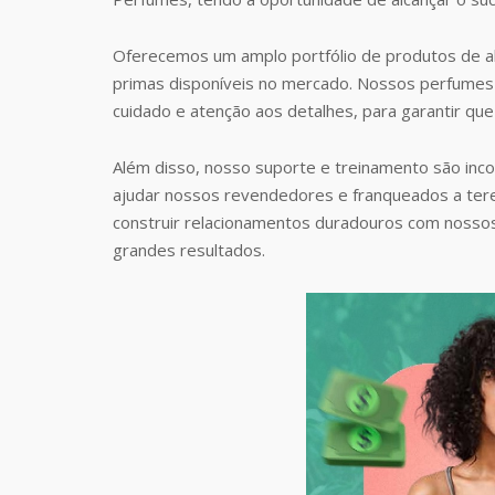
Oferecemos um amplo portfólio de produtos de al
primas disponíveis no mercado. Nossos perfumes 
cuidado e atenção aos detalhes, para garantir que
Além disso, nosso suporte e treinamento são inc
ajudar nossos revendedores e franqueados a te
construir relacionamentos duradouros com nosso
grandes resultados.