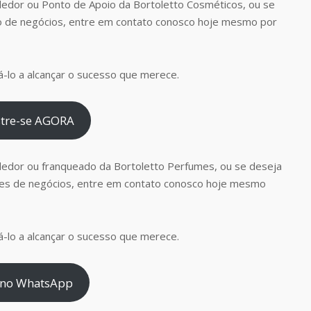
edor ou Ponto de Apoio da Bortoletto Cosméticos, ou se
o de negócios, entre em contato conosco hoje mesmo por
-lo a alcançar o sucesso que merece.
tre-se AGORA
dedor ou franqueado da Bortoletto Perfumes, ou se deseja
es de negócios, entre em contato conosco hoje mesmo
-lo a alcançar o sucesso que merece.
 no WhatsApp