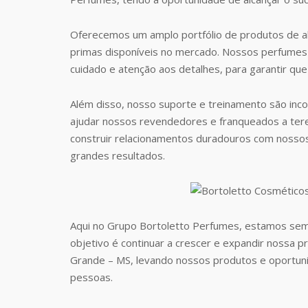
Oferecemos um amplo portfólio de produtos de al
primas disponíveis no mercado. Nossos perfumes 
cuidado e atenção aos detalhes, para garantir que
Além disso, nosso suporte e treinamento são inc
ajudar nossos revendedores e franqueados a te
construir relacionamentos duradouros com nosso
grandes resultados.
Aqui no Grupo Bortoletto Perfumes, estamos sem
objetivo é continuar a crescer e expandir nossa 
Grande – MS, levando nossos produtos e oportun
pessoas.