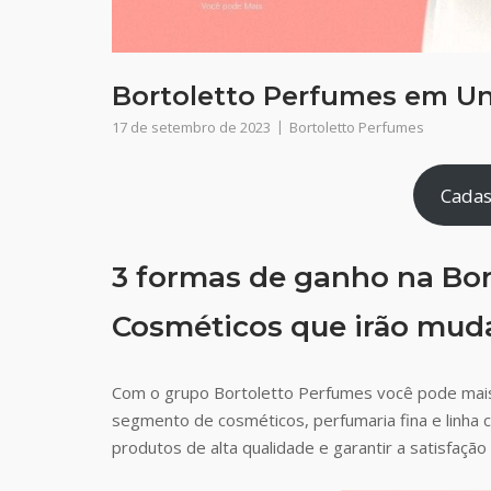
Bortoletto Perfumes em U
17 de setembro de 2023
Bortoletto Perfumes
Cadas
3 formas de ganho na Bor
Cosméticos que irão muda
Com o grupo Bortoletto Perfumes você pode mais
segmento de cosméticos, perfumaria fina e linha 
produtos de alta qualidade e garantir a satisfaç