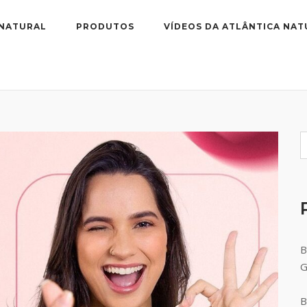
 NATURAL
PRODUTOS
VÍDEOS DA ATLÂNTICA NAT
B
B