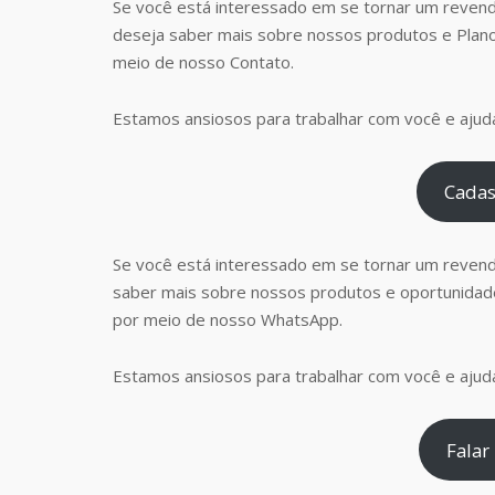
Se você está interessado em se tornar um revend
deseja saber mais sobre nossos produtos e Plan
meio de nosso Contato.
Estamos ansiosos para trabalhar com você e ajudá
Cadas
Se você está interessado em se tornar um reven
saber mais sobre nossos produtos e oportunidad
por meio de nosso WhatsApp.
Estamos ansiosos para trabalhar com você e ajudá
Falar