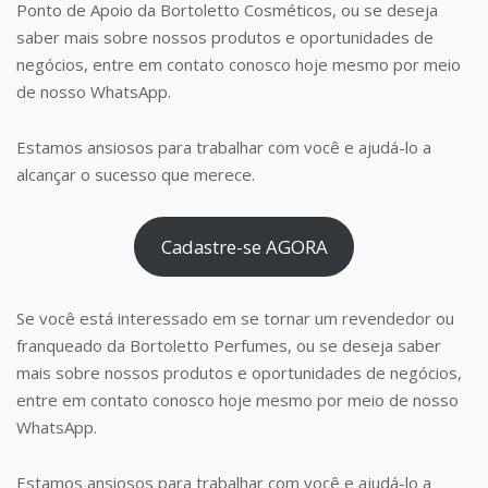
Ponto de Apoio da Bortoletto Cosméticos, ou se deseja
saber mais sobre nossos produtos e oportunidades de
negócios, entre em contato conosco hoje mesmo por meio
de nosso WhatsApp.
Estamos ansiosos para trabalhar com você e ajudá-lo a
alcançar o sucesso que merece.
Cadastre-se AGORA
Se você está interessado em se tornar um revendedor ou
franqueado da Bortoletto Perfumes, ou se deseja saber
mais sobre nossos produtos e oportunidades de negócios,
entre em contato conosco hoje mesmo por meio de nosso
WhatsApp.
Estamos ansiosos para trabalhar com você e ajudá-lo a