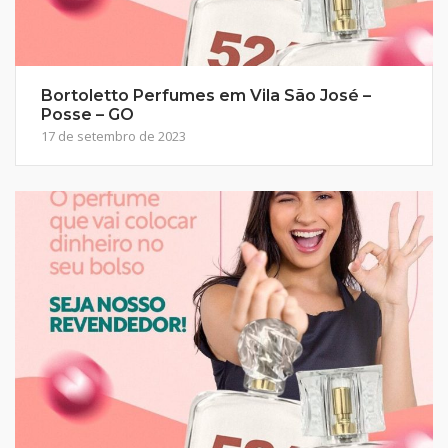
Bortoletto Perfumes em Vila São José –
Posse – GO
17 de setembro de 2023