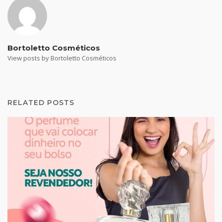
Bortoletto Cosméticos
View posts by Bortoletto Cosméticos
RELATED POSTS