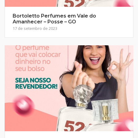
Bortoletto Perfumes em Vale do
Amanhecer – Posse – GO
17 de setembro de 2023