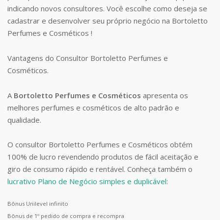
indicando novos consultores. Você escolhe como deseja se
cadastrar e desenvolver seu próprio negócio na Bortoletto
Perfumes e Cosméticos !
Vantagens do Consultor Bortoletto Perfumes e
Cosméticos.
A
Bortoletto Perfumes e Cosméticos
apresenta os
melhores perfumes e cosméticos de alto padrão e
qualidade.
O consultor Bortoletto Perfumes e Cosméticos obtém
100% de lucro revendendo produtos de fácil aceitação e
giro de consumo rápido e rentável. Conheça também o
lucrativo Plano de Negócio simples e duplicável
:
Bônus Unilevel infinito
Bônus de 1º pedido de compra e recompra