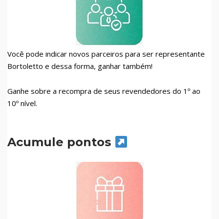
Você pode indicar novos parceiros para ser representante
Bortoletto e dessa forma, ganhar também!
Ganhe sobre a recompra de seus revendedores do 1º ao
10º nível.
Acumule pontos