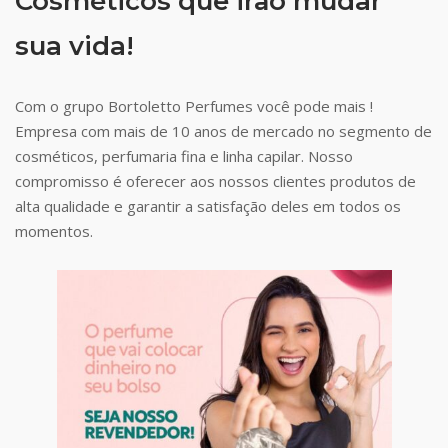
Cosméticos que irão mudar
sua vida!
Com o grupo Bortoletto Perfumes você pode mais !
Empresa com mais de 10 anos de mercado no segmento de
cosméticos, perfumaria fina e linha capilar. Nosso
compromisso é oferecer aos nossos clientes produtos de
alta qualidade e garantir a satisfação deles em todos os
momentos.