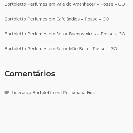
Bortoletto Perfumes em Vale do Amanhecer – Posse – GO
Bortoletto Perfumes em Cafelândios – Posse – GO
Bortoletto Perfumes em Setor Buenos Aires – Posse – GO
Bortoletto Perfumes em Setor Mãe Bela – Posse – GO
Comentários
Liderança Bortoletto
em
Perfumaria Fina