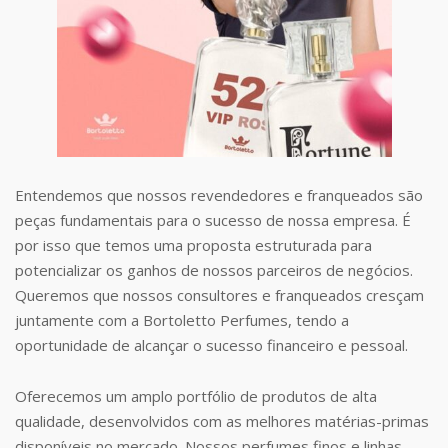
Entendemos que nossos revendedores e franqueados são
peças fundamentais para o sucesso de nossa empresa. É
por isso que temos uma proposta estruturada para
potencializar os ganhos de nossos parceiros de negócios.
Queremos que nossos consultores e franqueados cresçam
juntamente com a Bortoletto Perfumes, tendo a
oportunidade de alcançar o sucesso financeiro e pessoal.
Oferecemos um amplo portfólio de produtos de alta
qualidade, desenvolvidos com as melhores matérias-primas
disponíveis no mercado. Nossos perfumes finos e linhas