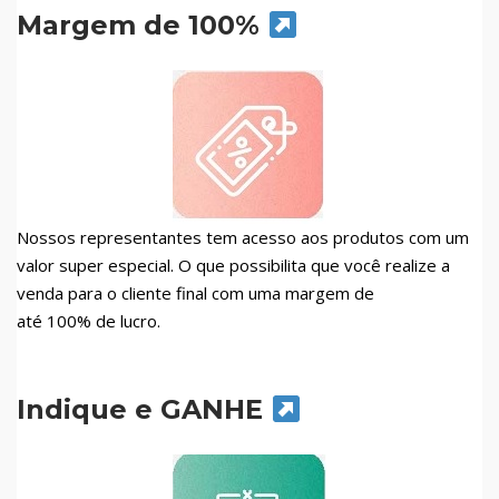
Margem de 100%
Nossos representantes tem acesso aos produtos com um
valor super especial. O que possibilita que você realize a
venda para o cliente final com uma margem de
até 100% de lucro.
Indique e GANHE