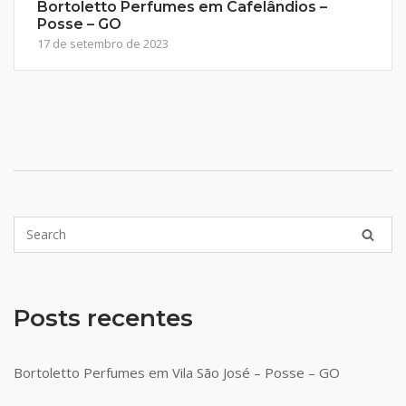
Bortoletto Perfumes em Cafelândios –
Posse – GO
17 de setembro de 2023
Posts recentes
Bortoletto Perfumes em Vila São José – Posse – GO