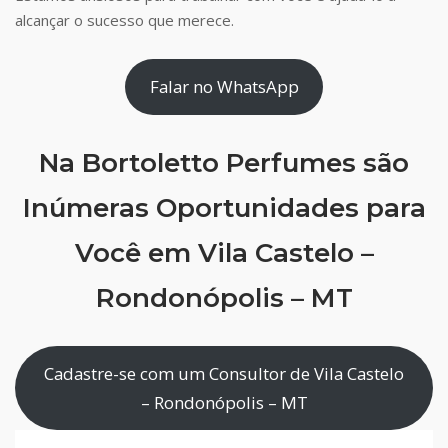
alcançar o sucesso que merece.
Falar no WhatsApp
Na Bortoletto Perfumes são
Inúmeras Oportunidades para
Você em Vila Castelo –
Rondonópolis – MT
Cadastre-se com um Consultor de Vila Castelo
– Rondonópolis – MT