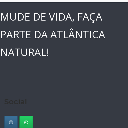
MUDE DE VIDA, FAÇA
PARTE DA ATLÂNTICA
NATURAL!
Social