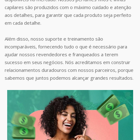
capilares são produzidos com o máximo cuidado e atenção
aos detalhes, para garantir que cada produto seja perfeito
em cada detalhe.
Além disso, nosso suporte e treinamento são
incomparáveis, fornecendo tudo o que é necessário para
ajudar nossos revendedores e franqueados a terem
sucesso em seus negócios. Nós acreditamos em construir
relacionamentos duradouros com nossos parceiros, porque
sabemos que juntos podemos alcançar grandes resultados.