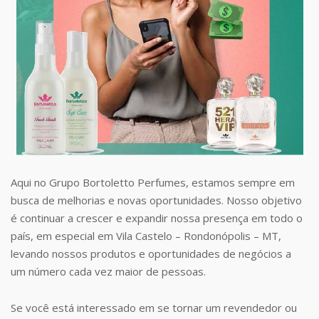
Aqui no Grupo Bortoletto Perfumes, estamos sempre em
busca de melhorias e novas oportunidades. Nosso objetivo
é continuar a crescer e expandir nossa presença em todo o
país, em especial em Vila Castelo – Rondonópolis – MT,
levando nossos produtos e oportunidades de negócios a
um número cada vez maior de pessoas.
Se você está interessado em se tornar um revendedor ou