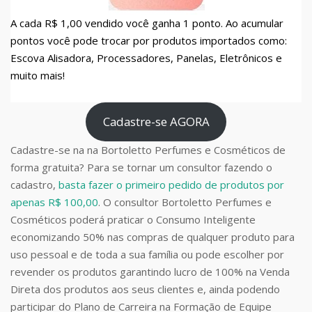
A cada R$ 1,00 vendido você ganha 1 ponto. Ao acumular
pontos você pode trocar por produtos importados como:
Escova Alisadora, Processadores, Panelas, Eletrônicos e
muito mais!
Cadastre-se AGORA
Cadastre-se na na Bortoletto Perfumes e Cosméticos de
forma gratuita? Para se tornar um consultor fazendo o
cadastro,
basta fazer o primeiro pedido de produtos por
apenas R$ 100,00
. O consultor Bortoletto Perfumes e
Cosméticos poderá praticar o Consumo Inteligente
economizando 50% nas compras de qualquer produto para
uso pessoal e de toda a sua família ou pode escolher por
revender os produtos garantindo lucro de 100% na Venda
Direta dos produtos aos seus clientes e, ainda podendo
participar do Plano de Carreira na Formação de Equipe