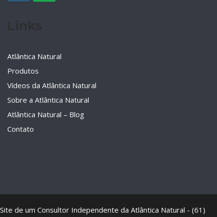
Links
Atlântica Natural
Produtos
Vídeos da Atlântica Natural
Sobre a Atlântica Natural
Atlântica Natural – Blog
Contato
Site de um Consultor Independente da Atlântica Natural - (61)