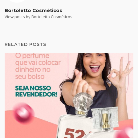
Bortoletto Cosméticos
View posts by Bortoletto Cosméticos
RELATED POSTS