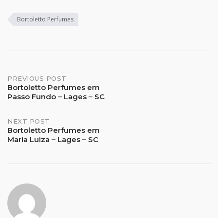
Bortoletto Perfumes
Post
PREVIOUS POST
Bortoletto Perfumes em
Passo Fundo – Lages – SC
navigation
NEXT POST
Bortoletto Perfumes em
Maria Luiza – Lages – SC