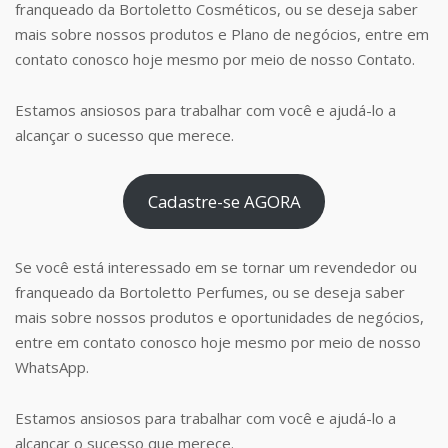
franqueado da Bortoletto Cosméticos, ou se deseja saber
mais sobre nossos produtos e Plano de negócios, entre em
contato conosco hoje mesmo por meio de nosso Contato.
Estamos ansiosos para trabalhar com você e ajudá-lo a
alcançar o sucesso que merece.
Cadastre-se AGORA
Se você está interessado em se tornar um revendedor ou
franqueado da Bortoletto Perfumes, ou se deseja saber
mais sobre nossos produtos e oportunidades de negócios,
entre em contato conosco hoje mesmo por meio de nosso
WhatsApp.
Estamos ansiosos para trabalhar com você e ajudá-lo a
alcançar o sucesso que merece.