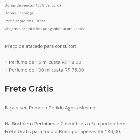
Bônus de vendas (100% de lucro)
Bônus Liderança
Participação dos Lucros
Viagens e premiações por ganhos acumulados
Preço de atacado para consultor:
1 Perfume de 15 ml custa R$ 18,00
1 Perfume de 100 ml custa R$ 75,00
Frete Grátis
Faça o seu Primeiro Pedido Agora Mesmo
Na Bortoleto Perfumes e Cosméticos o Seu pedido tem
Frete Grátis para todo o Brasil por apenas R$ 180,00.