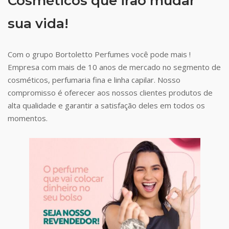
Cosméticos que irão mudar
sua vida!
Com o grupo Bortoletto Perfumes você pode mais !
Empresa com mais de 10 anos de mercado no segmento de
cosméticos, perfumaria fina e linha capilar. Nosso
compromisso é oferecer aos nossos clientes produtos de
alta qualidade e garantir a satisfação deles em todos os
momentos.