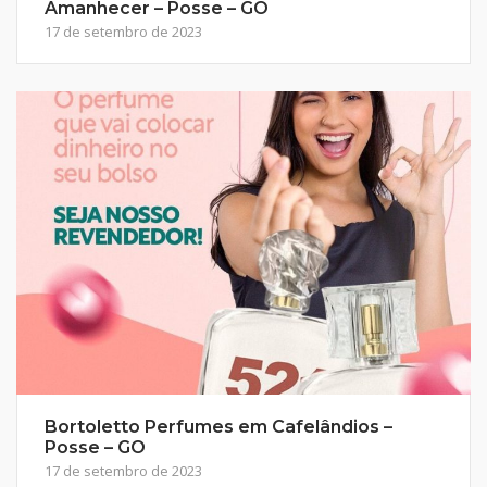
Amanhecer – Posse – GO
17 de setembro de 2023
Bortoletto Perfumes em Cafelândios –
Posse – GO
17 de setembro de 2023