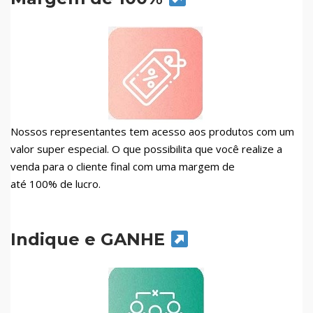
Nossos representantes tem acesso aos produtos com um
valor super especial. O que possibilita que você realize a
venda para o cliente final com uma margem de
até 100% de lucro.
Indique e GANHE