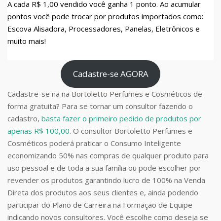
A cada R$ 1,00 vendido você ganha 1 ponto. Ao acumular
pontos você pode trocar por produtos importados como:
Escova Alisadora, Processadores, Panelas, Eletrônicos e
muito mais!
Cadastre-se AGORA
Cadastre-se na na Bortoletto Perfumes e Cosméticos de
forma gratuita? Para se tornar um consultor fazendo o
cadastro,
basta fazer o primeiro pedido de produtos por
apenas R$ 100,00
. O consultor Bortoletto Perfumes e
Cosméticos poderá praticar o Consumo Inteligente
economizando 50% nas compras de qualquer produto para
uso pessoal e de toda a sua família ou pode escolher por
revender os produtos garantindo lucro de 100% na Venda
Direta dos produtos aos seus clientes e, ainda podendo
participar do Plano de Carreira na Formação de Equipe
indicando novos consultores. Você escolhe como deseja se