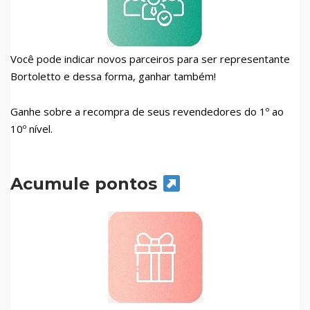
Você pode indicar novos parceiros para ser representante
Bortoletto e dessa forma, ganhar também!
Ganhe sobre a recompra de seus revendedores do 1º ao
10º nível.
Acumule pontos