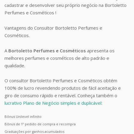
cadastrar e desenvolver seu próprio negócio na Bortoletto
Perfumes e Cosméticos !
Vantagens do Consultor Bortoletto Perfumes e
Cosméticos.
A
Bortoletto Perfumes e Cosméticos
apresenta os
melhores perfumes e cosméticos de alto padrão e
qualidade.
O consultor Bortoletto Perfumes e Cosméticos obtém
100% de lucro revendendo produtos de fácil aceitação e
giro de consumo rápido e rentável. Conheça também o
lucrativo Plano de Negócio simples e duplicável
:
Bônus Unilevel infinito
Bônus de 1º pedido de compra e recompra
Graduações por ganhos acumulados