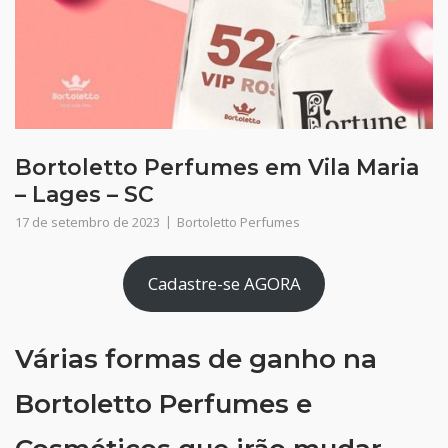
Bortoletto Perfumes em Vila Maria
– Lages – SC
17 de setembro de 2023
Bortoletto Perfumes
Cadastre-se AGORA
Várias formas de ganho na
Bortoletto Perfumes e