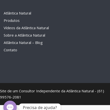
Atlântica Natural
Produtos
Vídeos da Atlântica Natural
Sobre a Atlântica Natural
Atlântica Natural – Blog
Contato
Site de um Consultor Independente da Atlântica Natural - (61)
99576-2081
Precisa de ajuda?