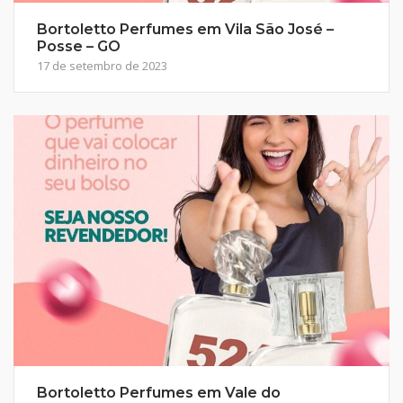
Bortoletto Perfumes em Vila São José –
Posse – GO
17 de setembro de 2023
Bortoletto Perfumes em Vale do