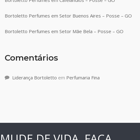
Bortoletto Perfumes em Setor Buenos Aires – Posse – GO
Bortoletto Perfumes em Setor Mãe Bela – Posse – GO
Comentários
Liderança Bortoletto
em
Perfumaria Fina
MUDE DE VIDA, FAÇA