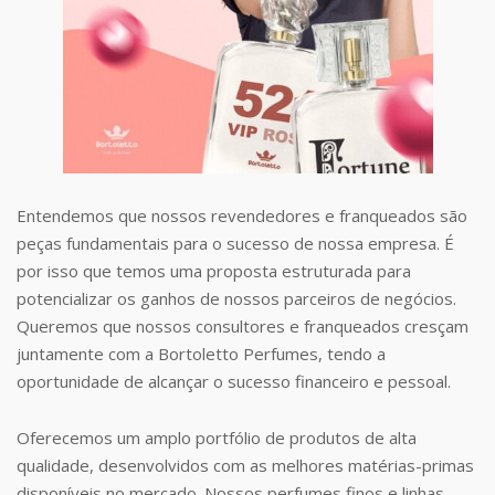
Entendemos que nossos revendedores e franqueados são
peças fundamentais para o sucesso de nossa empresa. É
por isso que temos uma proposta estruturada para
potencializar os ganhos de nossos parceiros de negócios.
Queremos que nossos consultores e franqueados cresçam
juntamente com a Bortoletto Perfumes, tendo a
oportunidade de alcançar o sucesso financeiro e pessoal.
Oferecemos um amplo portfólio de produtos de alta
qualidade, desenvolvidos com as melhores matérias-primas
disponíveis no mercado. Nossos perfumes finos e linhas