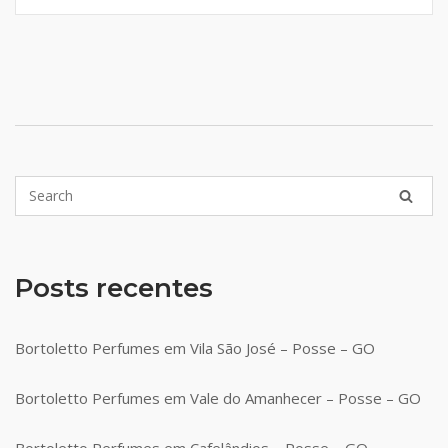
Posts recentes
Bortoletto Perfumes em Vila São José – Posse – GO
Bortoletto Perfumes em Vale do Amanhecer – Posse – GO
Bortoletto Perfumes em Cafelândios – Posse – GO