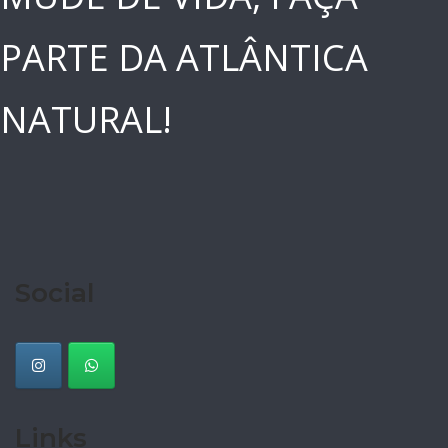
PARTE DA ATLÂNTICA
NATURAL!
Social
Links