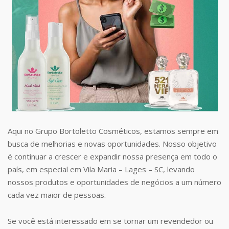
Aqui no Grupo Bortoletto Cosméticos, estamos sempre em
busca de melhorias e novas oportunidades. Nosso objetivo
é continuar a crescer e expandir nossa presença em todo o
país, em especial em Vila Maria – Lages – SC, levando
nossos produtos e oportunidades de negócios a um número
cada vez maior de pessoas.
Se você está interessado em se tornar um revendedor ou