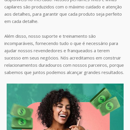
capilares são produzidos com o máximo cuidado e atenção
aos detalhes, para garantir que cada produto seja perfeito
em cada detalhe.
Além disso, nosso suporte e treinamento são
incomparáveis, fornecendo tudo o que é necessário para
ajudar nossos revendedores e franqueados a terem
sucesso em seus negócios. Nós acreditamos em construir
relacionamentos duradouros com nossos parceiros, porque
sabemos que juntos podemos alcançar grandes resultados.