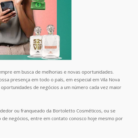
empre em busca de melhorias e novas oportunidades.
nossa presença em todo o país, em especial em Vila Nova
e oportunidades de negócios a um número cada vez maior
dedor ou franqueado da Bortoletto Cosméticos, ou se
o de negócios, entre em contato conosco hoje mesmo por