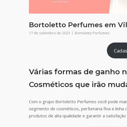
Bortoletto Perfumes em Vil
17 de setembro de 2023
Bortoletto Perfumes
Cadas
Várias formas de ganho n
Cosméticos que irão muda
Com o grupo Bortoletto Perfumes você pode mai
segmento de cosméticos, perfumaria fina e linha 
produtos de alta qualidade e garantir a satisfaç