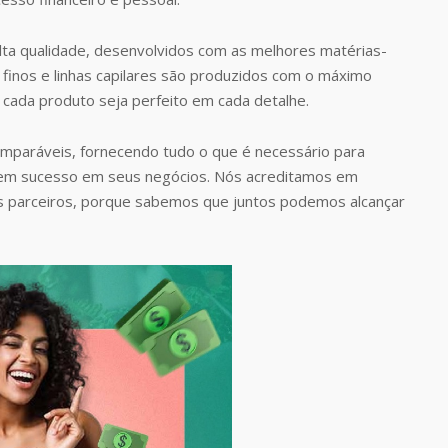
ta qualidade, desenvolvidos com as melhores matérias-
finos e linhas capilares são produzidos com o máximo
 cada produto seja perfeito em cada detalhe.
omparáveis, fornecendo tudo o que é necessário para
rem sucesso em seus negócios. Nós acreditamos em
s parceiros, porque sabemos que juntos podemos alcançar