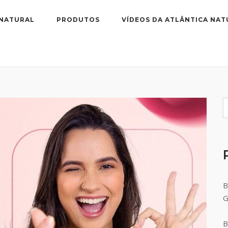
 NATURAL
PRODUTOS
VÍDEOS DA ATLÂNTICA NAT
B
B