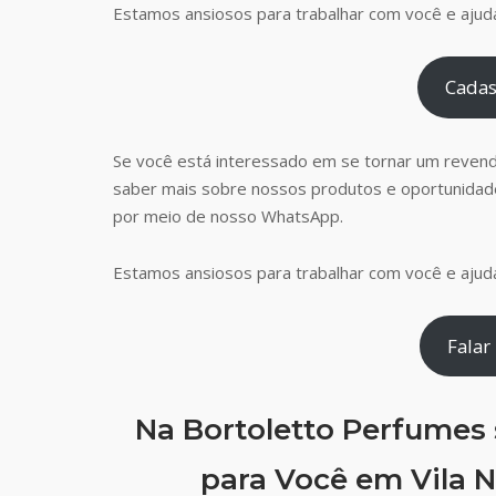
Estamos ansiosos para trabalhar com você e ajudá
Cadas
Se você está interessado em se tornar um reven
saber mais sobre nossos produtos e oportunidad
por meio de nosso WhatsApp.
Estamos ansiosos para trabalhar com você e ajudá
Falar
Na Bortoletto Perfumes
para Você em Vila N