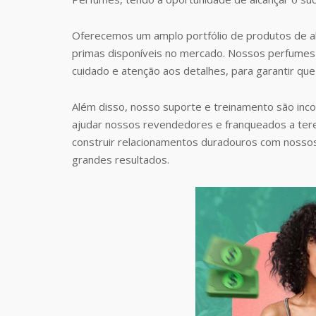
Oferecemos um amplo portfólio de produtos de al
primas disponíveis no mercado. Nossos perfumes 
cuidado e atenção aos detalhes, para garantir que
Além disso, nosso suporte e treinamento são inc
ajudar nossos revendedores e franqueados a te
construir relacionamentos duradouros com nosso
grandes resultados.