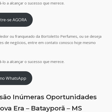
-lo a alcançar o sucesso que merece.
tre-se AGORA
dedor ou franqueado da Bortoletto Perfumes, ou se deseja
es de negócios, entre em contato conosco hoje mesmo
-lo a alcançar o sucesso que merece.
 no WhatsApp
 são Inúmeras Oportunidades
ova Era – Batayporã – MS