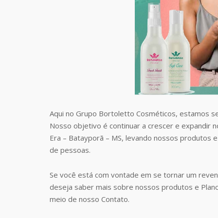
Aqui no Grupo Bortoletto Cosméticos, estamos s
Nosso objetivo é continuar a crescer e expandir 
Era – Batayporã – MS, levando nossos produtos 
de pessoas.
Se você está com vontade em se tornar um reven
deseja saber mais sobre nossos produtos e Plan
meio de nosso Contato.