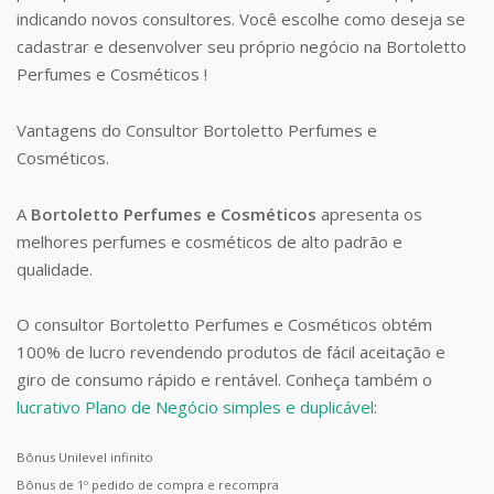
indicando novos consultores. Você escolhe como deseja se
cadastrar e desenvolver seu próprio negócio na Bortoletto
Perfumes e Cosméticos !
Vantagens do Consultor Bortoletto Perfumes e
Cosméticos.
A
Bortoletto Perfumes e Cosméticos
apresenta os
melhores perfumes e cosméticos de alto padrão e
qualidade.
O consultor Bortoletto Perfumes e Cosméticos obtém
100% de lucro revendendo produtos de fácil aceitação e
giro de consumo rápido e rentável. Conheça também o
lucrativo Plano de Negócio simples e duplicável
:
Bônus Unilevel infinito
Bônus de 1º pedido de compra e recompra