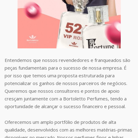
Entendemos que nossos revendedores e franqueados são
peças fundamentais para o sucesso de nossa empresa. É
por isso que temos uma proposta estruturada para
potencializar os ganhos de nossos parceiros de negócios.
Queremos que nossos consultores e pontos de apoio
cresçam juntamente com a Bortoletto Perfumes, tendo a
oportunidade de alcançar o sucesso financeiro e pessoal.
Oferecemos um amplo portfólio de produtos de alta
qualidade, desenvolvidos com as melhores matérias-primas
disponíveis no mercado. Nossos perfumes finos e linhas