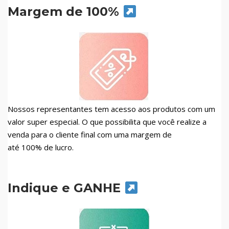
Margem de 100%
Nossos representantes tem acesso aos produtos com um
valor super especial. O que possibilita que você realize a
venda para o cliente final com uma margem de
até 100% de lucro.
Indique e GANHE