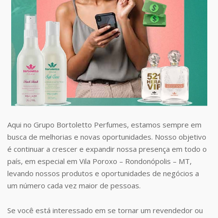
Aqui no Grupo Bortoletto Perfumes, estamos sempre em
busca de melhorias e novas oportunidades. Nosso objetivo
é continuar a crescer e expandir nossa presença em todo o
país, em especial em Vila Poroxo – Rondonópolis – MT,
levando nossos produtos e oportunidades de negócios a
um número cada vez maior de pessoas.
Se você está interessado em se tornar um revendedor ou