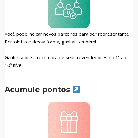
Você pode indicar novos parceiros para ser representante
Bortoletto e dessa forma, ganhar também!
Ganhe sobre a recompra de seus revendedores do 1º ao
10º nível.
Acumule pontos