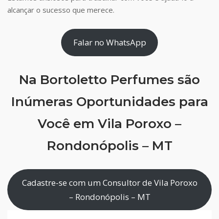
alcançar o sucesso que merece.
Falar no WhatsApp
Na Bortoletto Perfumes são
Inúmeras Oportunidades para
Você em Vila Poroxo –
Rondonópolis – MT
Cadastre-se com um Consultor de Vila Poroxo
– Rondonópolis – MT