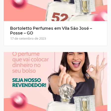
Bortoletto Perfumes em Vila São José –
Posse – GO
17 de setembro de 2023