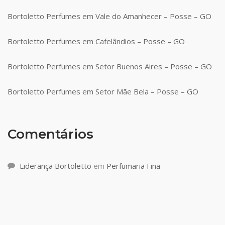
Bortoletto Perfumes em Vale do Amanhecer – Posse – GO
Bortoletto Perfumes em Cafelândios – Posse – GO
Bortoletto Perfumes em Setor Buenos Aires – Posse – GO
Bortoletto Perfumes em Setor Mãe Bela – Posse – GO
Comentários
Liderança Bortoletto
em
Perfumaria Fina