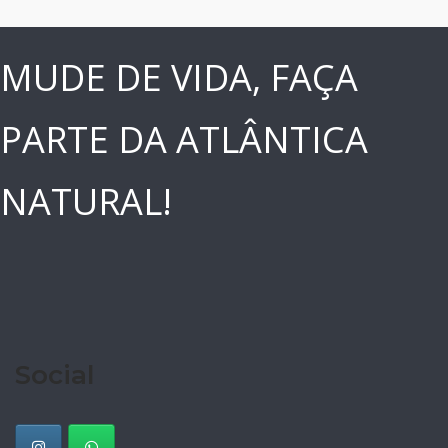
MUDE DE VIDA, FAÇA
PARTE DA ATLÂNTICA
NATURAL!
Social