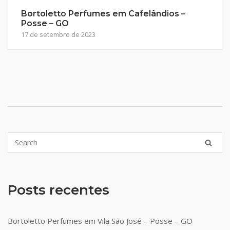
Bortoletto Perfumes em Cafelândios –
Posse – GO
17 de setembro de 2023
Posts recentes
Bortoletto Perfumes em Vila São José – Posse – GO