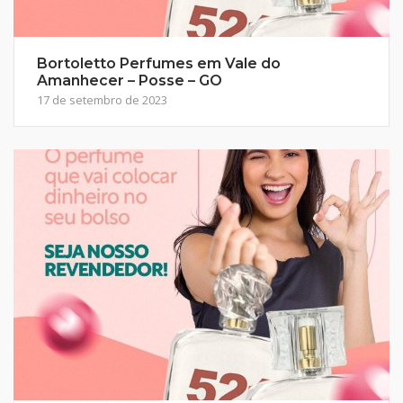
Bortoletto Perfumes em Vale do
Amanhecer – Posse – GO
17 de setembro de 2023