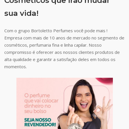
Cosméticos que irão mudar
sua vida!
Com o grupo Bortoletto Perfumes você pode mais !
Empresa com mais de 10 anos de mercado no segmento de
cosméticos, perfumaria fina e linha capilar. Nosso
compromisso é oferecer aos nossos clientes produtos de
alta qualidade e garantir a satisfação deles em todos os
momentos.