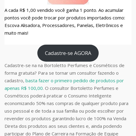
A cada R$ 1,00 vendido você ganha 1 ponto. Ao acumular
pontos você pode trocar por produtos importados como:
Escova Alisadora, Processadores, Panelas, Eletrônicos e
muito mais!
Cadastre-se AGORA
Cadastre-se na na Bortoletto Perfumes e Cosméticos de
forma gratuita? Para se tornar um consultor fazendo o
cadastro,
basta fazer o primeiro pedido de produtos por
apenas R$ 100,00
. O consultor Bortoletto Perfumes e
Cosméticos poderá praticar o Consumo Inteligente
economizando 50% nas compras de qualquer produto para
uso pessoal e de toda a sua família ou pode escolher por
revender os produtos garantindo lucro de 100% na Venda
Direta dos produtos aos seus clientes e, ainda podendo
participar do Plano de Carreira na Formação de Equipe