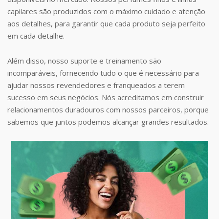
capilares são produzidos com o máximo cuidado e atenção
aos detalhes, para garantir que cada produto seja perfeito
em cada detalhe.
Além disso, nosso suporte e treinamento são
incomparáveis, fornecendo tudo o que é necessário para
ajudar nossos revendedores e franqueados a terem
sucesso em seus negócios. Nós acreditamos em construir
relacionamentos duradouros com nossos parceiros, porque
sabemos que juntos podemos alcançar grandes resultados.