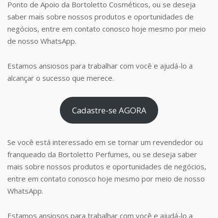
Ponto de Apoio da Bortoletto Cosméticos, ou se deseja
saber mais sobre nossos produtos e oportunidades de
negócios, entre em contato conosco hoje mesmo por meio
de nosso WhatsApp.
Estamos ansiosos para trabalhar com você e ajudá-lo a
alcançar o sucesso que merece.
Cadastre-se AGORA
Se você está interessado em se tornar um revendedor ou
franqueado da Bortoletto Perfumes, ou se deseja saber
mais sobre nossos produtos e oportunidades de negócios,
entre em contato conosco hoje mesmo por meio de nosso
WhatsApp.
Estamos ansiosos para trabalhar com você e ajudá-lo a