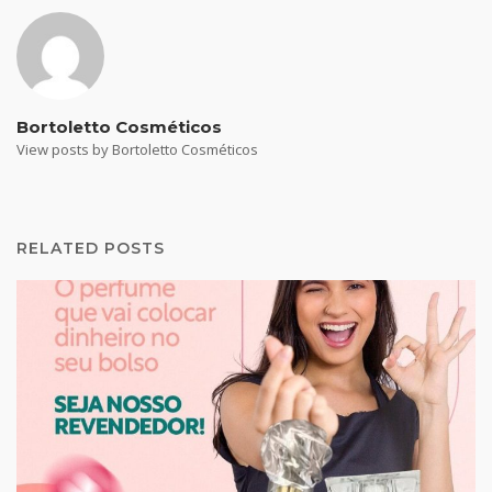
Bortoletto Cosméticos
View posts by Bortoletto Cosméticos
RELATED POSTS