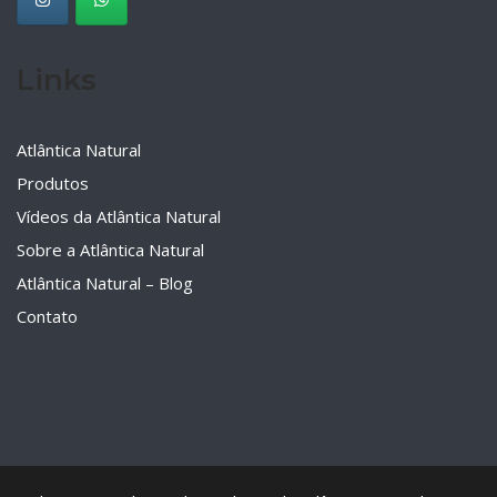
Links
Atlântica Natural
Produtos
Vídeos da Atlântica Natural
Sobre a Atlântica Natural
Atlântica Natural – Blog
Contato