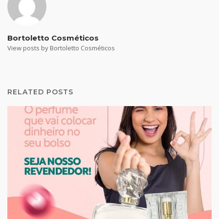
Bortoletto Cosméticos
View posts by Bortoletto Cosméticos
RELATED POSTS