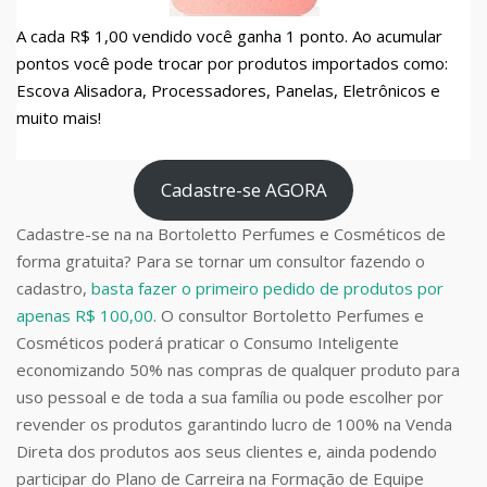
A cada R$ 1,00 vendido você ganha 1 ponto. Ao acumular
pontos você pode trocar por produtos importados como:
Escova Alisadora, Processadores, Panelas, Eletrônicos e
muito mais!
Cadastre-se AGORA
Cadastre-se na na Bortoletto Perfumes e Cosméticos de
forma gratuita? Para se tornar um consultor fazendo o
cadastro,
basta fazer o primeiro pedido de produtos por
apenas R$ 100,00
. O consultor Bortoletto Perfumes e
Cosméticos poderá praticar o Consumo Inteligente
economizando 50% nas compras de qualquer produto para
uso pessoal e de toda a sua família ou pode escolher por
revender os produtos garantindo lucro de 100% na Venda
Direta dos produtos aos seus clientes e, ainda podendo
participar do Plano de Carreira na Formação de Equipe