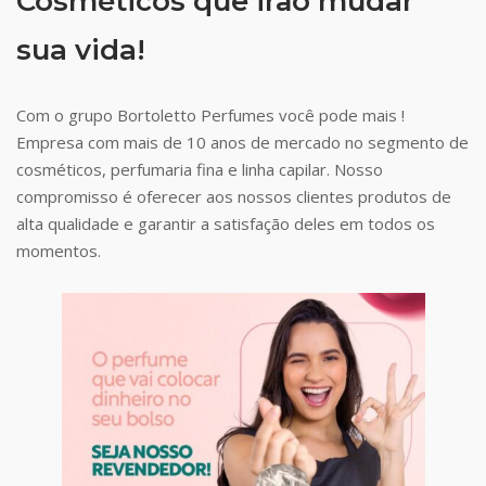
Cosméticos que irão mudar
sua vida!
Com o grupo Bortoletto Perfumes você pode mais !
Empresa com mais de 10 anos de mercado no segmento de
cosméticos, perfumaria fina e linha capilar. Nosso
compromisso é oferecer aos nossos clientes produtos de
alta qualidade e garantir a satisfação deles em todos os
momentos.