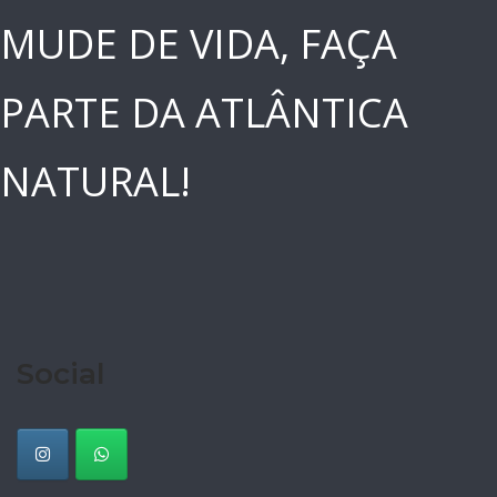
MUDE DE VIDA, FAÇA
PARTE DA ATLÂNTICA
NATURAL!
Social