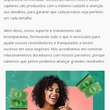
capilares são produzidos com o máximo cuidado e atenção
aos detalhes, para garantir que cada produto seja perfeito
em cada detalhe.
Além disso, nosso suporte e treinamento são
incomparáveis, fornecendo tudo o que é necessário para
ajudar nossos revendedores e franqueados a terem
sucesso em seus negócios. Nós acreditamos em construir
relacionamentos duradouros com nossos parceiros, porque
sabemos que juntos podemos alcançar grandes resultados.