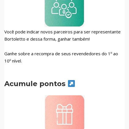
Você pode indicar novos parceiros para ser representante
Bortoletto e dessa forma, ganhar também!
Ganhe sobre a recompra de seus revendedores do 1º ao
10º nível.
Acumule pontos