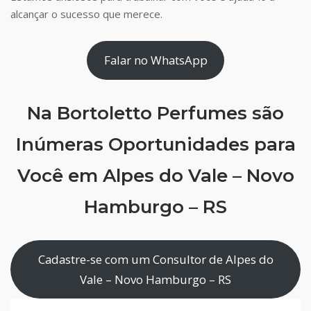
alcançar o sucesso que merece.
Falar no WhatsApp
Na Bortoletto Perfumes são
Inúmeras Oportunidades para
Você em Alpes do Vale – Novo
Hamburgo – RS
Cadastre-se com um Consultor de Alpes do
Vale – Novo Hamburgo – RS