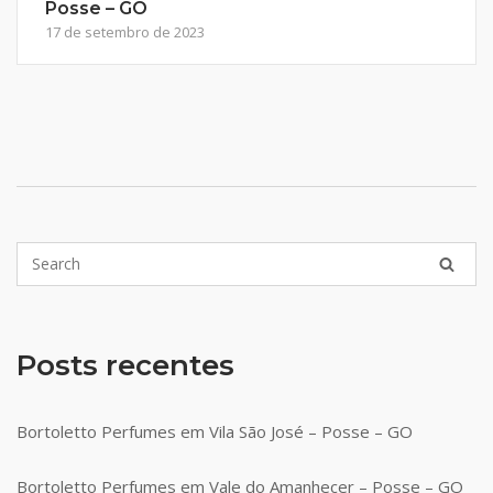
Posse – GO
17 de setembro de 2023
Posts recentes
Bortoletto Perfumes em Vila São José – Posse – GO
Bortoletto Perfumes em Vale do Amanhecer – Posse – GO