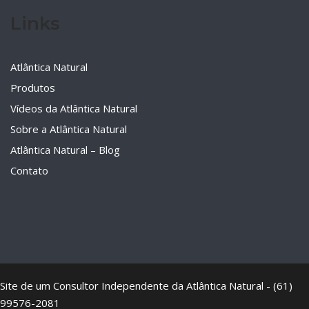
Links
Atlântica Natural
Produtos
Vídeos da Atlântica Natural
Sobre a Atlântica Natural
Atlântica Natural – Blog
Contato
Site de um Consultor Independente da Atlântica Natural - (61)
99576-2081