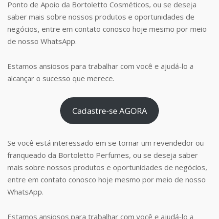
Ponto de Apoio da Bortoletto Cosméticos, ou se deseja
saber mais sobre nossos produtos e oportunidades de
negócios, entre em contato conosco hoje mesmo por meio
de nosso WhatsApp.
Estamos ansiosos para trabalhar com você e ajudá-lo a
alcançar o sucesso que merece.
Cadastre-se AGORA
Se você está interessado em se tornar um revendedor ou
franqueado da Bortoletto Perfumes, ou se deseja saber
mais sobre nossos produtos e oportunidades de negócios,
entre em contato conosco hoje mesmo por meio de nosso
WhatsApp.
Estamos ansiosos para trabalhar com você e ajudá-lo a