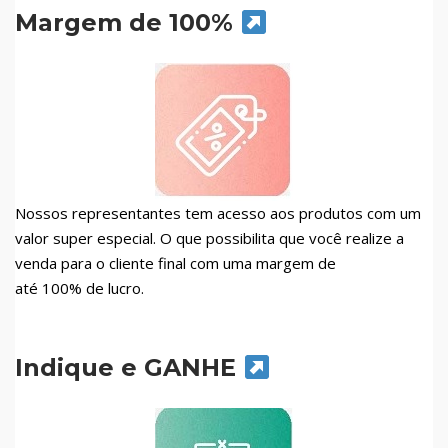
Margem de 100%
Nossos representantes tem acesso aos produtos com um
valor super especial. O que possibilita que você realize a
venda para o cliente final com uma margem de
até 100% de lucro.
Indique e GANHE