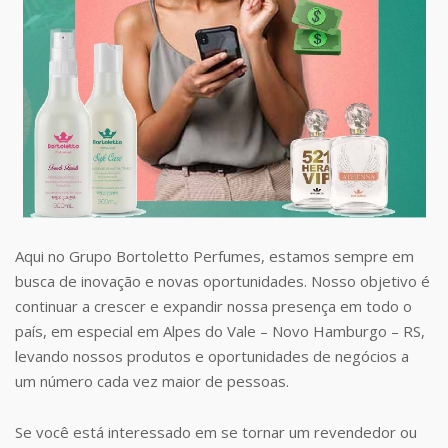
Aqui no Grupo Bortoletto Perfumes, estamos sempre em
busca de inovação e novas oportunidades. Nosso objetivo é
continuar a crescer e expandir nossa presença em todo o
país, em especial em Alpes do Vale – Novo Hamburgo – RS,
levando nossos produtos e oportunidades de negócios a
um número cada vez maior de pessoas.
Se você está interessado em se tornar um revendedor ou