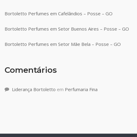
Bortoletto Perfumes em Cafelândios – Posse – GO
Bortoletto Perfumes em Setor Buenos Aires – Posse – GO
Bortoletto Perfumes em Setor Mãe Bela – Posse – GO
Comentários
Liderança Bortoletto
em
Perfumaria Fina