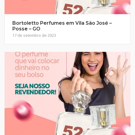
Bortoletto Perfumes em Vila São José –
Posse – GO
17 de setembro de 2023