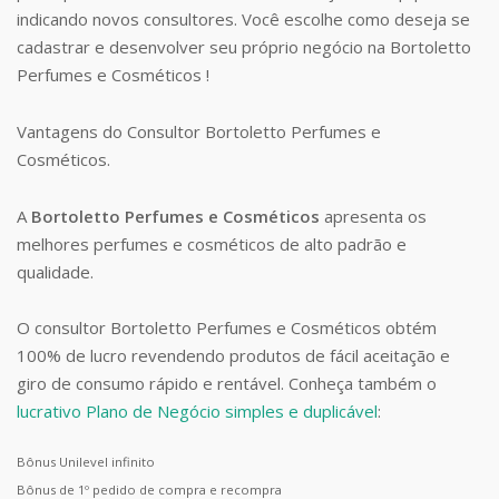
indicando novos consultores. Você escolhe como deseja se
cadastrar e desenvolver seu próprio negócio na Bortoletto
Perfumes e Cosméticos !
Vantagens do Consultor Bortoletto Perfumes e
Cosméticos.
A
Bortoletto Perfumes e Cosméticos
apresenta os
melhores perfumes e cosméticos de alto padrão e
qualidade.
O consultor Bortoletto Perfumes e Cosméticos obtém
100% de lucro revendendo produtos de fácil aceitação e
giro de consumo rápido e rentável. Conheça também o
lucrativo Plano de Negócio simples e duplicável
:
Bônus Unilevel infinito
Bônus de 1º pedido de compra e recompra