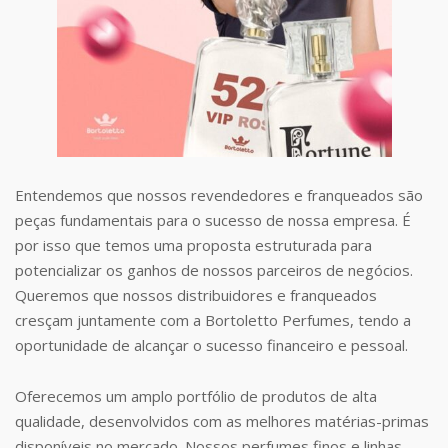
Entendemos que nossos revendedores e franqueados são
peças fundamentais para o sucesso de nossa empresa. É
por isso que temos uma proposta estruturada para
potencializar os ganhos de nossos parceiros de negócios.
Queremos que nossos distribuidores e franqueados
cresçam juntamente com a Bortoletto Perfumes, tendo a
oportunidade de alcançar o sucesso financeiro e pessoal.
Oferecemos um amplo portfólio de produtos de alta
qualidade, desenvolvidos com as melhores matérias-primas
disponíveis no mercado. Nossos perfumes finos e linhas